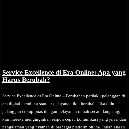
Service Excellence di Era Online: Apa yang
Harus Berubah?
Service Excellence di Era Online – Perubahan perilaku pelanggan di
era digital membuat standar pelayanan ikut berubah. Jika dulu
pelanggan cukup puas dengan pelayanan ramah secara langsung,
kini mereka menginginkan respon cepat, komunikasi yang jelas, dan
pengalaman yang nyaman di berbagai platform online. Inilah alasan