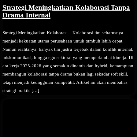
Strategi Meningkatkan Kolaborasi Tanpa
Drama Internal
Strategi Meningkatkan Kolaborasi – Kolaborasi tim seharusnya
menjadi kekuatan utama perusahaan untuk tumbuh lebih cepat.
Namun realitanya, banyak tim justru terjebak dalam konflik internal,
miskomunikasi, hingga ego sektoral yang memperlambat kinerja. Di
era kerja 2025-2026 yang semakin dinamis dan hybrid, kemampuan
membangun kolaborasi tanpa drama bukan lagi sekadar soft skill,
tetapi menjadi keunggulan kompetitif. Artikel ini akan membahas
strategi praktis […]