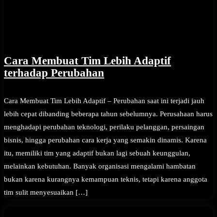
Cara Membuat Tim Lebih Adaptif
terhadap Perubahan
Cara Membuat Tim Lebih Adaptif – Perubahan saat ini terjadi jauh
lebih cepat dibanding beberapa tahun sebelumnya. Perusahaan harus
menghadapi perubahan teknologi, perilaku pelanggan, persaingan
bisnis, hingga perubahan cara kerja yang semakin dinamis. Karena
itu, memiliki tim yang adaptif bukan lagi sebuah keunggulan,
melainkan kebutuhan. Banyak organisasi mengalami hambatan
bukan karena kurangnya kemampuan teknis, tetapi karena anggota
tim sulit menyesuaikan […]