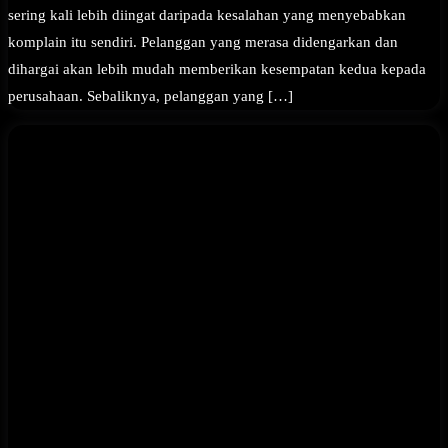
sering kali lebih diingat daripada kesalahan yang menyebabkan
komplain itu sendiri. Pelanggan yang merasa didengarkan dan
dihargai akan lebih mudah memberikan kesempatan kedua kepada
perusahaan. Sebaliknya, pelanggan yang […]