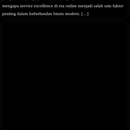
mengapa service excellence di era online menjadi salah satu faktor
penting dalam keberhasilan bisnis modern. […]