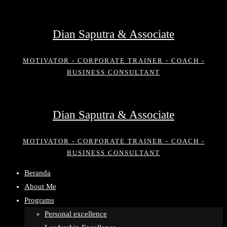
Skip
to
Dian Saputra & Associate
content
MOTIVATOR - CORPORATE TRAINER - COACH -
BUSINESS CONSULTANT
Dian Saputra & Associate
MOTIVATOR - CORPORATE TRAINER - COACH -
BUSINESS CONSULTANT
Beranda
About Me
Programs
Personal excellence