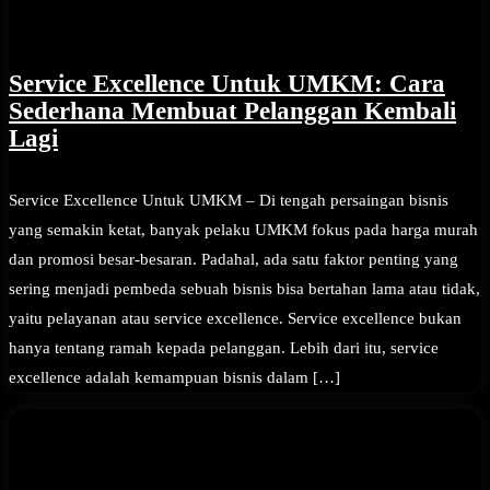
Service Excellence Untuk UMKM: Cara
Sederhana Membuat Pelanggan Kembali
Lagi
Service Excellence Untuk UMKM – Di tengah persaingan bisnis
yang semakin ketat, banyak pelaku UMKM fokus pada harga murah
dan promosi besar-besaran. Padahal, ada satu faktor penting yang
sering menjadi pembeda sebuah bisnis bisa bertahan lama atau tidak,
yaitu pelayanan atau service excellence. Service excellence bukan
hanya tentang ramah kepada pelanggan. Lebih dari itu, service
excellence adalah kemampuan bisnis dalam […]