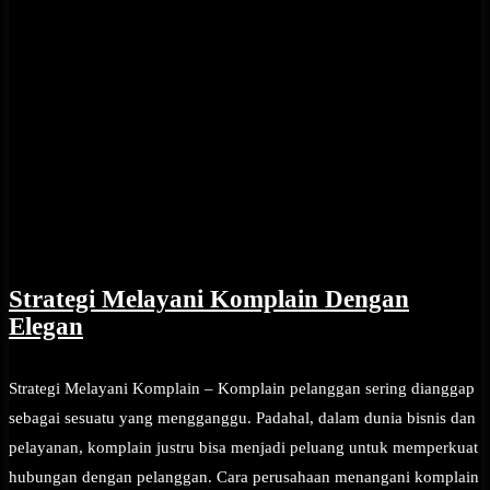
Strategi Melayani Komplain Dengan
Elegan
Strategi Melayani Komplain – Komplain pelanggan sering dianggap
sebagai sesuatu yang mengganggu. Padahal, dalam dunia bisnis dan
pelayanan, komplain justru bisa menjadi peluang untuk memperkuat
hubungan dengan pelanggan. Cara perusahaan menangani komplain