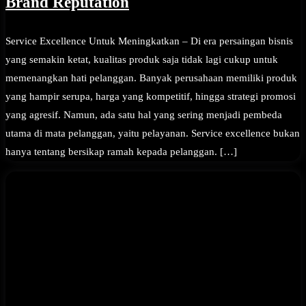
Brand Reputation
Service Excellence Untuk Meningkatkan – Di era persaingan bisnis
yang semakin ketat, kualitas produk saja tidak lagi cukup untuk
memenangkan hati pelanggan. Banyak perusahaan memiliki produk
yang hampir serupa, harga yang kompetitif, hingga strategi promosi
yang agresif. Namun, ada satu hal yang sering menjadi pembeda
utama di mata pelanggan, yaitu pelayanan. Service excellence bukan
hanya tentang bersikap ramah kepada pelanggan. […]