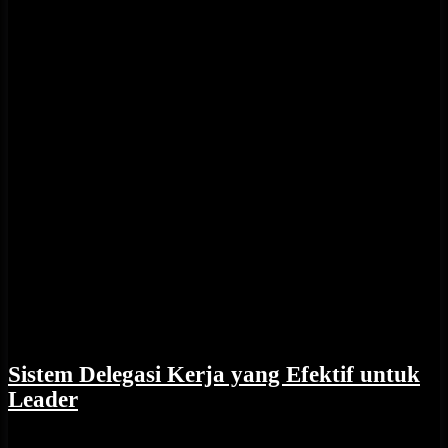
Sistem Delegasi Kerja yang Efektif untuk
Leader