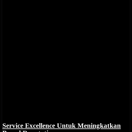
Service Excellence Untuk Meningkatkan