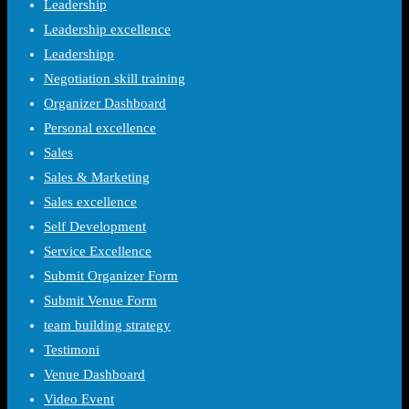
Leadership
Leadership excellence
Leadershipp
Negotiation skill training
Organizer Dashboard
Personal excellence
Sales
Sales & Marketing
Sales excellence
Self Development
Service Excellence
Submit Organizer Form
Submit Venue Form
team building strategy
Testimoni
Venue Dashboard
Video Event