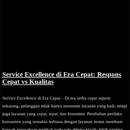
Service Excellence di Era Cepat: Respons
Cepat vs Kualitas
Service Excellence di Era Cepat – Di era serba cepat seperti
sekarang, pelanggan tidak hanya menuntut layanan yang baik, tetapi
juga layanan yang cepat, tepat, dan konsisten. Perubahan perilaku
konsumen yang semakin terbiasa dengan layanan instan membuat
banyak perusahaan terjebak pada satu dilema klasik: lebih penting