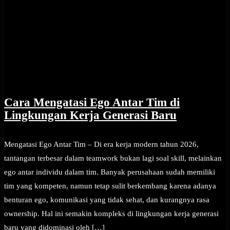
Cara Mengatasi Ego Antar Tim di
Lingkungan Kerja Generasi Baru
Mengatasi Ego Antar Tim – Di era kerja modern tahun 2026,
tantangan terbesar dalam teamwork bukan lagi soal skill, melainkan
ego antar individu dalam tim. Banyak perusahaan sudah memiliki
tim yang kompeten, namun tetap sulit berkembang karena adanya
benturan ego, komunikasi yang tidak sehat, dan kurangnya rasa
ownership. Hal ini semakin kompleks di lingkungan kerja generasi
baru yang didominasi oleh […]