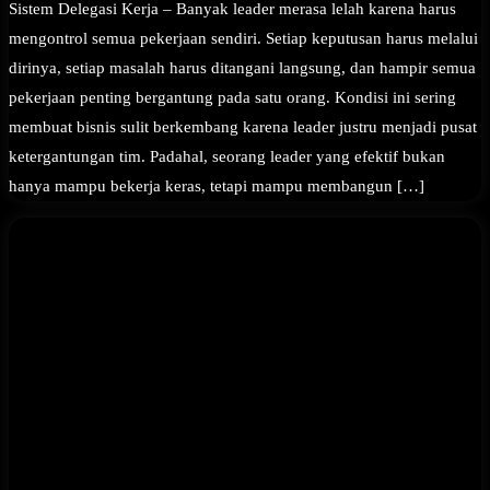
Sistem Delegasi Kerja – Banyak leader merasa lelah karena harus
mengontrol semua pekerjaan sendiri. Setiap keputusan harus melalui
dirinya, setiap masalah harus ditangani langsung, dan hampir semua
pekerjaan penting bergantung pada satu orang. Kondisi ini sering
membuat bisnis sulit berkembang karena leader justru menjadi pusat
ketergantungan tim. Padahal, seorang leader yang efektif bukan
hanya mampu bekerja keras, tetapi mampu membangun […]