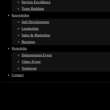
Service Excellence
Team Building
Knowledge
Self Development
Leadership
Sales & Marketing
Bussines
Portofolio
Dokumentasi Event
Video Event
Testimoni
Contact