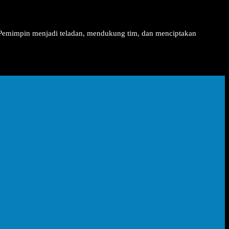
Pemimpin menjadi teladan, mendukung tim, dan menciptakan