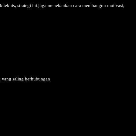
ek teknis, strategi ini juga menekankan cara membangun motivasi,
nya yang saling berhubungan