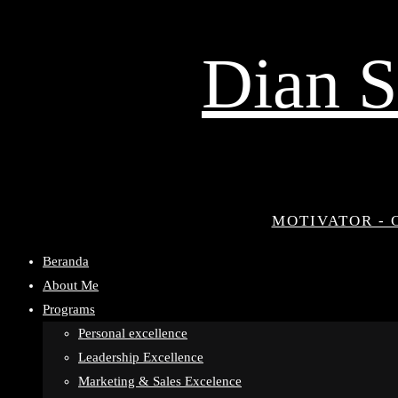
Dian S
MOTIVATOR - 
Beranda
About Me
Programs
Personal excellence
Leadership Excellence
Marketing & Sales Excelence