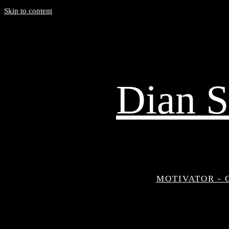
Skip to content
Dian S
MOTIVATOR - 