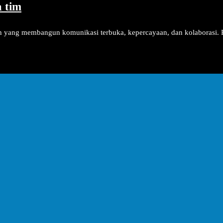
 tim
yang membangun komunikasi terbuka, kepercayaan, dan kolaborasi. 