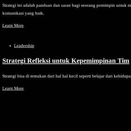
Strategi ini adalah panduan dan saran bagi seorang pemimpin untuk me
komunikasi yang baik.
Learn More
Leadership
Strategi Refleksi untuk Kepemimpinan Tim
Strategi bisa di temukan dari hal hal kecil seperti belajar dari kehid
Learn More