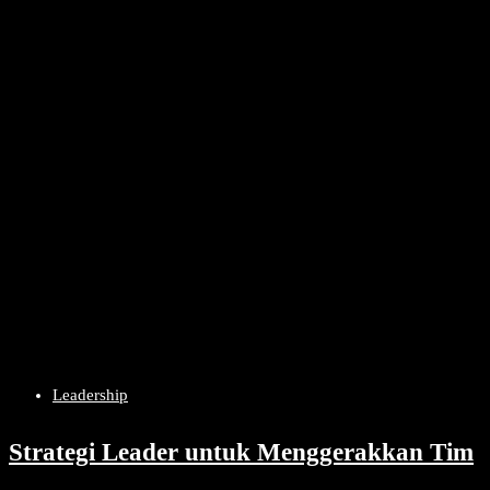
Leadership
Strategi Leader untuk Menggerakkan Tim