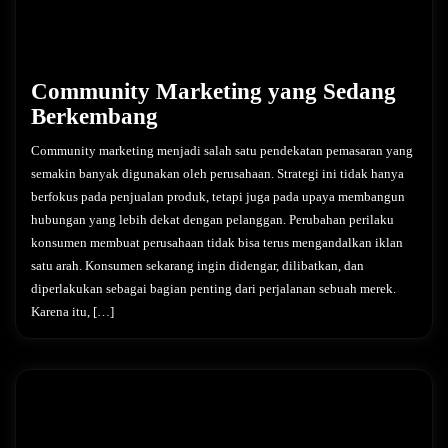
Community Marketing yang Sedang
Berkembang
Community marketing menjadi salah satu pendekatan pemasaran yang
semakin banyak digunakan oleh perusahaan. Strategi ini tidak hanya
berfokus pada penjualan produk, tetapi juga pada upaya membangun
hubungan yang lebih dekat dengan pelanggan. Perubahan perilaku
konsumen membuat perusahaan tidak bisa terus mengandalkan iklan
satu arah. Konsumen sekarang ingin didengar, dilibatkan, dan
diperlakukan sebagai bagian penting dari perjalanan sebuah merek.
Karena itu, […]