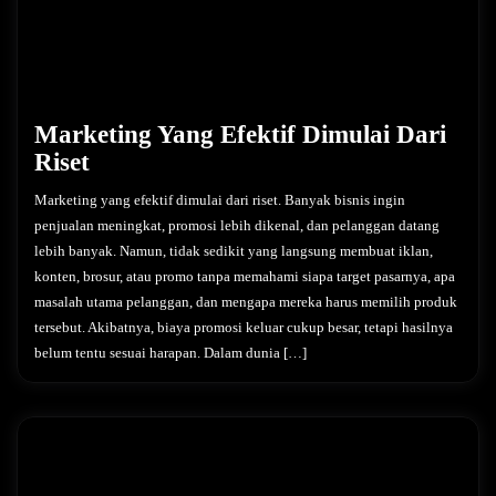
Marketing Yang Efektif Dimulai Dari
Riset
Marketing yang efektif dimulai dari riset. Banyak bisnis ingin
penjualan meningkat, promosi lebih dikenal, dan pelanggan datang
lebih banyak. Namun, tidak sedikit yang langsung membuat iklan,
konten, brosur, atau promo tanpa memahami siapa target pasarnya, apa
masalah utama pelanggan, dan mengapa mereka harus memilih produk
tersebut. Akibatnya, biaya promosi keluar cukup besar, tetapi hasilnya
belum tentu sesuai harapan. Dalam dunia […]