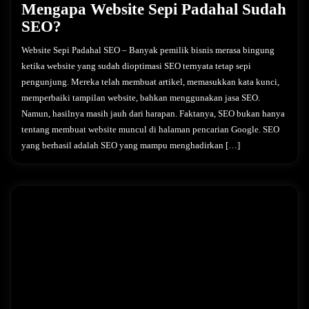
Mengapa Website Sepi Padahal Sudah
SEO?
Website Sepi Padahal SEO – Banyak pemilik bisnis merasa bingung
ketika website yang sudah dioptimasi SEO ternyata tetap sepi
pengunjung. Mereka telah membuat artikel, memasukkan kata kunci,
memperbaiki tampilan website, bahkan menggunakan jasa SEO.
Namun, hasilnya masih jauh dari harapan. Faktanya, SEO bukan hanya
tentang membuat website muncul di halaman pencarian Google. SEO
yang berhasil adalah SEO yang mampu menghadirkan […]