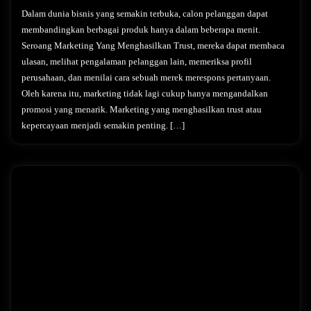
Dalam dunia bisnis yang semakin terbuka, calon pelanggan dapat
membandingkan berbagai produk hanya dalam beberapa menit.
Seroang Marketing Yang Menghasilkan Trust, mereka dapat membaca
ulasan, melihat pengalaman pelanggan lain, memeriksa profil
perusahaan, dan menilai cara sebuah merek merespons pertanyaan.
Oleh karena itu, marketing tidak lagi cukup hanya mengandalkan
promosi yang menarik. Marketing yang menghasilkan trust atau
kepercayaan menjadi semakin penting. […]