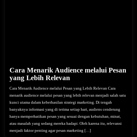
Cara Menarik Audience melalui Pesan
yang Lebih Relevan
Cara Menarik Audience melalui Pesan yang Lebih Relevan Cara
menarik audience melalui pesan yang lebih relevan menjadi salah satu
kunci utama dalam keberhasilan strategi marketing. Di tengah
banyaknya informasi yang di terima setiap hari, audiens cenderung
hanya memperhatikan pesan yang sesuai dengan kebutuhan, minat,
atau masalah yang sedang mereka hadapi. Oleh karena itu, relevansi
menjadi faktor penting agar pesan marketing […]