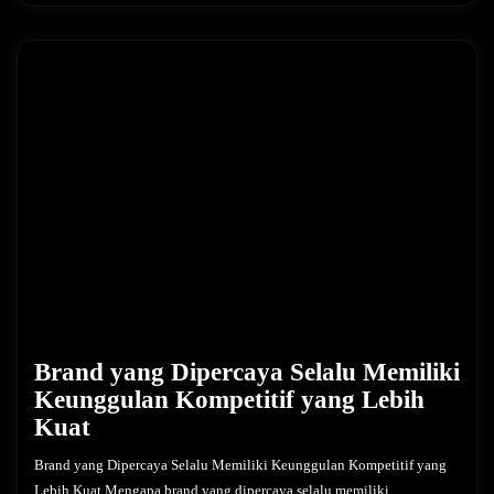
Brand yang Dipercaya Selalu Memiliki
Keunggulan Kompetitif yang Lebih
Kuat
Brand yang Dipercaya Selalu Memiliki Keunggulan Kompetitif yang
Lebih Kuat Mengapa brand yang dipercaya selalu memiliki