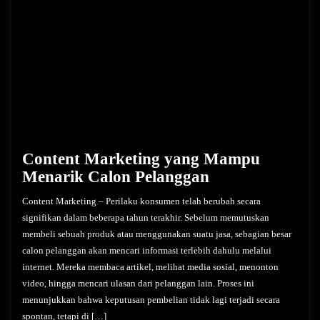
Content Marketing yang Mampu
Menarik Calon Pelanggan
Content Marketing – Perilaku konsumen telah berubah secara
signifikan dalam beberapa tahun terakhir. Sebelum memutuskan
membeli sebuah produk atau menggunakan suatu jasa, sebagian besar
calon pelanggan akan mencari informasi terlebih dahulu melalui
internet. Mereka membaca artikel, melihat media sosial, menonton
video, hingga mencari ulasan dari pelanggan lain. Proses ini
menunjukkan bahwa keputusan pembelian tidak lagi terjadi secara
spontan, tetapi di […]