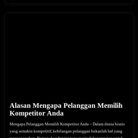
Alasan Mengapa Pelanggan Memilih
Kompetitor Anda
Mengapa Pelanggan Memilih Kompetitor Anda – Dalam dunia bisnis
yang semakin kompetitif, kehilangan pelanggan bukanlah hal yang