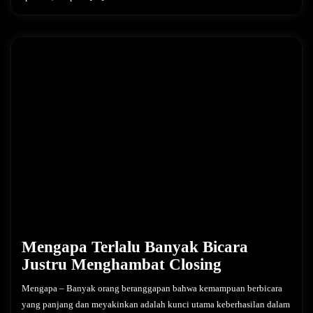
Mengapa Terlalu Banyak Bicara
Justru Menghambat Closing
Mengapa – Banyak orang beranggapan bahwa kemampuan berbicara
yang panjang dan meyakinkan adalah kunci utama keberhasilan dalam