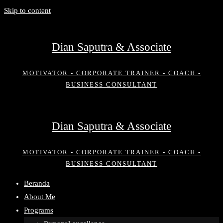
Skip to content
Dian Saputra & Associate
MOTIVATOR - CORPORATE TRAINER - COACH -
BUSINESS CONSULTANT
Dian Saputra & Associate
MOTIVATOR - CORPORATE TRAINER - COACH -
BUSINESS CONSULTANT
Beranda
About Me
Programs