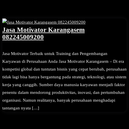
Jasa Motivator Karangasem
082245009200
Jasa Motivator Terbaik untuk Training dan Pengembangan
Karyawan di Perusahaan Anda Jasa Motivator Karangasem – Di era
kompetisi global dan tuntutan bisnis yang cepat berubah, perusahaan
tidak lagi bisa hanya bergantung pada strategi, teknologi, atau sistem
kerja yang canggih. Sumber daya manusia karyawan menjadi faktor
penentu dalam mendorong produktivitas, inovasi, dan pertumbuhan
organisasi. Namun realitanya, banyak perusahaan menghadapi
tantangan nyata […]