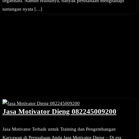
organisasi. Namun realitanya, banyak perusahaan menghadapi
tantangan nyata […]
Jasa Motivator Dieng 082245009200
Jasa Motivator Terbaik untuk Training dan Pengembangan
Karyawan di Perusahaan Anda Jasa Motivator Dieng – Di era