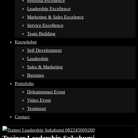
Personal excellence
Leadership Excellence
Marketing & Sales Excelence
Service Excellence
Team Building
Knowledge
Self Development
Leadership
Sales & Marketing
Bussines
Portofolio
Dokumentasi Event
Video Event
Testimoni
Contact