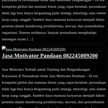
Karyawan di Perusahaan Anda Jasa Motivator Pangalengan – Di era
kompetisi global dan tuntutan bisnis yang cepat berubah, perusahaan
tidak lagi bisa hanya bergantung pada strategi, teknologi, atau sistem
kerja yang canggih. Sumber daya manusia karyawan menjadi faktor
penentu dalam mendorong produktivitas, inovasi, dan pertumbuhan
organisasi. Namun realitanya, banyak perusahaan menghadapi
tantangan nyata […]
Jasa Motivator Pandaan 082245009200
Jasa Motivator Terbaik untuk Training dan Pengembangan
Karyawan di Perusahaan Anda Jasa Motivator Pandaan – Di era
kompetisi global dan tuntutan bisnis yang cepat berubah, perusahaan
tidak lagi bisa hanya bergantung pada strategi, teknologi, atau sistem
kerja yang canggih. Sumber daya manusia karyawan menjadi faktor
penentu dalam mendorong produktivitas, inovasi, dan pertumbuhan