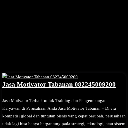
Jasa Motivator Tabanan 082245009200
Jasa Motivator Terbaik untuk Training dan Pengembangan
Karyawan di Perusahaan Anda Jasa Motivator Tabanan – Di era
kompetisi global dan tuntutan bisnis yang cepat berubah, perusahaan
tidak lagi bisa hanya bergantung pada strategi, teknologi, atau sistem