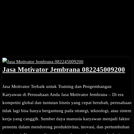
Jasa Motivator Jembrana 082245009200
Jasa Motivator Terbaik untuk Training dan Pengembangan
Karyawan di Perusahaan Anda Jasa Motivator Jembrana – Di era
kompetisi global dan tuntutan bisnis yang cepat berubah, perusahaan
tidak lagi bisa hanya bergantung pada strategi, teknologi, atau sistem
kerja yang canggih. Sumber daya manusia karyawan menjadi faktor
penentu dalam mendorong produktivitas, inovasi, dan pertumbuhan