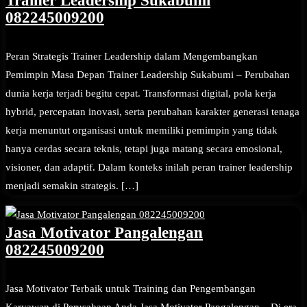
Trainer Leadership Sukabumi
082245009200
Peran Strategis Trainer Leadership dalam Mengembangkan
Pemimpin Masa Depan Trainer Leadership Sukabumi – Perubahan
dunia kerja terjadi begitu cepat. Transformasi digital, pola kerja
hybrid, percepatan inovasi, serta perubahan karakter generasi tenaga
kerja menuntut organisasi untuk memiliki pemimpin yang tidak
hanya cerdas secara teknis, tetapi juga matang secara emosional,
visioner, dan adaptif. Dalam konteks inilah peran trainer leadership
menjadi semakin strategis. […]
Jasa Motivator Pangalengan
082245009200
Jasa Motivator Terbaik untuk Training dan Pengembangan