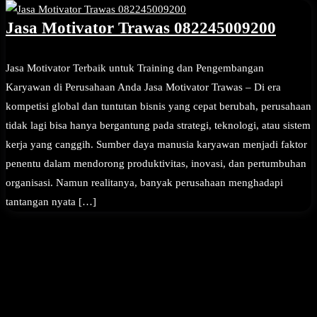
Jasa Motivator Trawas 082245009200
Jasa Motivator Terbaik untuk Training dan Pengembangan
Karyawan di Perusahaan Anda Jasa Motivator Trawas – Di era
kompetisi global dan tuntutan bisnis yang cepat berubah, perusahaan
tidak lagi bisa hanya bergantung pada strategi, teknologi, atau sistem
kerja yang canggih. Sumber daya manusia karyawan menjadi faktor
penentu dalam mendorong produktivitas, inovasi, dan pertumbuhan
organisasi. Namun realitanya, banyak perusahaan menghadapi
tantangan nyata […]