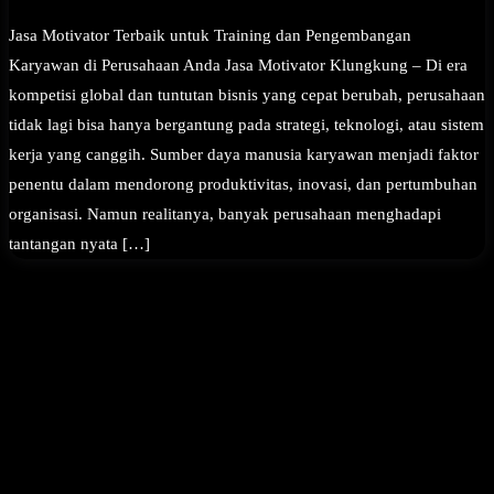
Jasa Motivator Terbaik untuk Training dan Pengembangan
Karyawan di Perusahaan Anda Jasa Motivator Klungkung – Di era
kompetisi global dan tuntutan bisnis yang cepat berubah, perusahaan
tidak lagi bisa hanya bergantung pada strategi, teknologi, atau sistem
kerja yang canggih. Sumber daya manusia karyawan menjadi faktor
penentu dalam mendorong produktivitas, inovasi, dan pertumbuhan
organisasi. Namun realitanya, banyak perusahaan menghadapi
tantangan nyata […]