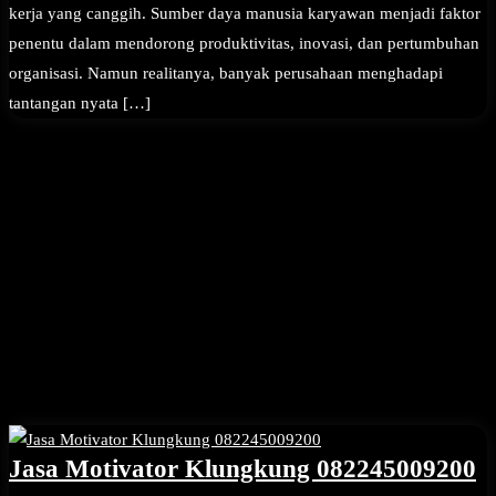
kerja yang canggih. Sumber daya manusia karyawan menjadi faktor
penentu dalam mendorong produktivitas, inovasi, dan pertumbuhan
organisasi. Namun realitanya, banyak perusahaan menghadapi
tantangan nyata […]
Jasa Motivator Klungkung 082245009200