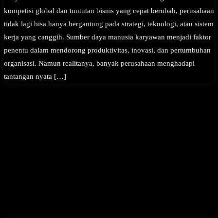
kompetisi global dan tuntutan bisnis yang cepat berubah, perusahaan
tidak lagi bisa hanya bergantung pada strategi, teknologi, atau sistem
kerja yang canggih. Sumber daya manusia karyawan menjadi faktor
penentu dalam mendorong produktivitas, inovasi, dan pertumbuhan
organisasi. Namun realitanya, banyak perusahaan menghadapi
tantangan nyata […]