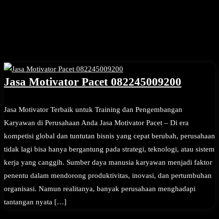
Jasa Motivator Pacet 082245009200
Jasa Motivator Terbaik untuk Training dan Pengembangan
Karyawan di Perusahaan Anda Jasa Motivator Pacet – Di era
kompetisi global dan tuntutan bisnis yang cepat berubah, perusahaan
tidak lagi bisa hanya bergantung pada strategi, teknologi, atau sistem
kerja yang canggih. Sumber daya manusia karyawan menjadi faktor
penentu dalam mendorong produktivitas, inovasi, dan pertumbuhan
organisasi. Namun realitanya, banyak perusahaan menghadapi
tantangan nyata […]