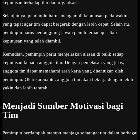
keputusan terhadap tim dan organisasi.
Selanjutnya, pemimpin harus mengambil keputusan pada waktu
yang tepat agar tim dapat bergerak dengan lebih cepat. Selain itu,
pemimpin harus bertanggung jawab penuh terhadap setiap
keputusan yang telah diambil.
Kemudian, pemimpin perlu menjelaskan alasan di balik setiap
keputusan kepada anggota tim. Dengan penjelasan yang jelas,
anggota tim dapat memahami arah kerja yang ditentukan oleh
pemimpin. Oleh karena itu, anggota tim akan bekerja dengan lebih
yakin dan lebih terarah.
Menjadi Sumber Motivasi bagi
Tim
Pemimpin berdampak mampu menjaga semangat tim dalam berbagai