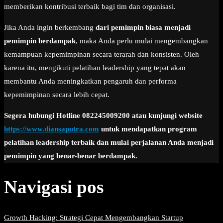
memberikan kontribusi terbaik bagi tim dan organisasi.
Jika Anda ingin berkembang
dari pemimpin biasa menjadi
pemimpin berdampak
, maka Anda perlu mulai mengembangkan
kemampuan kepemimpinan secara terarah dan konsisten. Oleh
karena itu, mengikuti pelatihan leadership yang tepat akan
membantu Anda meningkatkan pengaruh dan performa
kepemimpinan secara lebih cepat.
Segera hubungi Hotline 082245009200 atau kunjungi website
https://www.diansaputra.com
untuk mendapatkan program
pelatihan leadership terbaik dan mulai perjalanan Anda menjadi
pemimpin yang benar-benar berdampak.
Navigasi pos
Growth Hacking: Strategi Cepat Mengembangkan Startup