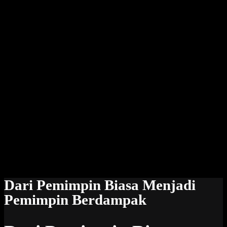
Dari Pemimpin Biasa Menjadi
Pemimpin Berdampak