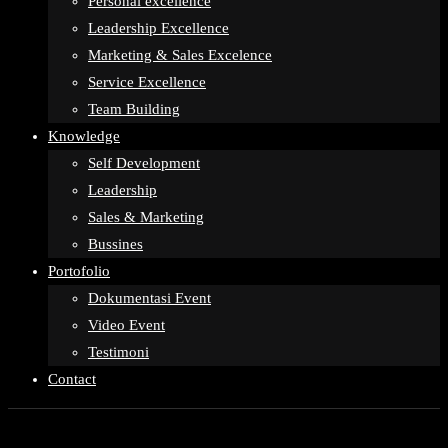
Personal excellence
Leadership Excellence
Marketing & Sales Excelence
Service Excellence
Team Building
Knowledge
Self Development
Leadership
Sales & Marketing
Bussines
Portofolio
Dokumentasi Event
Video Event
Testimoni
Contact