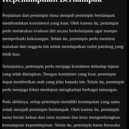
Perjalanan dari pemimpin biasa menjadi pemimpin berdampak
membutuhkan konsistensi yang kuat. Oleh karena itu, pemimpin
perlu melakukan evaluasi diri secara berkelanjutan agar mampu
memperbaiki kekurangan. Selain itu, pemimpin perlu meminta
masukan dari anggota tim untuk mendapatkan sudut pandang yang
lebih luas.
Selanjutnya, pemimpin perlu menjaga komitmen terhadap tujuan
yang telah ditetapkan. Dengan komitmen yang kuat, pemimpin
dapat memberikan arah yang jelas kepada tim. Selain itu, pemimpin
perlu menjaga fokus meskipun menghadapi berbagai tantangan.
Pada akhirnya, setiap pemimpin memiliki kesempatan yang sama
untuk menjadi pemimpin berdampak. Oleh karena itu, pemimpin
harus berani keluar dari zona nyaman dan terus mengembangkan
kemampuan kepemimpinan. Selain itu, pemimpin harus berusaha