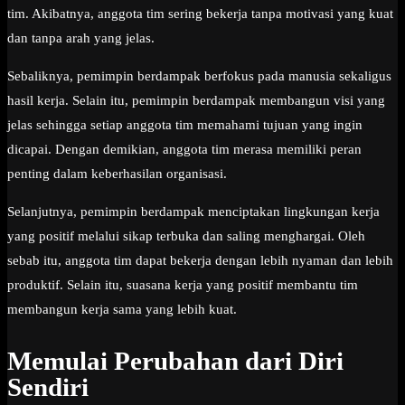
tim. Akibatnya, anggota tim sering bekerja tanpa motivasi yang kuat
dan tanpa arah yang jelas.
Sebaliknya, pemimpin berdampak berfokus pada manusia sekaligus
hasil kerja. Selain itu, pemimpin berdampak membangun visi yang
jelas sehingga setiap anggota tim memahami tujuan yang ingin
dicapai. Dengan demikian, anggota tim merasa memiliki peran
penting dalam keberhasilan organisasi.
Selanjutnya, pemimpin berdampak menciptakan lingkungan kerja
yang positif melalui sikap terbuka dan saling menghargai. Oleh
sebab itu, anggota tim dapat bekerja dengan lebih nyaman dan lebih
produktif. Selain itu, suasana kerja yang positif membantu tim
membangun kerja sama yang lebih kuat.
Memulai Perubahan dari Diri
Sendiri