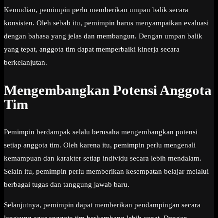
Kemudian, pemimpin perlu memberikan umpan balik secara
konsisten. Oleh sebab itu, pemimpin harus menyampaikan evaluasi
dengan bahasa yang jelas dan membangun. Dengan umpan balik
yang tepat, anggota tim dapat memperbaiki kinerja secara
berkelanjutan.
Mengembangkan Potensi Anggota
Tim
Pemimpin berdampak selalu berusaha mengembangkan potensi
setiap anggota tim. Oleh karena itu, pemimpin perlu mengenali
kemampuan dan karakter setiap individu secara lebih mendalam.
Selain itu, pemimpin perlu memberikan kesempatan belajar melalui
berbagai tugas dan tanggung jawab baru.
Selanjutnya, pemimpin dapat memberikan pendampingan secara