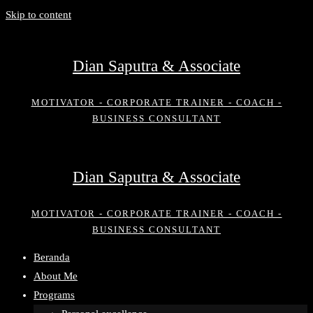
Skip to content
Dian Saputra & Associate
MOTIVATOR - CORPORATE TRAINER - COACH -
BUSINESS CONSULTANT
Dian Saputra & Associate
MOTIVATOR - CORPORATE TRAINER - COACH -
BUSINESS CONSULTANT
Beranda
About Me
Programs