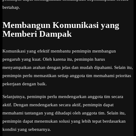
bertahap.
Membangun Komunikasi yang
Memberi Dampak
Komunikasi yang efektif membantu pemimpin membangun
pengaruh yang kuat. Oleh karena itu, pemimpin harus
menyampaikan arahan dengan jelas dan mudah dipahami. Selain itu,
pemimpin perlu memastikan setiap anggota tim memahami prioritas
pekerjaan dengan baik.
Selanjutnya, pemimpin perlu mendengarkan anggota tim secara
aktif. Dengan mendengarkan secara aktif, pemimpin dapat
memahami tantangan yang dihadapi oleh anggota tim. Selain itu,
pemimpin dapat menemukan solusi yang lebih tepat berdasarkan
kondisi yang sebenarnya.