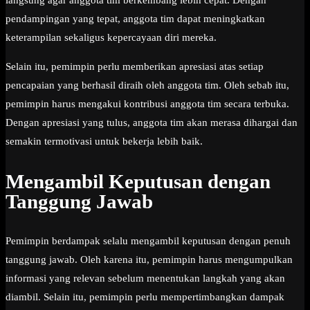
langsung agar anggota tim berkembang lebih cepat. Dengan
pendampingan yang tepat, anggota tim dapat meningkatkan
keterampilan sekaligus kepercayaan diri mereka.
Selain itu, pemimpin perlu memberikan apresiasi atas setiap
pencapaian yang berhasil diraih oleh anggota tim. Oleh sebab itu,
pemimpin harus mengakui kontribusi anggota tim secara terbuka.
Dengan apresiasi yang tulus, anggota tim akan merasa dihargai dan
semakin termotivasi untuk bekerja lebih baik.
Mengambil Keputusan dengan
Tanggung Jawab
Pemimpin berdampak selalu mengambil keputusan dengan penuh
tanggung jawab. Oleh karena itu, pemimpin harus mengumpulkan
informasi yang relevan sebelum menentukan langkah yang akan
diambil. Selain itu, pemimpin perlu mempertimbangkan dampak