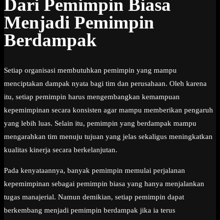
Dari Pemimpin Biasa
Menjadi Pemimpin
Berdampak
Setiap organisasi membutuhkan pemimpin yang mampu
menciptakan dampak nyata bagi tim dan perusahaan. Oleh karena
itu, setiap pemimpin harus mengembangkan kemampuan
kepemimpinan secara konsisten agar mampu memberikan pengaruh
yang lebih luas. Selain itu, pemimpin yang berdampak mampu
mengarahkan tim menuju tujuan yang jelas sekaligus meningkatkan
kualitas kinerja secara berkelanjutan.
Pada kenyataannya, banyak pemimpin memulai perjalanan
kepemimpinan sebagai pemimpin biasa yang hanya menjalankan
tugas manajerial. Namun demikian, setiap pemimpin dapat
berkembang menjadi pemimpin berdampak jika ia terus