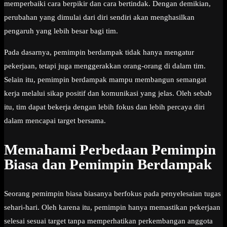
memperbaiki cara berpikir dan cara bertindak. Dengan demikian,
perubahan yang dimulai dari diri sendiri akan menghasilkan
pengaruh yang lebih besar bagi tim.
Pada dasarnya, pemimpin berdampak tidak hanya mengatur
pekerjaan, tetapi juga menggerakkan orang-orang di dalam tim.
Selain itu, pemimpin berdampak mampu membangun semangat
kerja melalui sikap positif dan komunikasi yang jelas. Oleh sebab
itu, tim dapat bekerja dengan lebih fokus dan lebih percaya diri
dalam mencapai target bersama.
Memahami Perbedaan Pemimpin
Biasa dan Pemimpin Berdampak
Seorang pemimpin biasa biasanya berfokus pada penyelesaian tugas
sehari-hari. Oleh karena itu, pemimpin hanya memastikan pekerjaan
selesai sesuai target tanpa memperhatikan perkembangan anggota