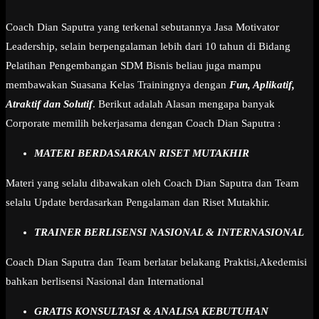
Coach Dian Saputra yang terkenal sebutannya Jasa Motivator
Leadership, selain berpengalaman lebih dari 10 tahun di Bidang
Pelatihan Pengembangan SDM Bisnis beliau juga mampu
membawakan Suasana Kelas Trainingnya dengan
Fun, Aplikatif,
Atraktif dan Solutif
. Berikut adalah Alasan mengapa banyak
Corporate memilih bekerjasama dengan Coach Dian Saputra :
MATERI BERDASARKAN RISET MUTAKHIR
Materi yang selalu dibawakan oleh Coach Dian Saputra dan Team
selalu Update berdasarkan Pengalaman dan Riset Mutakhir.
TRAINER BERLISENSI NASIONAL & INTERNASIONAL
Coach Dian Saputra dan Team berlatar belakang Praktisi,Akedemisi
bahkan berlisensi Nasional dan International
GRATIS KONSULTASI & ANALISA KEBUTUHAN