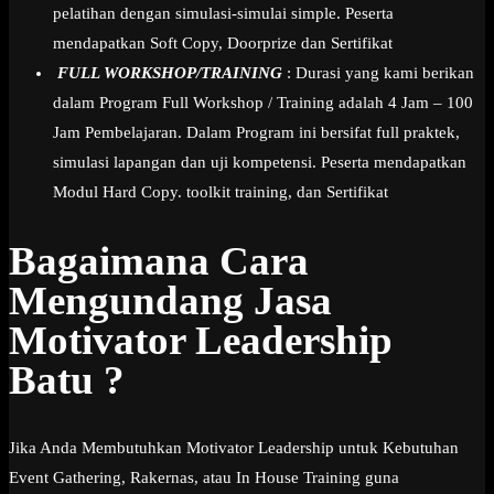
pelatihan dengan simulasi-simulai simple. Peserta
mendapatkan Soft Copy, Doorprize dan Sertifikat
FULL WORKSHOP/TRAINING
: Durasi yang kami berikan
dalam Program Full Workshop / Training adalah 4 Jam – 100
Jam Pembelajaran. Dalam Program ini bersifat full praktek,
simulasi lapangan dan uji kompetensi. Peserta mendapatkan
Modul Hard Copy. toolkit training, dan Sertifikat
Bagaimana Cara
Mengundang Jasa
Motivator Leadership
Batu ?
Jika Anda Membutuhkan Motivator Leadership untuk Kebutuhan
Event Gathering, Rakernas, atau In House Training guna