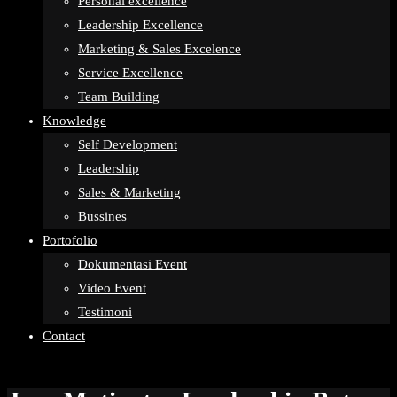
Personal excellence
Leadership Excellence
Marketing & Sales Excelence
Service Excellence
Team Building
Knowledge
Self Development
Leadership
Sales & Marketing
Bussines
Portofolio
Dokumentasi Event
Video Event
Testimoni
Contact