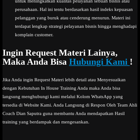
untuk meningkatkan kualitas pelayanan sebuah bisnis atau
perusahaan. Hal ini tentu berdasarkan hasil indeks kepuasan
pelanggan yang buruk atau cenderung menurun. Materi ini
terdapat lengkap strategi pelayanan bisnis hingga menghadapi
komplain customer.
Ingin Request Materi Lainya,
Maka Anda Bisa
Hubungi Kami
!
Jika Anda ingin Request Materi lebih detail atau Menyesuaikan
dengan Kebutuhan In House Training Anda maka Anda bisa
langsung menghubungi kami melalui Kolom WhatsApp yang
tersedia di Website Kami. Anda Langsung di Respon Oleh Team Ahli
Coach Dian Saputra guna membantu Anda mendapatkan Hasil
training yang berdampak dan mengesankan.