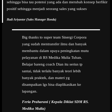
sehingga bisa tau potensi yang ada dan merubah konsep berfikir
positif sehingga menjadi seorang sales yang sukses
Hadi Ariyantor (Sales Manager Honda)
Big thanks to super team Sinergi Corpora
yang sudah mentransfer ilmu dan banyak
membantu dalam upaya peningkatan mutu
pelayanan di RS Medika Mulia Tuban.
Belajar bareng coach Dian itu serius tp
santai, tidak terlalu banyak teori lebih
banyak praktek, dan materi yg
disampaikan lgs bisa diaplikasikan ke
lapangan.
Feria Praharani ( Kepala Diklat SDM RS.
Medika Mulia)