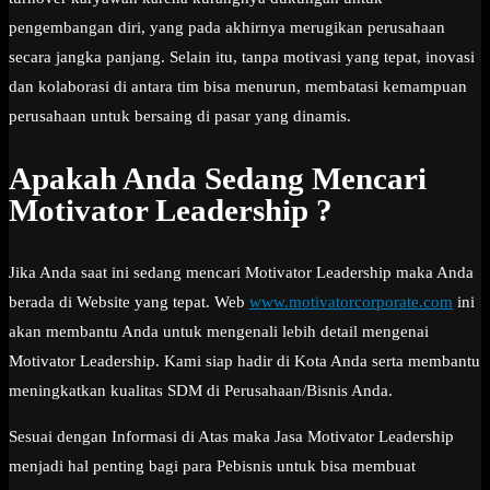
pengembangan diri, yang pada akhirnya merugikan perusahaan
secara jangka panjang. Selain itu, tanpa motivasi yang tepat, inovasi
dan kolaborasi di antara tim bisa menurun, membatasi kemampuan
perusahaan untuk bersaing di pasar yang dinamis.
Apakah Anda Sedang Mencari
Motivator Leadership ?
Jika Anda saat ini sedang mencari Motivator Leadership maka Anda
berada di Website yang tepat. Web
www.motivatorcorporate.com
ini
akan membantu Anda untuk mengenali lebih detail mengenai
Motivator Leadership. Kami siap hadir di Kota Anda serta membantu
meningkatkan kualitas SDM di Perusahaan/Bisnis Anda.
Sesuai dengan Informasi di Atas maka Jasa Motivator Leadership
menjadi hal penting bagi para Pebisnis untuk bisa membuat