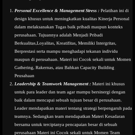
Personal Excellence & Management Stress :
Pelatihan ini di
design khusus untuk meningkatkan kualitas Kinerja Personal
dalam melaksanakan Tugas baik pribadi maupun konteks
perusahaan. Tujuannya adalah Menjadi Pribadi
Berkualitas,Loyalitas, Kreatifitas, Memiliki Intergritas,
Berprestasi serta mampu menghadapi tekanan individu
maupun di perusahaan. Materi ini Cocok sekali untuk Momen
Gathering, Rakernas, atau Bahkan Capacity Building
Peusahaan
Leadership & Teamwork Management :
Materi ini khusus
untuk para leader dan team agar mampu bersinergi dengan
baik dalam mencapai sebuah tujuan besar di perusahaan.
Leader mendapatkan materi tentang strategi berpengaruh pada
teamnya. Sedangkan team mendapatkan Materi Kesadaran
bersama untuk terciptanya pencapaian besar di sebuah
perusahaan Materi ini Cocok sekali untuk Momen Team