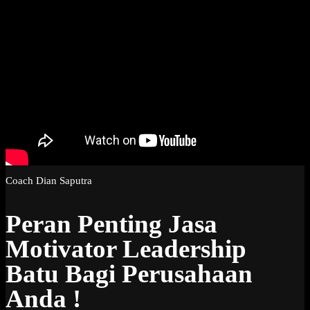
Coach Dian Saputra
Peran Penting Jasa
Motivator Leadership
Batu Bagi Perusahaan
Anda !