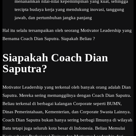
menanamkan nilai-nilai kepemimpinan yang kuat, sehingga
tercipta budaya kerja yang mendukung inovasi, tanggung
jawab, dan pertumbuhan jangka panjang
Hal itu selalu tersampaikan oleh seorang Motivator Leadership yang
Bernama Coach Dian Saputra. Siapakah Beliau ?
Siapakah Coach Dian
Saputra?
Motivator Leadership yang terkenal oleh banyak orang adalah Dian
Saputra. Mereka sering memanggilnya dengan Coach Dian Saputra.
Beliau terkenal di berbagai kalangan Corporate seperti BUMN,
Dinas Pemerintahaan, Kementerian, dan Corporate Swasta Lainnya.
Coach Dian Saputra bukan hanya sering berbagi Ilmunya di wilayah
Batu tetapi juga seluruh kota besar di Indonesia. Beliau Memulai