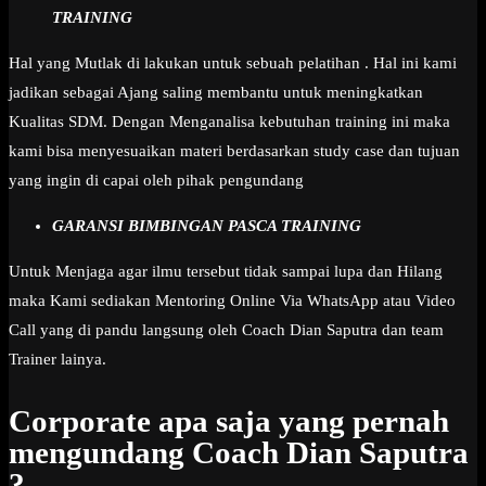
TRAINING
Hal yang Mutlak di lakukan untuk sebuah pelatihan . Hal ini kami
jadikan sebagai Ajang saling membantu untuk meningkatkan
Kualitas SDM. Dengan Menganalisa kebutuhan training ini maka
kami bisa menyesuaikan materi berdasarkan study case dan tujuan
yang ingin di capai oleh pihak pengundang
GARANSI BIMBINGAN PASCA TRAINING
Untuk Menjaga agar ilmu tersebut tidak sampai lupa dan Hilang
maka Kami sediakan Mentoring Online Via WhatsApp atau Video
Call yang di pandu langsung oleh Coach Dian Saputra dan team
Trainer lainya.
Corporate apa saja yang pernah
mengundang Coach Dian Saputra
?