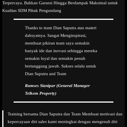
Terpercaya. Bahkan Garansi Hingga Berdampak Maksimal untuk
Kualitas SDM Pihak Pengundang
Thanks to team Dian Saputra atas materi
dahsyatnya. Sangat Menginspirasi,
membuat pikiran team saya semakin
banyak ide dan inovasi sehingga mereka
semakin loyal dan semakin penuh
bertanggung jawab. Sukses selalu untuk
Dian Saputra and Team
Ramses Sianipar (General Manager
Telkom Property)
Training bersama Dian Saputra dan Team Membuat motivasi dan
kepercayaan diri sales kami meningkat dengan mengenali diri