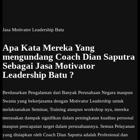
Jasa Motivator Leadership Batu
Apa Kata Mereka Yang
mengundang Coach Dian Saputra
Sebagai Jasa Motivator
Leadership Batu ?
Berdasarkan Pengalaman dari Banyak Perusahaan Negara maupun
Swasta yang bekerjasama dengan Motivator Leadership untuk
melaksanakan Seminar, Training ataupun workshop nya, mereka
merasakan dampak signifikan dalam peningkatan kualitas personal
maupun pencapaian target dalam perusahaannya. Semua Pelayanan
yang disiapkan oleh Coach Dian Saputra adalah Profesional dan