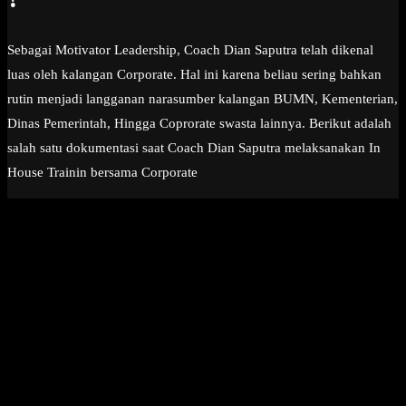
Sebagai Motivator Leadership, Coach Dian Saputra telah dikenal
luas oleh kalangan Corporate. Hal ini karena beliau sering bahkan
rutin menjadi langganan narasumber kalangan BUMN, Kementerian,
Dinas Pemerintah, Hingga Coprorate swasta lainnya. Berikut adalah
salah satu dokumentasi saat Coach Dian Saputra melaksanakan In
House Trainin bersama Corporate