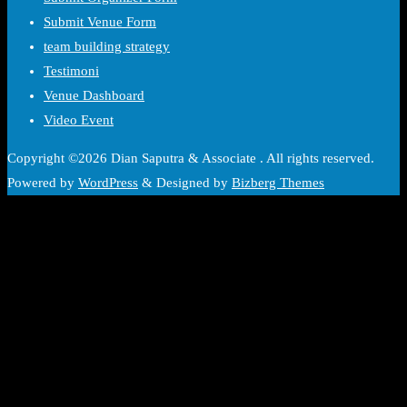
Submit Venue Form
team building strategy
Testimoni
Venue Dashboard
Video Event
Copyright ©2026 Dian Saputra & Associate . All rights reserved.
Powered by
WordPress
&
Designed by
Bizberg Themes