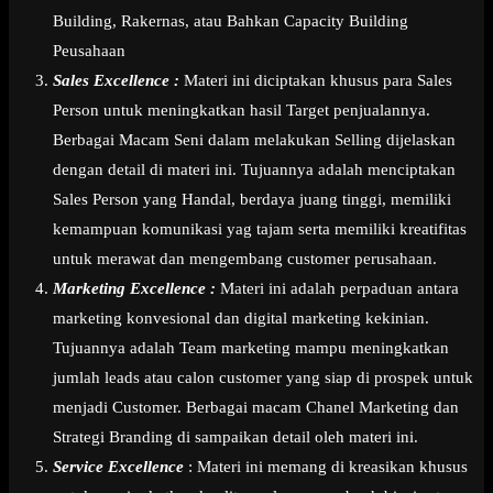
Building, Rakernas, atau Bahkan Capacity Building
Peusahaan
Sales Excellence :
Materi ini diciptakan khusus para Sales
Person untuk meningkatkan hasil Target penjualannya.
Berbagai Macam Seni dalam melakukan Selling dijelaskan
dengan detail di materi ini. Tujuannya adalah menciptakan
Sales Person yang Handal, berdaya juang tinggi, memiliki
kemampuan komunikasi yag tajam serta memiliki kreatifitas
untuk merawat dan mengembang customer perusahaan.
Marketing Excellence :
Materi ini adalah perpaduan antara
marketing konvesional dan digital marketing kekinian.
Tujuannya adalah Team marketing mampu meningkatkan
jumlah leads atau calon customer yang siap di prospek untuk
menjadi Customer. Berbagai macam Chanel Marketing dan
Strategi Branding di sampaikan detail oleh materi ini.
Service Excellence
: Materi ini memang di kreasikan khusus