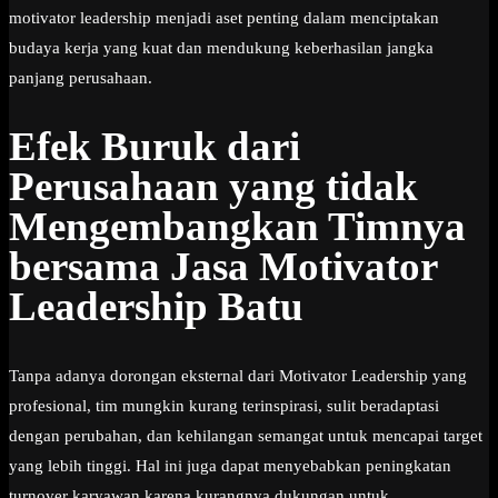
motivator leadership menjadi aset penting dalam menciptakan
budaya kerja yang kuat dan mendukung keberhasilan jangka
panjang perusahaan.
Efek Buruk dari
Perusahaan yang tidak
Mengembangkan Timnya
bersama Jasa Motivator
Leadership Batu
Tanpa adanya dorongan eksternal dari Motivator Leadership yang
profesional, tim mungkin kurang terinspirasi, sulit beradaptasi
dengan perubahan, dan kehilangan semangat untuk mencapai target
yang lebih tinggi. Hal ini juga dapat menyebabkan peningkatan
turnover karyawan karena kurangnya dukungan untuk