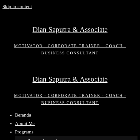
Skip to content
Dian Saputra & Associate
MOTIVATOR - CORPORATE TRAINER - COACH -
BUSINESS CONSULTANT
Dian Saputra & Associate
MOTIVATOR - CORPORATE TRAINER - COACH -
BUSINESS CONSULTANT
Beranda
About Me
Programs