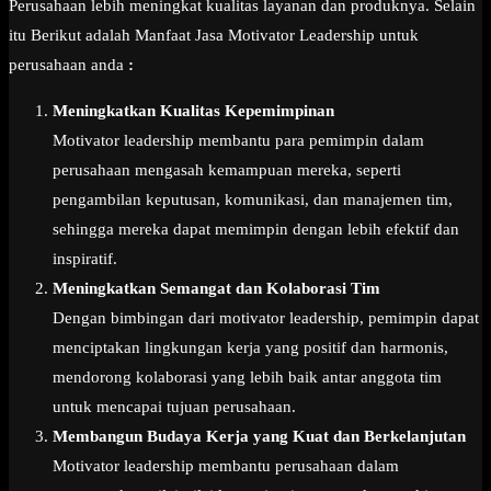
Perusahaan lebih meningkat kualitas layanan dan produknya. Selain
itu Berikut adalah Manfaat Jasa Motivator Leadership untuk
perusahaan anda
:
Meningkatkan Kualitas Kepemimpinan
Motivator leadership membantu para pemimpin dalam
perusahaan mengasah kemampuan mereka, seperti
pengambilan keputusan, komunikasi, dan manajemen tim,
sehingga mereka dapat memimpin dengan lebih efektif dan
inspiratif.
Meningkatkan Semangat dan Kolaborasi Tim
Dengan bimbingan dari motivator leadership, pemimpin dapat
menciptakan lingkungan kerja yang positif dan harmonis,
mendorong kolaborasi yang lebih baik antar anggota tim
untuk mencapai tujuan perusahaan.
Membangun Budaya Kerja yang Kuat dan Berkelanjutan
Motivator leadership membantu perusahaan dalam