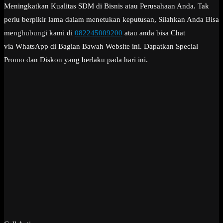
Meningkatkan Kualitas SDM di Bisnis atau Perusahaan Anda. Tak
perlu berpikir lama dalam menetukan keputusan, Silahkan Anda Bisa
menghubungi kami di
082245009200
atau anda bisa Chat
via WhatsApp di Bagian Bawah Website ini. Dapatkan Special
Promo dan Diskon yang berlaku pada hari ini.