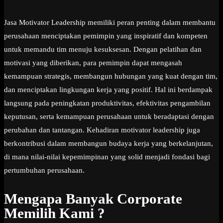
Jasa Motivator Leadership memiliki peran penting dalam membantu
perusahaan menciptakan pemimpin yang inspiratif dan kompeten
untuk memandu tim menuju kesuksesan. Dengan pelatihan dan
motivasi yang diberikan, para pemimpin dapat mengasah
kemampuan strategis, membangun hubungan yang kuat dengan tim,
dan menciptakan lingkungan kerja yang positif. Hal ini berdampak
langsung pada peningkatan produktivitas, efektivitas pengambilan
keputusan, serta kemampuan perusahaan untuk beradaptasi dengan
perubahan dan tantangan. Kehadiran motivator leadership juga
berkontribusi dalam membangun budaya kerja yang berkelanjutan,
di mana nilai-nilai kepemimpinan yang solid menjadi fondasi bagi
pertumbuhan perusahaan.
Mengapa Banyak Corporate
Memilih Kami ?