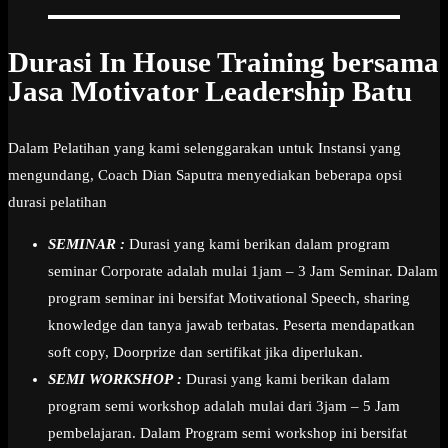
Durasi In House Training bersama
Jasa Motivator Leadership Batu
Dalam Pelatihan yang kami selenggarakan untuk Instansi yang
mengundang, Coach Dian Saputra menyediakan beberapa opsi
durasi pelatihan
SEMINAR :
Durasi yang kami berikan dalam program
seminar Corporate adalah mulai 1jam – 3 Jam Seminar. Dalam
program seminar ini bersifat Motivational Speech, sharing
knowledge dan tanya jawab terbatas. Peserta mendapatkan
soft copy, Doorprize dan sertifikat jika diperlukan.
SEMI WORKSHOP :
Durasi yang kami berikan dalam
program semi workshop adalah mulai dari 3jam – 5 Jam
pembelajaran. Dalam Program semi workshop ini bersifat