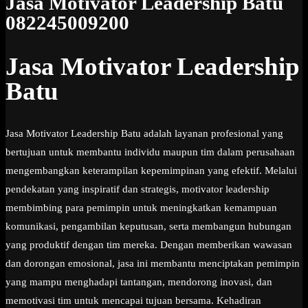
Jasa Motivator Leadership Batu
082245009200
Jasa Motivator Leadership
Batu
Jasa Motivator Leadership Batu adalah layanan profesional yang
bertujuan untuk membantu individu maupun tim dalam perusahaan
mengembangkan keterampilan kepemimpinan yang efektif. Melalui
pendekatan yang inspiratif dan strategis, motivator leadership
membimbing para pemimpin untuk meningkatkan kemampuan
komunikasi, pengambilan keputusan, serta membangun hubungan
yang produktif dengan tim mereka. Dengan memberikan wawasan
dan dorongan emosional, jasa ini membantu menciptakan pemimpin
yang mampu menghadapi tantangan, mendorong inovasi, dan
memotivasi tim untuk mencapai tujuan bersama. Kehadiran