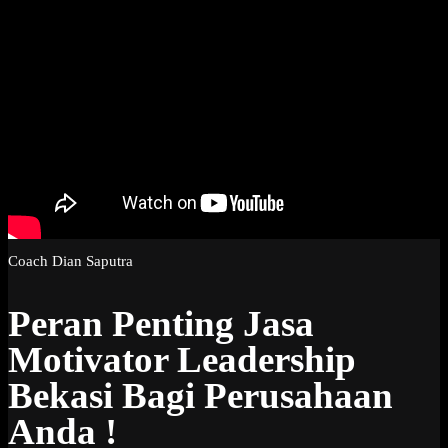
Coach Dian Saputra
Peran Penting Jasa
Motivator Leadership
Bekasi Bagi Perusahaan
Anda !