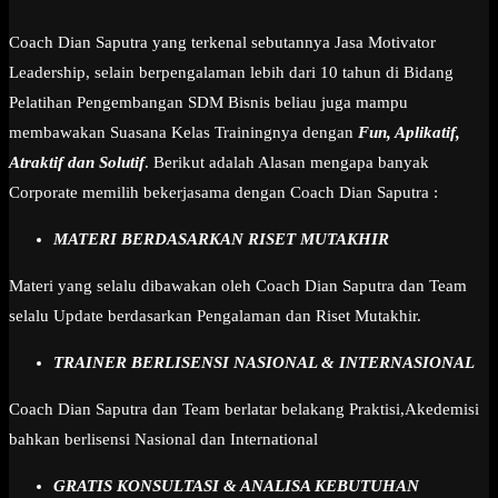
Coach Dian Saputra yang terkenal sebutannya Jasa Motivator
Leadership, selain berpengalaman lebih dari 10 tahun di Bidang
Pelatihan Pengembangan SDM Bisnis beliau juga mampu
membawakan Suasana Kelas Trainingnya dengan
Fun, Aplikatif,
Atraktif dan Solutif
. Berikut adalah Alasan mengapa banyak
Corporate memilih bekerjasama dengan Coach Dian Saputra :
MATERI BERDASARKAN RISET MUTAKHIR
Materi yang selalu dibawakan oleh Coach Dian Saputra dan Team
selalu Update berdasarkan Pengalaman dan Riset Mutakhir.
TRAINER BERLISENSI NASIONAL & INTERNASIONAL
Coach Dian Saputra dan Team berlatar belakang Praktisi,Akedemisi
bahkan berlisensi Nasional dan International
GRATIS KONSULTASI & ANALISA KEBUTUHAN