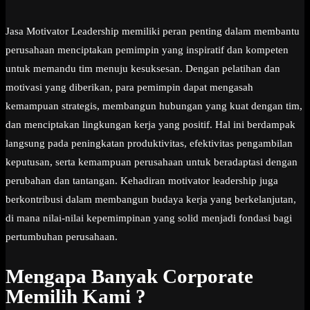
Jasa Motivator Leadership memiliki peran penting dalam membantu
perusahaan menciptakan pemimpin yang inspiratif dan kompeten
untuk memandu tim menuju kesuksesan. Dengan pelatihan dan
motivasi yang diberikan, para pemimpin dapat mengasah
kemampuan strategis, membangun hubungan yang kuat dengan tim,
dan menciptakan lingkungan kerja yang positif. Hal ini berdampak
langsung pada peningkatan produktivitas, efektivitas pengambilan
keputusan, serta kemampuan perusahaan untuk beradaptasi dengan
perubahan dan tantangan. Kehadiran motivator leadership juga
berkontribusi dalam membangun budaya kerja yang berkelanjutan,
di mana nilai-nilai kepemimpinan yang solid menjadi fondasi bagi
pertumbuhan perusahaan.
Mengapa Banyak Corporate
Memilih Kami ?