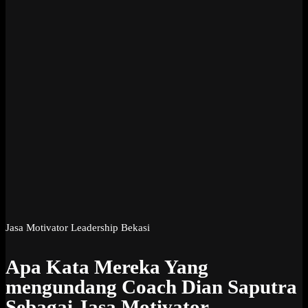
Jasa Motivator Leadership Bekasi
Apa Kata Mereka Yang
mengundang Coach Dian Saputra
Sebagai Jasa Motivator