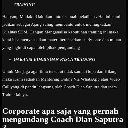
TRAINING
Hal yang Mutlak di lakukan untuk sebuah pelatihan . Hal ini kami
jadikan sebagai Ajang saling membantu untuk meningkatkan
Kualitas SDM. Dengan Menganalisa kebutuhan training ini maka
kami bisa menyesuaikan materi berdasarkan study case dan tujuan
yang ingin di capai oleh pihak pengundang
GARANSI BIMBINGAN PASCA TRAINING
Untuk Menjaga agar ilmu tersebut tidak sampai lupa dan Hilang
maka Kami sediakan Mentoring Online Via WhatsApp atau Video
Call yang di pandu langsung oleh Coach Dian Saputra dan team
Trainer lainya.
Corporate apa saja yang pernah
mengundang Coach Dian Saputra
?