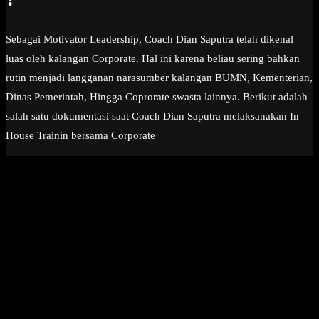
Sebagai Motivator Leadership, Coach Dian Saputra telah dikenal
luas oleh kalangan Corporate. Hal ini karena beliau sering bahkan
rutin menjadi langganan narasumber kalangan BUMN, Kementerian,
Dinas Pemerintah, Hingga Coprorate swasta lainnya. Berikut adalah
salah satu dokumentasi saat Coach Dian Saputra melaksanakan In
House Trainin bersama Corporate