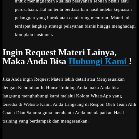
untuk meningkatkan kualitas pelayanan sebuah bisnis atau
perusahaan. Hal ini tentu berdasarkan hasil indeks kepuasan
pelanggan yang buruk atau cenderung menurun. Materi ini
terdapat lengkap strategi pelayanan bisnis hingga menghadapi
komplain customer.
Ingin Request Materi Lainya,
Maka Anda Bisa
Hubungi Kami
!
Jika Anda ingin Request Materi lebih detail atau Menyesuaikan
dengan Kebutuhan In House Training Anda maka Anda bisa
langsung menghubungi kami melalui Kolom WhatsApp yang
tersedia di Website Kami. Anda Langsung di Respon Oleh Team Ahli
Coach Dian Saputra guna membantu Anda mendapatkan Hasil
training yang berdampak dan mengesankan.