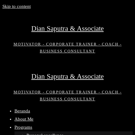
Skip to content
Dian Saputra & Associate
MOTIVATOR - CORPORATE TRAINER - COACH -
BUSINESS CONSULTANT
Dian Saputra & Associate
MOTIVATOR - CORPORATE TRAINER - COACH -
BUSINESS CONSULTANT
Beranda
About Me
Programs