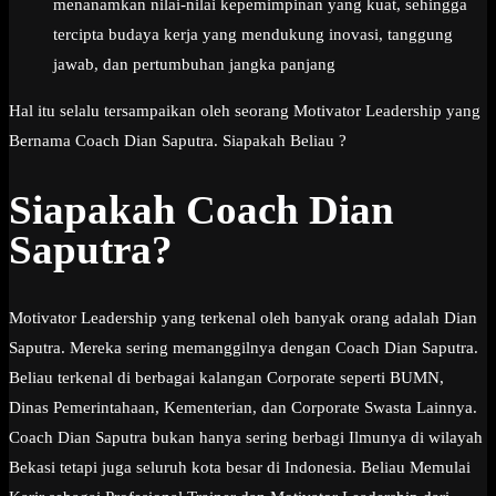
menanamkan nilai-nilai kepemimpinan yang kuat, sehingga
tercipta budaya kerja yang mendukung inovasi, tanggung
jawab, dan pertumbuhan jangka panjang
Hal itu selalu tersampaikan oleh seorang Motivator Leadership yang
Bernama Coach Dian Saputra. Siapakah Beliau ?
Siapakah Coach Dian
Saputra?
Motivator Leadership yang terkenal oleh banyak orang adalah Dian
Saputra. Mereka sering memanggilnya dengan Coach Dian Saputra.
Beliau terkenal di berbagai kalangan Corporate seperti BUMN,
Dinas Pemerintahaan, Kementerian, dan Corporate Swasta Lainnya.
Coach Dian Saputra bukan hanya sering berbagi Ilmunya di wilayah
Bekasi tetapi juga seluruh kota besar di Indonesia. Beliau Memulai