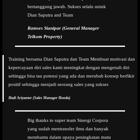
bertanggung jawab. Sukses selalu untuk
Dian Saputra and Team
Ramses Sianipar (General Manager
Telkom Property)
Training bersama Dian Saputra dan Team Membuat motivasi dan
kepercayaan diri sales kami meningkat dengan mengenali diri
sehingga bisa tau potensi yang ada dan merubah konsep berfikir
positif sehingga menjadi seorang sales yang sukses
Hadi Ariyantor (Sales Manager Honda)
Big thanks to super team Sinergi Corpora
yang sudah mentransfer ilmu dan banyak
membantu dalam upaya peningkatan mutu