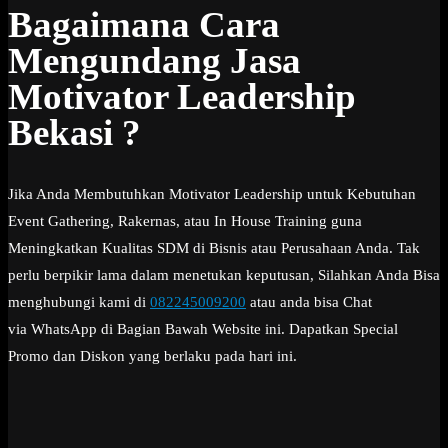
Bagaimana Cara
Mengundang Jasa
Motivator Leadership
Bekasi ?
Jika Anda Membutuhkan Motivator Leadership untuk Kebutuhan
Event Gathering, Rakernas, atau In House Training guna
Meningkatkan Kualitas SDM di Bisnis atau Perusahaan Anda. Tak
perlu berpikir lama dalam menetukan keputusan, Silahkan Anda Bisa
menghubungi kami di
082245009200
atau anda bisa Chat
via WhatsApp di Bagian Bawah Website ini. Dapatkan Special
Promo dan Diskon yang berlaku pada hari ini.