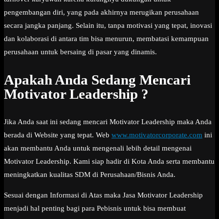
pengembangan diri, yang pada akhirnya merugikan perusahaan
secara jangka panjang. Selain itu, tanpa motivasi yang tepat, inovasi
dan kolaborasi di antara tim bisa menurun, membatasi kemampuan
perusahaan untuk bersaing di pasar yang dinamis.
Apakah Anda Sedang Mencari
Motivator Leadership ?
Jika Anda saat ini sedang mencari Motivator Leadership maka Anda
berada di Website yang tepat. Web
www.motivatorcorporate.com
ini
akan membantu Anda untuk mengenali lebih detail mengenai
Motivator Leadership. Kami siap hadir di Kota Anda serta membantu
meningkatkan kualitas SDM di Perusahaan/Bisnis Anda.
Sesuai dengan Informasi di Atas maka Jasa Motivator Leadership
menjadi hal penting bagi para Pebisnis untuk bisa membuat