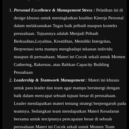
Personal Excellence & Management Stress :
Pelatihan ini di
design khusus untuk meningkatkan kualitas Kinerja Personal
dalam melaksanakan Tugas baik pribadi maupun konteks
perusahaan. Tujuannya adalah Menjadi Pribadi
Berkualitas,Loyalitas, Kreatifitas, Memiliki Intergritas,
Berprestasi serta mampu menghadapi tekanan individu
maupun di perusahaan. Materi ini Cocok sekali untuk Momen
Gathering, Rakernas, atau Bahkan Capacity Building
Peusahaan
Leadership & Teamwork Management :
Materi ini khusus
untuk para leader dan team agar mampu bersinergi dengan
baik dalam mencapai sebuah tujuan besar di perusahaan.
Leader mendapatkan materi tentang strategi berpengaruh pada
teamnya. Sedangkan team mendapatkan Materi Kesadaran
bersama untuk terciptanya pencapaian besar di sebuah
perusahaan Materi ini Cocok sekali untuk Momen Team