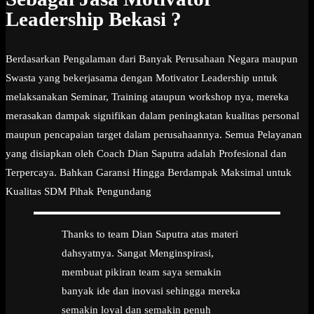
Leadership Bekasi ?
Berdasarkan Pengalaman dari Banyak Perusahaan Negara maupun
Swasta yang bekerjasama dengan Motivator Leadership untuk
melaksanakan Seminar, Training ataupun workshop nya, mereka
merasakan dampak signifikan dalam peningkatan kualitas personal
maupun pencapaian target dalam perusahaannya. Semua Pelayanan
yang disiapkan oleh Coach Dian Saputra adalah Profesional dan
Terpercaya. Bahkan Garansi Hingga Berdampak Maksimal untuk
Kualitas SDM Pihak Pengundang
Thanks to team Dian Saputra atas materi
dahsyatnya. Sangat Menginspirasi,
membuat pikiran team saya semakin
banyak ide dan inovasi sehingga mereka
semakin loyal dan semakin penuh