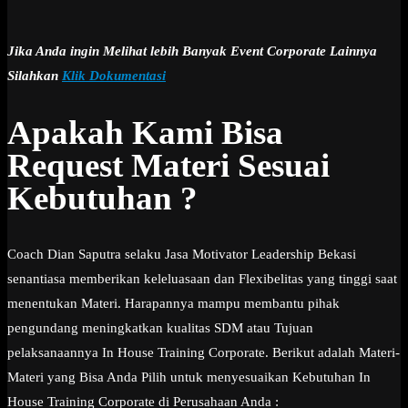
Jika Anda ingin Melihat lebih Banyak Event Corporate Lainnya
Silahkan
Klik Dokumentasi
Apakah Kami Bisa
Request Materi Sesuai
Kebutuhan ?
Coach Dian Saputra selaku Jasa Motivator Leadership Bekasi
senantiasa memberikan keleluasaan dan Flexibelitas yang tinggi saat
menentukan Materi. Harapannya mampu membantu pihak
pengundang meningkatkan kualitas SDM atau Tujuan
pelaksanaannya In House Training Corporate. Berikut adalah Materi-
Materi yang Bisa Anda Pilih untuk menyesuaikan Kebutuhan In
House Training Corporate di Perusahaan Anda :