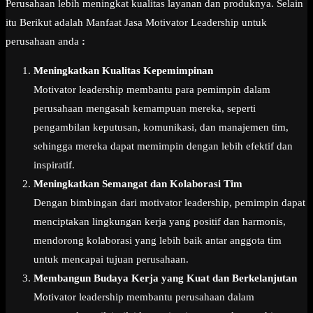
Perusahaan lebih meningkat kualitas layanan dan produknya. Selain
itu Berikut adalah Manfaat Jasa Motivator Leadership untuk
perusahaan anda
:
Meningkatkan Kualitas Kepemimpinan
Motivator leadership membantu para pemimpin dalam
perusahaan mengasah kemampuan mereka, seperti
pengambilan keputusan, komunikasi, dan manajemen tim,
sehingga mereka dapat memimpin dengan lebih efektif dan
inspiratif.
Meningkatkan Semangat dan Kolaborasi Tim
Dengan bimbingan dari motivator leadership, pemimpin dapat
menciptakan lingkungan kerja yang positif dan harmonis,
mendorong kolaborasi yang lebih baik antar anggota tim
untuk mencapai tujuan perusahaan.
Membangun Budaya Kerja yang Kuat dan Berkelanjutan
Motivator leadership membantu perusahaan dalam