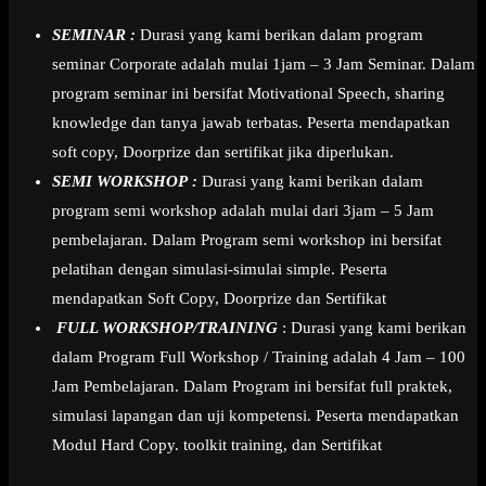
SEMINAR :
Durasi yang kami berikan dalam program
seminar Corporate adalah mulai 1jam – 3 Jam Seminar. Dalam
program seminar ini bersifat Motivational Speech, sharing
knowledge dan tanya jawab terbatas. Peserta mendapatkan
soft copy, Doorprize dan sertifikat jika diperlukan.
SEMI WORKSHOP :
Durasi yang kami berikan dalam
program semi workshop adalah mulai dari 3jam – 5 Jam
pembelajaran. Dalam Program semi workshop ini bersifat
pelatihan dengan simulasi-simulai simple. Peserta
mendapatkan Soft Copy, Doorprize dan Sertifikat
FULL WORKSHOP/TRAINING
: Durasi yang kami berikan
dalam Program Full Workshop / Training adalah 4 Jam – 100
Jam Pembelajaran. Dalam Program ini bersifat full praktek,
simulasi lapangan dan uji kompetensi. Peserta mendapatkan
Modul Hard Copy. toolkit training, dan Sertifikat