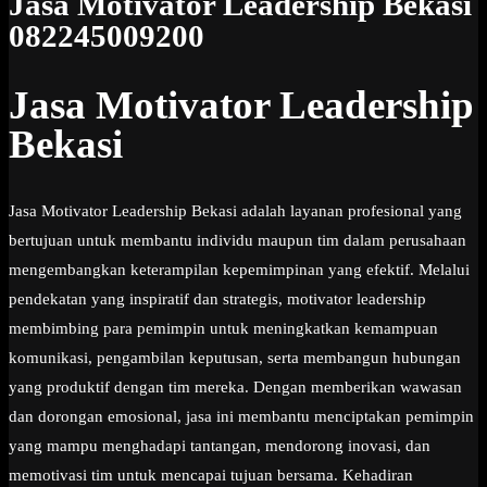
Jasa Motivator Leadership Bekasi
082245009200
Jasa Motivator Leadership
Bekasi
Jasa Motivator Leadership Bekasi adalah layanan profesional yang
bertujuan untuk membantu individu maupun tim dalam perusahaan
mengembangkan keterampilan kepemimpinan yang efektif. Melalui
pendekatan yang inspiratif dan strategis, motivator leadership
membimbing para pemimpin untuk meningkatkan kemampuan
komunikasi, pengambilan keputusan, serta membangun hubungan
yang produktif dengan tim mereka. Dengan memberikan wawasan
dan dorongan emosional, jasa ini membantu menciptakan pemimpin
yang mampu menghadapi tantangan, mendorong inovasi, dan
memotivasi tim untuk mencapai tujuan bersama. Kehadiran