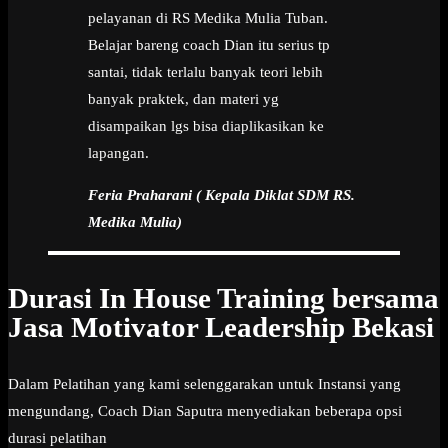
pelayanan di RS Medika Mulia Tuban.
Belajar bareng coach Dian itu serius tp
santai, tidak terlalu banyak teori lebih
banyak praktek, dan materi yg
disampaikan lgs bisa diaplikasikan ke
lapangan.
Feria Praharani ( Kepala Diklat SDM RS.
Medika Mulia)
Durasi In House Training bersama
Jasa Motivator Leadership Bekasi
Dalam Pelatihan yang kami selenggarakan untuk Instansi yang
mengundang, Coach Dian Saputra menyediakan beberapa opsi
durasi pelatihan