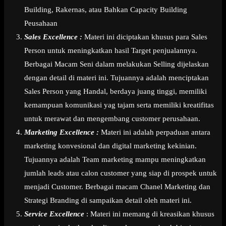
Building, Rakernas, atau Bahkan Capacity Building
Peusahaan
Sales Excellence :
Materi ini diciptakan khusus para Sales
Person untuk meningkatkan hasil Target penjualannya.
Berbagai Macam Seni dalam melakukan Selling dijelaskan
dengan detail di materi ini. Tujuannya adalah menciptakan
Sales Person yang Handal, berdaya juang tinggi, memiliki
kemampuan komunikasi yag tajam serta memiliki kreatifitas
untuk merawat dan mengembang customer perusahaan.
Marketing Excellence :
Materi ini adalah perpaduan antara
marketing konvesional dan digital marketing kekinian.
Tujuannya adalah Team marketing mampu meningkatkan
jumlah leads atau calon customer yang siap di prospek untuk
menjadi Customer. Berbagai macam Chanel Marketing dan
Strategi Branding di sampaikan detail oleh materi ini.
Service Excellence
: Materi ini memang di kreasikan khusus