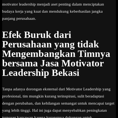
motivator leadership menjadi aset penting dalam menciptakan
budaya kerja yang kuat dan mendukung keberhasilan jangka
panjang perusahaan.
Efek Buruk dari
Perusahaan yang tidak
Mengembangkan Timnya
bersama Jasa Motivator
Leadership Bekasi
Tanpa adanya dorongan eksternal dari Motivator Leadership yang
profesional, tim mungkin kurang terinspirasi, sulit beradaptasi
dengan perubahan, dan kehilangan semangat untuk mencapai target
yang lebih tinggi. Hal ini juga dapat menyebabkan peningkatan
turnover karyawan karena kurangnya dukungan untuk