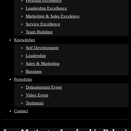
Personal excellence
Leadership Excellence
Marketing & Sales Excelence
Service Excellence
Team Building
Knowledge
Self Development
Leadership
Sales & Marketing
Bussines
Portofolio
Dokumentasi Event
Video Event
Testimoni
Contact