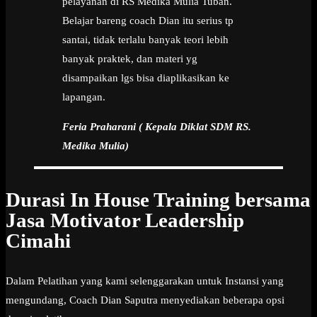
pelayanan di RS Medika Mulia Tuban.
Belajar bareng coach Dian itu serius tp
santai, tidak terlalu banyak teori lebih
banyak praktek, dan materi yg
disampaikan lgs bisa diaplikasikan ke
lapangan.
Feria Praharani ( Kepala Diklat SDM RS.
Medika Mulia)
Durasi In House Training bersama
Jasa Motivator Leadership
Cimahi
Dalam Pelatihan yang kami selenggarakan untuk Instansi yang
mengundang, Coach Dian Saputra menyediakan beberapa opsi