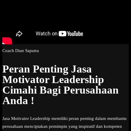
Coach Dian Saputra
Peran Penting Jasa
Motivator Leadership
Cimahi Bagi Perusahaan
Anda !
Jasa Motivator Leadership memiliki peran penting dalam membantu
perusahaan menciptakan pemimpin yang inspiratif dan kompeten