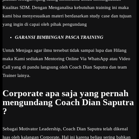
Kualitas SDM. Dengan Menganalisa kebutuhan training ini maka
kami bisa menyesuaikan materi berdasarkan study case dan tujuan
yang ingin di capai oleh pihak pengundang
GARANSI BIMBINGAN PASCA TRAINING
Untuk Menjaga agar ilmu tersebut tidak sampai lupa dan Hilang
maka Kami sediakan Mentoring Online Via WhatsApp atau Video
Call yang di pandu langsung oleh Coach Dian Saputra dan team
Trainer lainya.
Corporate apa saja yang pernah
mengundang Coach Dian Saputra
?
Sebagai Motivator Leadership, Coach Dian Saputra telah dikenal
luas oleh kalangan Corporate. Hal ini karena beliau sering bahkan