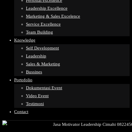
Personal excellence
Leadership Excellence
Marketing & Sales Excelence
Service Excellence
Team Building
Knowledge
Self Development
Leadership
Sales & Marketing
Bussines
Portofolio
Dokumentasi Event
Video Event
Testimoni
Contact