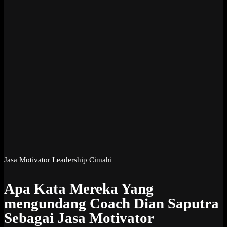
Jasa Motivator Leadership Cimahi
Apa Kata Mereka Yang
mengundang Coach Dian Saputra
Sebagai Jasa Motivator