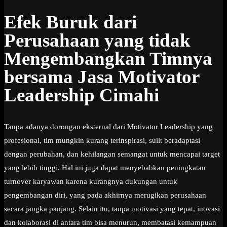
Efek Buruk dari
Perusahaan yang tidak
Mengembangkan Timnya
bersama Jasa Motivator
Leadership Cimahi
Tanpa adanya dorongan eksternal dari Motivator Leadership yang
profesional, tim mungkin kurang terinspirasi, sulit beradaptasi
dengan perubahan, dan kehilangan semangat untuk mencapai target
yang lebih tinggi. Hal ini juga dapat menyebabkan peningkatan
turnover karyawan karena kurangnya dukungan untuk
pengembangan diri, yang pada akhirnya merugikan perusahaan
secara jangka panjang. Selain itu, tanpa motivasi yang tepat, inovasi
dan kolaborasi di antara tim bisa menurun, membatasi kemampuan