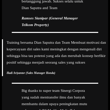
bertanggung jawab. Sukses selalu untuk
Dian Saputra and Team
Ramses Sianipar (General Manager
Telkom Property)
Training bersama Dian Saputra dan Team Membuat motivasi dan
kepercayaan diri sales kami meningkat dengan mengenali diri
sehingga bisa tau potensi yang ada dan merubah konsep berfikir
positif sehingga menjadi seorang sales yang sukses
Hadi Ariyantor (Sales Manager Honda)
Big thanks to super team Sinergi Corpora
yang sudah mentransfer ilmu dan banyak
membantu dalam upaya peningkatan mutu