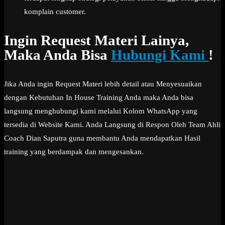
komplain customer.
Ingin Request Materi Lainya,
Maka Anda Bisa
Hubungi Kami
!
Jika Anda ingin Request Materi lebih detail atau Menyesuaikan
dengan Kebutuhan In House Training Anda maka Anda bisa
langsung menghubungi kami melalui Kolom WhatsApp yang
tersedia di Website Kami. Anda Langsung di Respon Oleh Team Ahli
Coach Dian Saputra guna membantu Anda mendapatkan Hasil
training yang berdampak dan mengesankan.