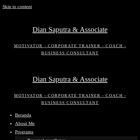
Skip to content
Dian Saputra & Associate
MOTIVATOR - CORPORATE TRAINER - COACH -
BUSINESS CONSULTANT
Dian Saputra & Associate
MOTIVATOR - CORPORATE TRAINER - COACH -
BUSINESS CONSULTANT
Beranda
About Me
Programs