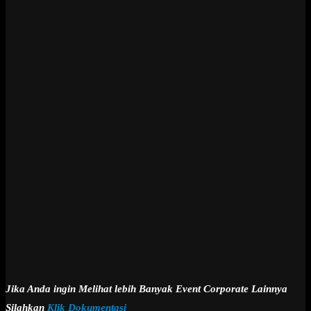
Jika Anda ingin Melihat lebih Banyak Event Corporate Lainnya
Silahkan
Klik Dokumentasi