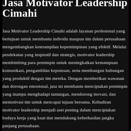
Jasa Motivator Leadership
Cimahi
Jasa Motivator Leadership Cimahi adalah layanan profesional yang
bertujuan untuk membantu individu maupun tim dalam perusahaan
mengembangkan keterampilan kepemimpinan yang efektif. Melalui
pendekatan yang inspiratif dan strategis, motivator leadership
membimbing para pemimpin untuk meningkatkan kemampuan
komunikasi, pengambilan keputusan, serta membangun hubungan
yang produktif dengan tim mereka. Dengan memberikan wawasan
dan dorongan emosional, jasa ini membantu menciptakan pemimpin
yang mampu menghadapi tantangan, mendorong inovasi, dan
memotivasi tim untuk mencapai tujuan bersama. Kehadiran
motivator leadership menjadi aset penting dalam menciptakan
budaya kerja yang kuat dan mendukung keberhasilan jangka
panjang perusahaan.