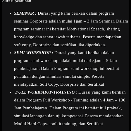
durasi pelatihan
SEMINAR :
Durasi yang kami berikan dalam program
seminar Corporate adalah mulai 1jam – 3 Jam Seminar. Dalam
program seminar ini bersifat Motivational Speech, sharing
knowledge dan tanya jawab terbatas. Peserta mendapatkan
soft copy, Doorprize dan sertifikat jika diperlukan.
SEMI WORKSHOP :
Durasi yang kami berikan dalam
program semi workshop adalah mulai dari 3jam – 5 Jam
pembelajaran. Dalam Program semi workshop ini bersifat
pelatihan dengan simulasi-simulai simple. Peserta
mendapatkan Soft Copy, Doorprize dan Sertifikat
FULL WORKSHOP/TRAINING
: Durasi yang kami berikan
dalam Program Full Workshop / Training adalah 4 Jam – 100
Jam Pembelajaran. Dalam Program ini bersifat full praktek,
simulasi lapangan dan uji kompetensi. Peserta mendapatkan
Modul Hard Copy. toolkit training, dan Sertifikat