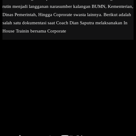
rutin menjadi langganan narasumber kalangan BUMN, Kementerian,
Dinas Pemerintah, Hingga Coprorate swasta lainnya. Berikut adalah
salah satu dokumentasi saat Coach Dian Saputra melaksanakan In
House Trainin bersama Corporate