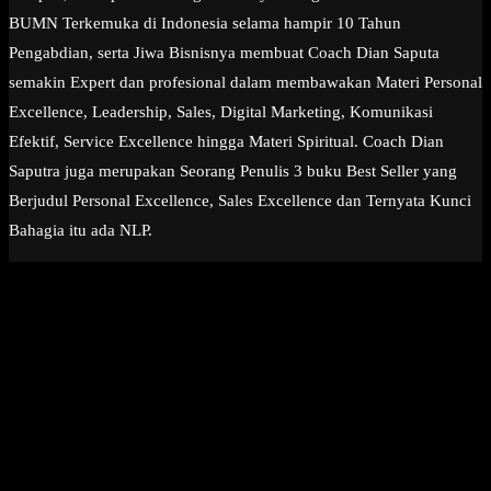
BUMN Terkemuka di Indonesia selama hampir 10 Tahun
Pengabdian, serta Jiwa Bisnisnya membuat Coach Dian Saputa
semakin Expert dan profesional dalam membawakan Materi Personal
Excellence, Leadership, Sales, Digital Marketing, Komunikasi
Efektif, Service Excellence hingga Materi Spiritual. Coach Dian
Saputra juga merupakan Seorang Penulis 3 buku Best Seller yang
Berjudul Personal Excellence, Sales Excellence dan Ternyata Kunci
Bahagia itu ada NLP.