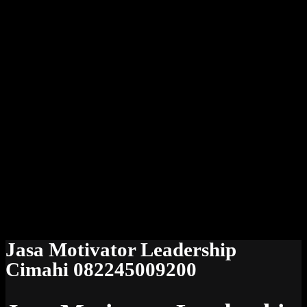
Jasa Motivator Leadership
Cimahi 082245009200