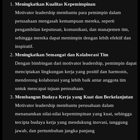
Meningkatkan Kualitas Kepemimpinan
Motivator leadership membantu para pemimpin dalam
perusahaan mengasah kemampuan mereka, seperti
pengambilan keputusan, komunikasi, dan manajemen tim,
sehingga mereka dapat memimpin dengan lebih efektif dan
inspiratif.
Meningkatkan Semangat dan Kolaborasi Tim
Dengan bimbingan dari motivator leadership, pemimpin dapat
menciptakan lingkungan kerja yang positif dan harmonis,
mendorong kolaborasi yang lebih baik antar anggota tim
untuk mencapai tujuan perusahaan.
Membangun Budaya Kerja yang Kuat dan Berkelanjutan
Motivator leadership membantu perusahaan dalam
menanamkan nilai-nilai kepemimpinan yang kuat, sehingga
tercipta budaya kerja yang mendukung inovasi, tanggung
jawab, dan pertumbuhan jangka panjang