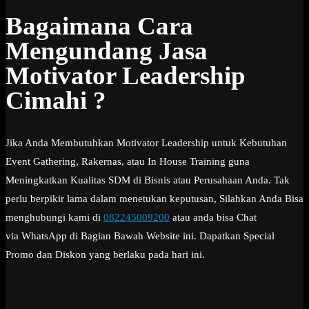
Bagaimana Cara
Mengundang Jasa
Motivator Leadership
Cimahi ?
Jika Anda Membutuhkan Motivator Leadership untuk Kebutuhan
Event Gathering, Rakernas, atau In House Training guna
Meningkatkan Kualitas SDM di Bisnis atau Perusahaan Anda. Tak
perlu berpikir lama dalam menetukan keputusan, Silahkan Anda Bisa
menghubungi kami di
082245009200
atau anda bisa Chat
via WhatsApp di Bagian Bawah Website ini. Dapatkan Special
Promo dan Diskon yang berlaku pada hari ini.