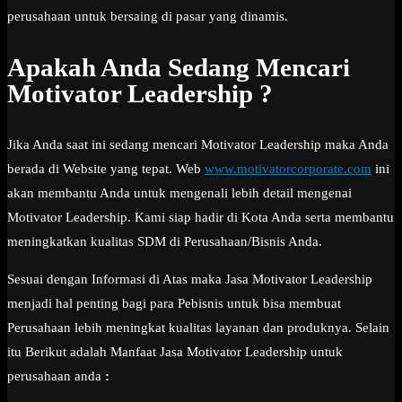
perusahaan untuk bersaing di pasar yang dinamis.
Apakah Anda Sedang Mencari
Motivator Leadership ?
Jika Anda saat ini sedang mencari Motivator Leadership maka Anda
berada di Website yang tepat. Web
www.motivatorcorporate.com
ini
akan membantu Anda untuk mengenali lebih detail mengenai
Motivator Leadership. Kami siap hadir di Kota Anda serta membantu
meningkatkan kualitas SDM di Perusahaan/Bisnis Anda.
Sesuai dengan Informasi di Atas maka Jasa Motivator Leadership
menjadi hal penting bagi para Pebisnis untuk bisa membuat
Perusahaan lebih meningkat kualitas layanan dan produknya. Selain
itu Berikut adalah Manfaat Jasa Motivator Leadership untuk
perusahaan anda
: