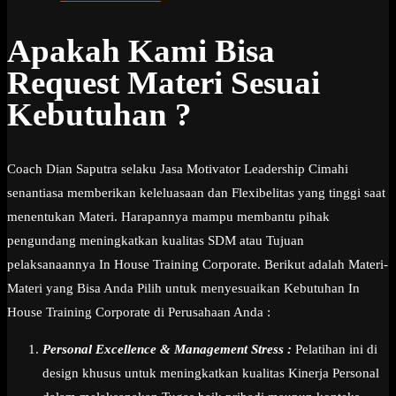
Apakah Kami Bisa
Request Materi Sesuai
Kebutuhan ?
Coach Dian Saputra selaku Jasa Motivator Leadership Cimahi
senantiasa memberikan keleluasaan dan Flexibelitas yang tinggi saat
menentukan Materi. Harapannya mampu membantu pihak
pengundang meningkatkan kualitas SDM atau Tujuan
pelaksanaannya In House Training Corporate. Berikut adalah Materi-
Materi yang Bisa Anda Pilih untuk menyesuaikan Kebutuhan In
House Training Corporate di Perusahaan Anda :
Personal Excellence & Management Stress :
Pelatihan ini di
design khusus untuk meningkatkan kualitas Kinerja Personal