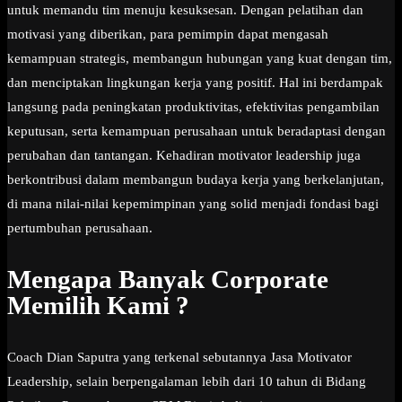
untuk memandu tim menuju kesuksesan. Dengan pelatihan dan
motivasi yang diberikan, para pemimpin dapat mengasah
kemampuan strategis, membangun hubungan yang kuat dengan tim,
dan menciptakan lingkungan kerja yang positif. Hal ini berdampak
langsung pada peningkatan produktivitas, efektivitas pengambilan
keputusan, serta kemampuan perusahaan untuk beradaptasi dengan
perubahan dan tantangan. Kehadiran motivator leadership juga
berkontribusi dalam membangun budaya kerja yang berkelanjutan,
di mana nilai-nilai kepemimpinan yang solid menjadi fondasi bagi
pertumbuhan perusahaan.
Mengapa Banyak Corporate
Memilih Kami ?
Coach Dian Saputra yang terkenal sebutannya Jasa Motivator
Leadership, selain berpengalaman lebih dari 10 tahun di Bidang