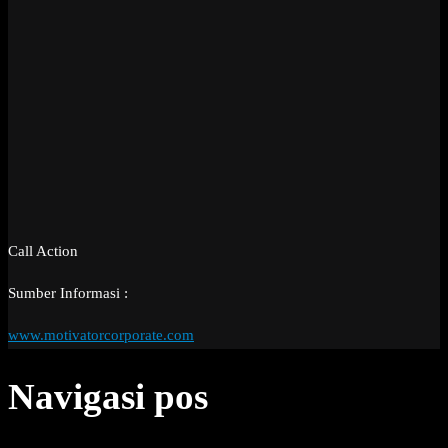
Call Action
Sumber Informasi :
www.motivatorcorporate.com
Navigasi pos