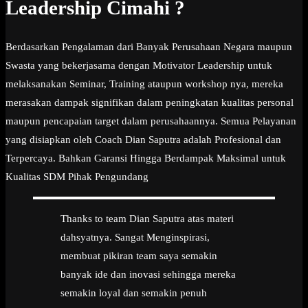
Leadership Cimahi ?
Berdasarkan Pengalaman dari Banyak Perusahaan Negara maupun
Swasta yang bekerjasama dengan Motivator Leadership untuk
melaksanakan Seminar, Training ataupun workshop nya, mereka
merasakan dampak signifikan dalam peningkatan kualitas personal
maupun pencapaian target dalam perusahaannya. Semua Pelayanan
yang disiapkan oleh Coach Dian Saputra adalah Profesional dan
Terpercaya. Bahkan Garansi Hingga Berdampak Maksimal untuk
Kualitas SDM Pihak Pengundang
Thanks to team Dian Saputra atas materi
dahsyatnya. Sangat Menginspirasi,
membuat pikiran team saya semakin
banyak ide dan inovasi sehingga mereka
semakin loyal dan semakin penuh