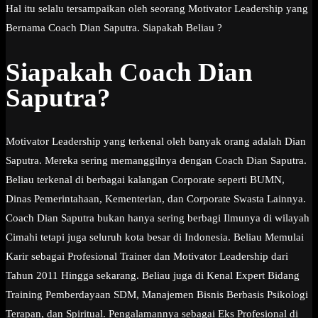
Hal itu selalu tersampaikan oleh seorang Motivator Leadership yang
Bernama Coach Dian Saputra. Siapakah Beliau ?
Siapakah Coach Dian
Saputra?
Motivator Leadership yang terkenal oleh banyak orang adalah Dian
Saputra. Mereka sering memanggilnya dengan Coach Dian Saputra.
Beliau terkenal di berbagai kalangan Corporate seperti BUMN,
Dinas Pemerintahaan, Kementerian, dan Corporate Swasta Lainnya.
Coach Dian Saputra bukan hanya sering berbagi Ilmunya di wilayah
Cimahi tetapi juga seluruh kota besar di Indonesia. Beliau Memulai
Karir sebagai Profesional Trainer dan Motivator Leadership dari
Tahun 2011 Hingga sekarang. Beliau juga di Kenal Expert Bidang
Training Pemberdayaan SDM, Manajemen Bisnis Berbasis Psikologi
Terapan, dan Spiritual. Pengalamannya sebagai Eks Profesional di