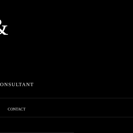
&
CONSULTANT
CONTACT