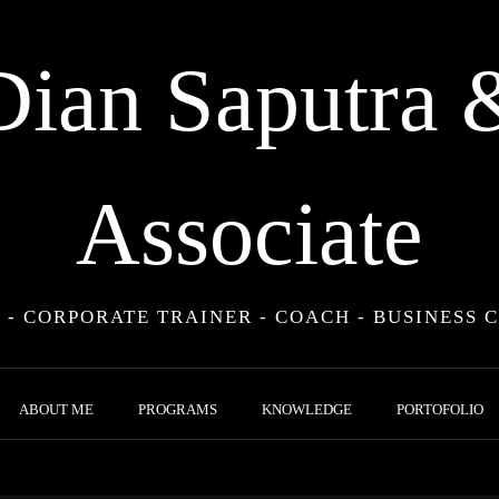
Dian Saputra 
Associate
 - CORPORATE TRAINER - COACH - BUSINESS 
ABOUT ME
PROGRAMS
KNOWLEDGE
PORTOFOLIO