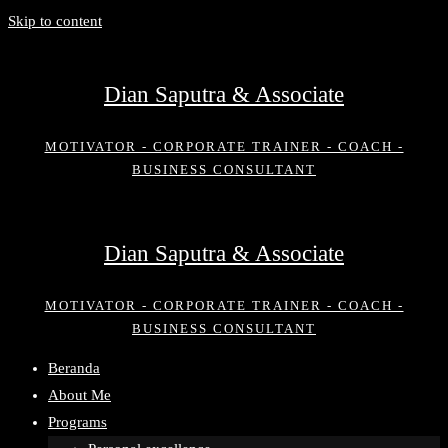
Skip to content
Dian Saputra & Associate
MOTIVATOR - CORPORATE TRAINER - COACH -
BUSINESS CONSULTANT
Dian Saputra & Associate
MOTIVATOR - CORPORATE TRAINER - COACH -
BUSINESS CONSULTANT
Beranda
About Me
Programs