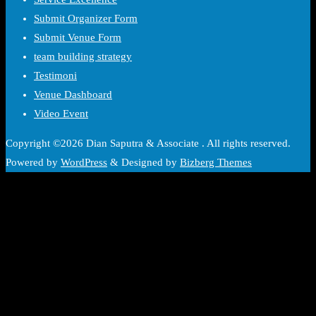
Submit Organizer Form
Submit Venue Form
team building strategy
Testimoni
Venue Dashboard
Video Event
Copyright ©2026 Dian Saputra & Associate . All rights reserved.
Powered by
WordPress
&
Designed by
Bizberg Themes