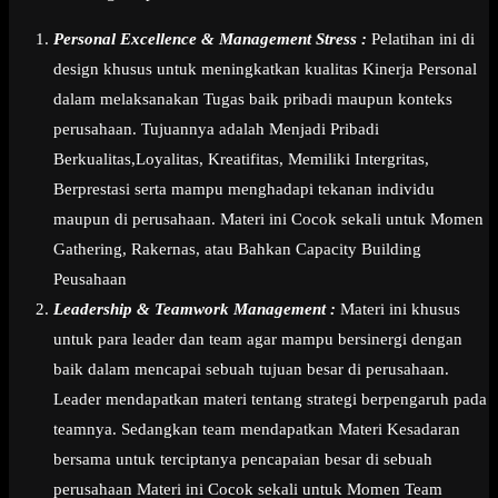
Personal Excellence & Management Stress :
Pelatihan ini di
design khusus untuk meningkatkan kualitas Kinerja Personal
dalam melaksanakan Tugas baik pribadi maupun konteks
perusahaan. Tujuannya adalah Menjadi Pribadi
Berkualitas,Loyalitas, Kreatifitas, Memiliki Intergritas,
Berprestasi serta mampu menghadapi tekanan individu
maupun di perusahaan. Materi ini Cocok sekali untuk Momen
Gathering, Rakernas, atau Bahkan Capacity Building
Peusahaan
Leadership & Teamwork Management :
Materi ini khusus
untuk para leader dan team agar mampu bersinergi dengan
baik dalam mencapai sebuah tujuan besar di perusahaan.
Leader mendapatkan materi tentang strategi berpengaruh pada
teamnya. Sedangkan team mendapatkan Materi Kesadaran
bersama untuk terciptanya pencapaian besar di sebuah
perusahaan Materi ini Cocok sekali untuk Momen Team