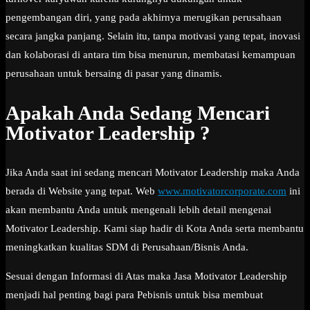
pengembangan diri, yang pada akhirnya merugikan perusahaan
secara jangka panjang. Selain itu, tanpa motivasi yang tepat, inovasi
dan kolaborasi di antara tim bisa menurun, membatasi kemampuan
perusahaan untuk bersaing di pasar yang dinamis.
Apakah Anda Sedang Mencari
Motivator Leadership ?
Jika Anda saat ini sedang mencari Motivator Leadership maka Anda
berada di Website yang tepat. Web
www.motivatorcorporate.com
ini
akan membantu Anda untuk mengenali lebih detail mengenai
Motivator Leadership. Kami siap hadir di Kota Anda serta membantu
meningkatkan kualitas SDM di Perusahaan/Bisnis Anda.
Sesuai dengan Informasi di Atas maka Jasa Motivator Leadership
menjadi hal penting bagi para Pebisnis untuk bisa membuat