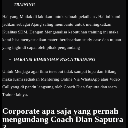
TRAINING
Hal yang Mutlak di lakukan untuk sebuah pelatihan . Hal ini kami
jadikan sebagai Ajang saling membantu untuk meningkatkan
Kualitas SDM. Dengan Menganalisa kebutuhan training ini maka
kami bisa menyesuaikan materi berdasarkan study case dan tujuan
yang ingin di capai oleh pihak pengundang
GARANSI BIMBINGAN PASCA TRAINING
Untuk Menjaga agar ilmu tersebut tidak sampai lupa dan Hilang
maka Kami sediakan Mentoring Online Via WhatsApp atau Video
Call yang di pandu langsung oleh Coach Dian Saputra dan team
Trainer lainya.
Corporate apa saja yang pernah
mengundang Coach Dian Saputra
?