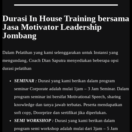
Durasi In House Training bersama
Jasa Motivator Leadership
Jombang
Dalam Pelatihan yang kami selenggarakan untuk Instansi yang
mengundang, Coach Dian Saputra menyediakan beberapa opsi
durasi pelatihan
SEMINAR :
Durasi yang kami berikan dalam program
seminar Corporate adalah mulai 1jam – 3 Jam Seminar. Dalam
program seminar ini bersifat Motivational Speech, sharing
knowledge dan tanya jawab terbatas. Peserta mendapatkan
soft copy, Doorprize dan sertifikat jika diperlukan.
SEMI WORKSHOP :
Durasi yang kami berikan dalam
program semi workshop adalah mulai dari 3jam – 5 Jam