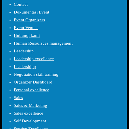
Contact
Dokumentasi Event
Event Organizers
Event Venues
Hubungi kami
Human Resoursces management
Leadership
Leadership excellence
Leadershipp
Negotiation skill training
Organizer Dashboard
Personal excellence
Sales
Sales & Marketing
Sales excellence
Self Development
Service Excellence