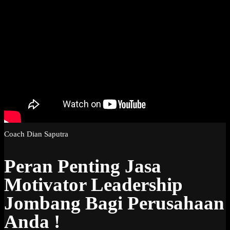
Coach Dian Saputra
Peran Penting Jasa
Motivator Leadership
Jombang Bagi Perusahaan
Anda !