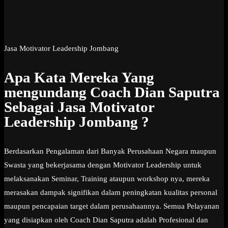
Jasa Motivator Leadership Jombang
Apa Kata Mereka Yang
mengundang Coach Dian Saputra
Sebagai Jasa Motivator
Leadership Jombang ?
Berdasarkan Pengalaman dari Banyak Perusahaan Negara maupun
Swasta yang bekerjasama dengan Motivator Leadership untuk
melaksanakan Seminar, Training ataupun workshop nya, mereka
merasakan dampak signifikan dalam peningkatan kualitas personal
maupun pencapaian target dalam perusahaannya. Semua Pelayanan
yang disiapkan oleh Coach Dian Saputra adalah Profesional dan