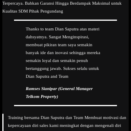
Terpercaya. Bahkan Garansi Hingga Berdampak Maksimal untuk
Kualitas SDM Pihak Pengundang
Thanks to team Dian Saputra atas materi
dahsyatnya. Sangat Menginspirasi,
membuat pikiran team saya semakin
banyak ide dan inovasi sehingga mereka
semakin loyal dan semakin penuh
bertanggung jawab. Sukses selalu untuk
Dian Saputra and Team
Ramses Sianipar (General Manager
Telkom Property)
Training bersama Dian Saputra dan Team Membuat motivasi dan
kepercayaan diri sales kami meningkat dengan mengenali diri