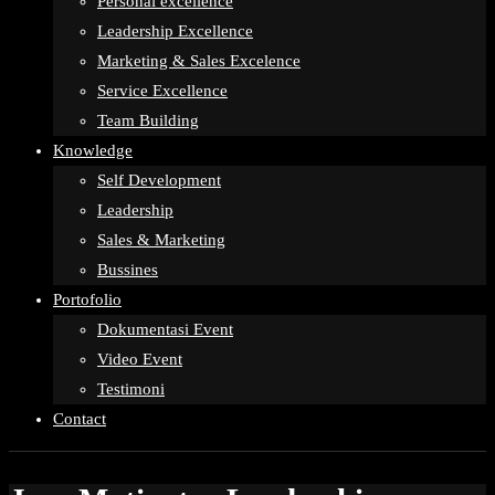
Personal excellence
Leadership Excellence
Marketing & Sales Excelence
Service Excellence
Team Building
Knowledge
Self Development
Leadership
Sales & Marketing
Bussines
Portofolio
Dokumentasi Event
Video Event
Testimoni
Contact