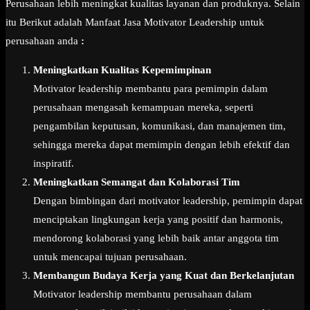
Perusahaan lebih meningkat kualitas layanan dan produknya. Selain
itu Berikut adalah Manfaat Jasa Motivator Leadership untuk
perusahaan anda
:
Meningkatkan Kualitas Kepemimpinan
Motivator leadership membantu para pemimpin dalam
perusahaan mengasah kemampuan mereka, seperti
pengambilan keputusan, komunikasi, dan manajemen tim,
sehingga mereka dapat memimpin dengan lebih efektif dan
inspiratif.
Meningkatkan Semangat dan Kolaborasi Tim
Dengan bimbingan dari motivator leadership, pemimpin dapat
menciptakan lingkungan kerja yang positif dan harmonis,
mendorong kolaborasi yang lebih baik antar anggota tim
untuk mencapai tujuan perusahaan.
Membangun Budaya Kerja yang Kuat dan Berkelanjutan
Motivator leadership membantu perusahaan dalam