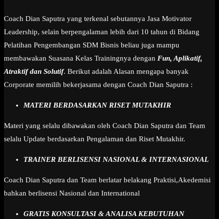
Coach Dian Saputra yang terkenal sebutannya Jasa Motivator
Leadership, selain berpengalaman lebih dari 10 tahun di Bidang
Pelatihan Pengembangan SDM Bisnis beliau juga mampu
membawakan Suasana Kelas Trainingnya dengan
Fun, Aplikatif,
Atraktif dan Solutif
. Berikut adalah Alasan mengapa banyak
Corporate memilih bekerjasama dengan Coach Dian Saputra :
MATERI BERDASARKAN RISET MUTAKHIR
Materi yang selalu dibawakan oleh Coach Dian Saputra dan Team
selalu Update berdasarkan Pengalaman dan Riset Mutakhir.
TRAINER BERLISENSI NASIONAL & INTERNASIONAL
Coach Dian Saputra dan Team berlatar belakang Praktisi,Akedemisi
bahkan berlisensi Nasional dan International
GRATIS KONSULTASI & ANALISA KEBUTUHAN