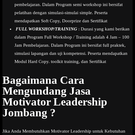
pembelajaran. Dalam Program semi workshop ini bersifat
pelatihan dengan simulasi-simulai simple. Peserta
mendapatkan Soft Copy, Doorprize dan Sertifikat
FULL WORKSHOP/TRAINING
: Durasi yang kami berikan
dalam Program Full Workshop / Training adalah 4 Jam – 100
Jam Pembelajaran. Dalam Program ini bersifat full praktek,
simulasi lapangan dan uji kompetensi. Peserta mendapatkan
Modul Hard Copy. toolkit training, dan Sertifikat
Bagaimana Cara
Mengundang Jasa
Motivator Leadership
Jombang ?
Jika Anda Membutuhkan Motivator Leadership untuk Kebutuhan