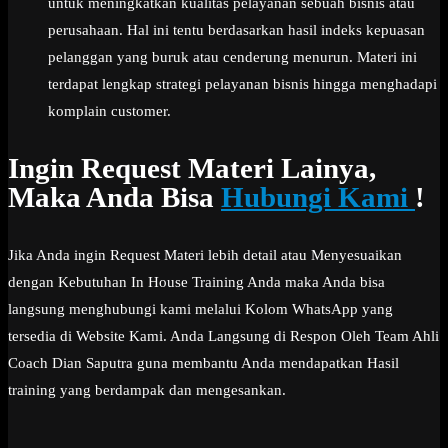
untuk meningkatkan kualitas pelayanan sebuah bisnis atau
perusahaan. Hal ini tentu berdasarkan hasil indeks kepuasan
pelanggan yang buruk atau cenderung menurun. Materi ini
terdapat lengkap strategi pelayanan bisnis hingga menghadapi
komplain customer.
Ingin Request Materi Lainya,
Maka Anda Bisa
Hubungi Kami
!
Jika Anda ingin Request Materi lebih detail atau Menyesuaikan
dengan Kebutuhan In House Training Anda maka Anda bisa
langsung menghubungi kami melalui Kolom WhatsApp yang
tersedia di Website Kami. Anda Langsung di Respon Oleh Team Ahli
Coach Dian Saputra guna membantu Anda mendapatkan Hasil
training yang berdampak dan mengesankan.