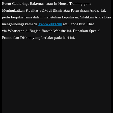
Event Gathering, Rakernas, atau In House Training guna
Meningkatkan Kualitas SDM di Bisnis atau Perusahaan Anda. Tak
perlu berpikir lama dalam menetukan keputusan, Silahkan Anda Bisa
menghubungi kami di
082245009200
atau anda bisa Chat
via WhatsApp di Bagian Bawah Website ini. Dapatkan Special
Promo dan Diskon yang berlaku pada hari ini.