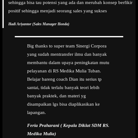
sehingga bisa tau potensi yang ada dan merubah konsep berfikir
positif sehingga menjadi seorang sales yang sukses
Hadi Ariyantor (Sales Manager Honda)
Big thanks to super team Sinergi Corpora
yang sudah mentransfer ilmu dan banyak
membantu dalam upaya peningkatan mutu
pelayanan di RS Medika Mulia Tuban.
Belajar bareng coach Dian itu serius tp
santai, tidak terlalu banyak teori lebih
banyak praktek, dan materi yg
disampaikan lgs bisa diaplikasikan ke
lapangan.
Feria Praharani ( Kepala Diklat SDM RS.
Medika Mulia)