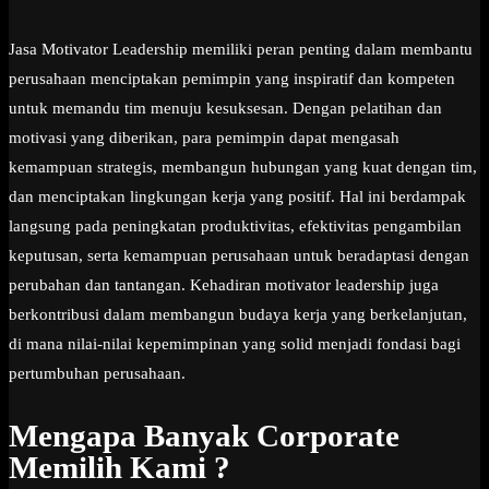
Jasa Motivator Leadership memiliki peran penting dalam membantu
perusahaan menciptakan pemimpin yang inspiratif dan kompeten
untuk memandu tim menuju kesuksesan. Dengan pelatihan dan
motivasi yang diberikan, para pemimpin dapat mengasah
kemampuan strategis, membangun hubungan yang kuat dengan tim,
dan menciptakan lingkungan kerja yang positif. Hal ini berdampak
langsung pada peningkatan produktivitas, efektivitas pengambilan
keputusan, serta kemampuan perusahaan untuk beradaptasi dengan
perubahan dan tantangan. Kehadiran motivator leadership juga
berkontribusi dalam membangun budaya kerja yang berkelanjutan,
di mana nilai-nilai kepemimpinan yang solid menjadi fondasi bagi
pertumbuhan perusahaan.
Mengapa Banyak Corporate
Memilih Kami ?