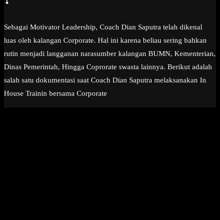
Sebagai Motivator Leadership, Coach Dian Saputra telah dikenal
luas oleh kalangan Corporate. Hal ini karena beliau sering bahkan
rutin menjadi langganan narasumber kalangan BUMN, Kementerian,
Dinas Pemerintah, Hingga Coprorate swasta lainnya. Berikut adalah
salah satu dokumentasi saat Coach Dian Saputra melaksanakan In
House Trainin bersama Corporate