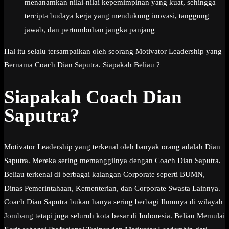
menanamkan nilai-nilai kepemimpinan yang kuat, sehingga
tercipta budaya kerja yang mendukung inovasi, tanggung
jawab, dan pertumbuhan jangka panjang
Hal itu selalu tersampaikan oleh seorang Motivator Leadership yang
Bernama Coach Dian Saputra. Siapakah Beliau ?
Siapakah Coach Dian
Saputra?
Motivator Leadership yang terkenal oleh banyak orang adalah Dian
Saputra. Mereka sering memanggilnya dengan Coach Dian Saputra.
Beliau terkenal di berbagai kalangan Corporate seperti BUMN,
Dinas Pemerintahaan, Kementerian, dan Corporate Swasta Lainnya.
Coach Dian Saputra bukan hanya sering berbagi Ilmunya di wilayah
Jombang tetapi juga seluruh kota besar di Indonesia. Beliau Memulai