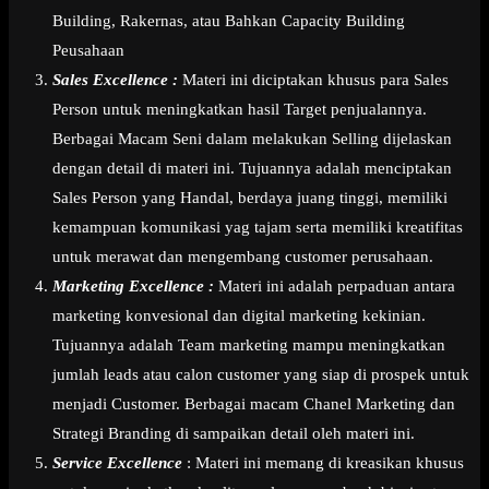
Building, Rakernas, atau Bahkan Capacity Building
Peusahaan
Sales Excellence :
Materi ini diciptakan khusus para Sales
Person untuk meningkatkan hasil Target penjualannya.
Berbagai Macam Seni dalam melakukan Selling dijelaskan
dengan detail di materi ini. Tujuannya adalah menciptakan
Sales Person yang Handal, berdaya juang tinggi, memiliki
kemampuan komunikasi yag tajam serta memiliki kreatifitas
untuk merawat dan mengembang customer perusahaan.
Marketing Excellence :
Materi ini adalah perpaduan antara
marketing konvesional dan digital marketing kekinian.
Tujuannya adalah Team marketing mampu meningkatkan
jumlah leads atau calon customer yang siap di prospek untuk
menjadi Customer. Berbagai macam Chanel Marketing dan
Strategi Branding di sampaikan detail oleh materi ini.
Service Excellence
: Materi ini memang di kreasikan khusus