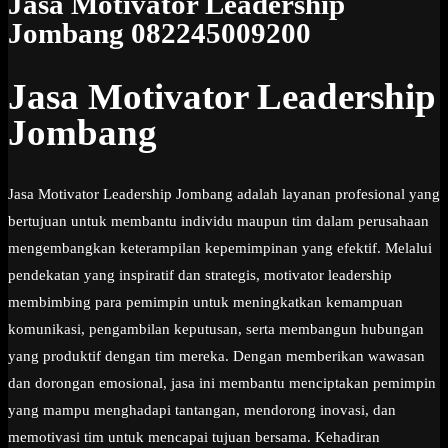
Jasa Motivator Leadership
Jombang 082245009200
Jasa Motivator Leadership
Jombang
Jasa Motivator Leadership Jombang adalah layanan profesional yang
bertujuan untuk membantu individu maupun tim dalam perusahaan
mengembangkan keterampilan kepemimpinan yang efektif. Melalui
pendekatan yang inspiratif dan strategis, motivator leadership
membimbing para pemimpin untuk meningkatkan kemampuan
komunikasi, pengambilan keputusan, serta membangun hubungan
yang produktif dengan tim mereka. Dengan memberikan wawasan
dan dorongan emosional, jasa ini membantu menciptakan pemimpin
yang mampu menghadapi tantangan, mendorong inovasi, dan
memotivasi tim untuk mencapai tujuan bersama. Kehadiran