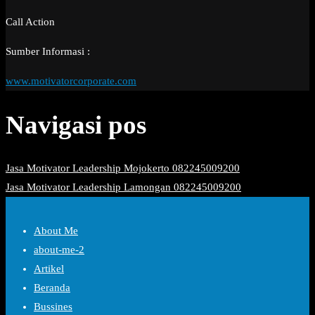
Call Action
Sumber Informasi :
www.motivatorcorporate.com
Navigasi pos
Jasa Motivator Leadership Mojokerto 082245009200
Jasa Motivator Leadership Lamongan 082245009200
About Me
about-me-2
Artikel
Beranda
Bussines