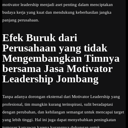
motivator leadership menjadi aset penting dalam menciptakan
budaya kerja yang kuat dan mendukung keberhasilan jangka
panjang perusahaan.
Efek Buruk dari
Perusahaan yang tidak
Mengembangkan Timnya
bersama Jasa Motivator
Leadership Jombang
Tanpa adanya dorongan eksternal dari Motivator Leadership yang
profesional, tim mungkin kurang terinspirasi, sulit beradaptasi
dengan perubahan, dan kehilangan semangat untuk mencapai target
yang lebih tinggi. Hal ini juga dapat menyebabkan peningkatan
turnover karyawan karena kurangnya dukungan untuk