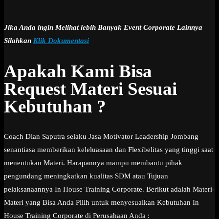
Jika Anda ingin Melihat lebih Banyak Event Corporate Lainnya
Silahkan
Klik Dokumentasi
Apakah Kami Bisa
Request Materi Sesuai
Kebutuhan ?
Coach Dian Saputra selaku Jasa Motivator Leadership Jombang
senantiasa memberikan keleluasaan dan Flexibelitas yang tinggi saat
menentukan Materi. Harapannya mampu membantu pihak
pengundang meningkatkan kualitas SDM atau Tujuan
pelaksanaannya In House Training Corporate. Berikut adalah Materi-
Materi yang Bisa Anda Pilih untuk menyesuaikan Kebutuhan In
House Training Corporate di Perusahaan Anda :