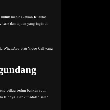
u untuk meningkatkan Kualitas
 case dan tujuan yang ingin di
ia WhatsApp atau Video Call yang
ngundang
ena beliau sering bahkan rutin
 lainnya. Berikut adalah salah