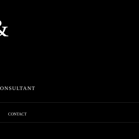
&
CONSULTANT
CONTACT