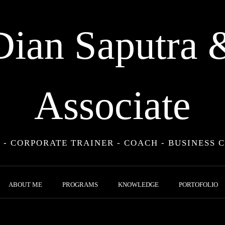
Dian Saputra 
Associate
 - CORPORATE TRAINER - COACH - BUSINESS 
ABOUT ME
PROGRAMS
KNOWLEDGE
PORTOFOLIO