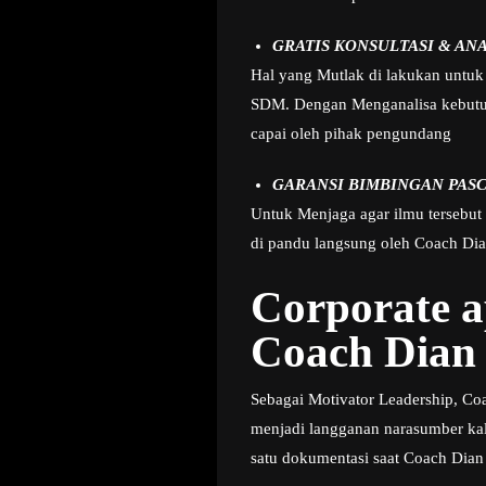
GRATIS KONSULTASI & AN
Hal yang Mutlak di lakukan untuk 
SDM. Dengan Menganalisa kebutuha
capai oleh pihak pengundang
GARANSI BIMBINGAN PASC
Untuk Menjaga agar ilmu tersebut
di pandu langsung oleh Coach Dian
Corporate 
Coach Dian 
Sebagai Motivator Leadership, Coac
menjadi langganan narasumber kal
satu dokumentasi saat Coach Dian