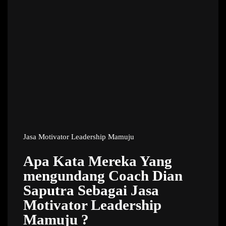
Jasa Motivator Leadership Mamuju
Apa Kata Mereka Yang
mengundang Coach Dian
Saputra Sebagai Jasa
Motivator Leadership
Mamuju ?