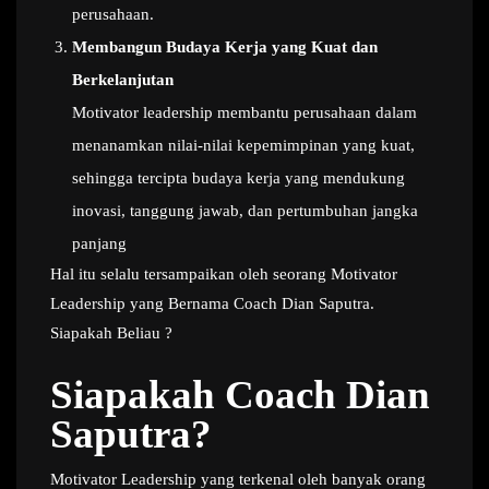
perusahaan.
Membangun Budaya Kerja yang Kuat dan
Berkelanjutan
Motivator leadership membantu perusahaan dalam
menanamkan nilai-nilai kepemimpinan yang kuat,
sehingga tercipta budaya kerja yang mendukung
inovasi, tanggung jawab, dan pertumbuhan jangka
panjang
Hal itu selalu tersampaikan oleh seorang Motivator
Leadership yang Bernama Coach Dian Saputra.
Siapakah Beliau ?
Siapakah Coach Dian
Saputra?
Motivator Leadership yang terkenal oleh banyak orang