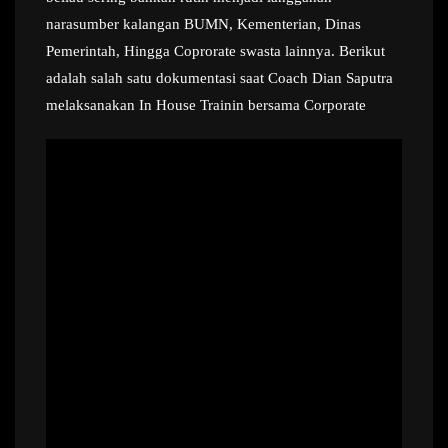
narasumber kalangan BUMN, Kementerian, Dinas
Pemerintah, Hingga Coprorate swasta lainnya. Berikut
adalah salah satu dokumentasi saat Coach Dian Saputra
melaksanakan In House Trainin bersama Corporate