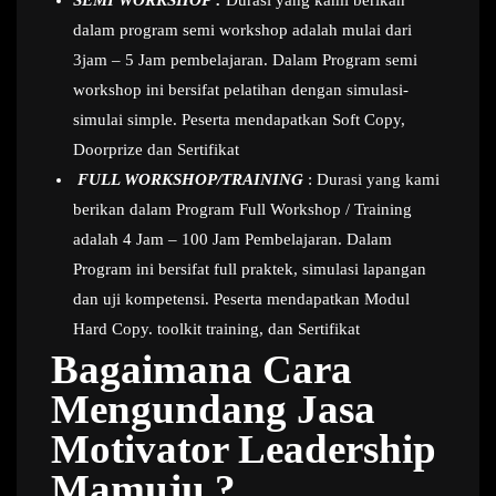
SEMI WORKSHOP :
Durasi yang kami berikan
dalam program semi workshop adalah mulai dari
3jam – 5 Jam pembelajaran. Dalam Program semi
workshop ini bersifat pelatihan dengan simulasi-
simulai simple. Peserta mendapatkan Soft Copy,
Doorprize dan Sertifikat
FULL WORKSHOP/TRAINING
: Durasi yang kami
berikan dalam Program Full Workshop / Training
adalah 4 Jam – 100 Jam Pembelajaran. Dalam
Program ini bersifat full praktek, simulasi lapangan
dan uji kompetensi. Peserta mendapatkan Modul
Hard Copy. toolkit training, dan Sertifikat
Bagaimana Cara
Mengundang Jasa
Motivator Leadership
Mamuju ?