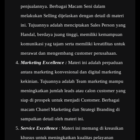
penjualannya. Berbagai Macam Seni dalam
melakukan Selling dijelaskan dengan detail di materi
ini. Tujuannya adalah menciptakan Sales Person yang
Handal, berdaya juang tinggi, memiliki kemampuan
komunikasi yag tajam serta memiliki kreatifitas untuk
merawat dan mengembang customer perusahaan.
Marketing Excellence :
Materi ini adalah perpaduan
antara marketing konvesional dan digital marketing
kekinian. Tujuannya adalah Team marketing mampu
meningkatkan jumlah leads atau calon customer yang
siap di prospek untuk menjadi Customer. Berbagai
macam Chanel Marketing dan Strategi Branding di
sampaikan detail oleh materi ini.
Service Excellence
: Materi ini memang di kreasikan
khusus untuk meningkatkan kualitas pelayanan