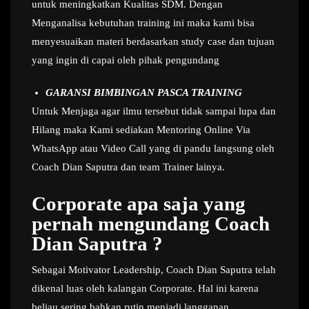
untuk meningkatkan Kualitas SDM. Dengan
Menganalisa kebutuhan training ini maka kami bisa
menyesuaikan materi berdasarkan study case dan tujuan
yang ingin di capai oleh pihak pengundang
GARANSI BIMBINGAN PASCA TRAINING
Untuk Menjaga agar ilmu tersebut tidak sampai lupa dan
Hilang maka Kami sediakan Mentoring Online Via
WhatsApp atau Video Call yang di pandu langsung oleh
Coach Dian Saputra dan team Trainer lainya.
Corporate apa saja yang
pernah mengundang Coach
Dian Saputra ?
Sebagai Motivator Leadership, Coach Dian Saputra telah
dikenal luas oleh kalangan Corporate. Hal ini karena
beliau sering bahkan rutin menjadi langganan