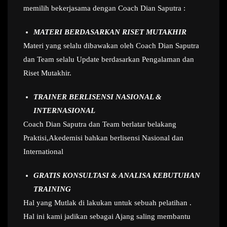
memilih bekerjasama dengan Coach Dian Saputra :
MATERI BERDASARKAN RISET MUTAKHIR
Materi yang selalu dibawakan oleh Coach Dian Saputra
dan Team selalu Update berdasarkan Pengalaman dan
Riset Mutakhir.
TRAINER BERLISENSI NASIONAL &
INTERNASIONAL
Coach Dian Saputra dan Team berlatar belakang
Praktisi,Akedemisi bahkan berlisensi Nasional dan
International
GRATIS KONSULTASI & ANALISA KEBUTUHAN
TRAINING
Hal yang Mutlak di lakukan untuk sebuah pelatihan .
Hal ini kami jadikan sebagai Ajang saling membantu