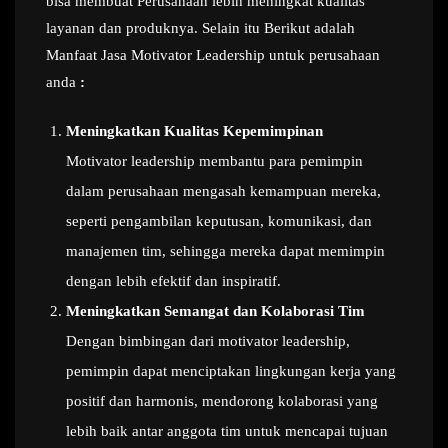
bisa membuat Perusahaan lebih meningkat kualitas
layanan dan produknya. Selain itu Berikut adalah
Manfaat Jasa Motivator Leadership untuk perusahaan
anda
:
Meningkatkan Kualitas Kepemimpinan
Motivator leadership membantu para pemimpin
dalam perusahaan mengasah kemampuan mereka,
seperti pengambilan keputusan, komunikasi, dan
manajemen tim, sehingga mereka dapat memimpin
dengan lebih efektif dan inspiratif.
Meningkatkan Semangat dan Kolaborasi Tim
Dengan bimbingan dari motivator leadership,
pemimpin dapat menciptakan lingkungan kerja yang
positif dan harmonis, mendorong kolaborasi yang
lebih baik antar anggota tim untuk mencapai tujuan