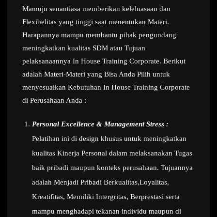
Mamuju senantiasa memberikan keleluasaan dan
Flexibelitas yang tinggi saat menentukan Materi.
Harapannya mampu membantu pihak pengundang
meningkatkan kualitas SDM atau Tujuan
pelaksanaannya In House Training Corporate. Berikut
adalah Materi-Materi yang Bisa Anda Pilih untuk
menyesuaikan Kebutuhan In House Training Corporate
di Perusahaan Anda :
Personal Excellence & Management Stress :
Pelatihan ini di design khusus untuk meningkatkan
kualitas Kinerja Personal dalam melaksanakan Tugas
baik pribadi maupun konteks perusahaan. Tujuannya
adalah Menjadi Pribadi Berkualitas,Loyalitas,
Kreatifitas, Memiliki Intergritas, Berprestasi serta
mampu menghadapi tekanan individu maupun di