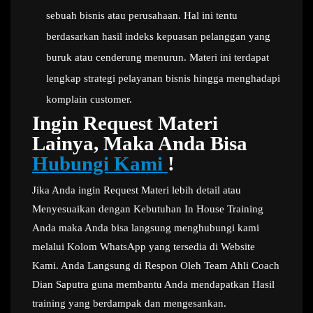
sebuah bisnis atau perusahaan. Hal ini tentu
berdasarkan hasil indeks kepuasan pelanggan yang
buruk atau cenderung menurun. Materi ini terdapat
lengkap strategi pelayanan bisnis hingga menghadapi
komplain customer.
Ingin Request Materi
Lainya, Maka Anda Bisa
Hubungi Kami
!
Jika Anda ingin Request Materi lebih detail atau
Menyesuaikan dengan Kebutuhan In House Training
Anda maka Anda bisa langsung menghubungi kami
melalui Kolom WhatsApp yang tersedia di Website
Kami. Anda Langsung di Respon Oleh Team Ahli Coach
Dian Saputra guna membantu Anda mendapatkan Hasil
training yang berdampak dan mengesankan.