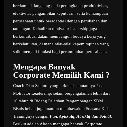
berdampak langsung pada peningkatan produktivitas,
efektivitas pengambilan keputusan, serta kemampuan
perusahaan untuk beradaptasi dengan perubahan dan
tantangan. Kehadiran motivator leadership juga
berkontribusi dalam membangun budaya kerja yang
berkelanjutan, di mana nilai-nilai kepemimpinan yang
solid menjadi fondasi bagi pertumbuhan perusahaan.
Mengapa Banyak
Corporate Memilih Kami ?
Coach Dian Saputra yang terkenal sebutannya Jasa
Motivator Leadership, selain berpengalaman lebih dari
10 tahun di Bidang Pelatihan Pengembangan SDM
Bisnis beliau juga mampu membawakan Suasana Kelas
Trainingnya dengan
Fun, Aplikatif, Atraktif dan Solutif
.
Berikut adalah Alasan mengapa banyak Corporate