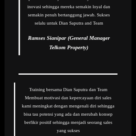
inovasi sehingga mereka semakin loyal dan
semakin penuh bertanggung jawab. Sukses
selalu untuk Dian Saputra and Team
Ramses Sianipar (General Manager
Telkom Property)
Training bersama Dian Saputra dan Team
Membuat motivasi dan kepercayaan diri sales
kami meningkat dengan mengenali diri sehingga
bisa tau potensi yang ada dan merubah konsep
berfikir positif sehingga menjadi seorang sales
yang sukses