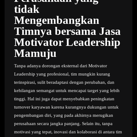
tidak
Mengembangkan
Timnya bersama Jasa
Motivator Leadership
Mamuju
Tanpa adanya dorongan eksternal dari Motivator
Leadership yang profesional, tim mungkin kurang
terinspirasi, sulit beradaptasi dengan perubahan, dan
kehilangan semangat untuk mencapai target yang lebih
tinggi. Hal ini juga dapat menyebabkan peningkatan
turnover karyawan karena kurangnya dukungan untuk
pengembangan diri, yang pada akhirnya merugikan
perusahaan secara jangka panjang. Selain itu, tanpa
motivasi yang tepat, inovasi dan kolaborasi di antara tim