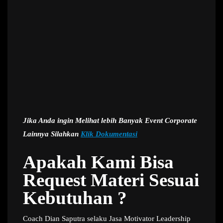
Jika Anda ingin Melihat lebih Banyak Event Corporate
Lainnya Silahkan
Klik Dokumentasi
Apakah Kami Bisa
Request Materi Sesuai
Kebutuhan ?
Coach Dian Saputra selaku Jasa Motivator Leadership