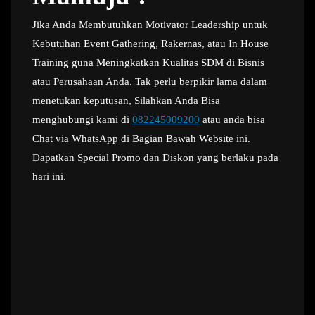
Jika Anda Membutuhkan Motivator Leadership untuk
Kebutuhan Event Gathering, Rakernas, atau In House
Training guna Meningkatkan Kualitas SDM di Bisnis
atau Perusahaan Anda. Tak perlu berpikir lama dalam
menetukan keputusan, Silahkan Anda Bisa
menghubungi kami di
082245009200
atau anda bisa
Chat via WhatsApp di Bagian Bawah Website ini.
Dapatkan Special Promo dan Diskon yang berlaku pada
hari ini.