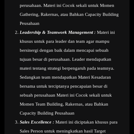
perusahaan. Materi ini Cocok sekali untuk Momen
Gathering, Rakernas, atau Bahkan Capacity Building
Peusahaan
Leadership & Teamwork Management :
Materi ini
khusus untuk para leader dan team agar mampu
bersinergi dengan baik dalam mencapai sebuah
tujuan besar di perusahaan. Leader mendapatkan
materi tentang strategi berpengaruh pada teamnya.
Sedangkan team mendapatkan Materi Kesadaran
bersama untuk terciptanya pencapaian besar di
sebuah perusahaan Materi ini Cocok sekali untuk
Momen Team Building, Rakernas, atau Bahkan
Capacity Building Peusahaan
Sales Excellence :
Materi ini diciptakan khusus para
Sales Person untuk meningkatkan hasil Target