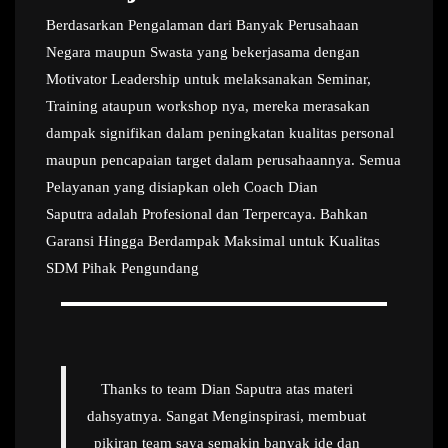
Berdasarkan Pengalaman dari Banyak Perusahaan
Negara maupun Swasta yang bekerjasama dengan
Motivator Leadership untuk melaksanakan Seminar,
Training ataupun workshop nya, mereka merasakan
dampak signifikan dalam peningkatan kualitas personal
maupun pencapaian target dalam perusahaannya. Semua
Pelayanan yang disiapkan oleh Coach Dian
Saputra adalah Profesional dan Terpercaya. Bahkan
Garansi Hingga Berdampak Maksimal untuk Kualitas
SDM Pihak Pengundang
Thanks to team Dian Saputra atas materi
dahsyatnya. Sangat Menginspirasi, membuat
pikiran team saya semakin banyak ide dan