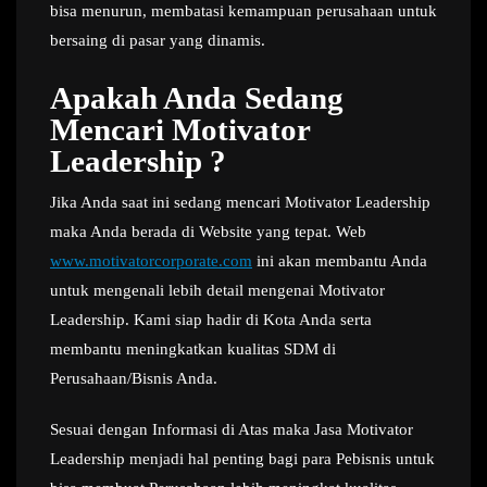
bisa menurun, membatasi kemampuan perusahaan untuk
bersaing di pasar yang dinamis.
Apakah Anda Sedang
Mencari Motivator
Leadership ?
Jika Anda saat ini sedang mencari Motivator Leadership
maka Anda berada di Website yang tepat. Web
www.motivatorcorporate.com
ini akan membantu Anda
untuk mengenali lebih detail mengenai Motivator
Leadership. Kami siap hadir di Kota Anda serta
membantu meningkatkan kualitas SDM di
Perusahaan/Bisnis Anda.
Sesuai dengan Informasi di Atas maka Jasa Motivator
Leadership menjadi hal penting bagi para Pebisnis untuk