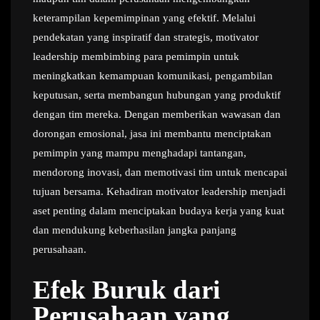
keterampilan kepemimpinan yang efektif. Melalui
pendekatan yang inspiratif dan strategis, motivator
leadership membimbing para pemimpin untuk
meningkatkan kemampuan komunikasi, pengambilan
keputusan, serta membangun hubungan yang produktif
dengan tim mereka. Dengan memberikan wawasan dan
dorongan emosional, jasa ini membantu menciptakan
pemimpin yang mampu menghadapi tantangan,
mendorong inovasi, dan memotivasi tim untuk mencapai
tujuan bersama. Kehadiran motivator leadership menjadi
aset penting dalam menciptakan budaya kerja yang kuat
dan mendukung keberhasilan jangka panjang
perusahaan.
Efek Buruk dari
Perusahaan yang