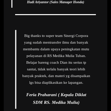
Hadi Ariyantor (Sales Manager Honda)
Big thanks to super team Sinergi Corpora
yang sudah mentransfer ilmu dan banyak
membantu dalam upaya peningkatan mutu
pelayanan di RS Medika Mulia Tuban.
Belajar bareng coach Dian itu serius tp
santai, tidak terlalu banyak teori lebih
banyak praktek, dan materi yg disampaikan
lgs bisa diaplikasikan ke lapangan.
Feria Praharani ( Kepala Diklat
SDM RS. Medika Mulia)