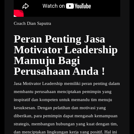
Coach Dian Saputra
Peran Penting Jasa
Motivator Leadership
Mamuju Bagi
Perusahaan Anda !
Jasa Motivator Leadership memiliki peran penting dalam
membantu perusahaan menciptakan pemimpin yang
inspiratif dan kompeten untuk memandu tim menuju
kesuksesan. Dengan pelatihan dan motivasi yang
diberikan, para pemimpin dapat mengasah kemampuan
strategis, membangun hubungan yang kuat dengan tim,
dan menciptakan lingkungan kerja yang positif. Hal ini