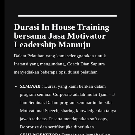
Durasi In House Training
bersama Jasa Motivator
Leadership Mamuju
Dalam Pelatihan yang kami selenggarakan untuk
Instansi yang mengundang, Coach Dian Saputra
menyediakan beberapa opsi durasi pelatihan
SEMINAR :
Durasi yang kami berikan dalam
program seminar Corporate adalah mulai 1jam – 3
Jam Seminar. Dalam program seminar ini bersifat
Motivational Speech, sharing knowledge dan tanya
jawab terbatas. Peserta mendapatkan soft copy,
Doorprize dan sertifikat jika diperlukan.