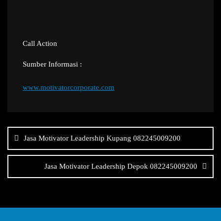
Call Action
Sumber Informasi :
www.motivatorcorporate.com
Navigasi
pos
Jasa Motivator Leadership Kupang 082245009200
Jasa Motivator Leadership Depok 082245009200