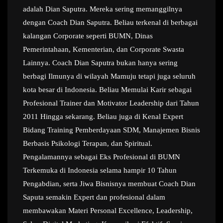
adalah Dian Saputra. Mereka sering memanggilnya
dengan Coach Dian Saputra. Beliau terkenal di berbagai
kalangan Corporate seperti BUMN, Dinas
Pemerintahaan, Kementerian, dan Corporate Swasta
Lainnya. Coach Dian Saputra bukan hanya sering
berbagi Ilmunya di wilayah Mamuju tetapi juga seluruh
kota besar di Indonesia. Beliau Memulai Karir sebagai
Profesional Trainer dan Motivator Leadership dari Tahun
2011 Hingga sekarang. Beliau juga di Kenal Expert
Bidang Training Pemberdayaan SDM, Manajemen Bisnis
Berbasis Psikologi Terapan, dan Spiritual.
Pengalamannya sebagai Eks Profesional di BUMN
Terkemuka di Indonesia selama hampir 10 Tahun
Pengabdian, serta Jiwa Bisnisnya membuat Coach Dian
Saputa semakin Expert dan profesional dalam
membawakan Materi Personal Excellence, Leadership,