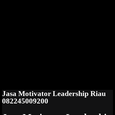
Jasa Motivator Leadership Riau
082245009200