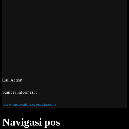
Call Action
Sumber Informasi :
www.motivatorcorporate.com
Navigasi pos