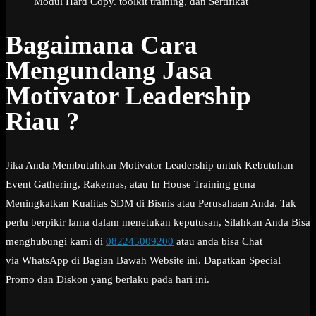
Modul Hard Copy. toolkit training, dan Sertifikat
Bagaimana Cara
Mengundang Jasa
Motivator Leadership
Riau ?
Jika Anda Membutuhkan Motivator Leadership untuk Kebutuhan
Event Gathering, Rakernas, atau In House Training guna
Meningkatkan Kualitas SDM di Bisnis atau Perusahaan Anda. Tak
perlu berpikir lama dalam menetukan keputusan, Silahkan Anda Bisa
menghubungi kami di
082245009200
atau anda bisa Chat
via WhatsApp di Bagian Bawah Website ini. Dapatkan Special
Promo dan Diskon yang berlaku pada hari ini.