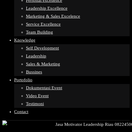
Personal excellence
Leadership Excellence
Marketing & Sales Excelence
Service Excellence
Team Building
Knowledge
Self Development
Leadership
Sales & Marketing
Bussines
Portofolio
Dokumentasi Event
Video Event
Testimoni
Contact