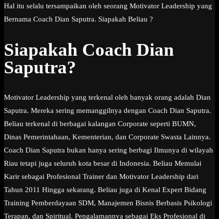
Hal itu selalu tersampaikan oleh seorang Motivator Leadership yang
Bernama Coach Dian Saputra. Siapakah Beliau ?
Siapakah Coach Dian
Saputra?
Motivator Leadership yang terkenal oleh banyak orang adalah Dian
Saputra. Mereka sering memanggilnya dengan Coach Dian Saputra.
Beliau terkenal di berbagai kalangan Corporate seperti BUMN,
Dinas Pemerintahaan, Kementerian, dan Corporate Swasta Lainnya.
Coach Dian Saputra bukan hanya sering berbagi Ilmunya di wilayah
Riau tetapi juga seluruh kota besar di Indonesia. Beliau Memulai
Karir sebagai Profesional Trainer dan Motivator Leadership dari
Tahun 2011 Hingga sekarang. Beliau juga di Kenal Expert Bidang
Training Pemberdayaan SDM, Manajemen Bisnis Berbasis Psikologi
Terapan, dan Spiritual. Pengalamannya sebagai Eks Profesional di