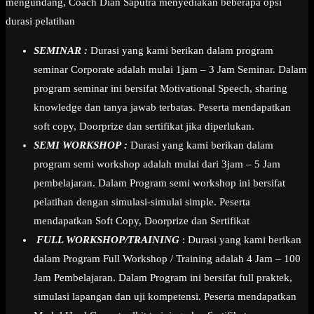
mengundang, Coach Dian Saputra menyediakan beberapa opsi
durasi pelatihan
SEMINAR :
Durasi yang kami berikan dalam program
seminar Corporate adalah mulai 1jam – 3 Jam Seminar. Dalam
program seminar ini bersifat Motivational Speech, sharing
knowledge dan tanya jawab terbatas. Peserta mendapatkan
soft copy, Doorprize dan sertifikat jika diperlukan.
SEMI WORKSHOP :
Durasi yang kami berikan dalam
program semi workshop adalah mulai dari 3jam – 5 Jam
pembelajaran. Dalam Program semi workshop ini bersifat
pelatihan dengan simulasi-simulai simple. Peserta
mendapatkan Soft Copy, Doorprize dan Sertifikat
FULL WORKSHOP/TRAINING
: Durasi yang kami berikan
dalam Program Full Workshop / Training adalah 4 Jam – 100
Jam Pembelajaran. Dalam Program ini bersifat full praktek,
simulasi lapangan dan uji kompetensi. Peserta mendapatkan