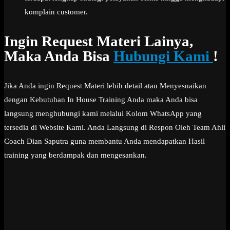
komplain customer.
Ingin Request Materi Lainya,
Maka Anda Bisa
Hubungi Kami
!
Jika Anda ingin Request Materi lebih detail atau Menyesuaikan
dengan Kebutuhan In House Training Anda maka Anda bisa
langsung menghubungi kami melalui Kolom WhatsApp yang
tersedia di Website Kami. Anda Langsung di Respon Oleh Team Ahli
Coach Dian Saputra guna membantu Anda mendapatkan Hasil
training yang berdampak dan mengesankan.