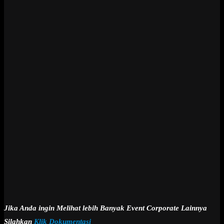
Jika Anda ingin Melihat lebih Banyak Event Corporate Lainnya
Silahkan
Klik Dokumentasi