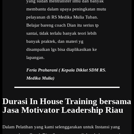
yang sudah mentransfer ilmu dan banyak
membantu dalam upaya peningkatan mutu
pelayanan di RS Medika Mulia Tuban.
Belajar bareng coach Dian itu serius tp
santai, tidak terlalu banyak teori lebih
banyak praktek, dan materi yg
disampaikan lgs bisa diaplikasikan ke
lapangan.
Feria Praharani ( Kepala Diklat SDM RS.
Medika Mulia)
Durasi In House Training bersama
Jasa Motivator Leadership Riau
Dalam Pelatihan yang kami selenggarakan untuk Instansi yang