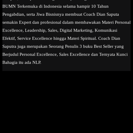
BUMN Terkemuka di Indonesia selama hampir 10 Tahun
Pengabdian, serta Jiwa Bisnisnya membuat Coach Dian Saputa
semakin Expert dan profesional dalam membawakan Materi Personal
Excellence, Leadership, Sales, Digital Marketing, Komunikasi
Efektif, Service Excellence hingga Materi Spiritual. Coach Dian
Saputra juga merupakan Seorang Penulis 3 buku Best Seller yang
Berjudul Personal Excellence, Sales Excellence dan Ternyata Kunci
Bahagia itu ada NLP.