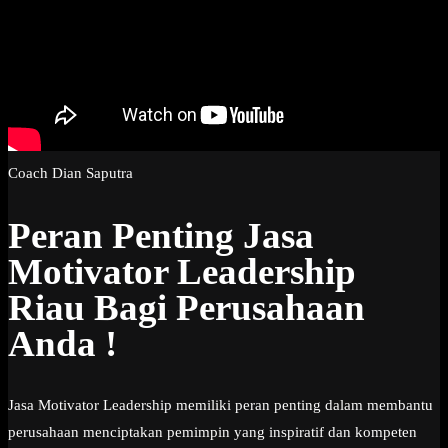
Coach Dian Saputra
Peran Penting Jasa
Motivator Leadership
Riau Bagi Perusahaan
Anda !
Jasa Motivator Leadership memiliki peran penting dalam membantu
perusahaan menciptakan pemimpin yang inspiratif dan kompeten