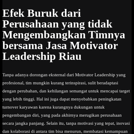
Efek Buruk dari
Perusahaan yang tidak
Mengembangkan Timnya
bersama Jasa Motivator
Leadership Riau
Tanpa adanya dorongan eksternal dari Motivator Leadership yang
profesional, tim mungkin kurang terinspirasi, sulit beradaptasi
dengan perubahan, dan kehilangan semangat untuk mencapai target
yang lebih tinggi. Hal ini juga dapat menyebabkan peningkatan
turnover karyawan karena kurangnya dukungan untuk
pengembangan diri, yang pada akhirnya merugikan perusahaan
secara jangka panjang. Selain itu, tanpa motivasi yang tepat, inovasi
dan kolaborasi di antara tim bisa menurun, membatasi kemampuan