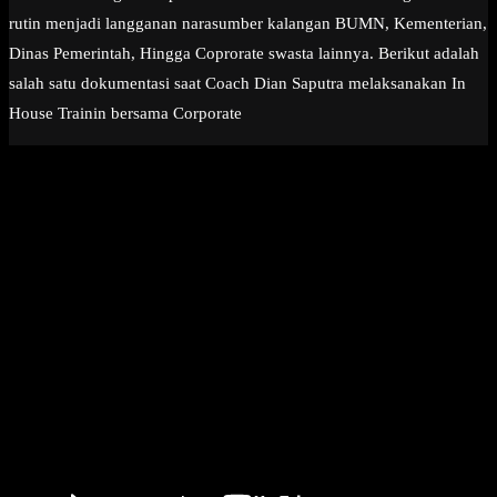
rutin menjadi langganan narasumber kalangan BUMN, Kementerian,
Dinas Pemerintah, Hingga Coprorate swasta lainnya. Berikut adalah
salah satu dokumentasi saat Coach Dian Saputra melaksanakan In
House Trainin bersama Corporate