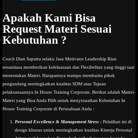
Apakah Kami Bisa
Request Materi Sesuai
Kebutuhan ?
Coach Dian Saputra selaku Jasa Motivator Leadership Riau
senantiasa memberikan keleluasaan dan Flexibelitas yang tinggi saat
menentukan Materi. Harapannya mampu membantu pihak
pengundang meningkatkan kualitas SDM atau Tujuan
pelaksanaannya In House Training Corporate. Berikut adalah Materi-
Materi yang Bisa Anda Pilih untuk menyesuaikan Kebutuhan In
House Training Corporate di Perusahaan Anda :
Personal Excellence & Management Stress :
Pelatihan ini di
design khusus untuk meningkatkan kualitas Kinerja Personal