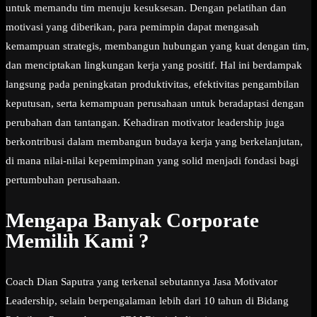
untuk memandu tim menuju kesuksesan. Dengan pelatihan dan
motivasi yang diberikan, para pemimpin dapat mengasah
kemampuan strategis, membangun hubungan yang kuat dengan tim,
dan menciptakan lingkungan kerja yang positif. Hal ini berdampak
langsung pada peningkatan produktivitas, efektivitas pengambilan
keputusan, serta kemampuan perusahaan untuk beradaptasi dengan
perubahan dan tantangan. Kehadiran motivator leadership juga
berkontribusi dalam membangun budaya kerja yang berkelanjutan,
di mana nilai-nilai kepemimpinan yang solid menjadi fondasi bagi
pertumbuhan perusahaan.
Mengapa Banyak Corporate
Memilih Kami ?
Coach Dian Saputra yang terkenal sebutannya Jasa Motivator
Leadership, selain berpengalaman lebih dari 10 tahun di Bidang