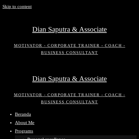
Skip to content
Dian Saputra & Associate
MOTIVATOR - CORPORATE TRAINER - COACH -
BUSINESS CONSULTANT
Dian Saputra & Associate
MOTIVATOR - CORPORATE TRAINER - COACH -
BUSINESS CONSULTANT
Beranda
About Me
Programs