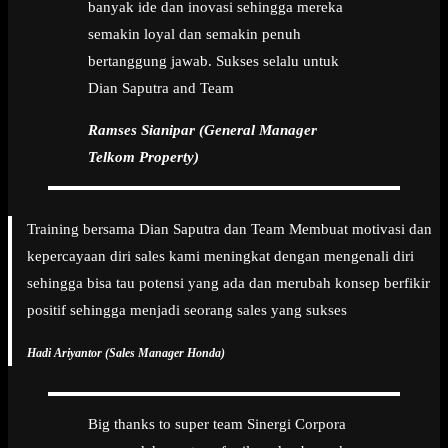
banyak ide dan inovasi sehingga mereka
semakin loyal dan semakin penuh
bertanggung jawab. Sukses selalu untuk
Dian Saputra and Team
Ramses Sianipar (General Manager
Telkom Property)
Training bersama Dian Saputra dan Team Membuat motivasi dan
kepercayaan diri sales kami meningkat dengan mengenali diri
sehingga bisa tau potensi yang ada dan merubah konsep berfikir
positif sehingga menjadi seorang sales yang sukses
Hadi Ariyantor (Sales Manager Honda)
Big thanks to super team Sinergi Corpora