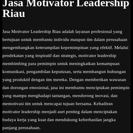
Jasa Motivator Leadership
Riau
Jasa Motivator Leadership Riau adalah layanan profesional yang
bertujuan untuk membantu individu maupun tim dalam perusahaan
mengembangkan keterampilan kepemimpinan yang efektif. Melalui
pendekatan yang inspiratif dan strategis, motivator leadership
membimbing para pemimpin untuk meningkatkan kemampuan
komunikasi, pengambilan keputusan, serta membangun hubungan
yang produktif dengan tim mereka. Dengan memberikan wawasan
dan dorongan emosional, jasa ini membantu menciptakan pemimpin
yang mampu menghadapi tantangan, mendorong inovasi, dan
memotivasi tim untuk mencapai tujuan bersama. Kehadiran
motivator leadership menjadi aset penting dalam menciptakan
budaya kerja yang kuat dan mendukung keberhasilan jangka
panjang perusahaan.