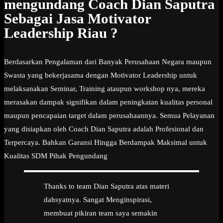
mengundang Coach Dian Saputra
Sebagai Jasa Motivator
Leadership Riau ?
Berdasarkan Pengalaman dari Banyak Perusahaan Negara maupun
Swasta yang bekerjasama dengan Motivator Leadership untuk
melaksanakan Seminar, Training ataupun workshop nya, mereka
merasakan dampak signifikan dalam peningkatan kualitas personal
maupun pencapaian target dalam perusahaannya. Semua Pelayanan
yang disiapkan oleh Coach Dian Saputra adalah Profesional dan
Terpercaya. Bahkan Garansi Hingga Berdampak Maksimal untuk
Kualitas SDM Pihak Pengundang
Thanks to team Dian Saputra atas materi
dahsyatnya. Sangat Menginspirasi,
membuat pikiran team saya semakin