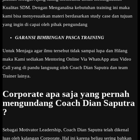
Kualitas SDM. Dengan Menganalisa kebutuhan training ini maka
kami bisa menyesuaikan materi berdasarkan study case dan tujuan
yang ingin di capai oleh pihak pengundang
GARANSI BIMBINGAN PASCA TRAINING
Untuk Menjaga agar ilmu tersebut tidak sampai lupa dan Hilang
maka Kami sediakan Mentoring Online Via WhatsApp atau Video
Call yang di pandu langsung oleh Coach Dian Saputra dan team
Trainer lainya.
Corporate apa saja yang pernah
mengundang Coach Dian Saputra
?
Sebagai Motivator Leadership, Coach Dian Saputra telah dikenal
luas oleh kalangan Corporate. Hal ini karena beliau sering bahkan