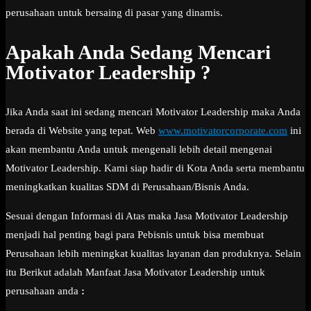
perusahaan untuk bersaing di pasar yang dinamis.
Apakah Anda Sedang Mencari
Motivator Leadership ?
Jika Anda saat ini sedang mencari Motivator Leadership maka Anda
berada di Website yang tepat. Web
www.motivatorcorporate.com
ini
akan membantu Anda untuk mengenali lebih detail mengenai
Motivator Leadership. Kami siap hadir di Kota Anda serta membantu
meningkatkan kualitas SDM di Perusahaan/Bisnis Anda.
Sesuai dengan Informasi di Atas maka Jasa Motivator Leadership
menjadi hal penting bagi para Pebisnis untuk bisa membuat
Perusahaan lebih meningkat kualitas layanan dan produknya. Selain
itu Berikut adalah Manfaat Jasa Motivator Leadership untuk
perusahaan anda
: