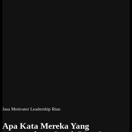
Jasa Motivator Leadership Riau
Apa Kata Mereka Yang