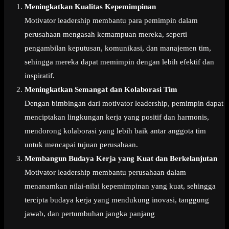
Meningkatkan Kualitas Kepemimpinan
Motivator leadership membantu para pemimpin dalam
perusahaan mengasah kemampuan mereka, seperti
pengambilan keputusan, komunikasi, dan manajemen tim,
sehingga mereka dapat memimpin dengan lebih efektif dan
inspiratif.
Meningkatkan Semangat dan Kolaborasi Tim
Dengan bimbingan dari motivator leadership, pemimpin dapat
menciptakan lingkungan kerja yang positif dan harmonis,
mendorong kolaborasi yang lebih baik antar anggota tim
untuk mencapai tujuan perusahaan.
Membangun Budaya Kerja yang Kuat dan Berkelanjutan
Motivator leadership membantu perusahaan dalam
menanamkan nilai-nilai kepemimpinan yang kuat, sehingga
tercipta budaya kerja yang mendukung inovasi, tanggung
jawab, dan pertumbuhan jangka panjang