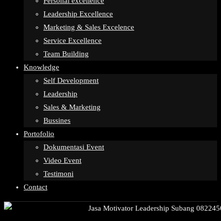
Personal excellence
Leadership Excellence
Marketing & Sales Excelence
Service Excellence
Team Building
Knowledge
Self Development
Leadership
Sales & Marketing
Bussines
Portofolio
Dokumentasi Event
Video Event
Testimoni
Contact