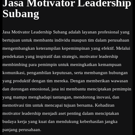
Jasa Motivator Leadership
Subang
Jasa Motivator Leadership Subang adalah layanan profesional yang
bertujuan untuk membantu individu maupun tim dalam perusahaan
mengembangkan keterampilan kepemimpinan yang efektif. Melalui
pendekatan yang inspiratif dan strategis, motivator leadership
membimbing para pemimpin untuk meningkatkan kemampuan
komunikasi, pengambilan keputusan, serta membangun hubungan
yang produktif dengan tim mereka. Dengan memberikan wawasan
dan dorongan emosional, jasa ini membantu menciptakan pemimpin
yang mampu menghadapi tantangan, mendorong inovasi, dan
memotivasi tim untuk mencapai tujuan bersama. Kehadiran
motivator leadership menjadi aset penting dalam menciptakan
budaya kerja yang kuat dan mendukung keberhasilan jangka
panjang perusahaan.