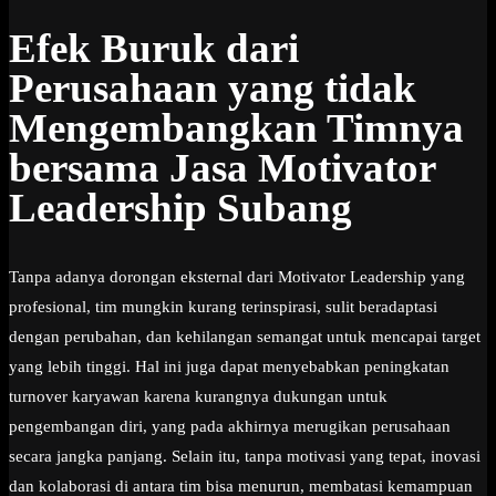
Efek Buruk dari
Perusahaan yang tidak
Mengembangkan Timnya
bersama Jasa Motivator
Leadership Subang
Tanpa adanya dorongan eksternal dari Motivator Leadership yang
profesional, tim mungkin kurang terinspirasi, sulit beradaptasi
dengan perubahan, dan kehilangan semangat untuk mencapai target
yang lebih tinggi. Hal ini juga dapat menyebabkan peningkatan
turnover karyawan karena kurangnya dukungan untuk
pengembangan diri, yang pada akhirnya merugikan perusahaan
secara jangka panjang. Selain itu, tanpa motivasi yang tepat, inovasi
dan kolaborasi di antara tim bisa menurun, membatasi kemampuan