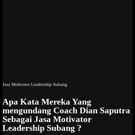
Jasa Motivator Leadership Subang
Apa Kata Mereka Yang
mengundang Coach Dian Saputra
Sebagai Jasa Motivator
Leadership Subang ?