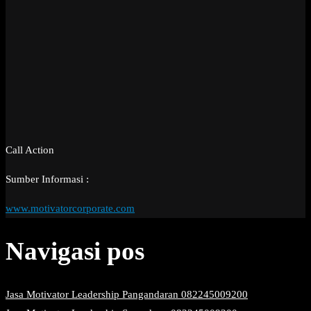
Call Action
Sumber Informasi :
www.motivatorcorporate.com
Navigasi pos
Jasa Motivator Leadership Pangandaran 082245009200