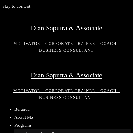
Skip to content
Dian Saputra & Associate
MOTIVATOR - CORPORATE TRAINER - COACH -
BUSINESS CONSULTANT
Dian Saputra & Associate
MOTIVATOR - CORPORATE TRAINER - COACH -
BUSINESS CONSULTANT
Beranda
About Me
Programs