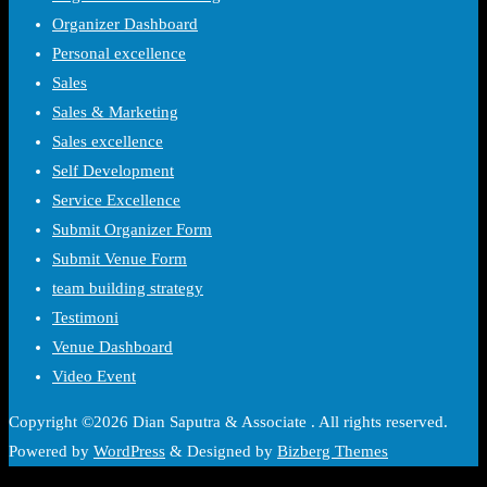
Organizer Dashboard
Personal excellence
Sales
Sales & Marketing
Sales excellence
Self Development
Service Excellence
Submit Organizer Form
Submit Venue Form
team building strategy
Testimoni
Venue Dashboard
Video Event
Copyright ©2026 Dian Saputra & Associate . All rights reserved.
Powered by
WordPress
&
Designed by
Bizberg Themes