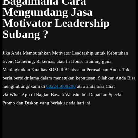
Bagaimana Cara
Mengundang Jasa
Motivator Leadership
Subang ?
Jika Anda Membutuhkan Motivator Leadership untuk Kebutuhan
Event Gathering, Rakernas, atau In House Training guna
Meningkatkan Kualitas SDM di Bisnis atau Perusahaan Anda. Tak
perlu berpikir lama dalam menetukan keputusan, Silahkan Anda Bisa
menghubungi kami di
082245009200
atau anda bisa Chat
via WhatsApp di Bagian Bawah Website ini. Dapatkan Special
Promo dan Diskon yang berlaku pada hari ini.