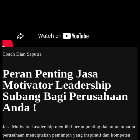
Coach Dian Saputra
Peran Penting Jasa
Motivator Leadership
Subang Bagi Perusahaan
Anda !
Jasa Motivator Leadership memiliki peran penting dalam membantu
perusahaan menciptakan pemimpin yang inspiratif dan kompeten