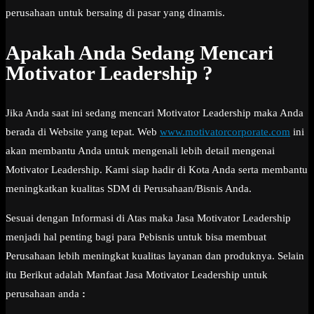
perusahaan untuk bersaing di pasar yang dinamis.
Apakah Anda Sedang Mencari
Motivator Leadership ?
Jika Anda saat ini sedang mencari Motivator Leadership maka Anda
berada di Website yang tepat. Web
www.motivatorcorporate.com
ini
akan membantu Anda untuk mengenali lebih detail mengenai
Motivator Leadership. Kami siap hadir di Kota Anda serta membantu
meningkatkan kualitas SDM di Perusahaan/Bisnis Anda.
Sesuai dengan Informasi di Atas maka Jasa Motivator Leadership
menjadi hal penting bagi para Pebisnis untuk bisa membuat
Perusahaan lebih meningkat kualitas layanan dan produknya. Selain
itu Berikut adalah Manfaat Jasa Motivator Leadership untuk
perusahaan anda
: