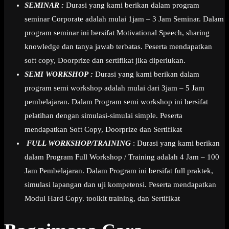
SEMINAR :
Durasi yang kami berikan dalam program
seminar Corporate adalah mulai 1jam – 3 Jam Seminar. Dalam
program seminar ini bersifat Motivational Speech, sharing
knowledge dan tanya jawab terbatas. Peserta mendapatkan
soft copy, Doorprize dan sertifikat jika diperlukan.
SEMI WORKSHOP :
Durasi yang kami berikan dalam
program semi workshop adalah mulai dari 3jam – 5 Jam
pembelajaran. Dalam Program semi workshop ini bersifat
pelatihan dengan simulasi-simulai simple. Peserta
mendapatkan Soft Copy, Doorprize dan Sertifikat
FULL WORKSHOP/TRAINING
: Durasi yang kami berikan
dalam Program Full Workshop / Training adalah 4 Jam – 100
Jam Pembelajaran. Dalam Program ini bersifat full praktek,
simulasi lapangan dan uji kompetensi. Peserta mendapatkan
Modul Hard Copy. toolkit training, dan Sertifikat