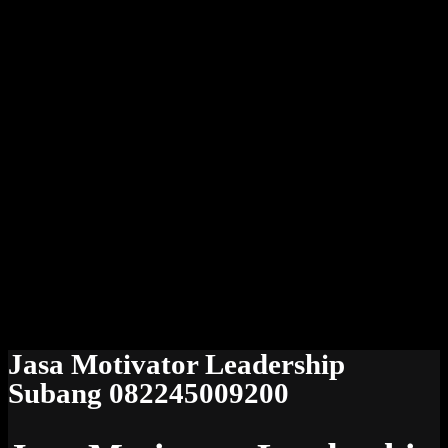
Jasa Motivator Leadership
Subang 082245009200