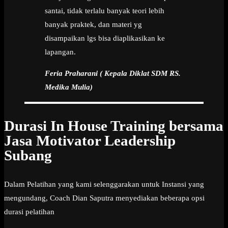
santai, tidak terlalu banyak teori lebih
banyak praktek, dan materi yg
disampaikan lgs bisa diaplikasikan ke
lapangan.
Feria Praharani ( Kepala Diklat SDM RS.
Medika Mulia)
Durasi In House Training bersama
Jasa Motivator Leadership
Subang
Dalam Pelatihan yang kami selenggarakan untuk Instansi yang
mengundang, Coach Dian Saputra menyediakan beberapa opsi
durasi pelatihan