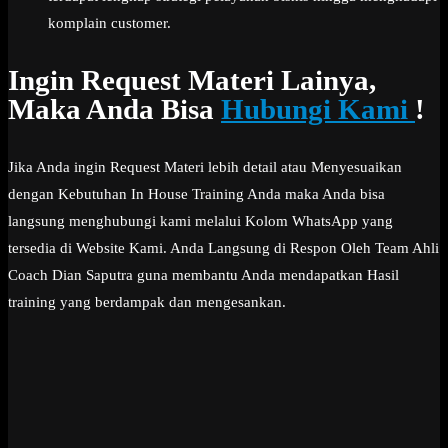
komplain customer.
Ingin Request Materi Lainya,
Maka Anda Bisa
Hubungi Kami
!
Jika Anda ingin Request Materi lebih detail atau Menyesuaikan
dengan Kebutuhan In House Training Anda maka Anda bisa
langsung menghubungi kami melalui Kolom WhatsApp yang
tersedia di Website Kami. Anda Langsung di Respon Oleh Team Ahli
Coach Dian Saputra guna membantu Anda mendapatkan Hasil
training yang berdampak dan mengesankan.