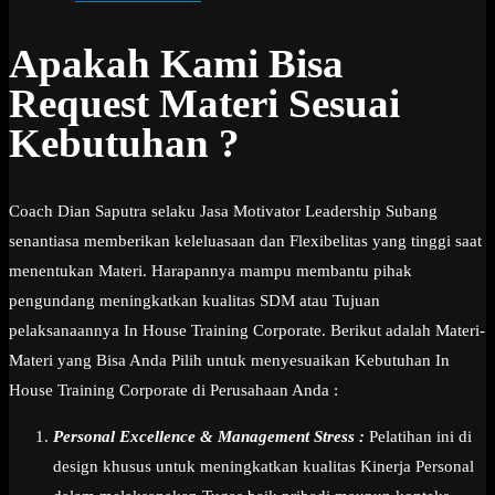
Apakah Kami Bisa
Request Materi Sesuai
Kebutuhan ?
Coach Dian Saputra selaku Jasa Motivator Leadership Subang
senantiasa memberikan keleluasaan dan Flexibelitas yang tinggi saat
menentukan Materi. Harapannya mampu membantu pihak
pengundang meningkatkan kualitas SDM atau Tujuan
pelaksanaannya In House Training Corporate. Berikut adalah Materi-
Materi yang Bisa Anda Pilih untuk menyesuaikan Kebutuhan In
House Training Corporate di Perusahaan Anda :
Personal Excellence & Management Stress :
Pelatihan ini di
design khusus untuk meningkatkan kualitas Kinerja Personal