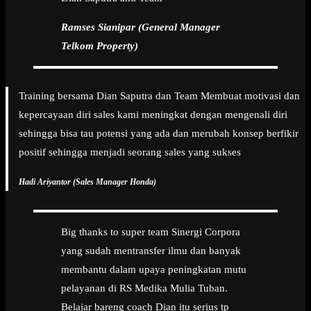
Ramses Sianipar (General Manager
Telkom Property)
Training bersama Dian Saputra dan Team Membuat motivasi dan
kepercayaan diri sales kami meningkat dengan mengenali diri
sehingga bisa tau potensi yang ada dan merubah konsep berfikir
positif sehingga menjadi seorang sales yang sukses
Hadi Ariyantor (Sales Manager Honda)
Big thanks to super team Sinergi Corpora
yang sudah mentransfer ilmu dan banyak
membantu dalam upaya peningkatan mutu
pelayanan di RS Medika Mulia Tuban.
Belajar bareng coach Dian itu serius tp