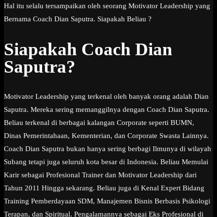
Hal itu selalu tersampaikan oleh seorang Motivator Leadership yang
Bernama Coach Dian Saputra. Siapakah Beliau ?
Siapakah Coach Dian
Saputra?
Motivator Leadership yang terkenal oleh banyak orang adalah Dian
Saputra. Mereka sering memanggilnya dengan Coach Dian Saputra.
Beliau terkenal di berbagai kalangan Corporate seperti BUMN,
Dinas Pemerintahaan, Kementerian, dan Corporate Swasta Lainnya.
Coach Dian Saputra bukan hanya sering berbagi Ilmunya di wilayah
Subang tetapi juga seluruh kota besar di Indonesia. Beliau Memulai
Karir sebagai Profesional Trainer dan Motivator Leadership dari
Tahun 2011 Hingga sekarang. Beliau juga di Kenal Expert Bidang
Training Pemberdayaan SDM, Manajemen Bisnis Berbasis Psikologi
Terapan, dan Spiritual. Pengalamannya sebagai Eks Profesional di