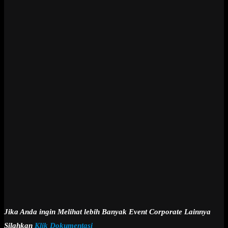
Jika Anda ingin Melihat lebih Banyak Event Corporate Lainnya
Silahkan
Klik Dokumentasi