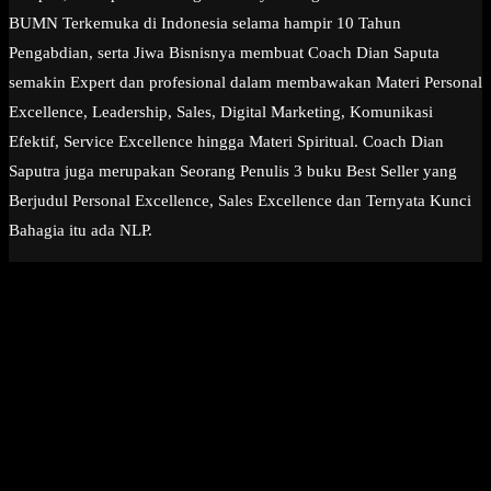
BUMN Terkemuka di Indonesia selama hampir 10 Tahun
Pengabdian, serta Jiwa Bisnisnya membuat Coach Dian Saputa
semakin Expert dan profesional dalam membawakan Materi Personal
Excellence, Leadership, Sales, Digital Marketing, Komunikasi
Efektif, Service Excellence hingga Materi Spiritual. Coach Dian
Saputra juga merupakan Seorang Penulis 3 buku Best Seller yang
Berjudul Personal Excellence, Sales Excellence dan Ternyata Kunci
Bahagia itu ada NLP.