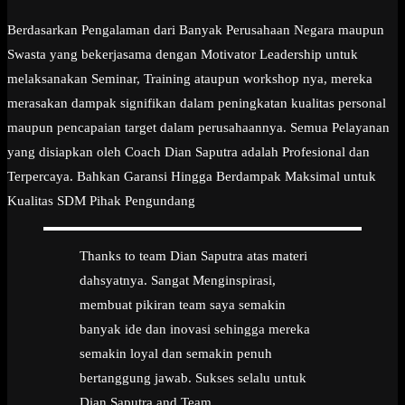
Berdasarkan Pengalaman dari Banyak Perusahaan Negara maupun
Swasta yang bekerjasama dengan Motivator Leadership untuk
melaksanakan Seminar, Training ataupun workshop nya, mereka
merasakan dampak signifikan dalam peningkatan kualitas personal
maupun pencapaian target dalam perusahaannya. Semua Pelayanan
yang disiapkan oleh Coach Dian Saputra adalah Profesional dan
Terpercaya. Bahkan Garansi Hingga Berdampak Maksimal untuk
Kualitas SDM Pihak Pengundang
Thanks to team Dian Saputra atas materi
dahsyatnya. Sangat Menginspirasi,
membuat pikiran team saya semakin
banyak ide dan inovasi sehingga mereka
semakin loyal dan semakin penuh
bertanggung jawab. Sukses selalu untuk
Dian Saputra and Team