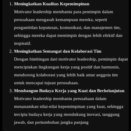
Meningkatkan Kualitas Kepemimpinan
Motivator leadership membantu para pemimpin dalam
perusahaan mengasah kemampuan mereka, seperti
pengambilan keputusan, komunikasi, dan manajemen tim,
sehingga mereka dapat memimpin dengan lebih efektif dan
inspiratif.
Meningkatkan Semangat dan Kolaborasi Tim
Dengan bimbingan dari motivator leadership, pemimpin dapat
menciptakan lingkungan kerja yang positif dan harmonis,
mendorong kolaborasi yang lebih baik antar anggota tim
untuk mencapai tujuan perusahaan.
Membangun Budaya Kerja yang Kuat dan Berkelanjutan
Motivator leadership membantu perusahaan dalam
menanamkan nilai-nilai kepemimpinan yang kuat, sehingga
tercipta budaya kerja yang mendukung inovasi, tanggung
jawab, dan pertumbuhan jangka panjang