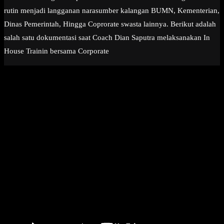
rutin menjadi langganan narasumber kalangan BUMN, Kementerian,
Dinas Pemerintah, Hingga Coprorate swasta lainnya. Berikut adalah
salah satu dokumentasi saat Coach Dian Saputra melaksanakan In
House Trainin bersama Corporate