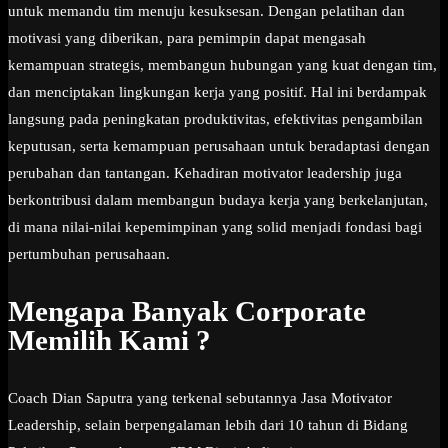
untuk memandu tim menuju kesuksesan. Dengan pelatihan dan
motivasi yang diberikan, para pemimpin dapat mengasah
kemampuan strategis, membangun hubungan yang kuat dengan tim,
dan menciptakan lingkungan kerja yang positif. Hal ini berdampak
langsung pada peningkatan produktivitas, efektivitas pengambilan
keputusan, serta kemampuan perusahaan untuk beradaptasi dengan
perubahan dan tantangan. Kehadiran motivator leadership juga
berkontribusi dalam membangun budaya kerja yang berkelanjutan,
di mana nilai-nilai kepemimpinan yang solid menjadi fondasi bagi
pertumbuhan perusahaan.
Mengapa Banyak Corporate
Memilih Kami ?
Coach Dian Saputra yang terkenal sebutannya Jasa Motivator
Leadership, selain berpengalaman lebih dari 10 tahun di Bidang