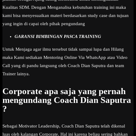
Kualitas SDM. Dengan Menganalisa kebutuhan training ini maka
kami bisa menyesuaikan materi berdasarkan study case dan tujuan
yang ingin di capai oleh pihak pengundang
GARANSI BIMBINGAN PASCA TRAINING
Untuk Menjaga agar ilmu tersebut tidak sampai lupa dan Hilang
maka Kami sediakan Mentoring Online Via WhatsApp atau Video
Call yang di pandu langsung oleh Coach Dian Saputra dan team
Trainer lainya.
Corporate apa saja yang pernah
mengundang Coach Dian Saputra
?
Sebagai Motivator Leadership, Coach Dian Saputra telah dikenal
luas oleh kalangan Corporate. Hal ini karena beliau sering bahkan