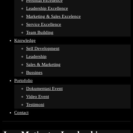
Personal excellence
Leadership Excellence
Marketing & Sales Excelence
Service Excellence
Team Building
Knowledge
Self Development
Leadership
Sales & Marketing
Bussines
Portofolio
Dokumentasi Event
Video Event
Testimoni
Contact