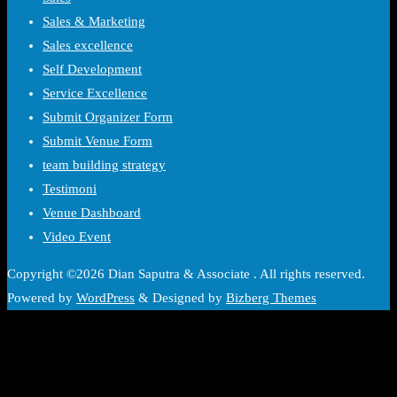
Sales & Marketing
Sales excellence
Self Development
Service Excellence
Submit Organizer Form
Submit Venue Form
team building strategy
Testimoni
Venue Dashboard
Video Event
Copyright ©2026 Dian Saputra & Associate . All rights reserved.
Powered by
WordPress
&
Designed by
Bizberg Themes