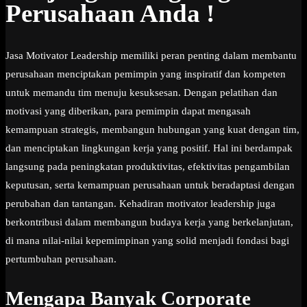
Perusahaan Anda !
Jasa Motivator Leadership memiliki peran penting dalam membantu
perusahaan menciptakan pemimpin yang inspiratif dan kompeten
untuk memandu tim menuju kesuksesan. Dengan pelatihan dan
motivasi yang diberikan, para pemimpin dapat mengasah
kemampuan strategis, membangun hubungan yang kuat dengan tim,
dan menciptakan lingkungan kerja yang positif. Hal ini berdampak
langsung pada peningkatan produktivitas, efektivitas pengambilan
keputusan, serta kemampuan perusahaan untuk beradaptasi dengan
perubahan dan tantangan. Kehadiran motivator leadership juga
berkontribusi dalam membangun budaya kerja yang berkelanjutan,
di mana nilai-nilai kepemimpinan yang solid menjadi fondasi bagi
pertumbuhan perusahaan.
Mengapa Banyak Corporate