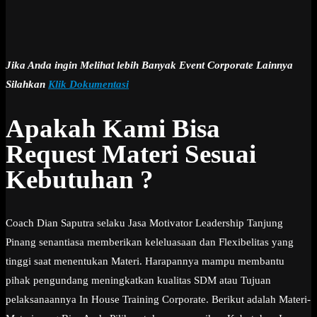
Jika Anda ingin Melihat lebih Banyak Event Corporate Lainnya
Silahkan
Klik Dokumentasi
Apakah Kami Bisa
Request Materi Sesuai
Kebutuhan ?
Coach Dian Saputra selaku Jasa Motivator Leadership Tanjung
Pinang senantiasa memberikan keleluasaan dan Flexibelitas yang
tinggi saat menentukan Materi. Harapannya mampu membantu
pihak pengundang meningkatkan kualitas SDM atau Tujuan
pelaksanaannya In House Training Corporate. Berikut adalah Materi-