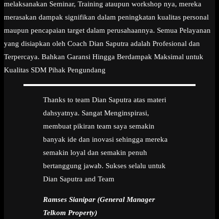
melaksanakan Seminar, Training ataupun workshop nya, mereka
merasakan dampak signifikan dalam peningkatan kualitas personal
maupun pencapaian target dalam perusahaannya. Semua Pelayanan
yang disiapkan oleh Coach Dian Saputra adalah Profesional dan
Terpercaya. Bahkan Garansi Hingga Berdampak Maksimal untuk
Kualitas SDM Pihak Pengundang
Thanks to team Dian Saputra atas materi
dahsyatnya. Sangat Menginspirasi,
membuat pikiran team saya semakin
banyak ide dan inovasi sehingga mereka
semakin loyal dan semakin penuh
bertanggung jawab. Sukses selalu untuk
Dian Saputra and Team
Ramses Sianipar (General Manager
Telkom Property)