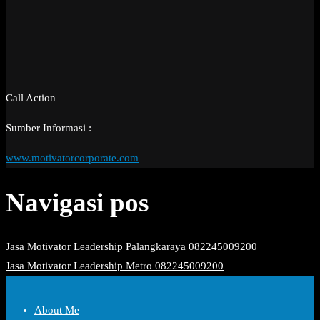
Call Action
Sumber Informasi :
www.motivatorcorporate.com
Navigasi pos
Jasa Motivator Leadership Palangkaraya 082245009200
Jasa Motivator Leadership Metro 082245009200
About Me