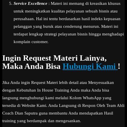
Service Excellence
: Materi ini memang di kreasikan khusus
untuk meningkatkan kualitas pelayanan sebuah bisnis atau
perusahaan. Hal ini tentu berdasarkan hasil indeks kepuasan
pelanggan yang buruk atau cenderung menurun. Materi ini
terdapat lengkap strategi pelayanan bisnis hingga menghadapi
komplain customer.
Ingin Request Materi Lainya,
Maka Anda Bisa
Hubungi Kami
!
Jika Anda ingin Request Materi lebih detail atau Menyesuaikan
dengan Kebutuhan In House Training Anda maka Anda bisa
langsung menghubungi kami melalui Kolom WhatsApp yang
tersedia di Website Kami. Anda Langsung di Respon Oleh Team Ahli
Coach Dian Saputra guna membantu Anda mendapatkan Hasil
training yang berdampak dan mengesankan.