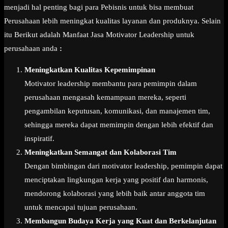
menjadi hal penting bagi para Pebisnis untuk bisa membuat
Perusahaan lebih meningkat kualitas layanan dan produknya. Selain
itu Berikut adalah Manfaat Jasa Motivator Leadership untuk
perusahaan anda
:
Meningkatkan Kualitas Kepemimpinan
Motivator leadership membantu para pemimpin dalam
perusahaan mengasah kemampuan mereka, seperti
pengambilan keputusan, komunikasi, dan manajemen tim,
sehingga mereka dapat memimpin dengan lebih efektif dan
inspiratif.
Meningkatkan Semangat dan Kolaborasi Tim
Dengan bimbingan dari motivator leadership, pemimpin dapat
menciptakan lingkungan kerja yang positif dan harmonis,
mendorong kolaborasi yang lebih baik antar anggota tim
untuk mencapai tujuan perusahaan.
Membangun Budaya Kerja yang Kuat dan Berkelanjutan