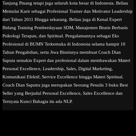
Tanjung Pinang tetapi juga seluruh kota besar di Indonesia. Beliau
Memulai Karir sebagai Profesional Trainer dan Motivator Leadership
dari Tahun 2011 Hingga sekarang. Beliau juga di Kenal Expert
Bidang Training Pemberdayaan SDM, Manajemen Bisnis Berbasis
Psikologi Terapan, dan Spiritual. Pengalamannya sebagai Eks
Profesional di BUMN Terkemuka di Indonesia selama hampir 10
Tahun Pengabdian, serta Jiwa Bisnisnya membuat Coach Dian
Saputa semakin Expert dan profesional dalam membawakan Materi
Personal Excellence, Leadership, Sales, Digital Marketing,
Komunikasi Efektif, Service Excellence hingga Materi Spiritual.
Coach Dian Saputra juga merupakan Seorang Penulis 3 buku Best
Seller yang Berjudul Personal Excellence, Sales Excellence dan
Ternyata Kunci Bahagia itu ada NLP.