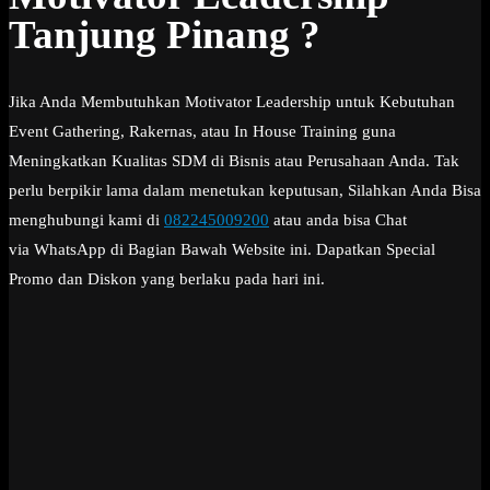
Tanjung Pinang ?
Jika Anda Membutuhkan Motivator Leadership untuk Kebutuhan
Event Gathering, Rakernas, atau In House Training guna
Meningkatkan Kualitas SDM di Bisnis atau Perusahaan Anda. Tak
perlu berpikir lama dalam menetukan keputusan, Silahkan Anda Bisa
menghubungi kami di
082245009200
atau anda bisa Chat
via WhatsApp di Bagian Bawah Website ini. Dapatkan Special
Promo dan Diskon yang berlaku pada hari ini.