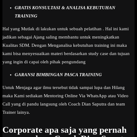
GRATIS KONSULTASI & ANALISA KEBUTUHAN
TRAINING
Hal yang Mutlak di lakukan untuk sebuah pelatihan . Hal ini kami
jadikan sebagai Ajang saling membantu untuk meningkatkan
Kualitas SDM. Dengan Menganalisa kebutuhan training ini maka
kami bisa menyesuaikan materi berdasarkan study case dan tujuan
yang ingin di capai oleh pihak pengundang
GARANSI BIMBINGAN PASCA TRAINING
Untuk Menjaga agar ilmu tersebut tidak sampai lupa dan Hilang
maka Kami sediakan Mentoring Online Via WhatsApp atau Video
Call yang di pandu langsung oleh Coach Dian Saputra dan team
Trainer lainya.
Corporate apa saja yang pernah