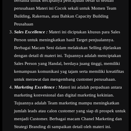
bersama untuk terciptanya pencapaian besar di sebuah
perusahaan Materi ini Cocok sekali untuk Momen Team
Building, Rakernas, atau Bahkan Capacity Building
Peusahaan
Sales Excellence :
Materi ini diciptakan khusus para Sales
Person untuk meningkatkan hasil Target penjualannya.
Berbagai Macam Seni dalam melakukan Selling dijelaskan
dengan detail di materi ini. Tujuannya adalah menciptakan
Sales Person yang Handal, berdaya juang tinggi, memiliki
kemampuan komunikasi yag tajam serta memiliki kreatifitas
untuk merawat dan mengembang customer perusahaan.
Marketing Excellence :
Materi ini adalah perpaduan antara
marketing konvesional dan digital marketing kekinian.
Tujuannya adalah Team marketing mampu meningkatkan
jumlah leads atau calon customer yang siap di prospek untuk
menjadi Customer. Berbagai macam Chanel Marketing dan
Strategi Branding di sampaikan detail oleh materi ini.