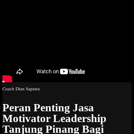
Coach Dian Saputra
Peran Penting Jasa
Motivator Leadership
Tanjung Pinang Bagi