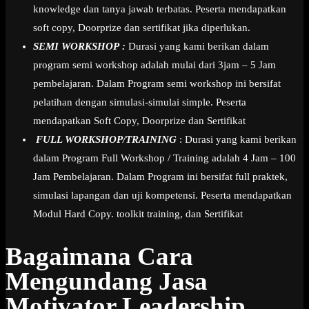
knowledge dan tanya jawab terbatas. Peserta mendapatkan
soft copy, Doorprize dan sertifikat jika diperlukan.
SEMI WORKSHOP :
Durasi yang kami berikan dalam
program semi workshop adalah mulai dari 3jam – 5 Jam
pembelajaran. Dalam Program semi workshop ini bersifat
pelatihan dengan simulasi-simulai simple. Peserta
mendapatkan Soft Copy, Doorprize dan Sertifikat
FULL WORKSHOP/TRAINING
: Durasi yang kami berikan
dalam Program Full Workshop / Training adalah 4 Jam – 100
Jam Pembelajaran. Dalam Program ini bersifat full praktek,
simulasi lapangan dan uji kompetensi. Peserta mendapatkan
Modul Hard Copy. toolkit training, dan Sertifikat
Bagaimana Cara
Mengundang Jasa
Motivator Leadership