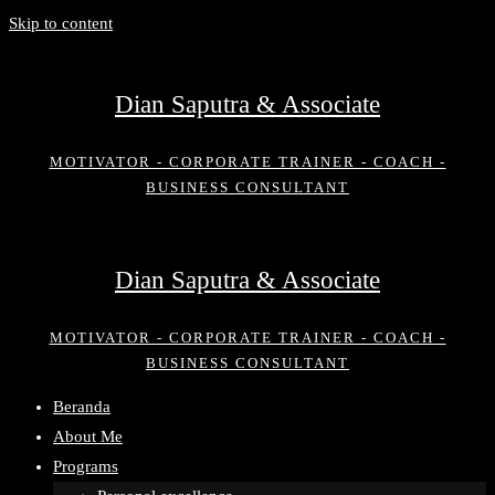
Skip to content
Dian Saputra & Associate
MOTIVATOR - CORPORATE TRAINER - COACH -
BUSINESS CONSULTANT
Dian Saputra & Associate
MOTIVATOR - CORPORATE TRAINER - COACH -
BUSINESS CONSULTANT
Beranda
About Me
Programs