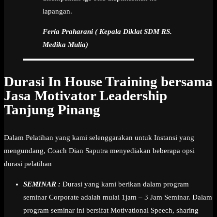
lapangan.
Feria Praharani ( Kepala Diklat SDM RS.
Medika Mulia)
Durasi In House Training bersama
Jasa Motivator Leadership
Tanjung Pinang
Dalam Pelatihan yang kami selenggarakan untuk Instansi yang
mengundang, Coach Dian Saputra menyediakan beberapa opsi
durasi pelatihan
SEMINAR :
Durasi yang kami berikan dalam program
seminar Corporate adalah mulai 1jam – 3 Jam Seminar. Dalam
program seminar ini bersifat Motivational Speech, sharing