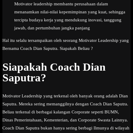
Motivator leadership membantu perusahaan dalam
menanamkan nilai-nilai kepemimpinan yang kuat, sehingga
tercipta budaya kerja yang mendukung inovasi, tanggung
jawab, dan pertumbuhan jangka panjang
Hal itu selalu tersampaikan oleh seorang Motivator Leadership yang
Bernama Coach Dian Saputra. Siapakah Beliau ?
Siapakah Coach Dian
Saputra?
Motivator Leadership yang terkenal oleh banyak orang adalah Dian
Saputra. Mereka sering memanggilnya dengan Coach Dian Saputra.
Beliau terkenal di berbagai kalangan Corporate seperti BUMN,
Dinas Pemerintahaan, Kementerian, dan Corporate Swasta Lainnya.
Coach Dian Saputra bukan hanya sering berbagi Ilmunya di wilayah