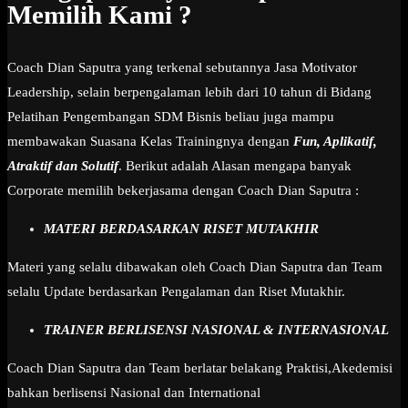
Memilih Kami ?
Coach Dian Saputra yang terkenal sebutannya Jasa Motivator
Leadership, selain berpengalaman lebih dari 10 tahun di Bidang
Pelatihan Pengembangan SDM Bisnis beliau juga mampu
membawakan Suasana Kelas Trainingnya dengan
Fun, Aplikatif,
Atraktif dan Solutif
. Berikut adalah Alasan mengapa banyak
Corporate memilih bekerjasama dengan Coach Dian Saputra :
MATERI BERDASARKAN RISET MUTAKHIR
Materi yang selalu dibawakan oleh Coach Dian Saputra dan Team
selalu Update berdasarkan Pengalaman dan Riset Mutakhir.
TRAINER BERLISENSI NASIONAL & INTERNASIONAL
Coach Dian Saputra dan Team berlatar belakang Praktisi,Akedemisi
bahkan berlisensi Nasional dan International