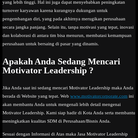
yang lebih tinggi. Hal ini juga dapat menyebabkan peningkatan
turnover karyawan karena kurangnya dukungan untuk
pengembangan diri, yang pada akhirnya merugikan perusahaan
secara jangka panjang. Selain itu, tanpa motivasi yang tepat, inovasi
dan kolaborasi di antara tim bisa menurun, membatasi kemampuan
perusahaan untuk bersaing di pasar yang dinamis.
Apakah Anda Sedang Mencari
Motivator Leadership ?
Jika Anda saat ini sedang mencari Motivator Leadership maka Anda
berada di Website yang tepat. Web
www.motivatorcorporate.com
ini
akan membantu Anda untuk mengenali lebih detail mengenai
Motivator Leadership. Kami siap hadir di Kota Anda serta membantu
meningkatkan kualitas SDM di Perusahaan/Bisnis Anda.
Sesuai dengan Informasi di Atas maka Jasa Motivator Leadership