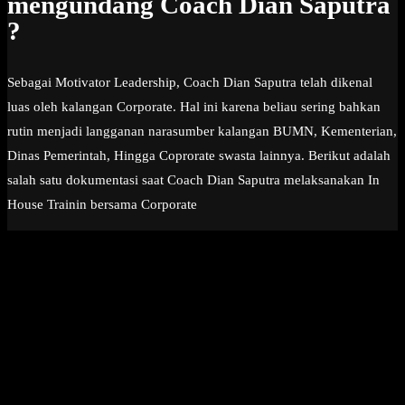
mengundang Coach Dian Saputra
?
Sebagai Motivator Leadership, Coach Dian Saputra telah dikenal
luas oleh kalangan Corporate. Hal ini karena beliau sering bahkan
rutin menjadi langganan narasumber kalangan BUMN, Kementerian,
Dinas Pemerintah, Hingga Coprorate swasta lainnya. Berikut adalah
salah satu dokumentasi saat Coach Dian Saputra melaksanakan In
House Trainin bersama Corporate