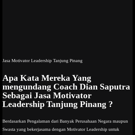
Jasa Motivator Leadership Tanjung Pinang
Apa Kata Mereka Yang
mengundang Coach Dian Saputra
Sebagai Jasa Motivator
Leadership Tanjung Pinang ?
Berdasarkan Pengalaman dari Banyak Perusahaan Negara maupun
Swasta yang bekerjasama dengan Motivator Leadership untuk