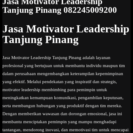
Jasa Motivator Leadership
Tanjung Pinang 082245009200
Jasa Motivator Leadership
Tanjung Pinang
Jasa Motivator Leadership Tanjung Pinang adalah layanan
profesional yang bertujuan untuk membantu individu maupun tim
dalam perusahaan mengembangkan keterampilan kepemimpinan
yang efektif. Melalui pendekatan yang inspiratif dan strategis,
motivator leadership membimbing para pemimpin untuk
meningkatkan kemampuan komunikasi, pengambilan keputusan,
serta membangun hubungan yang produktif dengan tim mereka.
Dengan memberikan wawasan dan dorongan emosional, jasa ini
membantu menciptakan pemimpin yang mampu menghadapi
tantangan, mendorong inovasi, dan memotivasi tim untuk mencapai