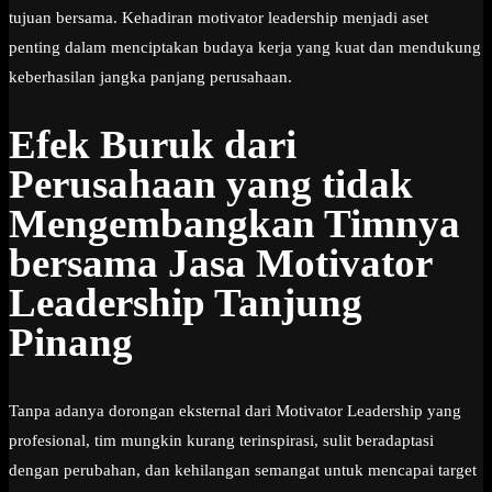
tujuan bersama. Kehadiran motivator leadership menjadi aset
penting dalam menciptakan budaya kerja yang kuat dan mendukung
keberhasilan jangka panjang perusahaan.
Efek Buruk dari
Perusahaan yang tidak
Mengembangkan Timnya
bersama Jasa Motivator
Leadership Tanjung
Pinang
Tanpa adanya dorongan eksternal dari Motivator Leadership yang
profesional, tim mungkin kurang terinspirasi, sulit beradaptasi
dengan perubahan, dan kehilangan semangat untuk mencapai target