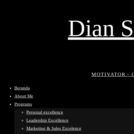
Dian S
MOTIVATOR - 
Beranda
About Me
Programs
Personal excellence
Leadership Excellence
Marketing & Sales Excelence