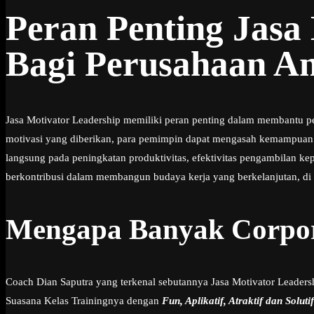
Peran Penting Jasa
Bagi Perusahaan An
Jasa Motivator Leadership memiliki peran penting dalam membantu 
motivasi yang diberikan, para pemimpin dapat mengasah kemampuan s
langsung pada peningkatan produktivitas, efektivitas pengambilan k
berkontribusi dalam membangun budaya kerja yang berkelanjutan, di 
Mengapa Banyak Corpor
Coach Dian Saputra yang terkenal sebutannya Jasa Motivator Leader
Suasana Kelas Trainingnya dengan
Fun, Aplikatif, Atraktif dan Solutif