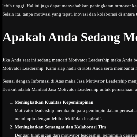
lebih tinggi. Hal ini juga dapat menyebabkan peningkatan turnover
Selain itu, tanpa motivasi yang tepat, inovasi dan kolaborasi di ant
Apakah Anda Sedang Men
Jika Anda saat ini sedang mencari Motivator Leadership maka Anda b
Motivator Leadership. Kami siap hadir di Kota Anda serta membantu 
Sesuai dengan Informasi di Atas maka Jasa Motivator Leadership menj
Berikut adalah Manfaat Jasa Motivator Leadership untuk perusahaan
Meningkatkan Kualitas Kepemimpinan
Motivator leadership membantu para pemimpin dalam perusaha
memimpin dengan lebih efektif dan inspiratif.
Meningkatkan Semangat dan Kolaborasi Tim
Dengan bimbingan dari motivator leadership, pemimpin dapat m