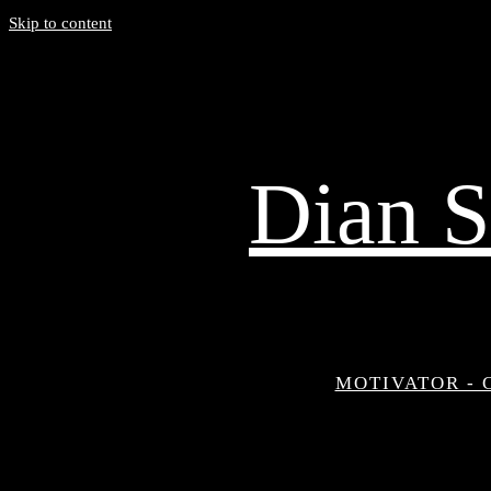
Skip to content
Dian S
MOTIVATOR - 