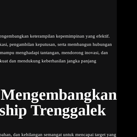
mengembangkan keterampilan kepemimpinan yang efektif.
ikasi, pengambilan keputusan, serta membangun hubungan
 mampu menghadapi tantangan, mendorong inovasi, dan
g kuat dan mendukung keberhasilan jangka panjang
ak Mengembangkan
ship Trenggalek
rubahan, dan kehilangan semangat untuk mencapai target yang