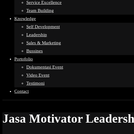
Service Excellence
Team Building
Knowledge
Self Development
Leadership
Sales & Marketing
Bussines
Portofolio
Dokumentasi Event
Video Event
Testimoni
Contact
Jasa Motivator Leaders