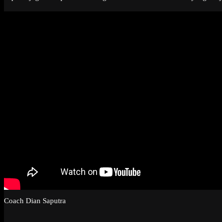
Coach Dian Saputra