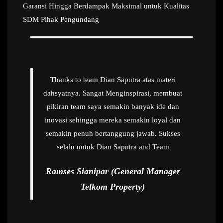
Garansi Hingga Berdampak Maksimal untuk Kualitas
SDM Pihak Pengundang
Thanks to team Dian Saputra atas materi
dahsyatnya. Sangat Menginspirasi, membuat
pikiran team saya semakin banyak ide dan
inovasi sehingga mereka semakin loyal dan
semakin penuh bertanggung jawab. Sukses
selalu untuk Dian Saputra and Team
Ramses Sianipar (General Manager
Telkom Property)