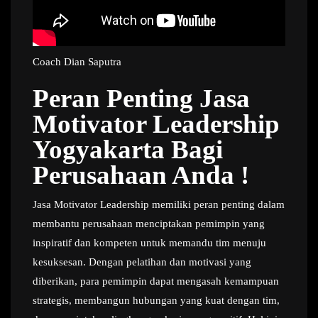
Coach Dian Saputra
Peran Penting Jasa
Motivator Leadership
Yogyakarta Bagi
Perusahaan Anda !
Jasa Motivator Leadership memiliki peran penting dalam
membantu perusahaan menciptakan pemimpin yang
inspiratif dan kompeten untuk memandu tim menuju
kesuksesan. Dengan pelatihan dan motivasi yang
diberikan, para pemimpin dapat mengasah kemampuan
strategis, membangun hubungan yang kuat dengan tim,