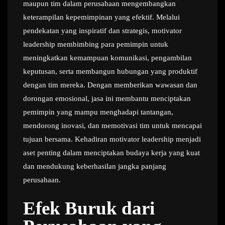
maupun tim dalam perusahaan mengembangkan
keterampilan kepemimpinan yang efektif. Melalui
pendekatan yang inspiratif dan strategis, motivator
leadership membimbing para pemimpin untuk
meningkatkan kemampuan komunikasi, pengambilan
keputusan, serta membangun hubungan yang produktif
dengan tim mereka. Dengan memberikan wawasan dan
dorongan emosional, jasa ini membantu menciptakan
pemimpin yang mampu menghadapi tantangan,
mendorong inovasi, dan memotivasi tim untuk mencapai
tujuan bersama. Kehadiran motivator leadership menjadi
aset penting dalam menciptakan budaya kerja yang kuat
dan mendukung keberhasilan jangka panjang
perusahaan.
Efek Buruk dari