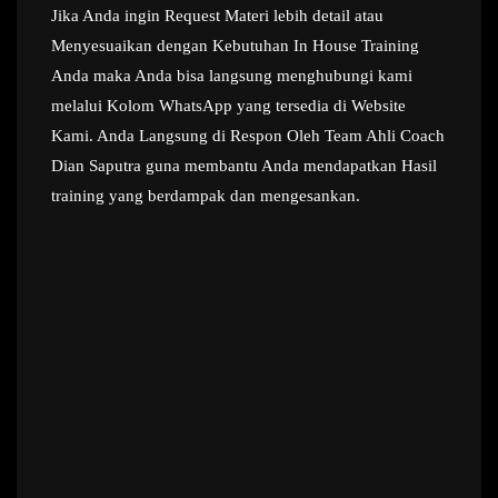
Jika Anda ingin Request Materi lebih detail atau
Menyesuaikan dengan Kebutuhan In House Training
Anda maka Anda bisa langsung menghubungi kami
melalui Kolom WhatsApp yang tersedia di Website
Kami. Anda Langsung di Respon Oleh Team Ahli Coach
Dian Saputra guna membantu Anda mendapatkan Hasil
training yang berdampak dan mengesankan.