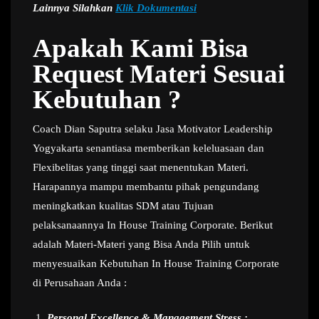
Lainnya Silahkan
Klik Dokumentasi
Apakah Kami Bisa
Request Materi Sesuai
Kebutuhan ?
Coach Dian Saputra selaku Jasa Motivator Leadership
Yogyakarta senantiasa memberikan keleluasaan dan
Flexibelitas yang tinggi saat menentukan Materi.
Harapannya mampu membantu pihak pengundang
meningkatkan kualitas SDM atau Tujuan
pelaksanaannya In House Training Corporate. Berikut
adalah Materi-Materi yang Bisa Anda Pilih untuk
menyesuaikan Kebutuhan In House Training Corporate
di Perusahaan Anda :
Personal Excellence & Management Stress :