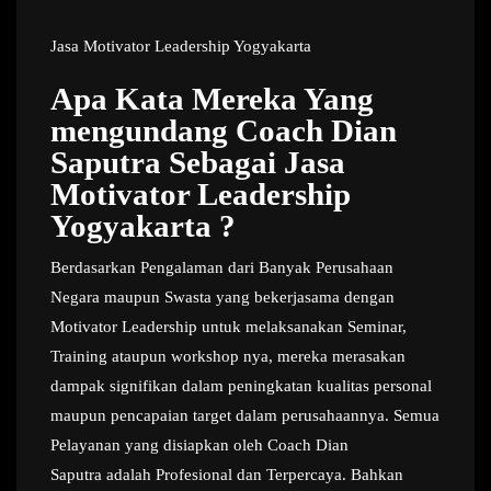
Jasa Motivator Leadership Yogyakarta
Apa Kata Mereka Yang
mengundang Coach Dian
Saputra Sebagai Jasa
Motivator Leadership
Yogyakarta ?
Berdasarkan Pengalaman dari Banyak Perusahaan
Negara maupun Swasta yang bekerjasama dengan
Motivator Leadership untuk melaksanakan Seminar,
Training ataupun workshop nya, mereka merasakan
dampak signifikan dalam peningkatan kualitas personal
maupun pencapaian target dalam perusahaannya. Semua
Pelayanan yang disiapkan oleh Coach Dian
Saputra adalah Profesional dan Terpercaya. Bahkan