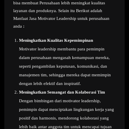
bisa membuat Perusahaan lebih meningkat kualitas
layanan dan produknya. Selain itu Berikut adalah
Manfaat Jasa Motivator Leadership untuk perusahaan
anda
:
Meningkatkan Kualitas Kepemimpinan
Motivator leadership membantu para pemimpin
dalam perusahaan mengasah kemampuan mereka,
seperti pengambilan keputusan, komunikasi, dan
manajemen tim, sehingga mereka dapat memimpin
dengan lebih efektif dan inspiratif.
Meningkatkan Semangat dan Kolaborasi Tim
Dengan bimbingan dari motivator leadership,
pemimpin dapat menciptakan lingkungan kerja yang
positif dan harmonis, mendorong kolaborasi yang
lebih baik antar anggota tim untuk mencapai tujuan