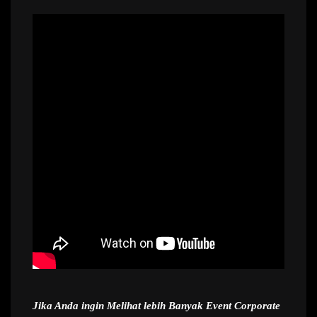
Jika Anda ingin Melihat lebih Banyak Event Corporate