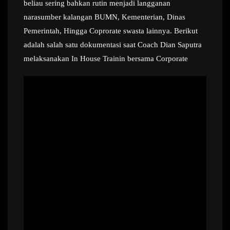
beliau sering bahkan rutin menjadi langganan
narasumber kalangan BUMN, Kementerian, Dinas
Pemerintah, Hingga Coprorate swasta lainnya. Berikut
adalah salah satu dokumentasi saat Coach Dian Saputra
melaksanakan In House Trainin bersama Corporate