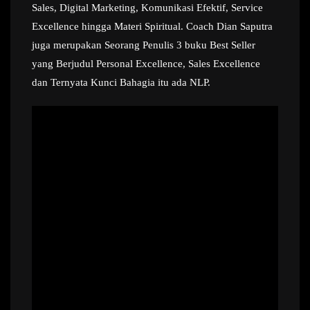
Sales, Digital Marketing, Komunikasi Efektif, Service
Excellence hingga Materi Spiritual. Coach Dian Saputra
juga merupakan Seorang Penulis 3 buku Best Seller
yang Berjudul Personal Excellence, Sales Excellence
dan Ternyata Kunci Bahagia itu ada NLP.