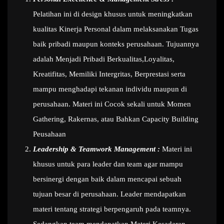
Pelatihan ini di design khusus untuk meningkatkan
kualitas Kinerja Personal dalam melaksanakan Tugas
baik pribadi maupun konteks perusahaan. Tujuannya
adalah Menjadi Pribadi Berkualitas,Loyalitas,
Kreatifitas, Memiliki Intergritas, Berprestasi serta
mampu menghadapi tekanan individu maupun di
perusahaan. Materi ini Cocok sekali untuk Momen
Gathering, Rakernas, atau Bahkan Capacity Building
Peusahaan
Leadership & Teamwork Management :
Materi ini
khusus untuk para leader dan team agar mampu
bersinergi dengan baik dalam mencapai sebuah
tujuan besar di perusahaan. Leader mendapatkan
materi tentang strategi berpengaruh pada teamnya.