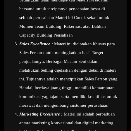
Sedangkan team mendapatkan Materi Kesadaran
bersama untuk terciptanya pencapaian besar di
sebuah perusahaan Materi ini Cocok sekali untuk
Momen Team Building, Rakernas, atau Bahkan
Capacity Building Peusahaan
Sales Excellence :
Materi ini diciptakan khusus para
Sales Person untuk meningkatkan hasil Target
penjualannya. Berbagai Macam Seni dalam
melakukan Selling dijelaskan dengan detail di materi
ini. Tujuannya adalah menciptakan Sales Person yang
Handal, berdaya juang tinggi, memiliki kemampuan
komunikasi yag tajam serta memiliki kreatifitas untuk
merawat dan mengembang customer perusahaan.
Marketing Excellence :
Materi ini adalah perpaduan
antara marketing konvesional dan digital marketing