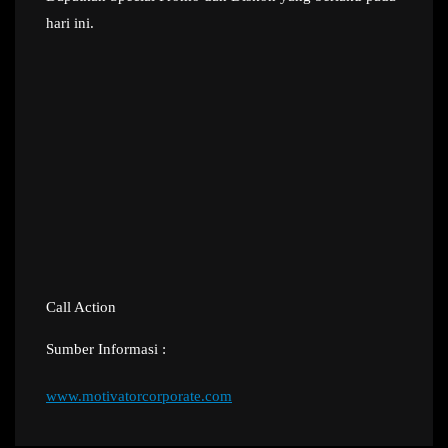
hari ini.
Call Action
Sumber Informasi :
www.motivatorcorporate.com