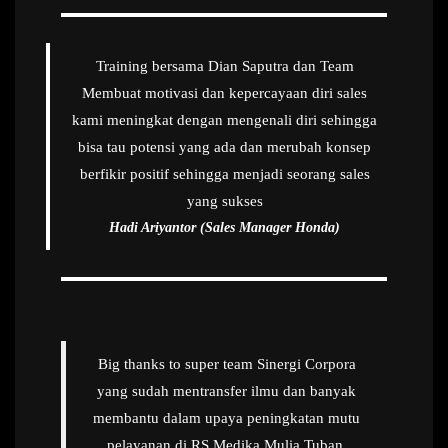
Training bersama Dian Saputra dan Team
Membuat motivasi dan kepercayaan diri sales
kami meningkat dengan mengenali diri sehingga
bisa tau potensi yang ada dan merubah konsep
berfikir positif sehingga menjadi seorang sales
yang sukses
Hadi Ariyantor (Sales Manager Honda)
Big thanks to super team Sinergi Corpora
yang sudah mentransfer ilmu dan banyak
membantu dalam upaya peningkatan mutu
pelayanan di RS Medika Mulia Tuban.