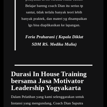
Belajar bareng coach Dian itu serius tp
santai, tidak terlalu banyak teori lebih
banyak praktek, dan materi yg disampaikan
lgs bisa diaplikasikan ke lapangan.
Feria Praharani ( Kepala Diklat
SDM RS. Medika Mulia)
Durasi In House Training
bersama Jasa Motivator
Leadership Yogyakarta
Dalam Pelatihan yang kami selenggarakan untuk
Instansi yang mengundang, Coach Dian Saputra