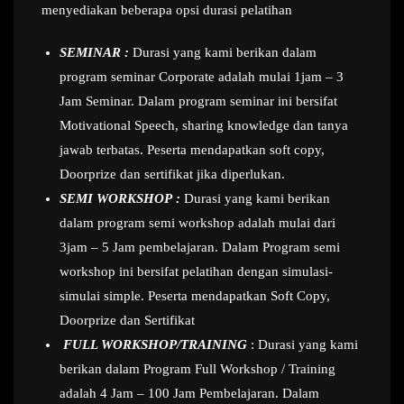
menyediakan beberapa opsi durasi pelatihan
SEMINAR :
Durasi yang kami berikan dalam
program seminar Corporate adalah mulai 1jam – 3
Jam Seminar. Dalam program seminar ini bersifat
Motivational Speech, sharing knowledge dan tanya
jawab terbatas. Peserta mendapatkan soft copy,
Doorprize dan sertifikat jika diperlukan.
SEMI WORKSHOP :
Durasi yang kami berikan
dalam program semi workshop adalah mulai dari
3jam – 5 Jam pembelajaran. Dalam Program semi
workshop ini bersifat pelatihan dengan simulasi-
simulai simple. Peserta mendapatkan Soft Copy,
Doorprize dan Sertifikat
FULL WORKSHOP/TRAINING
: Durasi yang kami
berikan dalam Program Full Workshop / Training
adalah 4 Jam – 100 Jam Pembelajaran. Dalam