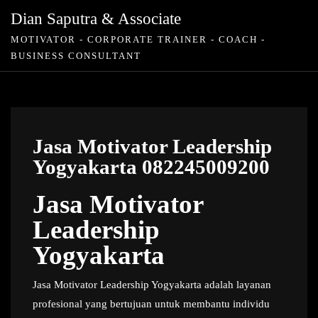
Skip
Dian Saputra & Associate
to
MOTIVATOR - CORPORATE TRAINER - COACH -
content
BUSINESS CONSULTANT
Jasa Motivator Leadership
Yogyakarta 082245009200
Jasa Motivator
Leadership
Yogyakarta
Jasa Motivator Leadership Yogyakarta adalah layanan
profesional yang bertujuan untuk membantu individu