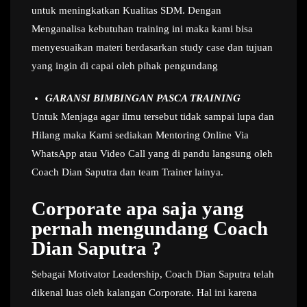
untuk meningkatkan Kualitas SDM. Dengan
Menganalisa kebutuhan training ini maka kami bisa
menyesuaikan materi berdasarkan study case dan tujuan
yang ingin di capai oleh pihak pengundang
GARANSI BIMBINGAN PASCA TRAINING
Untuk Menjaga agar ilmu tersebut tidak sampai lupa dan
Hilang maka Kami sediakan Mentoring Online Via
WhatsApp atau Video Call yang di pandu langsung oleh
Coach Dian Saputra dan team Trainer lainya.
Corporate apa saja yang
pernah mengundang Coach
Dian Saputra ?
Sebagai Motivator Leadership, Coach Dian Saputra telah
dikenal luas oleh kalangan Corporate. Hal ini karena