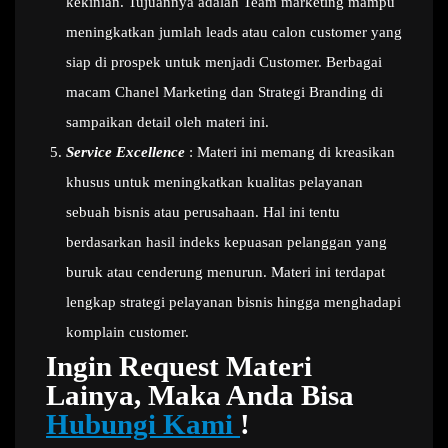
kekinian. Tujuannya adalah Team marketing mampu
meningkatkan jumlah leads atau calon customer yang
siap di prospek untuk menjadi Customer. Berbagai
macam Chanel Marketing dan Strategi Branding di
sampaikan detail oleh materi ini.
Service Excellence
: Materi ini memang di kreasikan
khusus untuk meningkatkan kualitas pelayanan
sebuah bisnis atau perusahaan. Hal ini tentu
berdasarkan hasil indeks kepuasan pelanggan yang
buruk atau cenderung menurun. Materi ini terdapat
lengkap strategi pelayanan bisnis hingga menghadapi
komplain customer.
Ingin Request Materi
Lainya, Maka Anda Bisa
Hubungi Kami
!