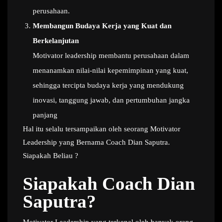
perusahaan.
Membangun Budaya Kerja yang Kuat dan
Berkelanjutan
Motivator leadership membantu perusahaan dalam
menanamkan nilai-nilai kepemimpinan yang kuat,
sehingga tercipta budaya kerja yang mendukung
inovasi, tanggung jawab, dan pertumbuhan jangka
panjang
Hal itu selalu tersampaikan oleh seorang Motivator
Leadership yang Bernama Coach Dian Saputra.
Siapakah Beliau ?
Siapakah Coach Dian
Saputra?