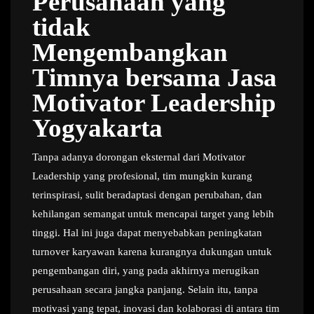
Perusahaan yang
tidak
Mengembangkan
Timnya bersama Jasa
Motivator Leadership
Yogyakarta
Tanpa adanya dorongan eksternal dari Motivator
Leadership yang profesional, tim mungkin kurang
terinspirasi, sulit beradaptasi dengan perubahan, dan
kehilangan semangat untuk mencapai target yang lebih
tinggi. Hal ini juga dapat menyebabkan peningkatan
turnover karyawan karena kurangnya dukungan untuk
pengembangan diri, yang pada akhirnya merugikan
perusahaan secara jangka panjang. Selain itu, tanpa
motivasi yang tepat, inovasi dan kolaborasi di antara tim