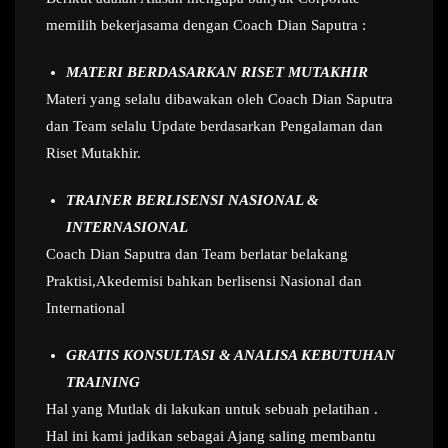
memilih bekerjasama dengan Coach Dian Saputra :
MATERI BERDASARKAN RISET MUTAKHIR
Materi yang selalu dibawakan oleh Coach Dian Saputra
dan Team selalu Update berdasarkan Pengalaman dan
Riset Mutakhir.
TRAINER BERLISENSI NASIONAL &
INTERNASIONAL
Coach Dian Saputra dan Team berlatar belakang
Praktisi,Akedemisi bahkan berlisensi Nasional dan
International
GRATIS KONSULTASI & ANALISA KEBUTUHAN
TRAINING
Hal yang Mutlak di lakukan untuk sebuah pelatihan .
Hal ini kami jadikan sebagai Ajang saling membantu