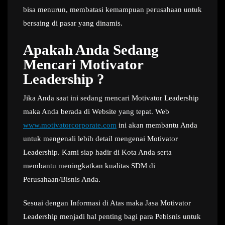
bisa menurun, membatasi kemampuan perusahaan untuk
bersaing di pasar yang dinamis.
Apakah Anda Sedang
Mencari Motivator
Leadership ?
Jika Anda saat ini sedang mencari Motivator Leadership
maka Anda berada di Website yang tepat. Web
www.motivatorcorporate.com
ini akan membantu Anda
untuk mengenali lebih detail mengenai Motivator
Leadership. Kami siap hadir di Kota Anda serta
membantu meningkatkan kualitas SDM di
Perusahaan/Bisnis Anda.
Sesuai dengan Informasi di Atas maka Jasa Motivator
Leadership menjadi hal penting bagi para Pebisnis untuk