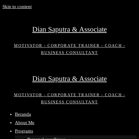
Skip to content
Dian Saputra & Associate
MOTIVATOR - CORPORATE TRAINER - COACH -
BUSINESS CONSULTANT
Dian Saputra & Associate
MOTIVATOR - CORPORATE TRAINER - COACH -
BUSINESS CONSULTANT
Beranda
About Me
Programs