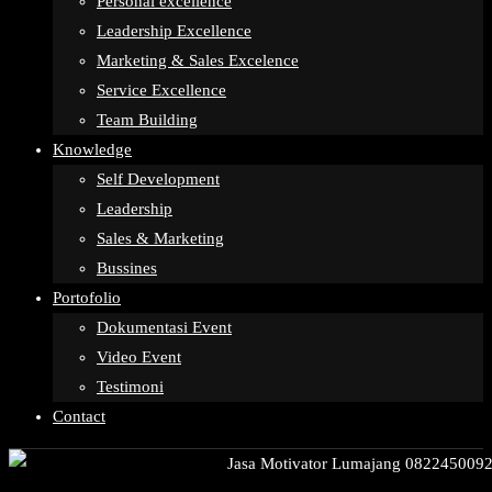
Personal excellence
Leadership Excellence
Marketing & Sales Excelence
Service Excellence
Team Building
Knowledge
Self Development
Leadership
Sales & Marketing
Bussines
Portofolio
Dokumentasi Event
Video Event
Testimoni
Contact