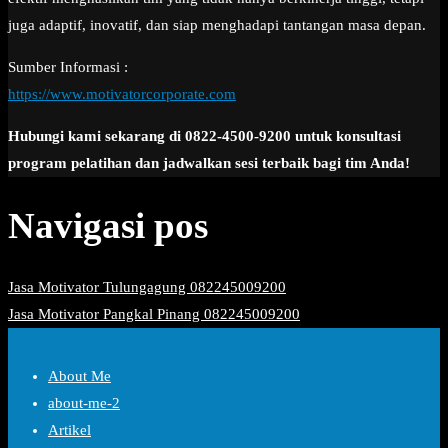
juga adaptif, inovatif, dan siap menghadapi tantangan masa depan.
Sumber Informasi :
https://www.motivatorcorporate.com
Hubungi kami sekarang di 0822-4500-9200 untuk konsultasi
program pelatihan dan jadwalkan sesi terbaik bagi tim Anda!
Navigasi pos
Jasa Motivator Tulungagung 082245009200
Jasa Motivator Pangkal Pinang 082245009200
About Me
about-me-2
Artikel