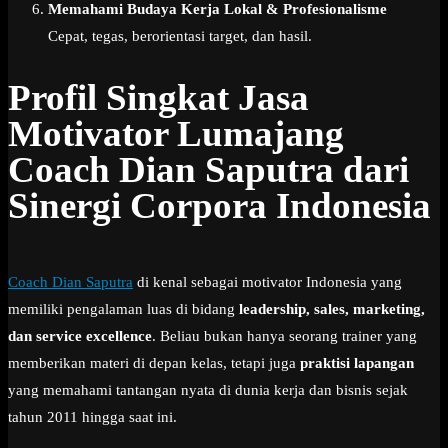
Memahami Budaya Kerja Lokal & Profesionalisme
Cepat, tegas, berorientasi target, dan hasil.
Profil Singkat Jasa
Motivator Lumajang
Coach Dian Saputra dari
Sinergi Corpora Indonesia
Coach Dian Saputra
di kenal sebagai motivator Indonesia yang
memiliki pengalaman luas di bidang
leadership, sales, marketing,
dan service excellence
. Beliau bukan hanya seorang trainer yang
memberikan materi di depan kelas, tetapi juga
praktisi lapangan
yang memahami tantangan nyata di dunia kerja dan bisnis sejak
tahun 2011 hingga saat ini.