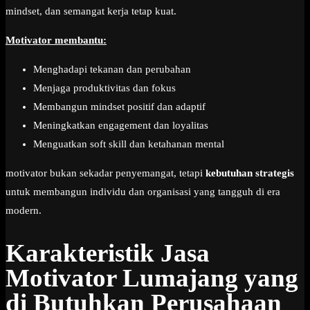
mindset, dan semangat kerja tetap kuat.
Motivator membantu:
Menghadapi tekanan dan perubahan
Menjaga produktivitas dan fokus
Membangun mindset positif dan adaptif
Meningkatkan engagement dan loyalitas
Menguatkan soft skill dan ketahanan mental
motivator bukan sekadar penyemangat, tetapi
kebutuhan strategis
untuk membangun individu dan organisasi yang tangguh di era
modern.
Karakteristik Jasa
Motivator Lumajang yang
di Butuhkan Perusahaan