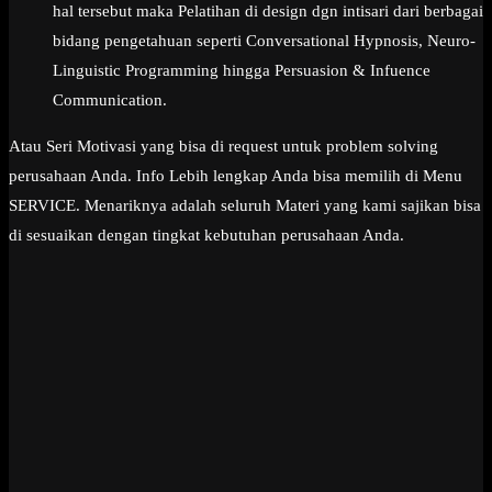
hal tersebut maka Pelatihan di design dgn intisari dari berbagai
bidang pengetahuan seperti Conversational Hypnosis, Neuro-
Linguistic Programming hingga Persuasion & Infuence
Communication.
Atau Seri Motivasi yang bisa di request untuk problem solving
perusahaan Anda. Info Lebih lengkap Anda bisa memilih di Menu
SERVICE. Menariknya adalah seluruh Materi yang kami sajikan bisa
di sesuaikan dengan tingkat kebutuhan perusahaan Anda.