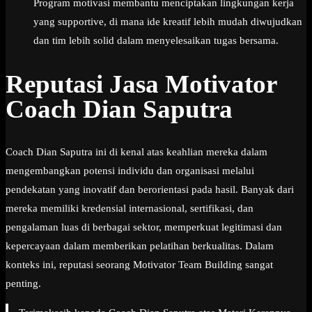
Program motivasi membantu menciptakan lingkungan kerja
yang supportive, di mana ide kreatif lebih mudah diwujudkan
dan tim lebih solid dalam menyelesaikan tugas bersama.
Reputasi Jasa Motivator
Coach Dian Saputra
Coach Dian Saputra ini di kenal atas keahlian mereka dalam
mengembangkan potensi individu dan organisasi melalui
pendekatan yang inovatif dan berorientasi pada hasil. Banyak dari
mereka memiliki kredensial internasional, sertifikasi, dan
pengalaman luas di berbagai sektor, memperkuat legitimasi dan
kepercayaan dalam memberikan pelatihan berkualitas. Dalam
konteks ini, reputasi seorang Motivator Team Building sangat
penting.