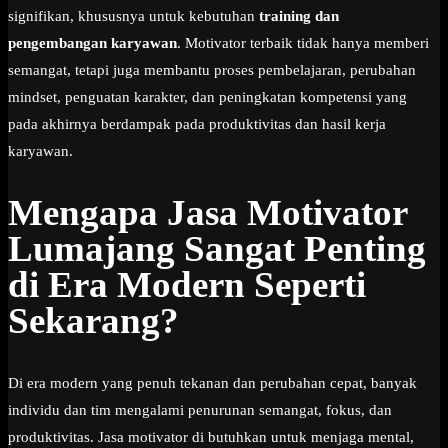
signifikan, khususnya untuk kebutuhan
training dan
pengembangan karyawan
. Motivator terbaik tidak hanya memberi
semangat, tetapi juga membantu proses pembelajaran, perubahan
mindset, penguatan karakter, dan peningkatan kompetensi yang
pada akhirnya berdampak pada produktivitas dan hasil kerja
karyawan.
Mengapa Jasa Motivator
Lumajang
Sangat Penting
di Era Modern Seperti
Sekarang?
Di era modern yang penuh tekanan dan perubahan cepat, banyak
individu dan tim mengalami penurunan semangat, fokus, dan
produktivitas. Jasa motivator di butuhkan untuk menjaga mental,