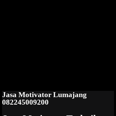
Jasa Motivator Lumajang
082245009200