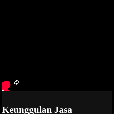
Keunggulan Jasa