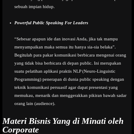
sebuah impian hidup.
Powerful Public Speaking For Leaders
“Sebesar apapun ide dan inovasi Anda, jika tak mampu
menyampaikan maka semua itu hanya sia-sia belaka”.
Begitulah para pakar komunikasi berbicara mengenai orang
yang tidak bisa berbicara di depan public. Ini merupakan
suatu pelatihan aplikasi praktis NLP (Neuro-Linguistic
Programming) penerapan di dunia public speaking dengan
teknik komunikasi persuasif agar dapat presentasi yang
memukau, menarik dan menggerakkan pikiran bawah sadar
orang lain (audience).
Materi Bisnis Yang di Minati oleh
Corporate