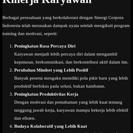
Berbagai perusahaan yang berkolaborasi dengan Sinergi Corpora
Indonesia telah merasakan dampak nyata setelah mengikuti program
training dan motivasi, seperti:
Peningkatan Rasa Percaya Diri
Karyawan menjadi lebih percaya diri dalam mengambil
keputusan, berkomunikasi, dan berkontribusi aktif dalam tim.
Perubahan Mindset yang Lebih Positif
Banyak peserta mengaku memiliki pola pikir baru yang lebih
produktif berfokus pada solusi, bukan hambatan.
Peningkatan Produktivitas Kerja
Dengan motivasi dan pemahaman yang lebih kuat tentang
tanggung jawab kerja, karyawan mampu bekerja lebih efektif
dan efisien.
Budaya Kolaboratif yang Lebih Kuat