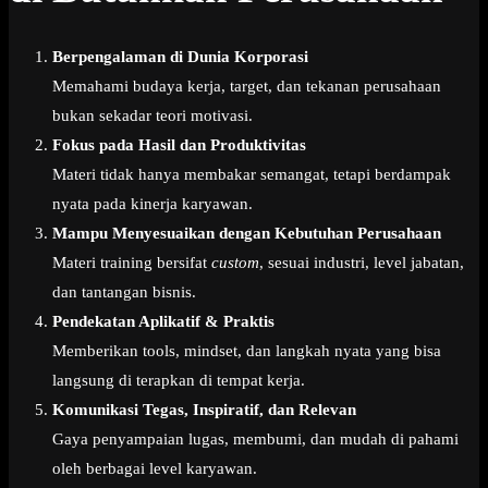
Berpengalaman di Dunia Korporasi
Memahami budaya kerja, target, dan tekanan perusahaan
bukan sekadar teori motivasi.
Fokus pada Hasil dan Produktivitas
Materi tidak hanya membakar semangat, tetapi berdampak
nyata pada kinerja karyawan.
Mampu Menyesuaikan dengan Kebutuhan Perusahaan
Materi training bersifat
custom
, sesuai industri, level jabatan,
dan tantangan bisnis.
Pendekatan Aplikatif & Praktis
Memberikan tools, mindset, dan langkah nyata yang bisa
langsung di terapkan di tempat kerja.
Komunikasi Tegas, Inspiratif, dan Relevan
Gaya penyampaian lugas, membumi, dan mudah di pahami
oleh berbagai level karyawan.