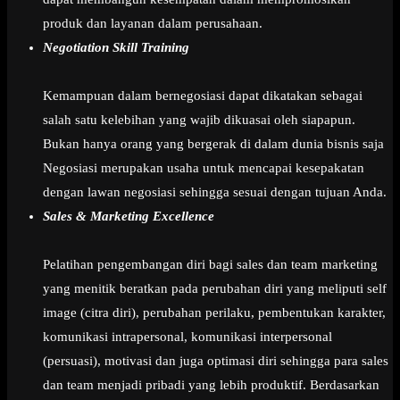
produk dan layanan dalam perusahaan.
Negotiation Skill Training
Kemampuan dalam bernegosiasi dapat dikatakan sebagai
salah satu kelebihan yang wajib dikuasai oleh siapapun.
Bukan hanya orang yang bergerak di dalam dunia bisnis saja
Negosiasi merupakan usaha untuk mencapai kesepakatan
dengan lawan negosiasi sehingga sesuai dengan tujuan Anda.
Sales & Marketing Excellence
Pelatihan pengembangan diri bagi sales dan team marketing
yang menitik beratkan pada perubahan diri yang meliputi self
image (citra diri), perubahan perilaku, pembentukan karakter,
komunikasi intrapersonal, komunikasi interpersonal
(persuasi), motivasi dan juga optimasi diri sehingga para sales
dan team menjadi pribadi yang lebih produktif. Berdasarkan