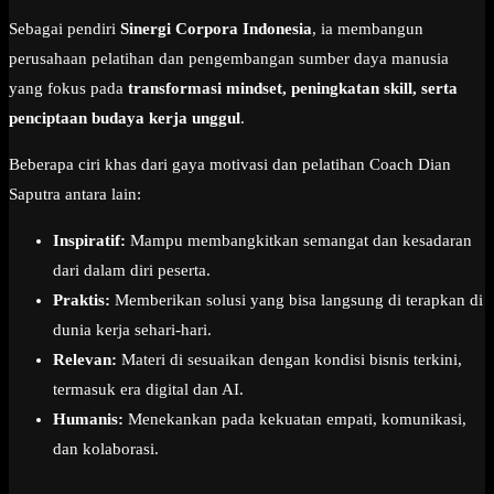
Sebagai pendiri
Sinergi Corpora Indonesia
, ia membangun
perusahaan pelatihan dan pengembangan sumber daya manusia
yang fokus pada
transformasi mindset, peningkatan skill, serta
penciptaan budaya kerja unggul
.
Beberapa ciri khas dari gaya motivasi dan pelatihan Coach Dian
Saputra antara lain:
Inspiratif:
Mampu membangkitkan semangat dan kesadaran
dari dalam diri peserta.
Praktis:
Memberikan solusi yang bisa langsung di terapkan di
dunia kerja sehari-hari.
Relevan:
Materi di sesuaikan dengan kondisi bisnis terkini,
termasuk era digital dan AI.
Humanis:
Menekankan pada kekuatan empati, komunikasi,
dan kolaborasi.