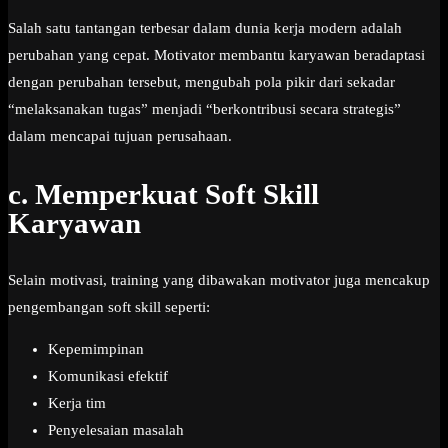
Salah satu tantangan terbesar dalam dunia kerja modern adalah
perubahan yang cepat. Motivator membantu karyawan beradaptasi
dengan perubahan tersebut, mengubah pola pikir dari sekadar
“melaksanakan tugas” menjadi “berkontribusi secara strategis”
dalam mencapai tujuan perusahaan.
c. Memperkuat Soft Skill
Karyawan
Selain motivasi, training yang dibawakan motivator juga mencakup
pengembangan soft skill seperti:
Kepemimpinan
Komunikasi efektif
Kerja tim
Penyelesaian masalah