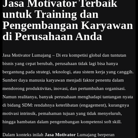
Jasa Motivator Terbaik
untuk Training dan
Pengembangan Karyawan
di Perusahaan Anda
Jasa Motivator Lumajang – Di era kompetisi global dan tuntutan
bisnis yang cepat berubah, perusahaan tidak lagi bisa hanya
bergantung pada strategi, teknologi, atau sistem kerja yang canggih.
Sumber daya manusia karyawan menjadi faktor penentu dalam
mendorong produktivitas, inovasi, dan pertumbuhan organisasi.
Namun realitanya, banyak perusahaan menghadapi tantangan nyata
di bidang SDM: rendahnya keterlibatan (engagement), kurangnya
motivasi intrinsik, pemahaman tujuan yang tidak menyeluruh,
hingga hambatan dalam pengembangan kompetensi soft skill.
Dalam konteks inilah
Jasa Motivator
Lumajang berperan