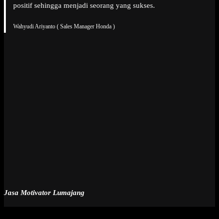
positif sehingga menjadi seorang yang sukses.
Wahyudi Ariyanto ( Sales Manager Honda )
Jasa Motivator Lumajang