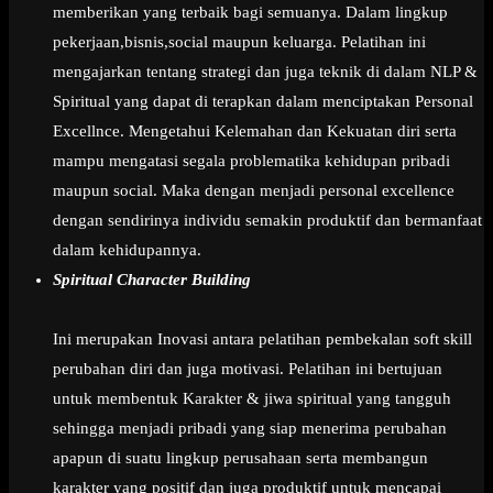
memberikan yang terbaik bagi semuanya. Dalam lingkup
pekerjaan,bisnis,social maupun keluarga. Pelatihan ini
mengajarkan tentang strategi dan juga teknik di dalam NLP &
Spiritual yang dapat di terapkan dalam menciptakan Personal
Excellnce. Mengetahui Kelemahan dan Kekuatan diri serta
mampu mengatasi segala problematika kehidupan pribadi
maupun social. Maka dengan menjadi personal excellence
dengan sendirinya individu semakin produktif dan bermanfaat
dalam kehidupannya.
Spiritual Character Building
Ini merupakan Inovasi antara pelatihan pembekalan soft skill
perubahan diri dan juga motivasi. Pelatihan ini bertujuan
untuk membentuk Karakter & jiwa spiritual yang tangguh
sehingga menjadi pribadi yang siap menerima perubahan
apapun di suatu lingkup perusahaan serta membangun
karakter yang positif dan juga produktif untuk mencapai