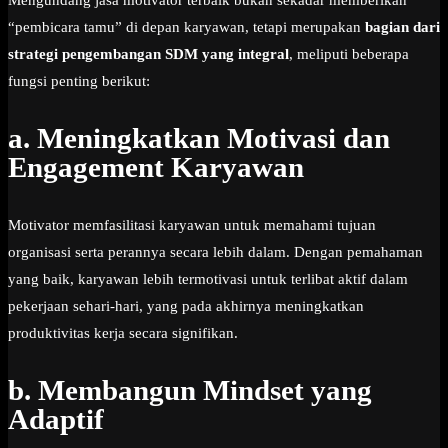
Mengundang jasa motivator terbaik bukan sekadar memberikan
“pembicara tamu” di depan karyawan, tetapi merupakan
bagian dari
strategi pengembangan SDM yang integral
, meliputi beberapa
fungsi penting berikut:
a. Meningkatkan Motivasi dan
Engagement Karyawan
Motivator memfasilitasi karyawan untuk memahami tujuan
organisasi serta perannya secara lebih dalam. Dengan pemahaman
yang baik, karyawan lebih termotivasi untuk terlibat aktif dalam
pekerjaan sehari-hari, yang pada akhirnya meningkatkan
produktivitas kerja secara signifikan.
b. Membangun Mindset yang
Adaptif