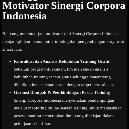
Motivator Sinergi Corpora
Indonesia
Hal yang membuat jasa motivator dari Sinergi Corpora Indonesia
menjadi pilihan utama untuk training dan pengembangan karyawan
antara lain:
Konsultasi dan Analisis Kebutuhan Training Gratis
Sebelum program dilakukan, tim melakukan analisis
kebutuhan training secara gratis sehingga materi yang
diberikan benar-benar sesuai dengan target perusahaan.
Garansi Dampak & Pembimbingan Pasca Training
Sinergi Corpora Indonesia menyediakan pendampingan
melalui mentoring online setelah training untuk memastikan
peserta mampu menerapkan ilmu yang dipelajari dalam
pekerjaan sehari-hari.