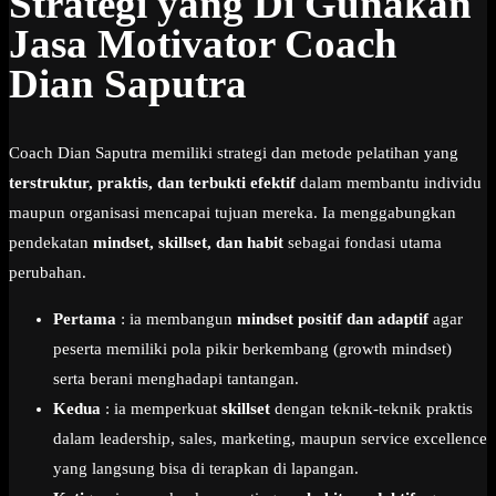
Strategi yang Di Gunakan
Jasa Motivator Coach
Dian Saputra
Coach Dian Saputra memiliki strategi dan metode pelatihan yang
terstruktur, praktis, dan terbukti efektif
dalam membantu individu
maupun organisasi mencapai tujuan mereka. Ia menggabungkan
pendekatan
mindset, skillset, dan habit
sebagai fondasi utama
perubahan.
Pertama
: ia membangun
mindset positif dan adaptif
agar
peserta memiliki pola pikir berkembang (growth mindset)
serta berani menghadapi tantangan.
Kedua
: ia memperkuat
skillset
dengan teknik-teknik praktis
dalam leadership, sales, marketing, maupun service excellence
yang langsung bisa di terapkan di lapangan.