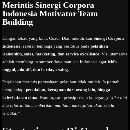
Merintis Sinergi Corpora
Indonesia Motivator Team
Building
Dengan tekad yang kuat, Coach Dian mendirikan
Sinergi Corpora
Indonesia
, sebuah lembaga yang berfokus pada
pelatihan
leadership, sales, marketing, dan service excellence
. Visi utamanya
adalah membangun sumber daya manusia Indonesia agar
lebih
unggul, adaptif, dan berdaya saing
.
Perjalanan merintis perusahaan pelatihan tidak mudah. Ia pernah
menghadapi
penolakan, keraguan dari orang lain, hingga
keterbatasan dana
. Namun, satu prinsip selalu ia pegang:
“Jika niat
kita tulus untuk memberikan manfaat, maka jalan akan selalu
terbuka.”