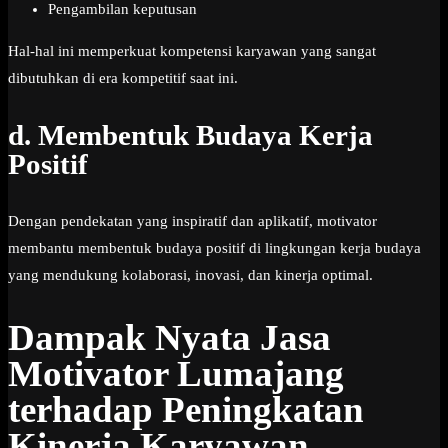
Pengambilan keputusan
Hal-hal ini memperkuat kompetensi karyawan yang sangat
dibutuhkan di era kompetitif saat ini.
d. Membentuk Budaya Kerja
Positif
Dengan pendekatan yang inspiratif dan aplikatif, motivator
membantu membentuk budaya positif di lingkungan kerja budaya
yang mendukung kolaborasi, inovasi, dan kinerja optimal.
Dampak Nyata Jasa
Motivator Lumajang
terhadap Peningkatan
Kinerja Karyawan