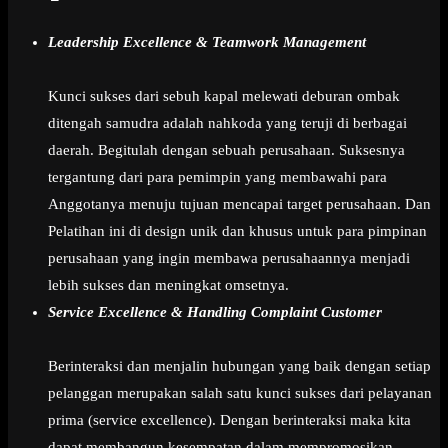
Leadership Excellence & Teamwork Management
Kunci sukses dari sebuh kapal melewati deburan ombak
ditengah samudra adalah nahkoda yang teruji di berbagai
daerah. Begitulah dengan sebuah perusahaan. Suksesnya
tergantung dari para pemimpin yang membawahi para
Anggotanya menuju tujuan mencapai target perusahaan. Dan
Pelatihan ini di design unik dan khusus untuk para pimpinan
perusahaan yang ingin membawa perusahaannya menjadi
lebih sukses dan meningkat omsetnya.
Service Excellence & Handling Complaint Customer
Berinteraksi dan menjalin hubungan yang baik dengan setiap
pelanggan merupakan salah satu kunci sukses dari pelayanan
prima (service excellence). Dengan berinteraksi maka kita
dapat membangun kesempatan dalam mempromosikan