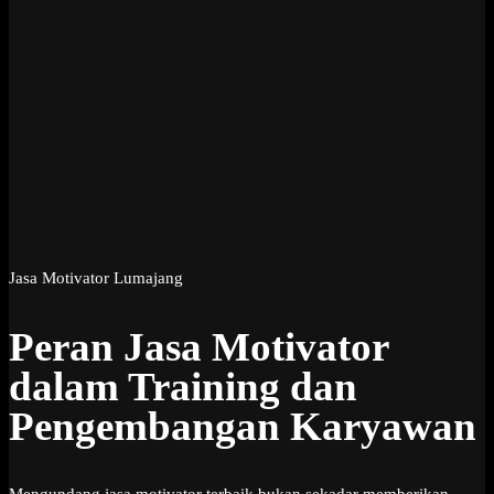
Jasa Motivator Lumajang
Peran Jasa Motivator
dalam Training dan
Pengembangan Karyawan