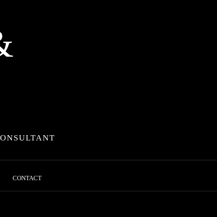
&
CONSULTANT
CONTACT