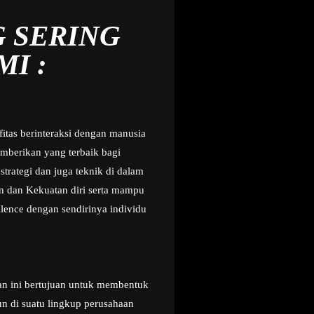
G SERING
I :
fitas berinteraksi dengan manusia
mberikan yang terbaik bagi
trategi dan juga teknik di dalam
n dan Kekuatan diri serta mampu
lence dengan sendirinya individu
ihan ini bertujuan untuk membentuk
n di suatu lingkup perusahaan