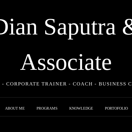
Dian Saputra 
Associate
 - CORPORATE TRAINER - COACH - BUSINESS 
ABOUT ME
PROGRAMS
KNOWLEDGE
PORTOFOLIO