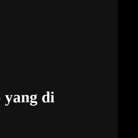
 yang di