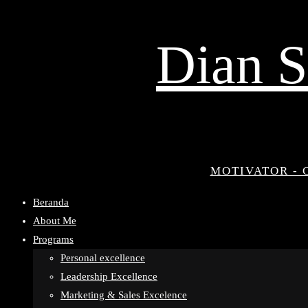
Dian S
MOTIVATOR - 
Beranda
About Me
Programs
Personal excellence
Leadership Excellence
Marketing & Sales Excelence