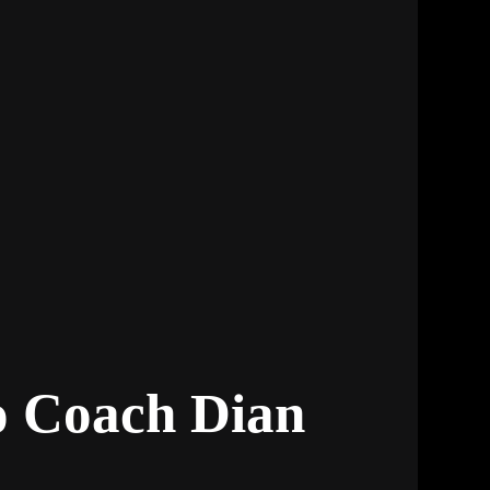
o Coach Dian