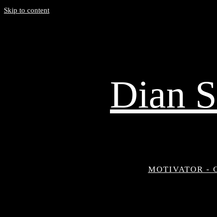
Skip to content
Dian S
MOTIVATOR - 