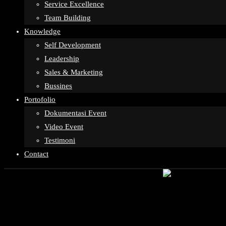
Service Excellence
Team Building
Knowledge
Self Development
Leadership
Sales & Marketing
Bussines
Portofolio
Dokumentasi Event
Video Event
Testimoni
Contact