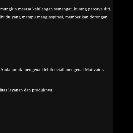
mungkin merasa kehilangan semangat, kurang percaya diri,
 individu yang mampu menginspirasi, memberikan dorongan,
Anda untuk mengenali lebih detail mengenai Motivator.
litas layanan dan produknya.