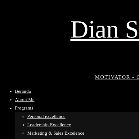
Dian S
MOTIVATOR - 
Beranda
About Me
Programs
Personal excellence
Leadership Excellence
Marketing & Sales Excelence