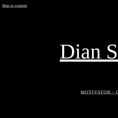
Skip to content
Dian S
MOTIVATOR - 