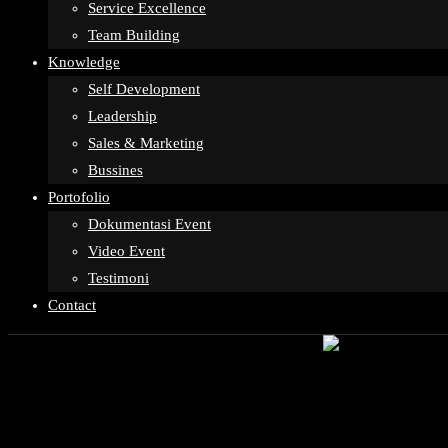
Service Excellence
Team Building
Knowledge
Self Development
Leadership
Sales & Marketing
Bussines
Portofolio
Dokumentasi Event
Video Event
Testimoni
Contact