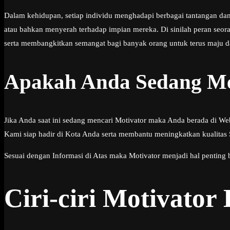
Dalam kehidupan, setiap individu menghadapi berbagai tantangan da
atau bahkan menyerah terhadap impian mereka. Di sinilah peran seor
serta membangkitkan semangat bagi banyak orang untuk terus maju d
Apakah Anda Sedang Me
Jika Anda saat ini sedang mencari Motivator maka Anda berada di We
Kami siap hadir di Kota Anda serta membantu meningkatkan kualitas
Sesuai dengan Informasi di Atas maka Motivator menjadi hal penting 
Ciri-ciri Motivator