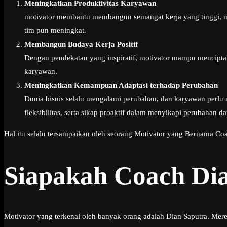
Meningkatkan Produktivitas Karyawan
motivator membantu membangun semangat kerja yang tinggi, men
tim pun meningkat.
Membangun Budaya Kerja Positif
Dengan pendekatan yang inspiratif, motivator mampu mencipta
karyawan.
Meningkatkan Kemampuan Adaptasi terhadap Perubahan
Dunia bisnis selalu mengalami perubahan, dan karyawan perl
fleksibilitas, serta sikap proaktif dalam menyikapi perubahan d
Hal itu selalu tersampaikan oleh seorang Motivator yang Bernama Coa
Siapakah Coach Di
Motivator yang terkenal oleh banyak orang adalah Dian Saputra. Mer