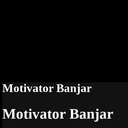
Motivator Banjar
Motivator Banjar