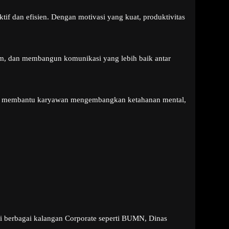
f dan efisien. Dengan motivasi yang kuat, produktivitas
im, dan membangun komunikasi yang lebih baik antar
apat membantu karyawan mengembangkan ketahanan mental,
di berbagai kalangan Corporate seperti BUMN, Dinas