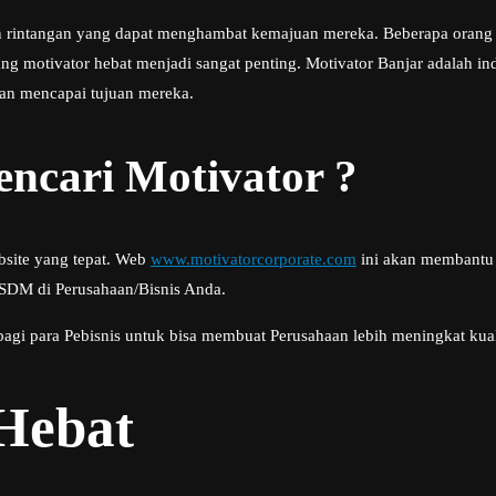
n rintangan yang dapat menghambat kemajuan mereka. Beberapa orang 
ang motivator hebat menjadi sangat penting. Motivator Banjar adalah
an mencapai tujuan mereka.
ncari Motivator ?
bsite yang tepat. Web
www.motivatorcorporate.com
ini akan membantu 
 SDM di Perusahaan/Bisnis Anda.
bagi para Pebisnis untuk bisa membuat Perusahaan lebih meningkat kua
 Hebat