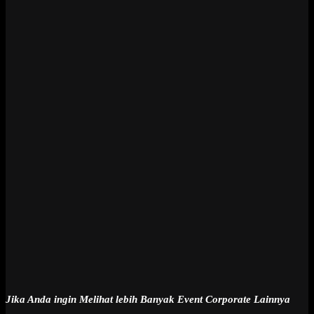
Jika Anda ingin Melihat lebih Banyak Event Corporate Lainnya