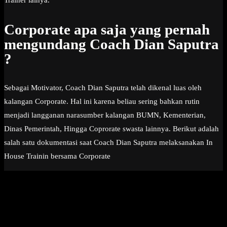
Trainer lainya.
Corporate apa saja yang pernah
mengundang Coach Dian Saputra
?
Sebagai Motivator, Coach Dian Saputra telah dikenal luas oleh
kalangan Corporate. Hal ini karena beliau sering bahkan rutin
menjadi langganan narasumber kalangan BUMN, Kementerian,
Dinas Pemerintah, Hingga Coprorate swasta lainnya. Berikut adalah
salah satu dokumentasi saat Coach Dian Saputra melaksanakan In
House Trainin bersama Corporate