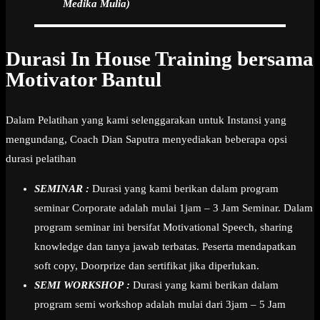
Medika Mulia)
Durasi In House Training bersama
Motivator Bantul
Dalam Pelatihan yang kami selenggarakan untuk Instansi yang
mengundang, Coach Dian Saputra menyediakan beberapa opsi
durasi pelatihan
SEMINAR :
Durasi yang kami berikan dalam program
seminar Corporate adalah mulai 1jam – 3 Jam Seminar. Dalam
program seminar ini bersifat Motivational Speech, sharing
knowledge dan tanya jawab terbatas. Peserta mendapatkan
soft copy, Doorprize dan sertifikat jika diperlukan.
SEMI WORKSHOP :
Durasi yang kami berikan dalam
program semi workshop adalah mulai dari 3jam – 5 Jam