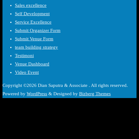
Sales excellence
Self Development
Service Excellence
Submit Organizer Form
Submit Venue Form
team building strategy
Testimoni
Venue Dashboard
Video Event
Copyright ©2026 Dian Saputra & Associate . All rights reserved.
Powered by
WordPress
&
Designed by
Bizberg Themes