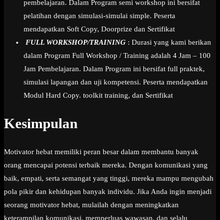
pembelajaran. Dalam Program semi workshop ini bersifat
pelatihan dengan simulasi-simulai simple. Peserta
mendapatkan Soft Copy, Doorprize dan Sertifikat
FULL WORKSHOP/TRAINING
: Durasi yang kami berikan
dalam Program Full Workshop / Training adalah 4 Jam – 100
Jam Pembelajaran. Dalam Program ini bersifat full praktek,
simulasi lapangan dan uji kompetensi. Peserta mendapatkan
Modul Hard Copy. toolkit training, dan Sertifikat
Kesimpulan
Motivator hebat memiliki peran besar dalam membantu banyak
orang mencapai potensi terbaik mereka. Dengan komunikasi yang
baik, empati, serta semangat yang tinggi, mereka mampu mengubah
pola pikir dan kehidupan banyak individu. Jika Anda ingin menjadi
seorang motivator hebat, mulailah dengan meningkatkan
keterampilan komunikasi, memperluas wawasan, dan selalu