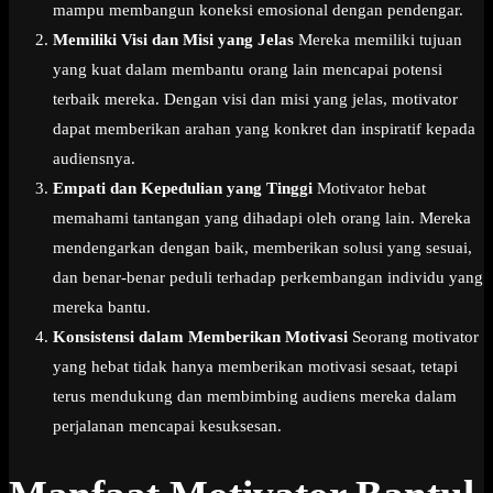
mampu membangun koneksi emosional dengan pendengar.
Memiliki Visi dan Misi yang Jelas
Mereka memiliki tujuan
yang kuat dalam membantu orang lain mencapai potensi
terbaik mereka. Dengan visi dan misi yang jelas, motivator
dapat memberikan arahan yang konkret dan inspiratif kepada
audiensnya.
Empati dan Kepedulian yang Tinggi
Motivator hebat
memahami tantangan yang dihadapi oleh orang lain. Mereka
mendengarkan dengan baik, memberikan solusi yang sesuai,
dan benar-benar peduli terhadap perkembangan individu yang
mereka bantu.
Konsistensi dalam Memberikan Motivasi
Seorang motivator
yang hebat tidak hanya memberikan motivasi sesaat, tetapi
terus mendukung dan membimbing audiens mereka dalam
perjalanan mencapai kesuksesan.