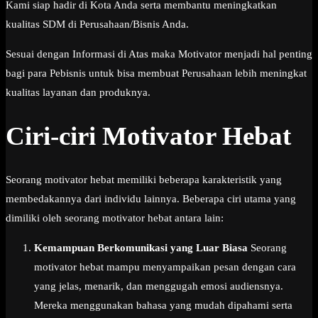
Kami siap hadir di Kota Anda serta membantu meningkatkan
kualitas SDM di Perusahaan/Bisnis Anda.
Sesuai dengan Informasi di Atas maka Motivator menjadi hal penting
bagi para Pebisnis untuk bisa membuat Perusahaan lebih meningkat
kualitas layanan dan produknya.
Ciri-ciri Motivator Hebat
Seorang motivator hebat memiliki beberapa karakteristik yang
membedakannya dari individu lainnya. Beberapa ciri utama yang
dimiliki oleh seorang motivator hebat antara lain:
Kemampuan Berkomunikasi yang Luar Biasa
Seorang
motivator hebat mampu menyampaikan pesan dengan cara
yang jelas, menarik, dan menggugah emosi audiensnya.
Mereka menggunakan bahasa yang mudah dipahami serta