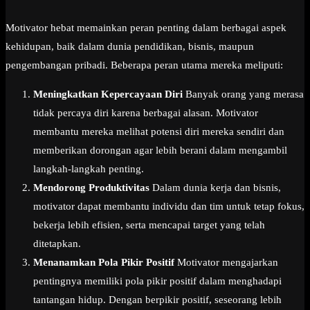
Motivator hebat memainkan peran penting dalam berbagai aspek
kehidupan, baik dalam dunia pendidikan, bisnis, maupun
pengembangan pribadi. Beberapa peran utama mereka meliputi:
Meningkatkan Kepercayaan Diri
Banyak orang yang merasa
tidak percaya diri karena berbagai alasan. Motivator
membantu mereka melihat potensi diri mereka sendiri dan
memberikan dorongan agar lebih berani dalam mengambil
langkah-langkah penting.
Mendorong Produktivitas
Dalam dunia kerja dan bisnis,
motivator dapat membantu individu dan tim untuk tetap fokus,
bekerja lebih efisien, serta mencapai target yang telah
ditetapkan.
Menanamkan Pola Pikir Positif
Motivator mengajarkan
pentingnya memiliki pola pikir positif dalam menghadapi
tantangan hidup. Dengan berpikir positif, seseorang lebih