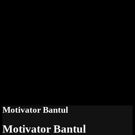
Motivator Bantul
Motivator Bantul