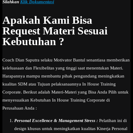
Silahkan
Klik Dokumentasi
Apakah Kami Bisa
Request Materi Sesuai
Kebutuhan ?
Coach Dian Saputra selaku Motivator Bantul senantiasa memberikan
keleluasaan dan Flexibelitas yang tinggi saat menentukan Materi.
Harapannya mampu membantu pihak pengundang meningkatkan
kualitas SDM atau Tujuan pelaksanaannya In House Training
Corporate. Berikut adalah Materi-Materi yang Bisa Anda Pilih untuk
menyesuaikan Kebutuhan In House Training Corporate di
Perusahaan Anda :
Personal Excellence & Management Stress :
Pelatihan ini di
design khusus untuk meningkatkan kualitas Kinerja Personal