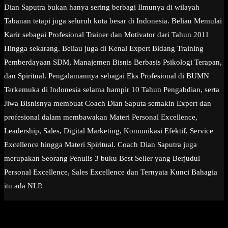
Dian Saputra bukan hanya sering berbagi Ilmunya di wilayah
Tabanan tetapi juga seluruh kota besar di Indonesia. Beliau Memulai
Karir sebagai Profesional Trainer dan Motivator dari Tahun 2011
Hingga sekarang. Beliau juga di Kenal Expert Bidang Training
Pemberdayaan SDM, Manajemen Bisnis Berbasis Psikologi Terapan,
dan Spiritual. Pengalamannya sebagai Eks Profesional di BUMN
Terkemuka di Indonesia selama hampir 10 Tahun Pengabdian, serta
Jiwa Bisnisnya membuat Coach Dian Saputa semakin Expert dan
profesional dalam membawakan Materi Personal Excellence,
Leadership, Sales, Digital Marketing, Komunikasi Efektif, Service
Excellence hingga Materi Spiritual. Coach Dian Saputra juga
merupakan Seorang Penulis 3 buku Best Seller yang Berjudul
Personal Excellence, Sales Excellence dan Ternyata Kunci Bahagia
itu ada NLP.