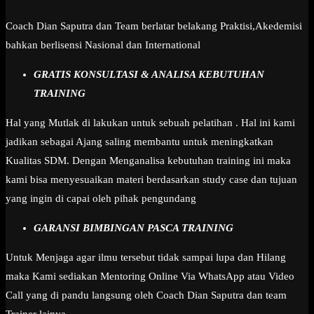
Coach Dian Saputra dan Team berlatar belakang Praktisi,Akedemisi
bahkan berlisensi Nasional dan International
GRATIS KONSULTASI & ANALISA KEBUTUHAN
TRAINING
Hal yang Mutlak di lakukan untuk sebuah pelatihan . Hal ini kami
jadikan sebagai Ajang saling membantu untuk meningkatkan
Kualitas SDM. Dengan Menganalisa kebutuhan training ini maka
kami bisa menyesuaikan materi berdasarkan study case dan tujuan
yang ingin di capai oleh pihak pengundang
GARANSI BIMBINGAN PASCA TRAINING
Untuk Menjaga agar ilmu tersebut tidak sampai lupa dan Hilang
maka Kami sediakan Mentoring Online Via WhatsApp atau Video
Call yang di pandu langsung oleh Coach Dian Saputra dan team