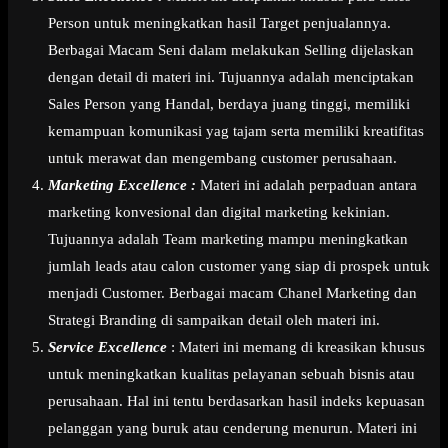
Person untuk meningkatkan hasil Target penjualannya.
Berbagai Macam Seni dalam melakukan Selling dijelaskan
dengan detail di materi ini. Tujuannya adalah menciptakan
Sales Person yang Handal, berdaya juang tinggi, memiliki
kemampuan komunikasi yag tajam serta memiliki kreatifitas
untuk merawat dan mengembang customer perusahaan.
Marketing Excellence :
Materi ini adalah perpaduan antara
marketing konvesional dan digital marketing kekinian.
Tujuannya adalah Team marketing mampu meningkatkan
jumlah leads atau calon customer yang siap di prospek untuk
menjadi Customer. Berbagai macam Chanel Marketing dan
Strategi Branding di sampaikan detail oleh materi ini.
Service Excellence
: Materi ini memang di kreasikan khusus
untuk meningkatkan kualitas pelayanan sebuah bisnis atau
perusahaan. Hal ini tentu berdasarkan hasil indeks kepuasan
pelanggan yang buruk atau cenderung menurun. Materi ini