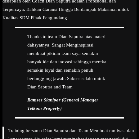
disiapkan oleh Coach Dian Saputra adalah Profesional dan
Terpercaya. Bahkan Garansi Hingga Berdampak Maksimal untuk
Kualitas SDM Pihak Pengundang
Thanks to team Dian Saputra atas materi
dahsyatnya. Sangat Menginspirasi,
membuat pikiran team saya semakin
banyak ide dan inovasi sehingga mereka
semakin loyal dan semakin penuh
bertanggung jawab. Sukses selalu untuk
Dian Saputra and Team
Ramses Sianipar (General Manager
Telkom Property)
Training bersama Dian Saputra dan Team Membuat motivasi dan