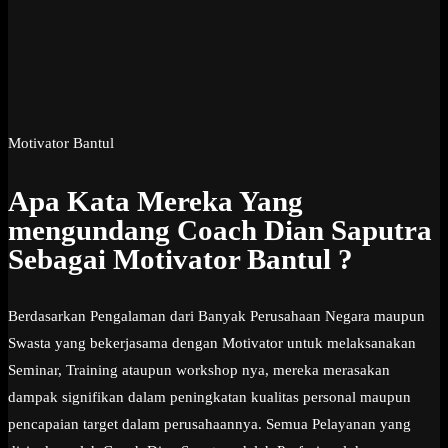
Motivator Bantul
Apa Kata Mereka Yang
mengundang Coach Dian Saputra
Sebagai Motivator Bantul ?
Berdasarkan Pengalaman dari Banyak Perusahaan Negara maupun
Swasta yang bekerjasama dengan Motivator untuk melaksanakan
Seminar, Training ataupun workshop nya, mereka merasakan
dampak signifikan dalam peningkatan kualitas personal maupun
pencapaian target dalam perusahaannya. Semua Pelayanan yang