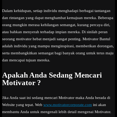
Dalam kehidupan, setiap individu menghadapi berbagai tantangan
dan rintangan yang dapat menghambat kemajuan mereka. Beberapa
orang mungkin merasa kehilangan semangat, kurang percaya diri,
atau bahkan menyerah terhadap impian mereka. Di sinilah peran
seorang motivator hebat menjadi sangat penting. Motivator Bantul
adalah individu yang mampu menginspirasi, memberikan dorongan,
serta membangkitkan semangat bagi banyak orang untuk terus maju
dan mencapai tujuan mereka.
Apakah Anda Sedang Mencari
Motivator ?
Jika Anda saat ini sedang mencari Motivator maka Anda berada di
Website yang tepat. Web
www.motivatorcorporate.com
ini akan
membantu Anda untuk mengenali lebih detail mengenai Motivator.