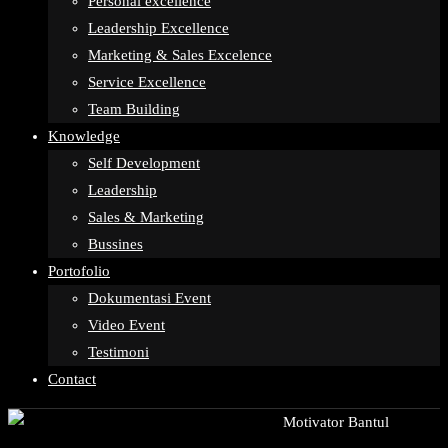
Personal excellence
Leadership Excellence
Marketing & Sales Excelence
Service Excellence
Team Building
Knowledge
Self Development
Leadership
Sales & Marketing
Bussines
Portofolio
Dokumentasi Event
Video Event
Testimoni
Contact