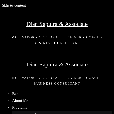
Skip to content
Dian Saputra & Associate
MOTIVATOR - CORPORATE TRAINER - COACH -
BUSINESS CONSULTANT
Dian Saputra & Associate
MOTIVATOR - CORPORATE TRAINER - COACH -
BUSINESS CONSULTANT
Beranda
About Me
Programs