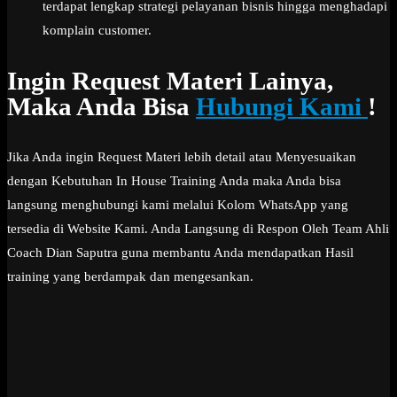
terdapat lengkap strategi pelayanan bisnis hingga menghadapi
komplain customer.
Ingin Request Materi Lainya,
Maka Anda Bisa
Hubungi Kami
!
Jika Anda ingin Request Materi lebih detail atau Menyesuaikan
dengan Kebutuhan In House Training Anda maka Anda bisa
langsung menghubungi kami melalui Kolom WhatsApp yang
tersedia di Website Kami. Anda Langsung di Respon Oleh Team Ahli
Coach Dian Saputra guna membantu Anda mendapatkan Hasil
training yang berdampak dan mengesankan.