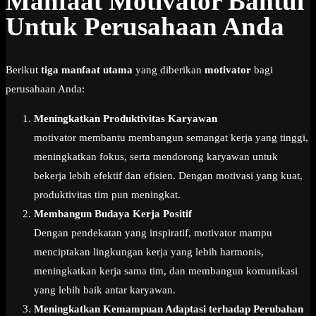
Manfaat Motivator Bantul
Untuk Perusahaan Anda
Berikut
tiga manfaat utama
yang diberikan
motivator
bagi
perusahaan Anda:
Meningkatkan Produktivitas Karyawan
motivator membantu membangun semangat kerja yang tinggi,
meningkatkan fokus, serta mendorong karyawan untuk
bekerja lebih efektif dan efisien. Dengan motivasi yang kuat,
produktivitas tim pun meningkat.
Membangun Budaya Kerja Positif
Dengan pendekatan yang inspiratif, motivator mampu
menciptakan lingkungan kerja yang lebih harmonis,
meningkatkan kerja sama tim, dan membangun komunikasi
yang lebih baik antar karyawan.
Meningkatkan Kemampuan Adaptasi terhadap Perubahan