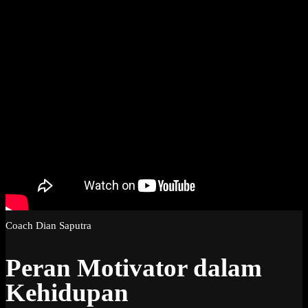
Coach Dian Saputra
Peran Motivator dalam
Kehidupan