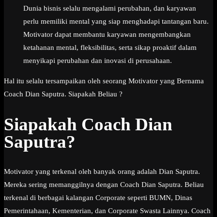
Dunia bisnis selalu mengalami perubahan, dan karyawan
perlu memiliki mental yang siap menghadapi tantangan baru.
Motivator dapat membantu karyawan mengembangkan
ketahanan mental, fleksibilitas, serta sikap proaktif dalam
menyikapi perubahan dan inovasi di perusahaan.
Hal itu selalu tersampaikan oleh seorang Motivator yang Bernama
Coach Dian Saputra. Siapakah Beliau ?
Siapakah Coach Dian
Saputra?
Motivator yang terkenal oleh banyak orang adalah Dian Saputra.
Mereka sering memanggilnya dengan Coach Dian Saputra. Beliau
terkenal di berbagai kalangan Corporate seperti BUMN, Dinas
Pemerintahaan, Kementerian, dan Corporate Swasta Lainnya. Coach