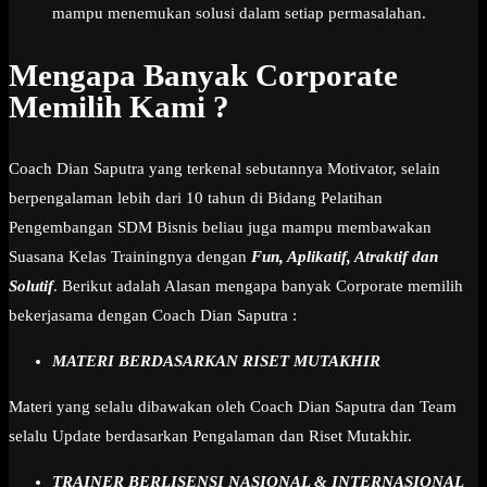
mampu menemukan solusi dalam setiap permasalahan.
Mengapa Banyak Corporate
Memilih Kami ?
Coach Dian Saputra yang terkenal sebutannya Motivator, selain
berpengalaman lebih dari 10 tahun di Bidang Pelatihan
Pengembangan SDM Bisnis beliau juga mampu membawakan
Suasana Kelas Trainingnya dengan
Fun, Aplikatif, Atraktif dan
Solutif
. Berikut adalah Alasan mengapa banyak Corporate memilih
bekerjasama dengan Coach Dian Saputra :
MATERI BERDASARKAN RISET MUTAKHIR
Materi yang selalu dibawakan oleh Coach Dian Saputra dan Team
selalu Update berdasarkan Pengalaman dan Riset Mutakhir.
TRAINER BERLISENSI NASIONAL & INTERNASIONAL