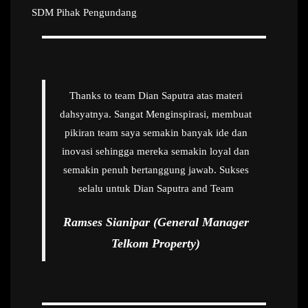
SDM Pihak Pengundang
Thanks to team Dian Saputra atas materi
dahsyatnya. Sangat Menginspirasi, membuat
pikiran team saya semakin banyak ide dan
inovasi sehingga mereka semakin loyal dan
semakin penuh bertanggung jawab. Sukses
selalu untuk Dian Saputra and Team
Ramses Sianipar (General Manager
Telkom Property)