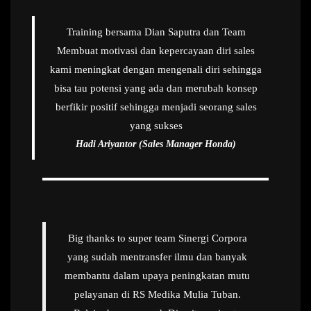
Training bersama Dian Saputra dan Team
Membuat motivasi dan kepercayaan diri sales
kami meningkat dengan mengenali diri sehingga
bisa tau potensi yang ada dan merubah konsep
berfikir positif sehingga menjadi seorang sales
yang sukses
Hadi Ariyantor (Sales Manager Honda)
Big thanks to super team Sinergi Corpora
yang sudah mentransfer ilmu dan banyak
membantu dalam upaya peningkatan mutu
pelayanan di RS Medika Mulia Tuban.