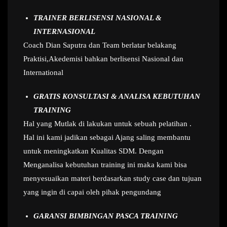
TRAINER BERLISENSI NASIONAL &
INTERNASIONAL
Coach Dian Saputra dan Team berlatar belakang
Praktisi,Akedemisi bahkan berlisensi Nasional dan
International
GRATIS KONSULTASI & ANALISA KEBUTUHAN
TRAINING
Hal yang Mutlak di lakukan untuk sebuah pelatihan .
Hal ini kami jadikan sebagai Ajang saling membantu
untuk meningkatkan Kualitas SDM. Dengan
Menganalisa kebutuhan training ini maka kami bisa
menyesuaikan materi berdasarkan study case dan tujuan
yang ingin di capai oleh pihak pengundang
GARANSI BIMBINGAN PASCA TRAINING