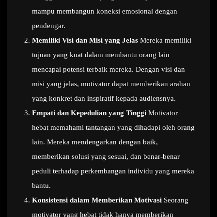
mampu membangun koneksi emosional dengan
pendengar.
Memiliki Visi dan Misi yang Jelas
Mereka memiliki
tujuan yang kuat dalam membantu orang lain
mencapai potensi terbaik mereka. Dengan visi dan
misi yang jelas, motivator dapat memberikan arahan
yang konkret dan inspiratif kepada audiensnya.
Empati dan Kepedulian yang Tinggi
Motivator
hebat memahami tantangan yang dihadapi oleh orang
lain. Mereka mendengarkan dengan baik,
memberikan solusi yang sesuai, dan benar-benar
peduli terhadap perkembangan individu yang mereka
bantu.
Konsistensi dalam Memberikan Motivasi
Seorang
motivator yang hebat tidak hanya memberikan