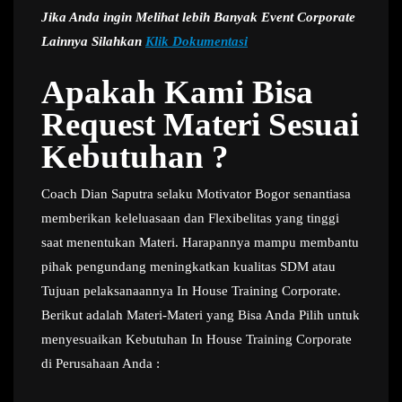
Jika Anda ingin Melihat lebih Banyak Event Corporate
Lainnya Silahkan
Klik Dokumentasi
Apakah Kami Bisa
Request Materi Sesuai
Kebutuhan ?
Coach Dian Saputra selaku Motivator Bogor senantiasa
memberikan keleluasaan dan Flexibelitas yang tinggi
saat menentukan Materi. Harapannya mampu membantu
pihak pengundang meningkatkan kualitas SDM atau
Tujuan pelaksanaannya In House Training Corporate.
Berikut adalah Materi-Materi yang Bisa Anda Pilih untuk
menyesuaikan Kebutuhan In House Training Corporate
di Perusahaan Anda :