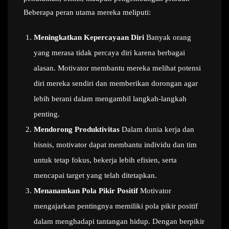
Beberapa peran utama mereka meliputi:
Meningkatkan Kepercayaan Diri
Banyak orang
yang merasa tidak percaya diri karena berbagai
alasan. Motivator membantu mereka melihat potensi
diri mereka sendiri dan memberikan dorongan agar
lebih berani dalam mengambil langkah-langkah
penting.
Mendorong Produktivitas
Dalam dunia kerja dan
bisnis, motivator dapat membantu individu dan tim
untuk tetap fokus, bekerja lebih efisien, serta
mencapai target yang telah ditetapkan.
Menanamkan Pola Pikir Positif
Motivator
mengajarkan pentingnya memiliki pola pikir positif
dalam menghadapi tantangan hidup. Dengan berpikir