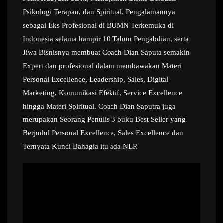
Psikologi Terapan, dan Spiritual. Pengalamannya
sebagai Eks Profesional di BUMN Terkemuka di
Indonesia selama hampir 10 Tahun Pengabdian, serta
Jiwa Bisnisnya membuat Coach Dian Saputa semakin
Expert dan profesional dalam membawakan Materi
Personal Excellence, Leadership, Sales, Digital
Marketing, Komunikasi Efektif, Service Excellence
hingga Materi Spiritual. Coach Dian Saputra juga
merupakan Seorang Penulis 3 buku Best Seller yang
Berjudul Personal Excellence, Sales Excellence dan
Ternyata Kunci Bahagia itu ada NLP.