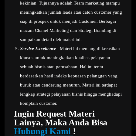
kekinian. Tujuannya adalah Team marketing mampu
meningkatkan jumlah leads atau calon customer yang
siap di prospek untuk menjadi Customer. Berbagai
macam Chanel Marketing dan Strategi Branding di
sampaikan detail oleh materi ini.
Service Excellence
: Materi ini memang di kreasikan
khusus untuk meningkatkan kualitas pelayanan
sebuah bisnis atau perusahaan. Hal ini tentu
berdasarkan hasil indeks kepuasan pelanggan yang
buruk atau cenderung menurun. Materi ini terdapat
lengkap strategi pelayanan bisnis hingga menghadapi
komplain customer.
Ingin Request Materi
Lainya, Maka Anda Bisa
Hubungi Kami
!