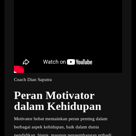
Coach Dian Saputra
Peran Motivator
dalam Kehidupan
Motivator hebat memainkan peran penting dalam
berbagai aspek kehidupan, baik dalam dunia
pendidikan, bisnis, maupun pengembangan pribadi.