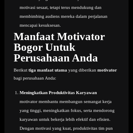
motivasi sesaat, tetapi terus mendukung dan
membimbing audiens mereka dalam perjalanan
mencapai kesuksesan.
Manfaat Motivator
Bogor Untuk
Perusahaan Anda
Berikut
tiga manfaat utama
yang diberikan
motivator
bagi perusahaan Anda:
Meningkatkan Produktivitas Karyawan
motivator membantu membangun semangat kerja
yang tinggi, meningkatkan fokus, serta mendorong
karyawan untuk bekerja lebih efektif dan efisien.
Dengan motivasi yang kuat, produktivitas tim pun