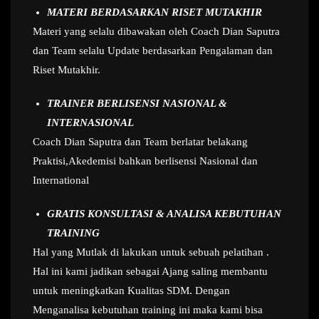
MATERI BERDASARKAN RISET MUTAKHIR
Materi yang selalu dibawakan oleh Coach Dian Saputra
dan Team selalu Update berdasarkan Pengalaman dan
Riset Mutakhir.
TRAINER BERLISENSI NASIONAL &
INTERNASIONAL
Coach Dian Saputra dan Team berlatar belakang
Praktisi,Akedemisi bahkan berlisensi Nasional dan
International
GRATIS KONSULTASI & ANALISA KEBUTUHAN
TRAINING
Hal yang Mutlak di lakukan untuk sebuah pelatihan .
Hal ini kami jadikan sebagai Ajang saling membantu
untuk meningkatkan Kualitas SDM. Dengan
Menganalisa kebutuhan training ini maka kami bisa