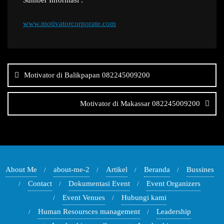
Sumber Informasi :
www.motivatorcorporate.com
Navigasi
pos
Motivator di Balikpapan 082245009200
Motivator di Makassar 082245009200
About Me
about-me-2
Artikel
Beranda
Bussines
Contact
Dokumentasi Event
Event Organizers
Event Venues
Hubungi kami
Human Resoursces management
Leadership