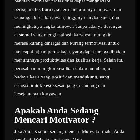
bantuan motivator profesional dapat menghadapi
berbagai efek buruk, seperti menurunnya motivasi dan
semangat kerja karyawan, tingginya tingkat stres, dan
meningkatnya angka turnover. Tanpa adanya dorongan
eksternal yang menginspirasi, karyawan mungkin
merasa kurang dihargai dan kurang termotivasi untuk
mencapai tujuan perusahaan, yang dapat mengakibatkan
menurunnya produktivitas dan kualitas kerja. Selain itu,
perusahaan mungkin kesulitan dalam membangun
budaya kerja yang positif dan mendukung, yang
esensial untuk kesuksesan jangka panjang dan
kesejahteraan karyawan.
Apakah Anda Sedang
Mencari Motivator ?
Jika Anda saat ini sedang mencari Motivator maka Anda
berada di Website yang tepat. Web