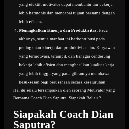
yang efektif, motivator dapat membantu tim bekerja
lebih harmonis dan mencapai tujuan bersama dengan
lebih efisien.
Meningkatkan Kinerja dan Produktivitas:
Pada
akhirnya, semua manfaat ini berkontribusi pada
peningkatan kinerja dan produktivitas tim. Karyawan
yang termotivasi, terampil, dan bahagia cenderung
bekerja lebih efisien dan menghasilkan kualitas kerja
yang lebih tinggi, yang pada gilirannya membawa
kesuksesan bagi perusahaan secara keseluruhan.
Hal itu selalu tersampaikan oleh seorang Motivator yang
Bernama Coach Dian Saputra. Siapakah Beliau ?
Siapakah Coach Dian
Saputra?