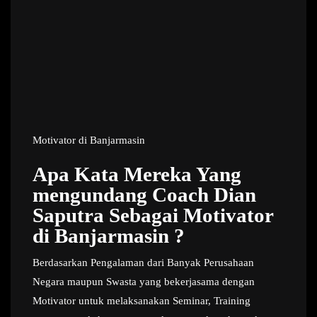
Motivator di Banjarmasin
Apa Kata Mereka Yang
mengundang Coach Dian
Saputra Sebagai Motivator
di Banjarmasin ?
Berdasarkan Pengalaman dari Banyak Perusahaan
Negara maupun Swasta yang bekerjasama dengan
Motivator untuk melaksanakan Seminar, Training