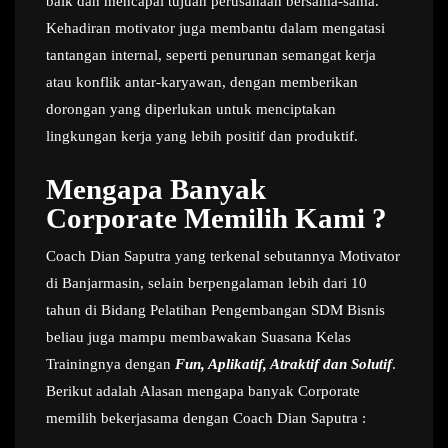
baik dan mencapai tujuan perusahaan bersama-sama.
Kehadiran motivator juga membantu dalam mengatasi
tantangan internal, seperti penurunan semangat kerja
atau konflik antar-karyawan, dengan memberikan
dorongan yang diperlukan untuk menciptakan
lingkungan kerja yang lebih positif dan produktif.
Mengapa Banyak
Corporate Memilih Kami ?
Coach Dian Saputra yang terkenal sebutannya Motivator
di Banjarmasin, selain berpengalaman lebih dari 10
tahun di Bidang Pelatihan Pengembangan SDM Bisnis
beliau juga mampu membawakan Suasana Kelas
Trainingnya dengan
Fun, Aplikatif, Atraktif dan Solutif
.
Berikut adalah Alasan mengapa banyak Corporate
memilih bekerjasama dengan Coach Dian Saputra :