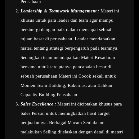
Peusahaan
Leadership & Teamwork Management :
Materi ini
khusus untuk para leader dan team agar mampu
bersinergi dengan baik dalam mencapai sebuah
tujuan besar di perusahaan. Leader mendapatkan
materi tentang strategi berpengaruh pada teamnya.
Sedangkan team mendapatkan Materi Kesadaran
bersama untuk terciptanya pencapaian besar di
sebuah perusahaan Materi ini Cocok sekali untuk
Momen Team Building, Rakernas, atau Bahkan
Capacity Building Peusahaan
Sales Excellence :
Materi ini diciptakan khusus para
Sales Person untuk meningkatkan hasil Target
penjualannya. Berbagai Macam Seni dalam
melakukan Selling dijelaskan dengan detail di materi