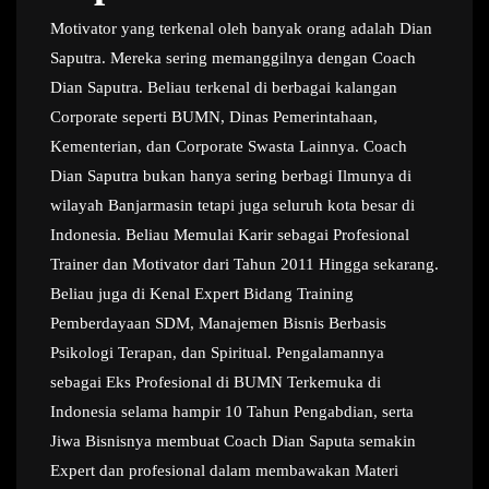
Motivator yang terkenal oleh banyak orang adalah Dian
Saputra. Mereka sering memanggilnya dengan Coach
Dian Saputra. Beliau terkenal di berbagai kalangan
Corporate seperti BUMN, Dinas Pemerintahaan,
Kementerian, dan Corporate Swasta Lainnya. Coach
Dian Saputra bukan hanya sering berbagi Ilmunya di
wilayah Banjarmasin tetapi juga seluruh kota besar di
Indonesia. Beliau Memulai Karir sebagai Profesional
Trainer dan Motivator dari Tahun 2011 Hingga sekarang.
Beliau juga di Kenal Expert Bidang Training
Pemberdayaan SDM, Manajemen Bisnis Berbasis
Psikologi Terapan, dan Spiritual. Pengalamannya
sebagai Eks Profesional di BUMN Terkemuka di
Indonesia selama hampir 10 Tahun Pengabdian, serta
Jiwa Bisnisnya membuat Coach Dian Saputa semakin
Expert dan profesional dalam membawakan Materi