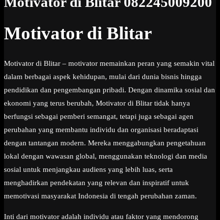
Motivator di Blitar 082245009200
Motivator di Blitar
Motivator di Blitar – motivator memainkan peran yang semakin vital
dalam berbagai aspek kehidupan, mulai dari dunia bisnis hingga
pendidikan dan pengembangan pribadi. Dengan dinamika sosial dan
ekonomi yang terus berubah, Motivator di Blitar tidak hanya
berfungsi sebagai pemberi semangat, tetapi juga sebagai agen
perubahan yang membantu individu dan organisasi beradaptasi
dengan tantangan modern. Mereka menggabungkan pengetahuan
lokal dengan wawasan global, menggunakan teknologi dan media
sosial untuk menjangkau audiens yang lebih luas, serta
menghadirkan pendekatan yang relevan dan inspiratif untuk
memotivasi masyarakat Indonesia di tengah perubahan zaman.
Inti dari motivator adalah individu atau faktor yang mendorong