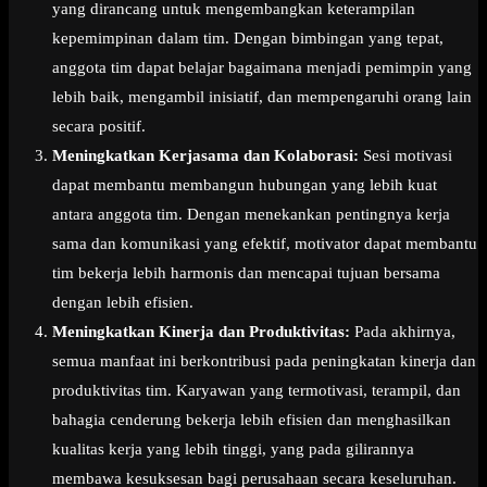
yang dirancang untuk mengembangkan keterampilan
kepemimpinan dalam tim. Dengan bimbingan yang tepat,
anggota tim dapat belajar bagaimana menjadi pemimpin yang
lebih baik, mengambil inisiatif, dan mempengaruhi orang lain
secara positif.
Meningkatkan Kerjasama dan Kolaborasi:
Sesi motivasi
dapat membantu membangun hubungan yang lebih kuat
antara anggota tim. Dengan menekankan pentingnya kerja
sama dan komunikasi yang efektif, motivator dapat membantu
tim bekerja lebih harmonis dan mencapai tujuan bersama
dengan lebih efisien.
Meningkatkan Kinerja dan Produktivitas:
Pada akhirnya,
semua manfaat ini berkontribusi pada peningkatan kinerja dan
produktivitas tim. Karyawan yang termotivasi, terampil, dan
bahagia cenderung bekerja lebih efisien dan menghasilkan
kualitas kerja yang lebih tinggi, yang pada gilirannya
membawa kesuksesan bagi perusahaan secara keseluruhan.