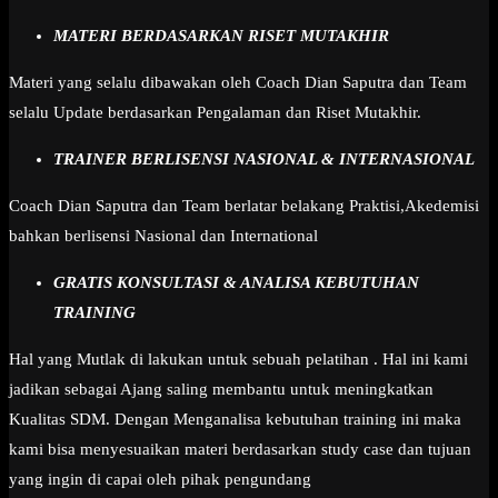
MATERI BERDASARKAN RISET MUTAKHIR
Materi yang selalu dibawakan oleh Coach Dian Saputra dan Team
selalu Update berdasarkan Pengalaman dan Riset Mutakhir.
TRAINER BERLISENSI NASIONAL & INTERNASIONAL
Coach Dian Saputra dan Team berlatar belakang Praktisi,Akedemisi
bahkan berlisensi Nasional dan International
GRATIS KONSULTASI & ANALISA KEBUTUHAN
TRAINING
Hal yang Mutlak di lakukan untuk sebuah pelatihan . Hal ini kami
jadikan sebagai Ajang saling membantu untuk meningkatkan
Kualitas SDM. Dengan Menganalisa kebutuhan training ini maka
kami bisa menyesuaikan materi berdasarkan study case dan tujuan
yang ingin di capai oleh pihak pengundang