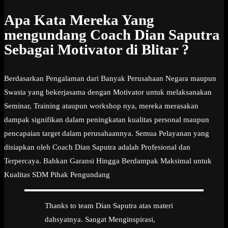
Apa Kata Mereka Yang
mengundang Coach Dian Saputra
Sebagai Motivator di Blitar ?
Berdasarkan Pengalaman dari Banyak Perusahaan Negara maupun
Swasta yang bekerjasama dengan Motivator untuk melaksanakan
Seminar, Training ataupun workshop nya, mereka merasakan
dampak signifikan dalam peningkatan kualitas personal maupun
pencapaian target dalam perusahaannya. Semua Pelayanan yang
disiapkan oleh Coach Dian Saputra adalah Profesional dan
Terpercaya. Bahkan Garansi Hingga Berdampak Maksimal untuk
Kualitas SDM Pihak Pengundang
Thanks to team Dian Saputra atas materi
dahsyatnya. Sangat Menginspirasi,