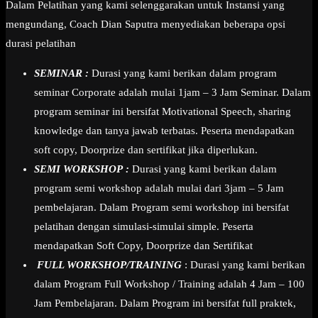
Dalam Pelatihan yang kami selenggarakan untuk Instansi yang
mengundang, Coach Dian Saputra menyediakan beberapa opsi
durasi pelatihan
SEMINAR :
Durasi yang kami berikan dalam program
seminar Corporate adalah mulai 1jam – 3 Jam Seminar. Dalam
program seminar ini bersifat Motivational Speech, sharing
knowledge dan tanya jawab terbatas. Peserta mendapatkan
soft copy, Doorprize dan sertifikat jika diperlukan.
SEMI WORKSHOP :
Durasi yang kami berikan dalam
program semi workshop adalah mulai dari 3jam – 5 Jam
pembelajaran. Dalam Program semi workshop ini bersifat
pelatihan dengan simulasi-simulai simple. Peserta
mendapatkan Soft Copy, Doorprize dan Sertifikat
FULL WORKSHOP/TRAINING
: Durasi yang kami berikan
dalam Program Full Workshop / Training adalah 4 Jam – 100
Jam Pembelajaran. Dalam Program ini bersifat full praktek,