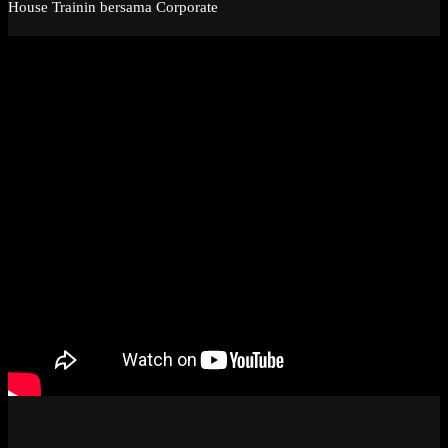
House Trainin bersama Corporate