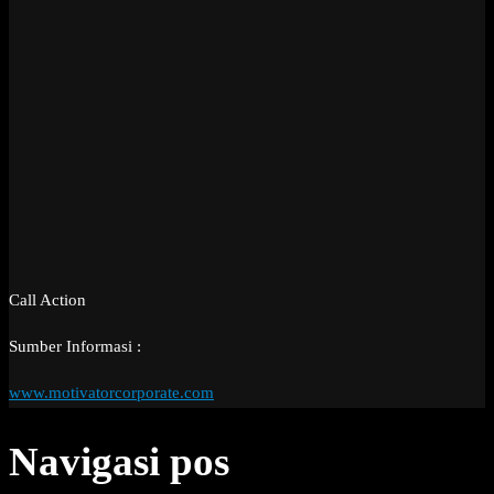
Call Action
Sumber Informasi :
www.motivatorcorporate.com
Navigasi pos