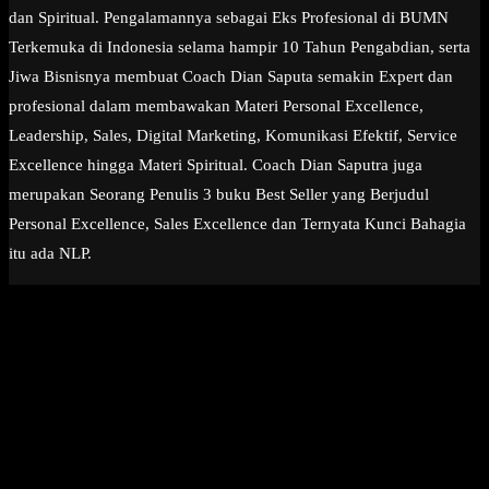
dan Spiritual. Pengalamannya sebagai Eks Profesional di BUMN
Terkemuka di Indonesia selama hampir 10 Tahun Pengabdian, serta
Jiwa Bisnisnya membuat Coach Dian Saputa semakin Expert dan
profesional dalam membawakan Materi Personal Excellence,
Leadership, Sales, Digital Marketing, Komunikasi Efektif, Service
Excellence hingga Materi Spiritual. Coach Dian Saputra juga
merupakan Seorang Penulis 3 buku Best Seller yang Berjudul
Personal Excellence, Sales Excellence dan Ternyata Kunci Bahagia
itu ada NLP.