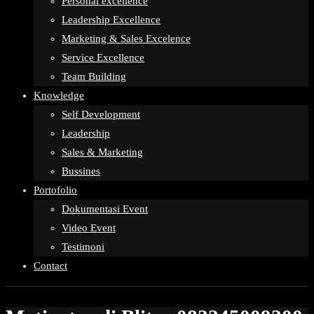
Personal excellence
Leadership Excellence
Marketing & Sales Excelence
Service Excellence
Team Building
Knowledge
Self Development
Leadership
Sales & Marketing
Bussines
Portofolio
Dokumentasi Event
Video Event
Testimoni
Contact