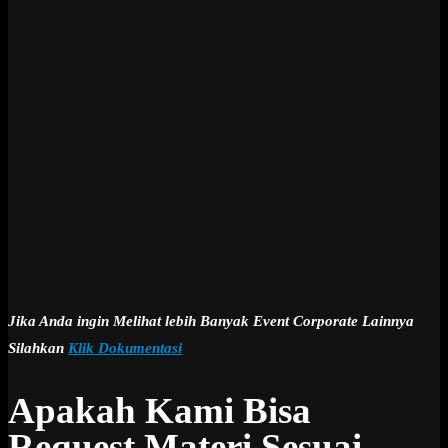
Jika Anda ingin Melihat lebih Banyak Event Corporate Lainnya
Silahkan
Klik Dokumentasi
Apakah Kami Bisa
Request Materi Sesuai