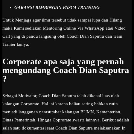
GARANSI BIMBINGAN PASCA TRAINING
Untuk Menjaga agar ilmu tersebut tidak sampai lupa dan Hilang
maka Kami sediakan Mentoring Online Via WhatsApp atau Video
Call yang di pandu langsung oleh Coach Dian Saputra dan team
Trainer lainya.
Corporate apa saja yang pernah
mengundang Coach Dian Saputra
?
Sebagai Motivator, Coach Dian Saputra telah dikenal luas oleh
kalangan Corporate. Hal ini karena beliau sering bahkan rutin
menjadi langganan narasumber kalangan BUMN, Kementerian,
Dinas Pemerintah, Hingga Coprorate swasta lainnya. Berikut adalah
salah satu dokumentasi saat Coach Dian Saputra melaksanakan In