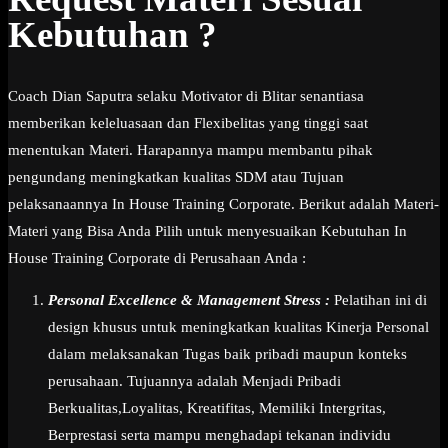
Kebutuhan ?
Coach Dian Saputra selaku Motivator di Blitar senantiasa
memberikan keleluasaan dan Flexibelitas yang tinggi saat
menentukan Materi. Harapannya mampu membantu pihak
pengundang meningkatkan kualitas SDM atau Tujuan
pelaksanaannya In House Training Corporate. Berikut adalah Materi-
Materi yang Bisa Anda Pilih untuk menyesuaikan Kebutuhan In
House Training Corporate di Perusahaan Anda :
Personal Excellence & Management Stress :
Pelatihan ini di
design khusus untuk meningkatkan kualitas Kinerja Personal
dalam melaksanakan Tugas baik pribadi maupun konteks
perusahaan. Tujuannya adalah Menjadi Pribadi
Berkualitas,Loyalitas, Kreatifitas, Memiliki Intergritas,
Berprestasi serta mampu menghadapi tekanan individu