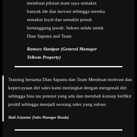
membuat pikiran team saya semakin
banyak ide dan inovasi sehingga mereka
semakin loyal dan semakin penuh
bertanggung jawab. Sukses selalu untuk
Dian Saputra and Team
Ramses Sianipar (General Manager
Telkom Property)
Training bersama Dian Saputra dan Team Membuat motivasi dan
kepercayaan diri sales kami meningkat dengan mengenali diri
sehingga bisa tau potensi yang ada dan merubah konsep berfikir
positif sehingga menjadi seorang sales yang sukses
Hadi Ariyantor (Sales Manager Honda)