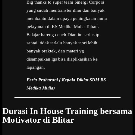
Big thanks to super team Sinergi Corpora
yang sudah mentransfer ilmu dan banyak
membantu dalam upaya peningkatan mutu
pelayanan di RS Medika Mulia Tuban.
Belajar bareng coach Dian itu serius tp
santai, tidak terlalu banyak teori lebih
banyak praktek, dan materi yg
disampaikan lgs bisa diaplikasikan ke
lapangan.
Feria Praharani ( Kepala Diklat SDM RS.
Medika Mulia)
Durasi In House Training bersama
Motivator di Blitar