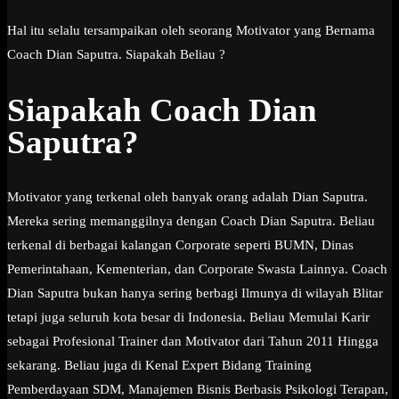
Hal itu selalu tersampaikan oleh seorang Motivator yang Bernama
Coach Dian Saputra. Siapakah Beliau ?
Siapakah Coach Dian
Saputra?
Motivator yang terkenal oleh banyak orang adalah Dian Saputra.
Mereka sering memanggilnya dengan Coach Dian Saputra. Beliau
terkenal di berbagai kalangan Corporate seperti BUMN, Dinas
Pemerintahaan, Kementerian, dan Corporate Swasta Lainnya. Coach
Dian Saputra bukan hanya sering berbagi Ilmunya di wilayah Blitar
tetapi juga seluruh kota besar di Indonesia. Beliau Memulai Karir
sebagai Profesional Trainer dan Motivator dari Tahun 2011 Hingga
sekarang. Beliau juga di Kenal Expert Bidang Training
Pemberdayaan SDM, Manajemen Bisnis Berbasis Psikologi Terapan,