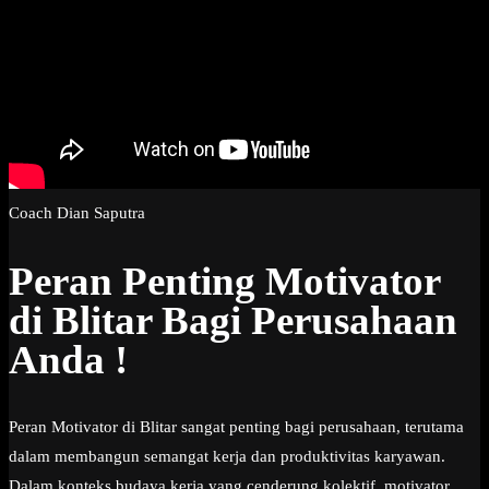
Coach Dian Saputra
Peran Penting Motivator
di Blitar Bagi Perusahaan
Anda !
Peran Motivator di Blitar sangat penting bagi perusahaan, terutama
dalam membangun semangat kerja dan produktivitas karyawan.
Dalam konteks budaya kerja yang cenderung kolektif, motivator