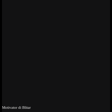
Motivator di Blitar