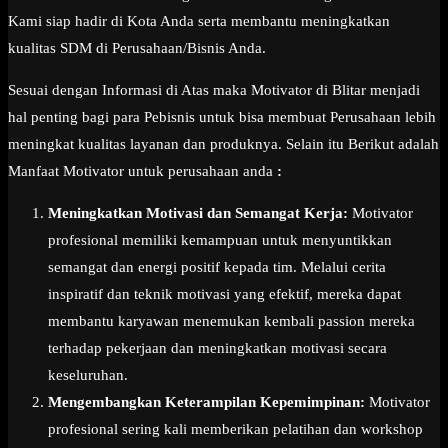
Kami siap hadir di Kota Anda serta membantu meningkatkan
kualitas SDM di Perusahaan/Bisnis Anda.
Sesuai dengan Informasi di Atas maka Motivator di Blitar menjadi
hal penting bagi para Pebisnis untuk bisa membuat Perusahaan lebih
meningkat kualitas layanan dan produknya. Selain itu Berikut adalah
Manfaat Motivator untuk perusahaan anda
:
Meningkatkan Motivasi dan Semangat Kerja:
Motivator
profesional memiliki kemampuan untuk menyuntikkan
semangat dan energi positif kepada tim. Melalui cerita
inspiratif dan teknik motivasi yang efektif, mereka dapat
membantu karyawan menemukan kembali passion mereka
terhadap pekerjaan dan meningkatkan motivasi secara
keseluruhan.
Mengembangkan Keterampilan Kepemimpinan:
Motivator
profesional sering kali memberikan pelatihan dan workshop