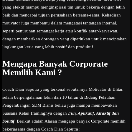
yang efektif mampu menginspirasi tim untuk bekerja dengan lebih
baik dan mencapai tujuan perusahaan bersama-sama. Kehadiran
motivator juga membantu dalam mengatasi tantangan internal,
seperti penurunan semangat kerja atau konflik antar-karyawan,
dengan memberikan dorongan yang diperlukan untuk menciptakan
lingkungan kerja yang lebih positif dan produktif.
Mengapa Banyak Corporate
Memilih Kami ?
Coach Dian Saputra yang terkenal sebutannya Motivator di Blitar,
selain berpengalaman lebih dari 10 tahun di Bidang Pelatihan
Pengembangan SDM Bisnis beliau juga mampu membawakan
Suasana Kelas Trainingnya dengan
Fun, Aplikatif, Atraktif dan
Solutif
. Berikut adalah Alasan mengapa banyak Corporate memilih
bekerjasama dengan Coach Dian Saputra :