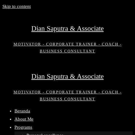
Skip to content
Dian Saputra & Associate
MOTIVATOR - CORPORATE TRAINER - COACH -
BUSINESS CONSULTANT
Dian Saputra & Associate
MOTIVATOR - CORPORATE TRAINER - COACH -
BUSINESS CONSULTANT
Beranda
About Me
Programs