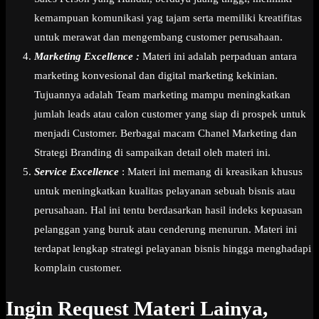
kemampuan komunikasi yag tajam serta memiliki kreatifitas
untuk merawat dan mengembang customer perusahaan.
Marketing Excellence :
Materi ini adalah perpaduan antara
marketing konvesional dan digital marketing kekinian.
Tujuannya adalah Team marketing mampu meningkatkan
jumlah leads atau calon customer yang siap di prospek untuk
menjadi Customer. Berbagai macam Chanel Marketing dan
Strategi Branding di sampaikan detail oleh materi ini.
Service Excellence
: Materi ini memang di kreasikan khusus
untuk meningkatkan kualitas pelayanan sebuah bisnis atau
perusahaan. Hal ini tentu berdasarkan hasil indeks kepuasan
pelanggan yang buruk atau cenderung menurun. Materi ini
terdapat lengkap strategi pelayanan bisnis hingga menghadapi
komplain customer.
Ingin Request Materi Lainya,