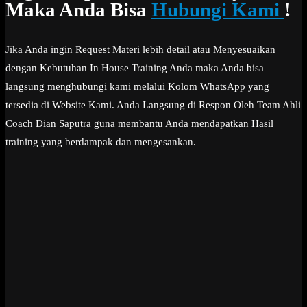
Maka Anda Bisa
Hubungi Kami
!
Jika Anda ingin Request Materi lebih detail atau Menyesuaikan
dengan Kebutuhan In House Training Anda maka Anda bisa
langsung menghubungi kami melalui Kolom WhatsApp yang
tersedia di Website Kami. Anda Langsung di Respon Oleh Team Ahli
Coach Dian Saputra guna membantu Anda mendapatkan Hasil
training yang berdampak dan mengesankan.