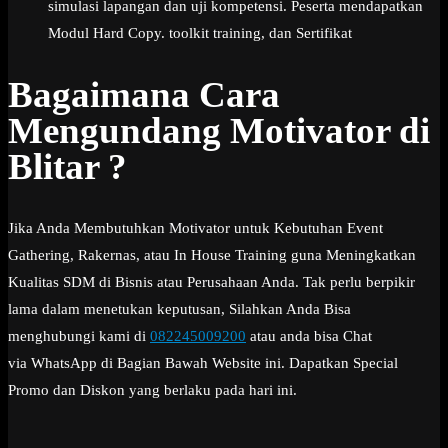
simulasi lapangan dan uji kompetensi. Peserta mendapatkan
Modul Hard Copy. toolkit training, dan Sertifikat
Bagaimana Cara
Mengundang Motivator di
Blitar ?
Jika Anda Membutuhkan Motivator untuk Kebutuhan Event
Gathering, Rakernas, atau In House Training guna Meningkatkan
Kualitas SDM di Bisnis atau Perusahaan Anda. Tak perlu berpikir
lama dalam menetukan keputusan, Silahkan Anda Bisa
menghubungi kami di
082245009200
atau anda bisa Chat
via WhatsApp di Bagian Bawah Website ini. Dapatkan Special
Promo dan Diskon yang berlaku pada hari ini.