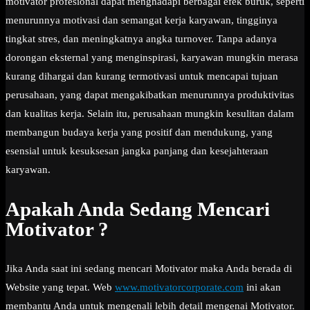
motivator profesional dapat menghadapi berbagai efek buruk, seperti
menurunnya motivasi dan semangat kerja karyawan, tingginya
tingkat stres, dan meningkatnya angka turnover. Tanpa adanya
dorongan eksternal yang menginspirasi, karyawan mungkin merasa
kurang dihargai dan kurang termotivasi untuk mencapai tujuan
perusahaan, yang dapat mengakibatkan menurunnya produktivitas
dan kualitas kerja. Selain itu, perusahaan mungkin kesulitan dalam
membangun budaya kerja yang positif dan mendukung, yang
esensial untuk kesuksesan jangka panjang dan kesejahteraan
karyawan.
Apakah Anda Sedang Mencari
Motivator ?
Jika Anda saat ini sedang mencari Motivator maka Anda berada di
Website yang tepat. Web
www.motivatorcorporate.com
ini akan
membantu Anda untuk mengenali lebih detail mengenai Motivator.