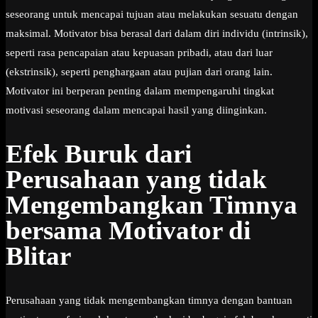
seseorang untuk mencapai tujuan atau melakukan sesuatu dengan
maksimal. Motivator bisa berasal dari dalam diri individu (intrinsik),
seperti rasa pencapaian atau kepuasan pribadi, atau dari luar
(ekstrinsik), seperti penghargaan atau pujian dari orang lain.
Motivator ini berperan penting dalam mempengaruhi tingkat
motivasi seseorang dalam mencapai hasil yang diinginkan.
Efek Buruk dari
Perusahaan yang tidak
Mengembangkan Timnya
bersama Motivator di
Blitar
Perusahaan yang tidak mengembangkan timnya dengan bantuan