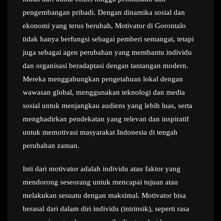
pengembangan pribadi. Dengan dinamika sosial dan
ekonomi yang terus berubah, Motivator di Gorontalo
tidak hanya berfungsi sebagai pemberi semangat, tetapi
juga sebagai agen perubahan yang membantu individu
dan organisasi beradaptasi dengan tantangan modern.
Mereka menggabungkan pengetahuan lokal dengan
wawasan global, menggunakan teknologi dan media
sosial untuk menjangkau audiens yang lebih luas, serta
menghadirkan pendekatan yang relevan dan inspiratif
untuk memotivasi masyarakat Indonesia di tengah
perubahan zaman.
Inti dari motivator adalah individu atau faktor yang
mendorong seseorang untuk mencapai tujuan atau
melakukan sesuatu dengan maksimal. Motivator bisa
berasal dari dalam diri individu (intrinsik), seperti rasa