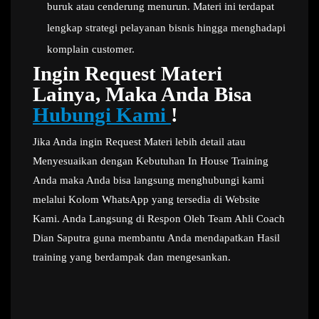
buruk atau cenderung menurun. Materi ini terdapat
lengkap strategi pelayanan bisnis hingga menghadapi
komplain customer.
Ingin Request Materi
Lainya, Maka Anda Bisa
Hubungi Kami
!
Jika Anda ingin Request Materi lebih detail atau
Menyesuaikan dengan Kebutuhan In House Training
Anda maka Anda bisa langsung menghubungi kami
melalui Kolom WhatsApp yang tersedia di Website
Kami. Anda Langsung di Respon Oleh Team Ahli Coach
Dian Saputra guna membantu Anda mendapatkan Hasil
training yang berdampak dan mengesankan.