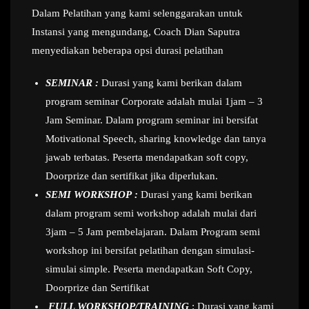
Dalam Pelatihan yang kami selenggarakan untuk
Instansi yang mengundang, Coach Dian Saputra
menyediakan beberapa opsi durasi pelatihan
SEMINAR :
Durasi yang kami berikan dalam
program seminar Corporate adalah mulai 1jam – 3
Jam Seminar. Dalam program seminar ini bersifat
Motivational Speech, sharing knowledge dan tanya
jawab terbatas. Peserta mendapatkan soft copy,
Doorprize dan sertifikat jika diperlukan.
SEMI WORKSHOP :
Durasi yang kami berikan
dalam program semi workshop adalah mulai dari
3jam – 5 Jam pembelajaran. Dalam Program semi
workshop ini bersifat pelatihan dengan simulasi-
simulai simple. Peserta mendapatkan Soft Copy,
Doorprize dan Sertifikat
FULL WORKSHOP/TRAINING
: Durasi yang kami