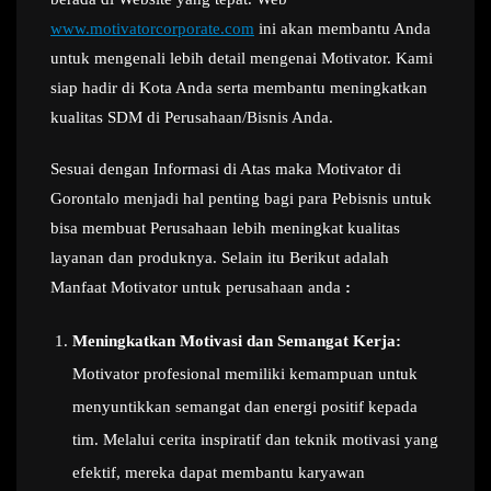
www.motivatorcorporate.com
ini akan membantu Anda
untuk mengenali lebih detail mengenai Motivator. Kami
siap hadir di Kota Anda serta membantu meningkatkan
kualitas SDM di Perusahaan/Bisnis Anda.
Sesuai dengan Informasi di Atas maka Motivator di
Gorontalo menjadi hal penting bagi para Pebisnis untuk
bisa membuat Perusahaan lebih meningkat kualitas
layanan dan produknya. Selain itu Berikut adalah
Manfaat Motivator untuk perusahaan anda
:
Meningkatkan Motivasi dan Semangat Kerja:
Motivator profesional memiliki kemampuan untuk
menyuntikkan semangat dan energi positif kepada
tim. Melalui cerita inspiratif dan teknik motivasi yang
efektif, mereka dapat membantu karyawan