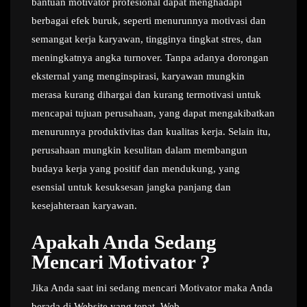
bantuan motivator profesional dapat menghadapi
berbagai efek buruk, seperti menurunnya motivasi dan
semangat kerja karyawan, tingginya tingkat stres, dan
meningkatnya angka turnover. Tanpa adanya dorongan
eksternal yang menginspirasi, karyawan mungkin
merasa kurang dihargai dan kurang termotivasi untuk
mencapai tujuan perusahaan, yang dapat mengakibatkan
menurunnya produktivitas dan kualitas kerja. Selain itu,
perusahaan mungkin kesulitan dalam membangun
budaya kerja yang positif dan mendukung, yang
esensial untuk kesuksesan jangka panjang dan
kesejahteraan karyawan.
Apakah Anda Sedang
Mencari Motivator ?
Jika Anda saat ini sedang mencari Motivator maka Anda
berada di Website yang tepat. Web