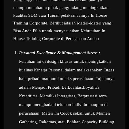
mampu membantu pihak pengundang meningkatkan
kualitas SDM atau Tujuan pelaksanaannya In House
Training Corporate. Berikut adalah Materi-Materi yang
Bisa Anda Pilih untuk menyesuaikan Kebutuhan In
House Training Corporate di Perusahaan Anda :
Personal Excellence & Management Stress :
Pelatihan ini di design khusus untuk meningkatkan
kualitas Kinerja Personal dalam melaksanakan Tugas
baik pribadi maupun konteks perusahaan. Tujuannya
adalah Menjadi Pribadi Berkualitas,Loyalitas,
Kreatifitas, Memiliki Intergritas, Berprestasi serta
mampu menghadapi tekanan individu maupun di
perusahaan. Materi ini Cocok sekali untuk Momen
Gathering, Rakernas, atau Bahkan Capacity Building