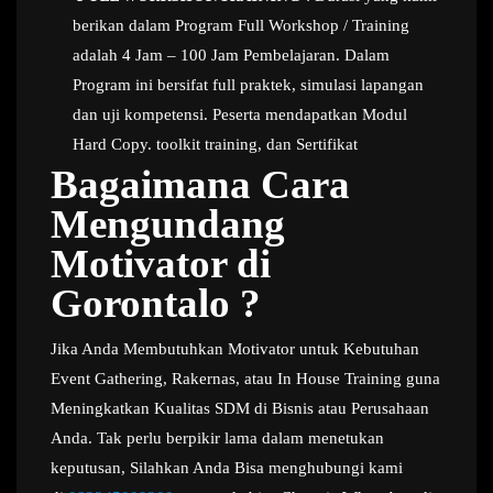
berikan dalam Program Full Workshop / Training
adalah 4 Jam – 100 Jam Pembelajaran. Dalam
Program ini bersifat full praktek, simulasi lapangan
dan uji kompetensi. Peserta mendapatkan Modul
Hard Copy. toolkit training, dan Sertifikat
Bagaimana Cara
Mengundang
Motivator di
Gorontalo ?
Jika Anda Membutuhkan Motivator untuk Kebutuhan
Event Gathering, Rakernas, atau In House Training guna
Meningkatkan Kualitas SDM di Bisnis atau Perusahaan
Anda. Tak perlu berpikir lama dalam menetukan
keputusan, Silahkan Anda Bisa menghubungi kami