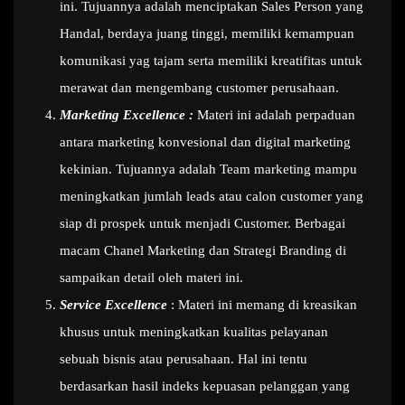
ini. Tujuannya adalah menciptakan Sales Person yang
Handal, berdaya juang tinggi, memiliki kemampuan
komunikasi yag tajam serta memiliki kreatifitas untuk
merawat dan mengembang customer perusahaan.
Marketing Excellence :
Materi ini adalah perpaduan
antara marketing konvesional dan digital marketing
kekinian. Tujuannya adalah Team marketing mampu
meningkatkan jumlah leads atau calon customer yang
siap di prospek untuk menjadi Customer. Berbagai
macam Chanel Marketing dan Strategi Branding di
sampaikan detail oleh materi ini.
Service Excellence
: Materi ini memang di kreasikan
khusus untuk meningkatkan kualitas pelayanan
sebuah bisnis atau perusahaan. Hal ini tentu
berdasarkan hasil indeks kepuasan pelanggan yang