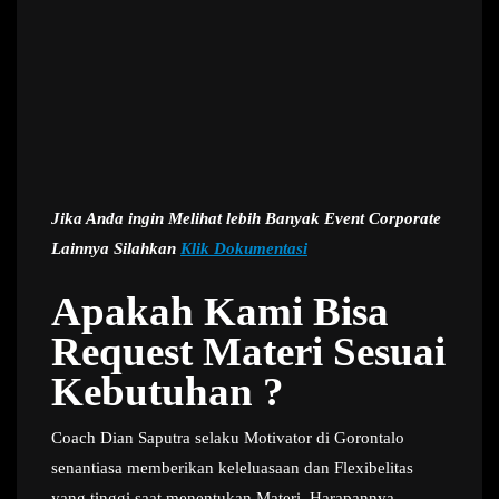
Jika Anda ingin Melihat lebih Banyak Event Corporate
Lainnya Silahkan
Klik Dokumentasi
Apakah Kami Bisa
Request Materi Sesuai
Kebutuhan ?
Coach Dian Saputra selaku Motivator di Gorontalo
senantiasa memberikan keleluasaan dan Flexibelitas
yang tinggi saat menentukan Materi. Harapannya