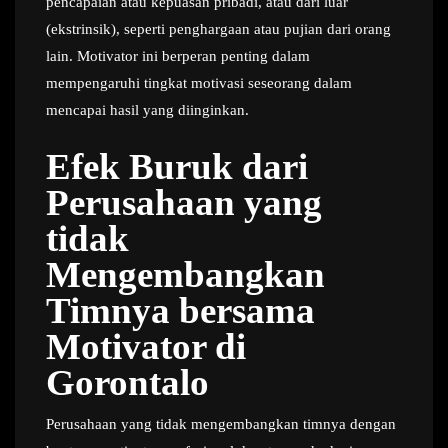
pencapaian atau kepuasan pribadi, atau dari luar
(ekstrinsik), seperti penghargaan atau pujian dari orang
lain. Motivator ini berperan penting dalam
mempengaruhi tingkat motivasi seseorang dalam
mencapai hasil yang diinginkan.
Efek Buruk dari
Perusahaan yang
tidak
Mengembangkan
Timnya bersama
Motivator di
Gorontalo
Perusahaan yang tidak mengembangkan timnya dengan