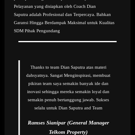
Pelayanan yang disiapkan oleh Coach Dian
Saputra adalah Profesional dan Terpercaya. Bahkan
Garansi Hingga Berdampak Maksimal untuk Kualitas
SDM Pihak Pengundang
Thanks to team Dian Saputra atas materi
dahsyatnya. Sangat Menginspirasi, membuat
pikiran team saya semakin banyak ide dan
inovasi sehingga mereka semakin loyal dan
semakin penuh bertanggung jawab. Sukses
selalu untuk Dian Saputra and Team
Ramses Sianipar (General Manager
Telkom Property)