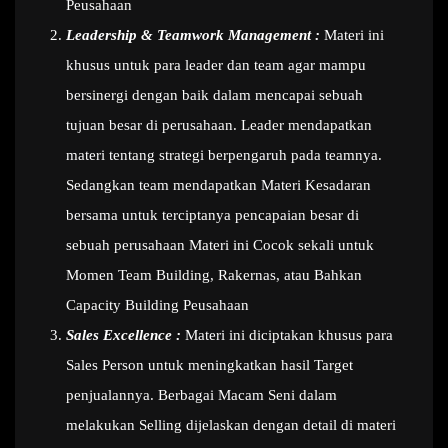
Peusahaan
Leadership & Teamwork Management :
Materi ini
khusus untuk para leader dan team agar mampu
bersinergi dengan baik dalam mencapai sebuah
tujuan besar di perusahaan. Leader mendapatkan
materi tentang strategi berpengaruh pada teamnya.
Sedangkan team mendapatkan Materi Kesadaran
bersama untuk terciptanya pencapaian besar di
sebuah perusahaan Materi ini Cocok sekali untuk
Momen Team Building, Rakernas, atau Bahkan
Capacity Building Peusahaan
Sales Excellence :
Materi ini diciptakan khusus para
Sales Person untuk meningkatkan hasil Target
penjualannya. Berbagai Macam Seni dalam
melakukan Selling dijelaskan dengan detail di materi