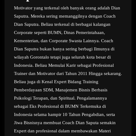
Motivator yang terkenal oleh banyak orang adalah Dian
Saputra. Mereka sering memanggilnya dengan Coach
Dian Saputra. Beliau terkenal di berbagai kalangan
Corporate seperti BUMN, Dinas Pemerintahaan,
Kementerian, dan Corporate Swasta Lainnya. Coach
Dian Saputra bukan hanya sering berbagi Ilmunya di
wilayah Gorontalo tetapi juga seluruh kota besar di
Indonesia. Beliau Memulai Karir sebagai Profesional
Trainer dan Motivator dari Tahun 2011 Hingga sekarang.
Beliau juga di Kenal Expert Bidang Training
Pemberdayaan SDM, Manajemen Bisnis Berbasis
Psikologi Terapan, dan Spiritual. Pengalamannya
sebagai Eks Profesional di BUMN Terkemuka di
Indonesia selama hampir 10 Tahun Pengabdian, serta
Jiwa Bisnisnya membuat Coach Dian Saputa semakin
Expert dan profesional dalam membawakan Materi