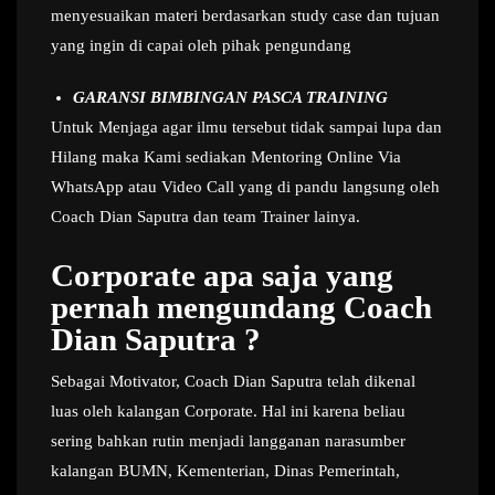
menyesuaikan materi berdasarkan study case dan tujuan
yang ingin di capai oleh pihak pengundang
GARANSI BIMBINGAN PASCA TRAINING
Untuk Menjaga agar ilmu tersebut tidak sampai lupa dan
Hilang maka Kami sediakan Mentoring Online Via
WhatsApp atau Video Call yang di pandu langsung oleh
Coach Dian Saputra dan team Trainer lainya.
Corporate apa saja yang
pernah mengundang Coach
Dian Saputra ?
Sebagai Motivator, Coach Dian Saputra telah dikenal
luas oleh kalangan Corporate. Hal ini karena beliau
sering bahkan rutin menjadi langganan narasumber
kalangan BUMN, Kementerian, Dinas Pemerintah,