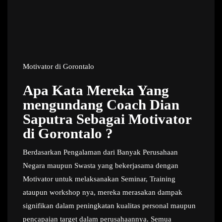
Motivator di Gorontalo
Apa Kata Mereka Yang
mengundang Coach Dian
Saputra Sebagai Motivator
di Gorontalo ?
Berdasarkan Pengalaman dari Banyak Perusahaan
Negara maupun Swasta yang bekerjasama dengan
Motivator untuk melaksanakan Seminar, Training
ataupun workshop nya, mereka merasakan dampak
signifikan dalam peningkatan kualitas personal maupun
pencapaian target dalam perusahaannya. Semua