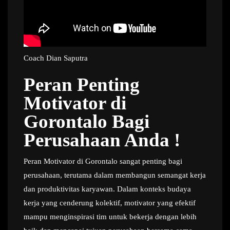
Coach Dian Saputra
Peran Penting
Motivator di
Gorontalo Bagi
Perusahaan Anda !
Peran Motivator di Gorontalo sangat penting bagi
perusahaan, terutama dalam membangun semangat kerja
dan produktivitas karyawan. Dalam konteks budaya
kerja yang cenderung kolektif, motivator yang efektif
mampu menginspirasi tim untuk bekerja dengan lebih