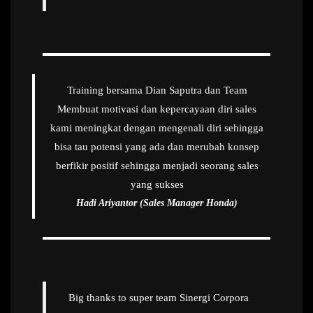
Training bersama Dian Saputra dan Team
Membuat motivasi dan kepercayaan diri sales
kami meningkat dengan mengenali diri sehingga
bisa tau potensi yang ada dan merubah konsep
berfikir positif sehingga menjadi seorang sales
yang sukses
Hadi Ariyantor (Sales Manager Honda)
Big thanks to super team Sinergi Corpora