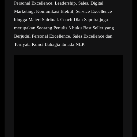
Personal Excellence, Leadership, Sales, Digital
Marketing, Komunikasi Efektif, Service Excellence
hingga Materi Spiritual. Coach Dian Saputra juga
merupakan Seorang Penulis 3 buku Best Seller yang
Berjudul Personal Excellence, Sales Excellence dan
Ternyata Kunci Bahagia itu ada NLP.