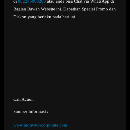
di
082245009200
atau anda bisa Chat via WhatsApp di
Bagian Bawah Website ini. Dapatkan Special Promo dan
Diskon yang berlaku pada hari ini.
Call Action
Sumber Informasi :
www.motivatorcorporate.com