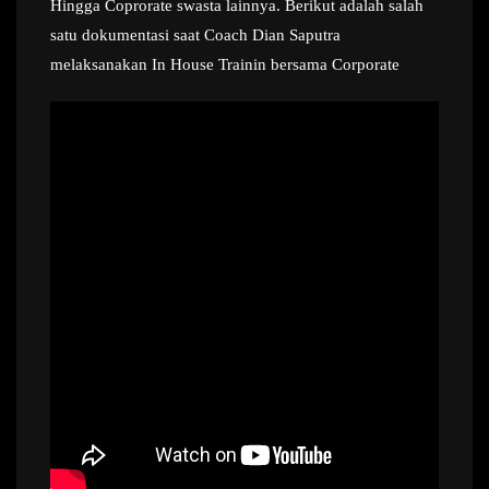
Hingga Coprorate swasta lainnya. Berikut adalah salah
satu dokumentasi saat Coach Dian Saputra
melaksanakan In House Trainin bersama Corporate