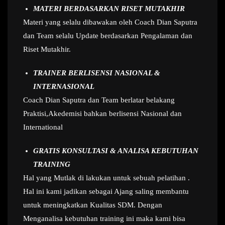
MATERI BERDASARKAN RISET MUTAKHIR
Materi yang selalu dibawakan oleh Coach Dian Saputra
dan Team selalu Update berdasarkan Pengalaman dan
Riset Mutakhir.
TRAINER BERLISENSI NASIONAL &
INTERNASIONAL
Coach Dian Saputra dan Team berlatar belakang
Praktisi,Akedemisi bahkan berlisensi Nasional dan
International
GRATIS KONSULTASI & ANALISA KEBUTUHAN
TRAINING
Hal yang Mutlak di lakukan untuk sebuah pelatihan .
Hal ini kami jadikan sebagai Ajang saling membantu
untuk meningkatkan Kualitas SDM. Dengan
Menganalisa kebutuhan training ini maka kami bisa