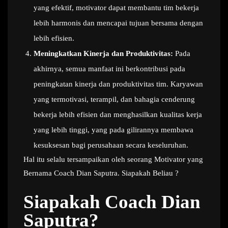
yang efektif, motivator dapat membantu tim bekerja
lebih harmonis dan mencapai tujuan bersama dengan
lebih efisien.
Meningkatkan Kinerja dan Produktivitas:
Pada
akhirnya, semua manfaat ini berkontribusi pada
peningkatan kinerja dan produktivitas tim. Karyawan
yang termotivasi, terampil, dan bahagia cenderung
bekerja lebih efisien dan menghasilkan kualitas kerja
yang lebih tinggi, yang pada gilirannya membawa
kesuksesan bagi perusahaan secara keseluruhan.
Hal itu selalu tersampaikan oleh seorang Motivator yang
Bernama Coach Dian Saputra. Siapakah Beliau ?
Siapakah Coach Dian
Saputra?