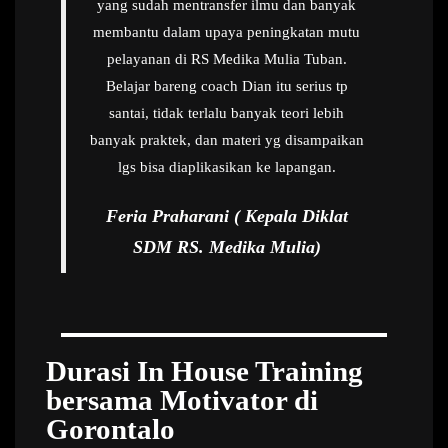
yang sudah mentransfer ilmu dan banyak
membantu dalam upaya peningkatan mutu
pelayanan di RS Medika Mulia Tuban.
Belajar bareng coach Dian itu serius tp
santai, tidak terlalu banyak teori lebih
banyak praktek, dan materi yg disampaikan
lgs bisa diaplikasikan ke lapangan.
Feria Praharani ( Kepala Diklat
SDM RS. Medika Mulia)
Durasi In House Training
bersama Motivator di
Gorontalo