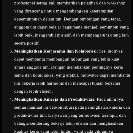
profesional sering kali memberikan pelatihan dan workshop
yang dirancang untuk mengembangkan keterampilan
kepemimpinan dalam tim. Dengan bimbingan yang tepat,
anggota tim dapat belajar bagaimana menjadi pemimpin yang
lebih baik, mengambil inisiatif, dan mempengaruhi orang lain
secara positif.
Meningkatkan Kerjasama dan Kolaborasi:
Sesi motivasi
dapat membantu membangun hubungan yang lebih kuat
antara anggota tim. Dengan menekankan pentingnya kerja
sama dan komunikasi yang efektif, motivator dapat membantu
tim bekerja lebih harmonis dan mencapai tujuan bersama
dengan lebih efisien.
Meningkatkan Kinerja dan Produktivitas:
Pada akhirnya,
semua manfaat ini berkontribusi pada peningkatan kinerja dan
produktivitas tim. Karyawan yang termotivasi, terampil, dan
bahagia cenderung bekerja lebih efisien dan menghasilkan
kualitas kerja yang lebih tinggi, yang pada gilirannya