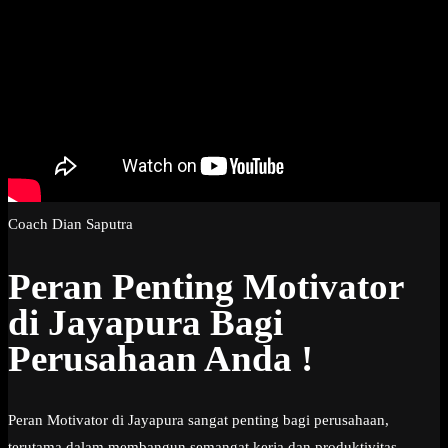
Coach Dian Saputra
Peran Penting Motivator
di Jayapura Bagi
Perusahaan Anda !
Peran Motivator di Jayapura sangat penting bagi perusahaan,
terutama dalam membangun semangat kerja dan produktivitas