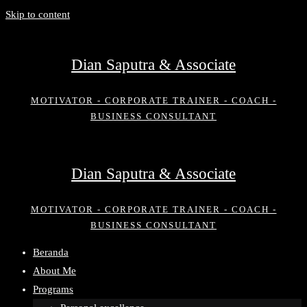
Skip to content
Dian Saputra & Associate
MOTIVATOR - CORPORATE TRAINER - COACH -
BUSINESS CONSULTANT
Dian Saputra & Associate
MOTIVATOR - CORPORATE TRAINER - COACH -
BUSINESS CONSULTANT
Beranda
About Me
Programs