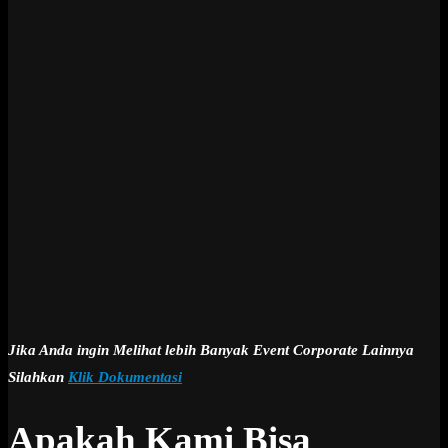
Jika Anda ingin Melihat lebih Banyak Event Corporate Lainnya
Silahkan
Klik Dokumentasi
Apakah Kami Bisa