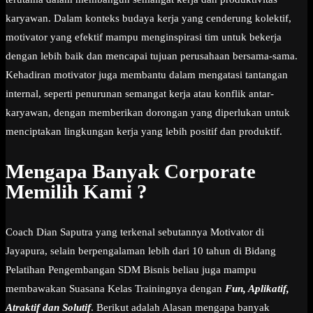
karyawan. Dalam konteks budaya kerja yang cenderung kolektif,
motivator yang efektif mampu menginspirasi tim untuk bekerja
dengan lebih baik dan mencapai tujuan perusahaan bersama-sama.
Kehadiran motivator juga membantu dalam mengatasi tantangan
internal, seperti penurunan semangat kerja atau konflik antar-
karyawan, dengan memberikan dorongan yang diperlukan untuk
menciptakan lingkungan kerja yang lebih positif dan produktif.
Mengapa Banyak Corporate
Memilih Kami ?
Coach Dian Saputra yang terkenal sebutannya Motivator di
Jayapura, selain berpengalaman lebih dari 10 tahun di Bidang
Pelatihan Pengembangan SDM Bisnis beliau juga mampu
membawakan Suasana Kelas Trainingnya dengan
Fun, Aplikatif,
Atraktif dan Solutif
. Berikut adalah Alasan mengapa banyak