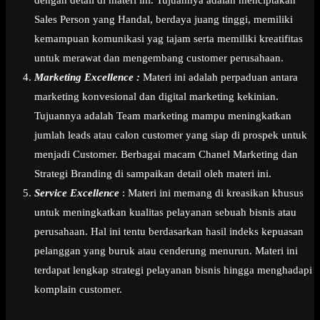
Sales Person yang Handal, berdaya juang tinggi, memiliki
kemampuan komunikasi yag tajam serta memiliki kreatifitas
untuk merawat dan mengembang customer perusahaan.
Marketing Excellence :
Materi ini adalah perpaduan antara
marketing konvesional dan digital marketing kekinian.
Tujuannya adalah Team marketing mampu meningkatkan
jumlah leads atau calon customer yang siap di prospek untuk
menjadi Customer. Berbagai macam Chanel Marketing dan
Strategi Branding di sampaikan detail oleh materi ini.
Service Excellence
: Materi ini memang di kreasikan khusus
untuk meningkatkan kualitas pelayanan sebuah bisnis atau
perusahaan. Hal ini tentu berdasarkan hasil indeks kepuasan
pelanggan yang buruk atau cenderung menurun. Materi ini
terdapat lengkap strategi pelayanan bisnis hingga menghadapi
komplain customer.