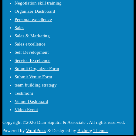
Negotiation skill training
Organizer Dashboard
Personal excellence
Sales
Sales & Marketing
Sales excellence
Self Development
Service Excellence
Submit Organizer Form
Submit Venue Form
team building strategy
Testimoni
Venue Dashboard
Video Event
Copyright ©2026 Dian Saputra & Associate . All rights reserved.
Powered by
WordPress
&
Designed by
Bizberg Themes