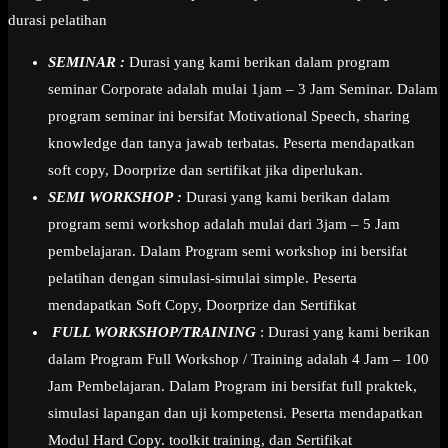
durasi pelatihan
SEMINAR :
Durasi yang kami berikan dalam program
seminar Corporate adalah mulai 1jam – 3 Jam Seminar. Dalam
program seminar ini bersifat Motivational Speech, sharing
knowledge dan tanya jawab terbatas. Peserta mendapatkan
soft copy, Doorprize dan sertifikat jika diperlukan.
SEMI WORKSHOP :
Durasi yang kami berikan dalam
program semi workshop adalah mulai dari 3jam – 5 Jam
pembelajaran. Dalam Program semi workshop ini bersifat
pelatihan dengan simulasi-simulai simple. Peserta
mendapatkan Soft Copy, Doorprize dan Sertifikat
FULL WORKSHOP/TRAINING
: Durasi yang kami berikan
dalam Program Full Workshop / Training adalah 4 Jam – 100
Jam Pembelajaran. Dalam Program ini bersifat full praktek,
simulasi lapangan dan uji kompetensi. Peserta mendapatkan
Modul Hard Copy. toolkit training, dan Sertifikat