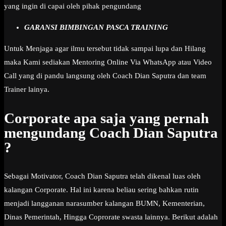
yang ingin di capai oleh pihak pengundang
GARANSI BIMBINGAN PASCA TRAINING
Untuk Menjaga agar ilmu tersebut tidak sampai lupa dan Hilang
maka Kami sediakan Mentoring Online Via WhatsApp atau Video
Call yang di pandu langsung oleh Coach Dian Saputra dan team
Trainer lainya.
Corporate apa saja yang pernah
mengundang Coach Dian Saputra
?
Sebagai Motivator, Coach Dian Saputra telah dikenal luas oleh
kalangan Corporate. Hal ini karena beliau sering bahkan rutin
menjadi langganan narasumber kalangan BUMN, Kementerian,
Dinas Pemerintah, Hingga Coprorate swasta lainnya. Berikut adalah