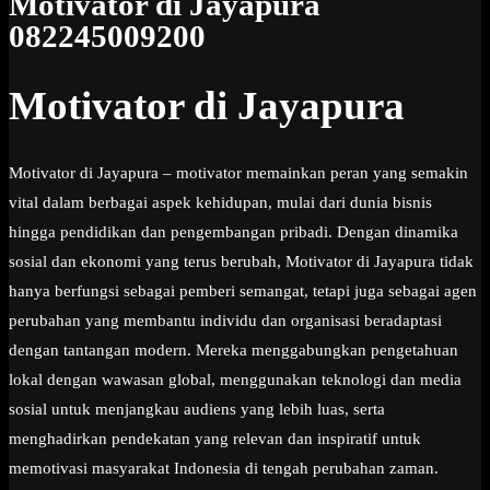
Motivator di Jayapura
082245009200
Motivator di Jayapura
Motivator di Jayapura – motivator memainkan peran yang semakin
vital dalam berbagai aspek kehidupan, mulai dari dunia bisnis
hingga pendidikan dan pengembangan pribadi. Dengan dinamika
sosial dan ekonomi yang terus berubah, Motivator di Jayapura tidak
hanya berfungsi sebagai pemberi semangat, tetapi juga sebagai agen
perubahan yang membantu individu dan organisasi beradaptasi
dengan tantangan modern. Mereka menggabungkan pengetahuan
lokal dengan wawasan global, menggunakan teknologi dan media
sosial untuk menjangkau audiens yang lebih luas, serta
menghadirkan pendekatan yang relevan dan inspiratif untuk
memotivasi masyarakat Indonesia di tengah perubahan zaman.