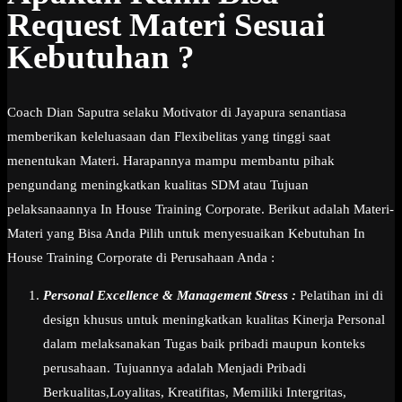
Request Materi Sesuai
Kebutuhan ?
Coach Dian Saputra selaku Motivator di Jayapura senantiasa
memberikan keleluasaan dan Flexibelitas yang tinggi saat
menentukan Materi. Harapannya mampu membantu pihak
pengundang meningkatkan kualitas SDM atau Tujuan
pelaksanaannya In House Training Corporate. Berikut adalah Materi-
Materi yang Bisa Anda Pilih untuk menyesuaikan Kebutuhan In
House Training Corporate di Perusahaan Anda :
Personal Excellence & Management Stress :
Pelatihan ini di
design khusus untuk meningkatkan kualitas Kinerja Personal
dalam melaksanakan Tugas baik pribadi maupun konteks
perusahaan. Tujuannya adalah Menjadi Pribadi
Berkualitas,Loyalitas, Kreatifitas, Memiliki Intergritas,