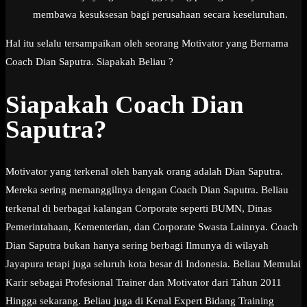
membawa kesuksesan bagi perusahaan secara keseluruhan.
Hal itu selalu tersampaikan oleh seorang Motivator yang Bernama
Coach Dian Saputra. Siapakah Beliau ?
Siapakah Coach Dian
Saputra?
Motivator yang terkenal oleh banyak orang adalah Dian Saputra.
Mereka sering memanggilnya dengan Coach Dian Saputra. Beliau
terkenal di berbagai kalangan Corporate seperti BUMN, Dinas
Pemerintahaan, Kementerian, dan Corporate Swasta Lainnya. Coach
Dian Saputra bukan hanya sering berbagi Ilmunya di wilayah
Jayapura tetapi juga seluruh kota besar di Indonesia. Beliau Memulai
Karir sebagai Profesional Trainer dan Motivator dari Tahun 2011
Hingga sekarang. Beliau juga di Kenal Expert Bidang Training