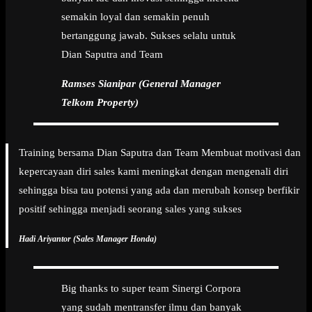
semakin loyal dan semakin penuh
bertanggung jawab. Sukses selalu untuk
Dian Saputra and Team
Ramses Sianipar (General Manager
Telkom Property)
Training bersama Dian Saputra dan Team Membuat motivasi dan
kepercayaan diri sales kami meningkat dengan mengenali diri
sehingga bisa tau potensi yang ada dan merubah konsep berfikir
positif sehingga menjadi seorang sales yang sukses
Hadi Ariyantor (Sales Manager Honda)
Big thanks to super team Sinergi Corpora
yang sudah mentransfer ilmu dan banyak