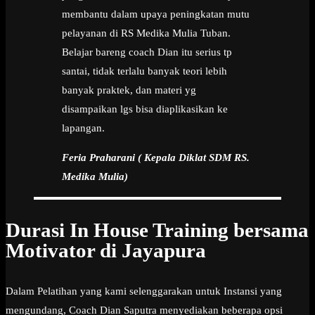
membantu dalam upaya peningkatan mutu
pelayanan di RS Medika Mulia Tuban.
Belajar bareng coach Dian itu serius tp
santai, tidak terlalu banyak teori lebih
banyak praktek, dan materi yg
disampaikan lgs bisa diaplikasikan ke
lapangan.
Feria Praharani ( Kepala Diklat SDM RS.
Medika Mulia)
Durasi In House Training bersama
Motivator di Jayapura
Dalam Pelatihan yang kami selenggarakan untuk Instansi yang
mengundang, Coach Dian Saputra menyediakan beberapa opsi