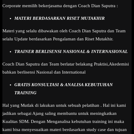
Corporate memilih bekerjasama dengan Coach Dian Saputra :
MATERI BERDASARKAN RISET MUTAKHIR
Materi yang selalu dibawakan oleh Coach Dian Saputra dan Team
selalu Update berdasarkan Pengalaman dan Riset Mutakhir.
TRAINER BERLISENSI NASIONAL & INTERNASIONAL
Coach Dian Saputra dan Team berlatar belakang Praktisi,Akedemisi
bahkan berlisensi Nasional dan International
GRATIS KONSULTASI & ANALISA KEBUTUHAN
TRAINING
Hal yang Mutlak di lakukan untuk sebuah pelatihan . Hal ini kami
jadikan sebagai Ajang saling membantu untuk meningkatkan
Kualitas SDM. Dengan Menganalisa kebutuhan training ini maka
kami bisa menyesuaikan materi berdasarkan study case dan tujuan