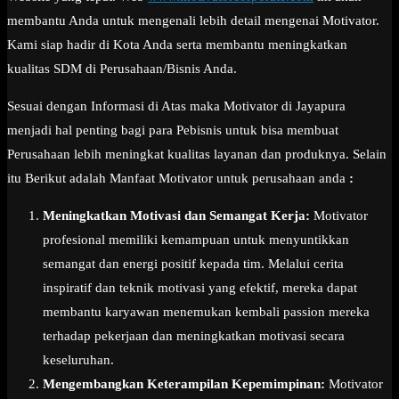
membantu Anda untuk mengenali lebih detail mengenai Motivator.
Kami siap hadir di Kota Anda serta membantu meningkatkan
kualitas SDM di Perusahaan/Bisnis Anda.
Sesuai dengan Informasi di Atas maka Motivator di Jayapura
menjadi hal penting bagi para Pebisnis untuk bisa membuat
Perusahaan lebih meningkat kualitas layanan dan produknya. Selain
itu Berikut adalah Manfaat Motivator untuk perusahaan anda
:
Meningkatkan Motivasi dan Semangat Kerja:
Motivator
profesional memiliki kemampuan untuk menyuntikkan
semangat dan energi positif kepada tim. Melalui cerita
inspiratif dan teknik motivasi yang efektif, mereka dapat
membantu karyawan menemukan kembali passion mereka
terhadap pekerjaan dan meningkatkan motivasi secara
keseluruhan.
Mengembangkan Keterampilan Kepemimpinan:
Motivator