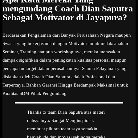
mengundang Coach Dian Saputra
Sebagai Motivator di Jayapura?
Berdasarkan Pengalaman dari Banyak Perusahaan Negara maupun
Swasta yang bekerjasama dengan Motivator untuk melaksanakan
Seminar, Training ataupun workshop nya, mereka merasakan
dampak signifikan dalam peningkatan kualitas personal maupun
pencapaian target dalam perusahaannya. Semua Pelayanan yang
disiapkan oleh Coach Dian Saputra adalah Profesional dan
Terpercaya. Bahkan Garansi Hingga Berdampak Maksimal untuk
Kualitas SDM Pihak Pengundang
Thanks to team Dian Saputra atas materi
dahsyatnya. Sangat Menginspirasi,
membuat pikiran team saya semakin
banyak ide dan inovasi sehingga mereka