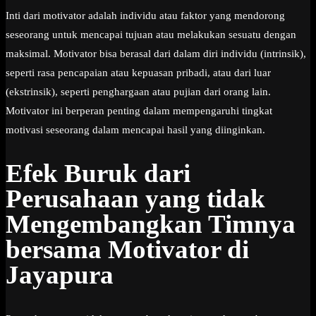
Inti dari motivator adalah individu atau faktor yang mendorong
seseorang untuk mencapai tujuan atau melakukan sesuatu dengan
maksimal. Motivator bisa berasal dari dalam diri individu (intrinsik),
seperti rasa pencapaian atau kepuasan pribadi, atau dari luar
(ekstrinsik), seperti penghargaan atau pujian dari orang lain.
Motivator ini berperan penting dalam mempengaruhi tingkat
motivasi seseorang dalam mencapai hasil yang diinginkan.
Efek Buruk dari
Perusahaan yang tidak
Mengembangkan Timnya
bersama Motivator di
Jayapura