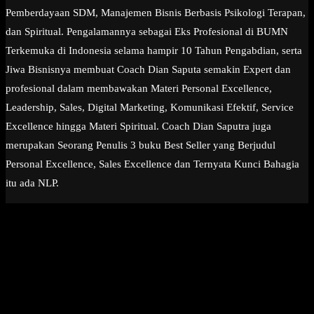
Pemberdayaan SDM, Manajemen Bisnis Berbasis Psikologi Terapan,
dan Spiritual. Pengalamannya sebagai Eks Profesional di BUMN
Terkemuka di Indonesia selama hampir 10 Tahun Pengabdian, serta
Jiwa Bisnisnya membuat Coach Dian Saputa semakin Expert dan
profesional dalam membawakan Materi Personal Excellence,
Leadership, Sales, Digital Marketing, Komunikasi Efektif, Service
Excellence hingga Materi Spiritual. Coach Dian Saputra juga
merupakan Seorang Penulis 3 buku Best Seller yang Berjudul
Personal Excellence, Sales Excellence dan Ternyata Kunci Bahagia
itu ada NLP.