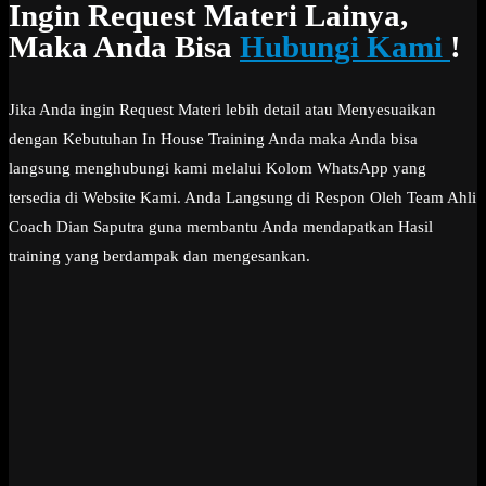
Ingin Request Materi Lainya,
Maka Anda Bisa
Hubungi Kami
!
Jika Anda ingin Request Materi lebih detail atau Menyesuaikan
dengan Kebutuhan In House Training Anda maka Anda bisa
langsung menghubungi kami melalui Kolom WhatsApp yang
tersedia di Website Kami. Anda Langsung di Respon Oleh Team Ahli
Coach Dian Saputra guna membantu Anda mendapatkan Hasil
training yang berdampak dan mengesankan.