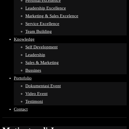
Personal excellence
Leadership Excellence
Marketing & Sales Excelence
Service Excellence
Team Building
Knowledge
Self Development
Leadership
Sales & Marketing
Bussines
Portofolio
Dokumentasi Event
Video Event
Testimoni
Contact