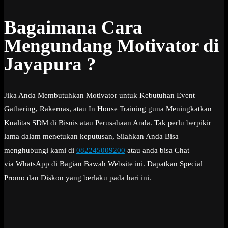
Bagaimana Cara
Mengundang Motivator di
Jayapura ?
Jika Anda Membutuhkan Motivator untuk Kebutuhan Event
Gathering, Rakernas, atau In House Training guna Meningkatkan
Kualitas SDM di Bisnis atau Perusahaan Anda. Tak perlu berpikir
lama dalam menetukan keputusan, Silahkan Anda Bisa
menghubungi kami di
082245009200
atau anda bisa Chat
via WhatsApp di Bagian Bawah Website ini. Dapatkan Special
Promo dan Diskon yang berlaku pada hari ini.