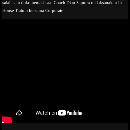
salah satu dokumentasi saat Coach Dian Saputra melaksanakan In
House Trainin bersama Corporate