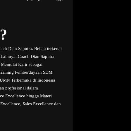
?
ch Dian Saputra. Beliau terkenal
 Lainnya. Coach Dian Saputra
u Memulai Karir sebagai
g Training Pemberdayaan SDM,
i BUMN Terkemuka di Indonesia
an profesional dalam
ice Excellence hingga Materi
 Excellence, Sales Excellence dan