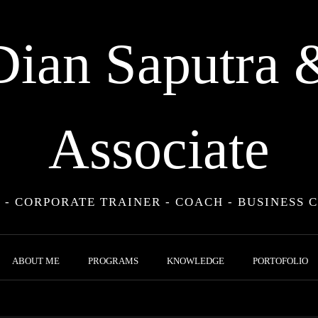
Dian Saputra 
Associate
 - CORPORATE TRAINER - COACH - BUSINESS 
ABOUT ME
PROGRAMS
KNOWLEDGE
PORTOFOLIO