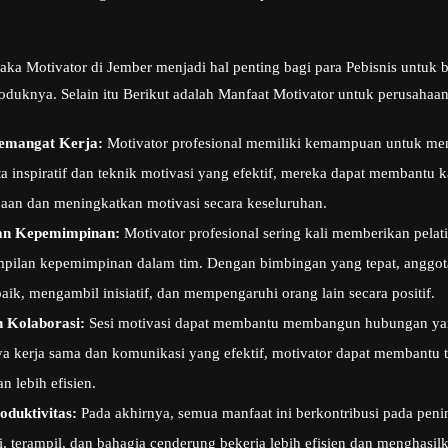
aka Motivator di Jember menjadi hal penting bagi para Pebisnis untuk
oduknya. Selain itu Berikut adalah Manfaat Motivator untuk perusahaa
Semangat Kerja:
Motivator profesional memiliki kemampuan untuk me
rita inspiratif dan teknik motivasi yang efektif, mereka dapat memban
jaan dan meningkatkan motivasi secara keseluruhan.
an Kepemimpinan:
Motivator profesional sering kali memberikan pela
ilan kepemimpinan dalam tim. Dengan bimbingan yang tepat, anggota
ik, mengambil inisiatif, dan mempengaruhi orang lain secara positif.
 Kolaborasi:
Sesi motivasi dapat membantu membangun hubungan yang 
kerja sama dan komunikasi yang efektif, motivator dapat membantu t
 lebih efisien.
duktivitas:
Pada akhirnya, semua manfaat ini berkontribusi pada penin
 terampil, dan bahagia cenderung bekerja lebih efisien dan menghasilka