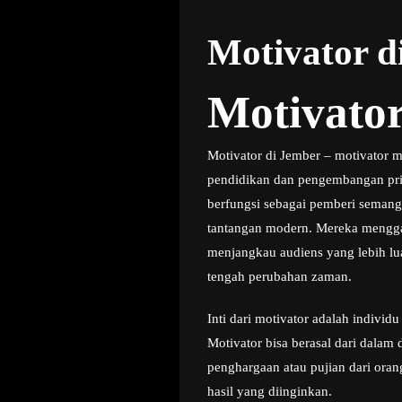
Motivator d
Motivator
Motivator di Jember – motivator m
pendidikan dan pengembangan prib
berfungsi sebagai pemberi semanga
tantangan modern. Mereka mengga
menjangkau audiens yang lebih lua
tengah perubahan zaman.
Inti dari motivator adalah indivi
Motivator bisa berasal dari dalam di
penghargaan atau pujian dari oran
hasil yang diinginkan.