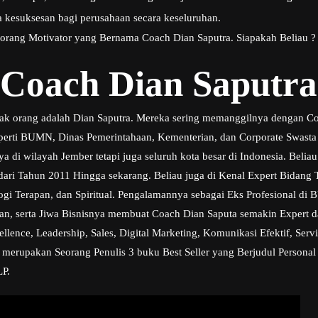
kesuksesan bagi perusahaan secara keseluruhan.
seorang Motivator yang Bernama Coach Dian Saputra. Siapakah Beliau ?
 Coach Dian Saputra
yak orang adalah Dian Saputra. Mereka sering memanggilnya dengan Coa
eperti BUMN, Dinas Pemerintahaan, Kementerian, dan Corporate Swasta
a di wilayah Jember tetapi juga seluruh kota besar di Indonesia. Belia
r dari Tahun 2011 Hingga sekarang. Beliau juga di Kenal Expert Bidan
ogi Terapan, dan Spiritual. Pengalamannya sebagai Eks Profesional d
n, serta Jiwa Bisnisnya membuat Coach Dian Saputa semakin Expert d
ence, Leadership, Sales, Digital Marketing, Komunikasi Efektif, Serv
a merupakan Seorang Penulis 3 buku Best Seller yang Berjudul Personal
LP.