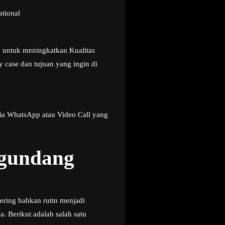
ational
u untuk meningkatkan Kualitas
 case dan tujuan yang ingin di
ia WhatsApp atau Video Call yang
ngundang
sering bahkan rutin menjadi
 Berikut adalah salah satu