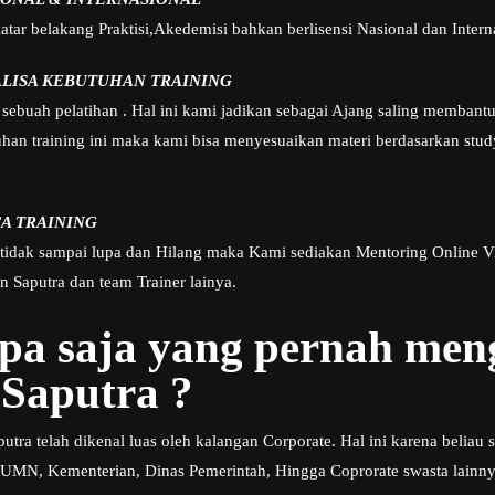
tar belakang Praktisi,Akedemisi bahkan berlisensi Nasional dan Intern
ALISA KEBUTUHAN TRAINING
sebuah pelatihan . Hal ini kami jadikan sebagai Ajang saling membant
n training ini maka kami bisa menyesuaikan materi berdasarkan study
A TRAINING
 tidak sampai lupa dan Hilang maka Kami sediakan Mentoring Online V
 Saputra dan team Trainer lainya.
apa saja yang pernah me
Saputra ?
tra telah dikenal luas oleh kalangan Corporate. Hal ini karena beliau 
MN, Kementerian, Dinas Pemerintah, Hingga Coprorate swasta lainnya.