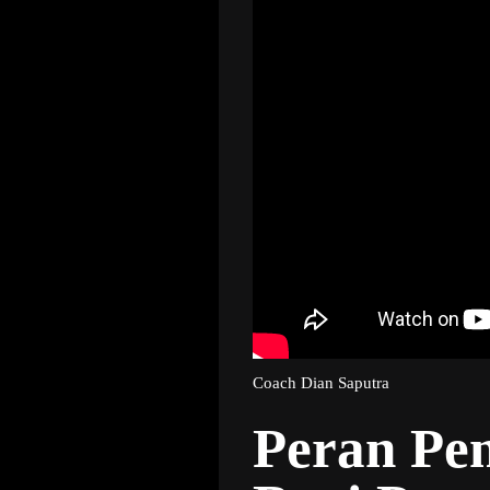
Coach Dian Saputra
Peran Pen