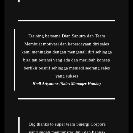
Training bersama Dian Saputra dan Team
Membuat motivasi dan kepercayaan diri sales
kami meningkat dengan mengenali diri sehingga
bisa tau potensi yang ada dan merubah konsep
berfikir positif sehingga menjadi seorang sales
yang sukses
Hadi Ariyantor (Sales Manager Honda)
Big thanks to super team Sinergi Corpora
yang sudah mentransfer ilmu dan banyak