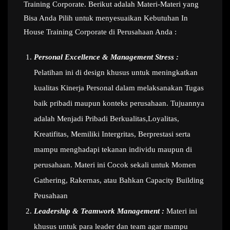
Training Corporate. Berikut adalah Materi-Materi yang
Bisa Anda Pilih untuk menyesuaikan Kebutuhan In
House Training Corporate di Perusahaan Anda :
Personal Excellence & Management Stress :
Pelatihan ini di design khusus untuk meningkatkan
kualitas Kinerja Personal dalam melaksanakan Tugas
baik pribadi maupun konteks perusahaan. Tujuannya
adalah Menjadi Pribadi Berkualitas,Loyalitas,
Kreatifitas, Memiliki Intergritas, Berprestasi serta
mampu menghadapi tekanan individu maupun di
perusahaan. Materi ini Cocok sekali untuk Momen
Gathering, Rakernas, atau Bahkan Capacity Building
Peusahaan
Leadership & Teamwork Management :
Materi ini
khusus untuk para leader dan team agar mampu