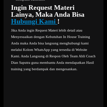
Ingin Request Materi
Lainya, Maka Anda Bisa
Hubungi Kami
!
Jika Anda ingin Request Materi lebih detail atau
Menyesuaikan dengan Kebutuhan In House Training
Anda maka Anda bisa langsung menghubungi kami
melalui Kolom WhatsApp yang tersedia di Website
Kami. Anda Langsung di Respon Oleh Team Ahli Coach
Dian Saputra guna membantu Anda mendapatkan Hasil
training yang berdampak dan mengesankan.