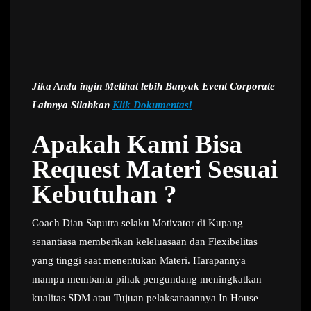
Jika Anda ingin Melihat lebih Banyak Event Corporate
Lainnya Silahkan
Klik Dokumentasi
Apakah Kami Bisa
Request Materi Sesuai
Kebutuhan ?
Coach Dian Saputra selaku Motivator di Kupang
senantiasa memberikan keleluasaan dan Flexibelitas
yang tinggi saat menentukan Materi. Harapannya
mampu membantu pihak pengundang meningkatkan
kualitas SDM atau Tujuan pelaksanaannya In House