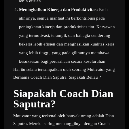
lebih efisien.
Meningkatkan Kinerja dan Produktivitas:
Pada
akhirnya, semua manfaat ini berkontribusi pada
peningkatan kinerja dan produktivitas tim. Karyawan
yang termotivasi, terampil, dan bahagia cenderung
bekerja lebih efisien dan menghasilkan kualitas kerja
yang lebih tinggi, yang pada gilirannya membawa
kesuksesan bagi perusahaan secara keseluruhan.
Hal itu selalu tersampaikan oleh seorang Motivator yang
Bernama Coach Dian Saputra. Siapakah Beliau ?
Siapakah Coach Dian
Saputra?
Motivator yang terkenal oleh banyak orang adalah Dian
Saputra. Mereka sering memanggilnya dengan Coach