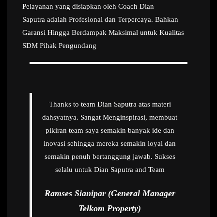
Pelayanan yang disiapkan oleh Coach Dian
Saputra adalah Profesional dan Terpercaya. Bahkan
Garansi Hingga Berdampak Maksimal untuk Kualitas
SDM Pihak Pengundang
Thanks to team Dian Saputra atas materi
dahsyatnya. Sangat Menginspirasi, membuat
pikiran team saya semakin banyak ide dan
inovasi sehingga mereka semakin loyal dan
semakin penuh bertanggung jawab. Sukses
selalu untuk Dian Saputra and Team
Ramses Sianipar (General Manager
Telkom Property)