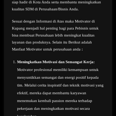
siap hadir di Kota Anda serta membantu meningkatkan
kualitas SDM di Perusahaan/Bisnis Anda.
Sesuai dengan Informasi di Atas maka Motivator di
Kupang menjadi hal penting bagi para Pebisnis untuk
bisa membuat Perusahaan lebih meningkat kualitas
layanan dan produknya. Selain itu Berikut adalah
Manfaat Motivator untuk perusahaan anda
:
Meningkatkan Motivasi dan Semangat Kerja:
Motivator profesional memiliki kemampuan untuk
menyuntikkan semangat dan energi positif kepada
tim. Melalui cerita inspiratif dan teknik motivasi yang
efektif, mereka dapat membantu karyawan
menemukan kembali passion mereka terhadap
pekerjaan dan meningkatkan motivasi secara