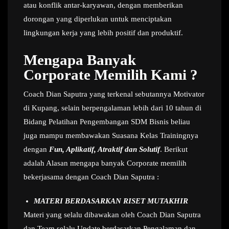
atau konflik antar-karyawan, dengan memberikan
dorongan yang diperlukan untuk menciptakan
lingkungan kerja yang lebih positif dan produktif.
Mengapa Banyak
Corporate Memilih Kami ?
Coach Dian Saputra yang terkenal sebutannya Motivator
di Kupang, selain berpengalaman lebih dari 10 tahun di
Bidang Pelatihan Pengembangan SDM Bisnis beliau
juga mampu membawakan Suasana Kelas Trainingnya
dengan
Fun, Aplikatif, Atraktif dan Solutif
. Berikut
adalah Alasan mengapa banyak Corporate memilih
bekerjasama dengan Coach Dian Saputra :
MATERI BERDASARKAN RISET MUTAKHIR
Materi yang selalu dibawakan oleh Coach Dian Saputra
dan Team selalu Update berdasarkan Pengalaman dan