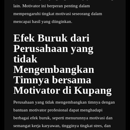
lain. Motivator ini berperan penting dalam
mempengaruhi tingkat motivasi seseorang dalam
mencapai hasil yang diinginkan.
Efek Buruk dari
Perusahaan yang
tidak
Mengembangkan
Timnya bersama
Motivator di Kupang
Perusahaan yang tidak mengembangkan timnya dengan
bantuan motivator profesional dapat menghadapi
berbagai efek buruk, seperti menurunnya motivasi dan
semangat kerja karyawan, tingginya tingkat stres, dan