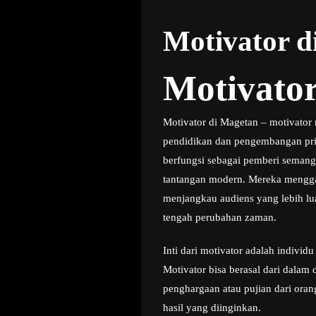
Motivator d
Motivato
Motivator di Magetan – motivator 
pendidikan dan pengembangan prib
berfungsi sebagai pemberi semanga
tantangan modern. Mereka mengga
menjangkau audiens yang lebih lua
tengah perubahan zaman.
Inti dari motivator adalah indivi
Motivator bisa berasal dari dalam di
penghargaan atau pujian dari oran
hasil yang diinginkan.