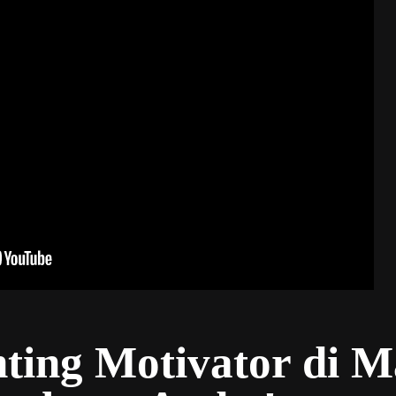
ting Motivator di M