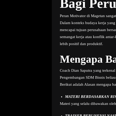
Bagi Peru
Peran Motivator di Magetan sanga
Dalam konteks budaya kerja yang c
mencapai tujuan perusahaan bersa
semangat kerja atau konflik anta
lebih positif dan produktif.
Mengapa Ba
Coach Dian Saputra yang terkenal 
Pengembangan SDM Bisnis beliau
Berikut adalah Alasan mengapa ba
MATERI BERDASARKAN RI
Materi yang selalu dibawakan ole
TRAINER BERLISENSI NAS