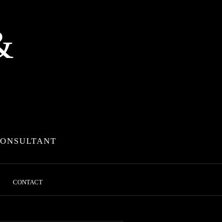
&
CONSULTANT
CONTACT