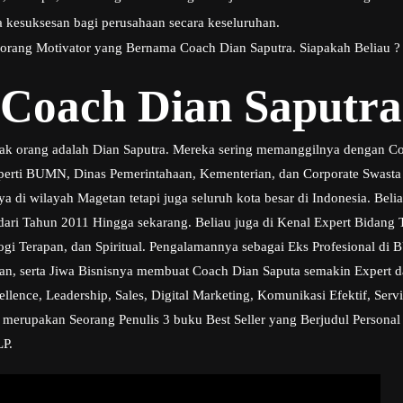
kesuksesan bagi perusahaan secara keseluruhan.
seorang Motivator yang Bernama Coach Dian Saputra. Siapakah Beliau ?
 Coach Dian Saputra
yak orang adalah Dian Saputra. Mereka sering memanggilnya dengan Coa
eperti BUMN, Dinas Pemerintahaan, Kementerian, dan Corporate Swasta
a di wilayah Magetan tetapi juga seluruh kota besar di Indonesia. Beli
r dari Tahun 2011 Hingga sekarang. Beliau juga di Kenal Expert Bidan
ogi Terapan, dan Spiritual. Pengalamannya sebagai Eks Profesional d
n, serta Jiwa Bisnisnya membuat Coach Dian Saputa semakin Expert d
ence, Leadership, Sales, Digital Marketing, Komunikasi Efektif, Serv
a merupakan Seorang Penulis 3 buku Best Seller yang Berjudul Personal
LP.