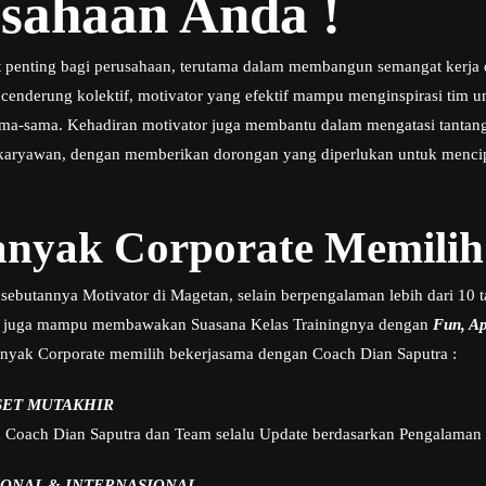
sahaan Anda !
t penting bagi perusahaan, terutama dalam membangun semangat kerja 
enderung kolektif, motivator yang efektif mampu menginspirasi tim un
ma-sama. Kehadiran motivator juga membantu dalam mengatasi tantanga
r-karyawan, dengan memberikan dorongan yang diperlukan untuk menci
nyak Corporate Memilih
sebutannya Motivator di Magetan, selain berpengalaman lebih dari 10 t
 juga mampu membawakan Suasana Kelas Trainingnya dengan
Fun, Apl
nyak Corporate memilih bekerjasama dengan Coach Dian Saputra :
SET MUTAKHIR
h Coach Dian Saputra dan Team selalu Update berdasarkan Pengalaman 
IONAL & INTERNASIONAL