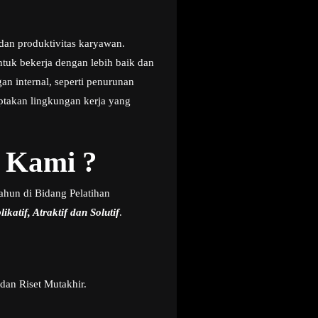
dan produktivitas karyawan.
tuk bekerja dengan lebih baik dan
n internal, seperti penurunan
ptakan lingkungan kerja yang
 Kami ?
ahun di Bidang Pelatihan
ikatif, Atraktif dan Solutif
.
dan Riset Mutakhir.