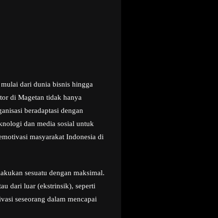
ulai dari dunia bisnis hingga
or di Magetan tidak hanya
anisasi beradaptasi dengan
ologi dan media sosial untuk
emotivasi masyarakat Indonesia di
elakukan sesuatu dengan maksimal.
u dari luar (ekstrinsik), seperti
tivasi seseorang dalam mencapai