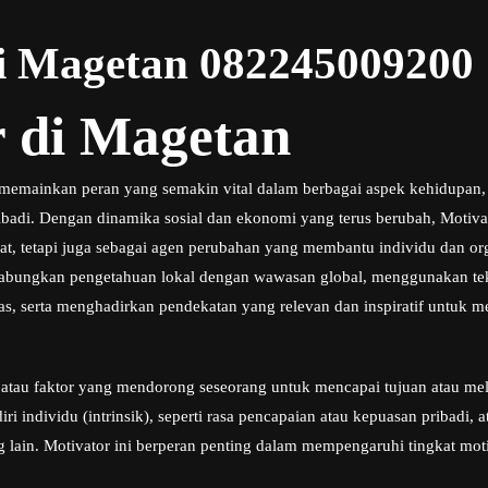
i Magetan 082245009200
r di Magetan
memainkan peran yang semakin vital dalam berbagai aspek kehidupan, m
adi. Dengan dinamika sosial dan ekonomi yang terus berubah, Motivat
t, tetapi juga sebagai agen perubahan yang membantu individu dan org
bungkan pengetahuan lokal dengan wawasan global, menggunakan tekn
s, serta menghadirkan pendekatan yang relevan dan inspiratif untuk m
du atau faktor yang mendorong seseorang untuk mencapai tujuan atau m
ri individu (intrinsik), seperti rasa pencapaian atau kepuasan pribadi, ata
g lain. Motivator ini berperan penting dalam mempengaruhi tingkat mo