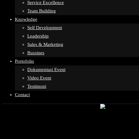
Service Excellence
Team Building
Knowledge
Self Development
Leadership
Sales & Marketing
Bussines
Portofolio
Dokumentasi Event
Video Event
Testimoni
Contact