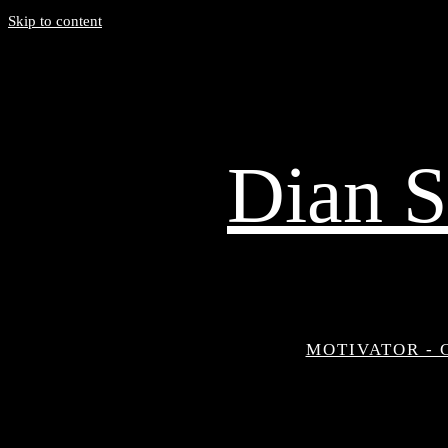
Skip to content
Dian S
MOTIVATOR - 