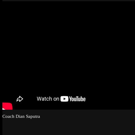
Coach Dian Saputra