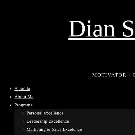
Dian S
MOTIVATOR - 
Beranda
About Me
Programs
Personal excellence
Leadership Excellence
Marketing & Sales Excelence