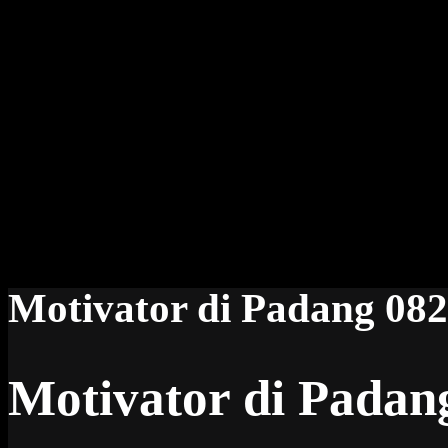
Motivator di Padang 08
Motivator di Padan