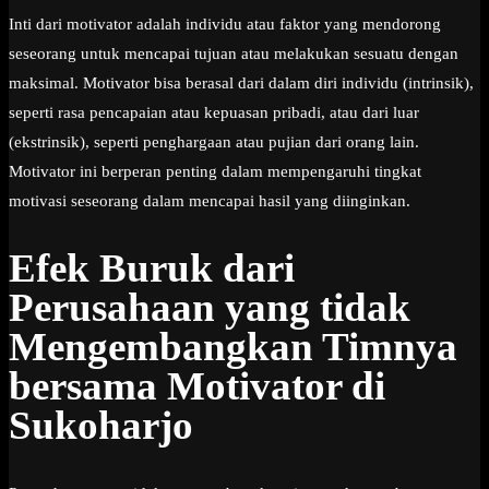
Inti dari motivator adalah individu atau faktor yang mendorong
seseorang untuk mencapai tujuan atau melakukan sesuatu dengan
maksimal. Motivator bisa berasal dari dalam diri individu (intrinsik),
seperti rasa pencapaian atau kepuasan pribadi, atau dari luar
(ekstrinsik), seperti penghargaan atau pujian dari orang lain.
Motivator ini berperan penting dalam mempengaruhi tingkat
motivasi seseorang dalam mencapai hasil yang diinginkan.
Efek Buruk dari
Perusahaan yang tidak
Mengembangkan Timnya
bersama Motivator di
Sukoharjo