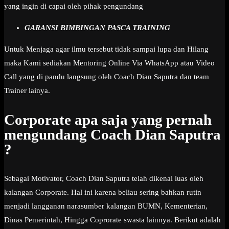
yang ingin di capai oleh pihak pengundang
GARANSI BIMBINGAN PASCA TRAINING
Untuk Menjaga agar ilmu tersebut tidak sampai lupa dan Hilang
maka Kami sediakan Mentoring Online Via WhatsApp atau Video
Call yang di pandu langsung oleh Coach Dian Saputra dan team
Trainer lainya.
Corporate apa saja yang pernah
mengundang Coach Dian Saputra
?
Sebagai Motivator, Coach Dian Saputra telah dikenal luas oleh
kalangan Corporate. Hal ini karena beliau sering bahkan rutin
menjadi langganan narasumber kalangan BUMN, Kementerian,
Dinas Pemerintah, Hingga Coprorate swasta lainnya. Berikut adalah