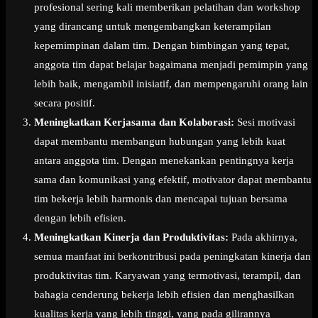
profesional sering kali memberikan pelatihan dan workshop
yang dirancang untuk mengembangkan keterampilan
kepemimpinan dalam tim. Dengan bimbingan yang tepat,
anggota tim dapat belajar bagaimana menjadi pemimpin yang
lebih baik, mengambil inisiatif, dan mempengaruhi orang lain
secara positif.
Meningkatkan Kerjasama dan Kolaborasi:
Sesi motivasi
dapat membantu membangun hubungan yang lebih kuat
antara anggota tim. Dengan menekankan pentingnya kerja
sama dan komunikasi yang efektif, motivator dapat membantu
tim bekerja lebih harmonis dan mencapai tujuan bersama
dengan lebih efisien.
Meningkatkan Kinerja dan Produktivitas:
Pada akhirnya,
semua manfaat ini berkontribusi pada peningkatan kinerja dan
produktivitas tim. Karyawan yang termotivasi, terampil, dan
bahagia cenderung bekerja lebih efisien dan menghasilkan
kualitas kerja yang lebih tinggi, yang pada gilirannya