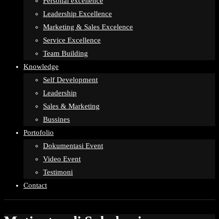
Personal excellence
Leadership Excellence
Marketing & Sales Excelence
Service Excellence
Team Building
Knowledge
Self Development
Leadership
Sales & Marketing
Bussines
Portofolio
Dokumentasi Event
Video Event
Testimoni
Contact