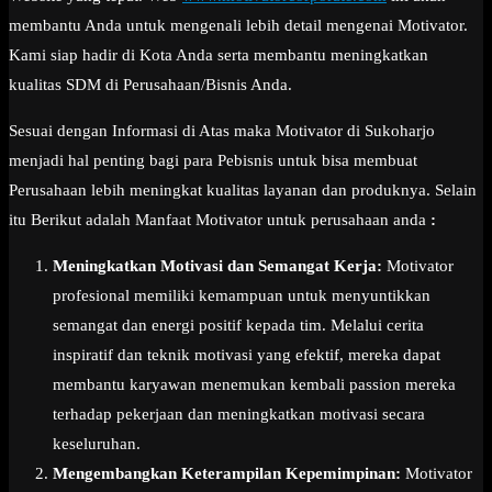
membantu Anda untuk mengenali lebih detail mengenai Motivator.
Kami siap hadir di Kota Anda serta membantu meningkatkan
kualitas SDM di Perusahaan/Bisnis Anda.
Sesuai dengan Informasi di Atas maka Motivator di Sukoharjo
menjadi hal penting bagi para Pebisnis untuk bisa membuat
Perusahaan lebih meningkat kualitas layanan dan produknya. Selain
itu Berikut adalah Manfaat Motivator untuk perusahaan anda
:
Meningkatkan Motivasi dan Semangat Kerja:
Motivator
profesional memiliki kemampuan untuk menyuntikkan
semangat dan energi positif kepada tim. Melalui cerita
inspiratif dan teknik motivasi yang efektif, mereka dapat
membantu karyawan menemukan kembali passion mereka
terhadap pekerjaan dan meningkatkan motivasi secara
keseluruhan.
Mengembangkan Keterampilan Kepemimpinan:
Motivator