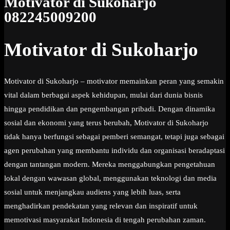
Motivator di Sukoharjo
082245009200
Motivator di Sukoharjo
Motivator di Sukoharjo – motivator memainkan peran yang semakin
vital dalam berbagai aspek kehidupan, mulai dari dunia bisnis
hingga pendidikan dan pengembangan pribadi. Dengan dinamika
sosial dan ekonomi yang terus berubah, Motivator di Sukoharjo
tidak hanya berfungsi sebagai pemberi semangat, tetapi juga sebagai
agen perubahan yang membantu individu dan organisasi beradaptasi
dengan tantangan modern. Mereka menggabungkan pengetahuan
lokal dengan wawasan global, menggunakan teknologi dan media
sosial untuk menjangkau audiens yang lebih luas, serta
menghadirkan pendekatan yang relevan dan inspiratif untuk
memotivasi masyarakat Indonesia di tengah perubahan zaman.