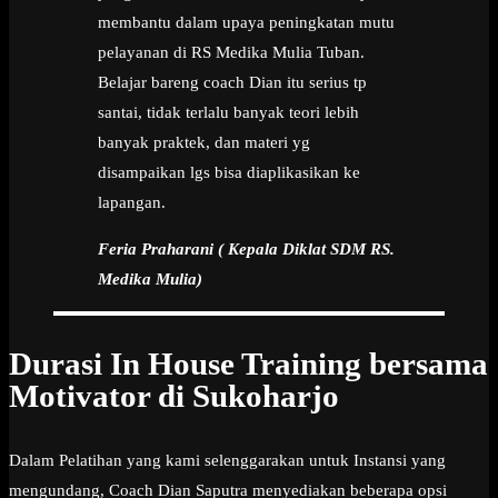
membantu dalam upaya peningkatan mutu
pelayanan di RS Medika Mulia Tuban.
Belajar bareng coach Dian itu serius tp
santai, tidak terlalu banyak teori lebih
banyak praktek, dan materi yg
disampaikan lgs bisa diaplikasikan ke
lapangan.
Feria Praharani ( Kepala Diklat SDM RS.
Medika Mulia)
Durasi In House Training bersama
Motivator di Sukoharjo
Dalam Pelatihan yang kami selenggarakan untuk Instansi yang
mengundang, Coach Dian Saputra menyediakan beberapa opsi