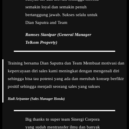
semakin loyal dan semakin penuh
bertanggung jawab. Sukses selalu untuk
Dian Saputra and Team
Ramses Sianipar (General Manager
Telkom Property)
Training bersama Dian Saputra dan Team Membuat motivasi dan
kepercayaan diri sales kami meningkat dengan mengenali diri
sehingga bisa tau potensi yang ada dan merubah konsep berfikir
positif sehingga menjadi seorang sales yang sukses
Hadi Ariyantor (Sales Manager Honda)
Big thanks to super team Sinergi Corpora
yang sudah mentransfer ilmu dan banyak