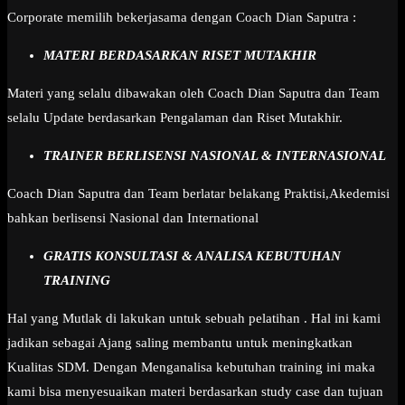
Corporate memilih bekerjasama dengan Coach Dian Saputra :
MATERI BERDASARKAN RISET MUTAKHIR
Materi yang selalu dibawakan oleh Coach Dian Saputra dan Team
selalu Update berdasarkan Pengalaman dan Riset Mutakhir.
TRAINER BERLISENSI NASIONAL & INTERNASIONAL
Coach Dian Saputra dan Team berlatar belakang Praktisi,Akedemisi
bahkan berlisensi Nasional dan International
GRATIS KONSULTASI & ANALISA KEBUTUHAN
TRAINING
Hal yang Mutlak di lakukan untuk sebuah pelatihan . Hal ini kami
jadikan sebagai Ajang saling membantu untuk meningkatkan
Kualitas SDM. Dengan Menganalisa kebutuhan training ini maka
kami bisa menyesuaikan materi berdasarkan study case dan tujuan