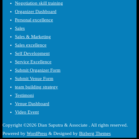
Negotiation skill training
Organizer Dashboard
Personal excellence
Sales
Sales & Marketing
Sales excellence
Self Development
Service Excellence
Submit Organizer Form
Submit Venue Form
team building strategy
Testimoni
Venue Dashboard
Video Event
Copyright ©2026 Dian Saputra & Associate . All rights reserved.
Powered by
WordPress
&
Designed by
Bizberg Themes