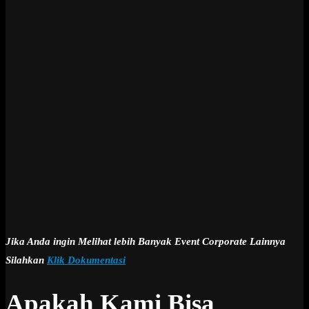
Jika Anda ingin Melihat lebih Banyak Event Corporate Lainnya
Silahkan
Klik Dokumentasi
Apakah Kami Bisa