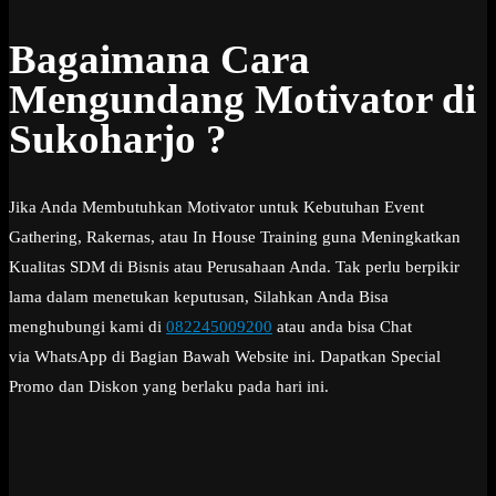
Bagaimana Cara
Mengundang Motivator di
Sukoharjo ?
Jika Anda Membutuhkan Motivator untuk Kebutuhan Event
Gathering, Rakernas, atau In House Training guna Meningkatkan
Kualitas SDM di Bisnis atau Perusahaan Anda. Tak perlu berpikir
lama dalam menetukan keputusan, Silahkan Anda Bisa
menghubungi kami di
082245009200
atau anda bisa Chat
via WhatsApp di Bagian Bawah Website ini. Dapatkan Special
Promo dan Diskon yang berlaku pada hari ini.