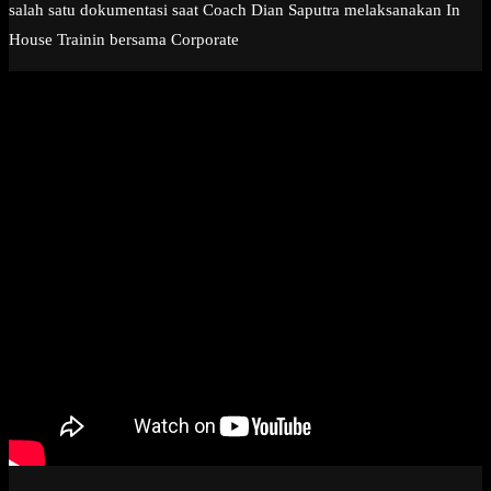
salah satu dokumentasi saat Coach Dian Saputra melaksanakan In
House Trainin bersama Corporate