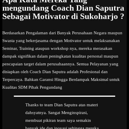
mengundang Coach Dian Saputra
Sebagai Motivator di Sukoharjo ?
Berdasarkan Pengalaman dari Banyak Perusahaan Negara maupun
Swasta yang bekerjasama dengan Motivator untuk melaksanakan
Seminar, Training ataupun workshop nya, mereka merasakan
dampak signifikan dalam peningkatan kualitas personal maupun
pencapaian target dalam perusahaannya. Semua Pelayanan yang
disiapkan oleh Coach Dian Saputra adalah Profesional dan
Terpercaya. Bahkan Garansi Hingga Berdampak Maksimal untuk
Kualitas SDM Pihak Pengundang
Thanks to team Dian Saputra atas materi
dahsyatnya. Sangat Menginspirasi,
membuat pikiran team saya semakin
banyak ide dan inovasi sehingga mereka