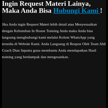
Ingin Request Materi Lainya,
Maka Anda Bisa
Hubungi Kami
!
Jika Anda ingin Request Materi lebih detail atau Menyesuaikan
dengan Kebutuhan In House Training Anda maka Anda bisa
langsung menghubungi kami melalui Kolom WhatsApp yang
tersedia di Website Kami. Anda Langsung di Respon Oleh Team Ahli
Coach Dian Saputra guna membantu Anda mendapatkan Hasil
training yang berdampak dan mengesankan.