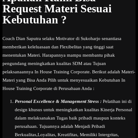
Request Materi Sesuai
Kebutuhan ?
Coach Dian Saputra selaku Motivator di Sukoharjo senantiasa
memberikan keleluasaan dan Flexibelitas yang tinggi saat
menentukan Materi. Harapannya mampu membantu pihak
pengundang meningkatkan kualitas SDM atau Tujuan
pelaksanaannya In House Training Corporate. Berikut adalah Materi-
Materi yang Bisa Anda Pilih untuk menyesuaikan Kebutuhan In
House Training Corporate di Perusahaan Anda :
Personal Excellence & Management Stress :
Pelatihan ini di
design khusus untuk meningkatkan kualitas Kinerja Personal
dalam melaksanakan Tugas baik pribadi maupun konteks
perusahaan. Tujuannya adalah Menjadi Pribadi
Berkualitas,Loyalitas, Kreatifitas, Memiliki Intergritas,