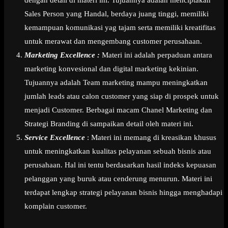
Sales Person yang Handal, berdaya juang tinggi, memiliki
kemampuan komunikasi yag tajam serta memiliki kreatifitas
untuk merawat dan mengembang customer perusahaan.
Marketing Excellence :
Materi ini adalah perpaduan antara
marketing konvesional dan digital marketing kekinian.
Tujuannya adalah Team marketing mampu meningkatkan
jumlah leads atau calon customer yang siap di prospek untuk
menjadi Customer. Berbagai macam Chanel Marketing dan
Strategi Branding di sampaikan detail oleh materi ini.
Service Excellence
: Materi ini memang di kreasikan khusus
untuk meningkatkan kualitas pelayanan sebuah bisnis atau
perusahaan. Hal ini tentu berdasarkan hasil indeks kepuasan
pelanggan yang buruk atau cenderung menurun. Materi ini
terdapat lengkap strategi pelayanan bisnis hingga menghadapi
komplain customer.