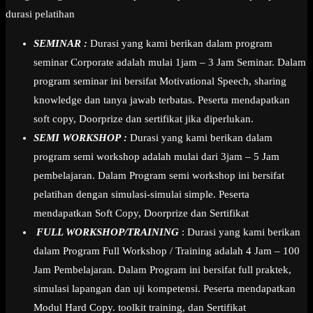
durasi pelatihan
SEMINAR :
Durasi yang kami berikan dalam program
seminar Corporate adalah mulai 1jam – 3 Jam Seminar. Dalam
program seminar ini bersifat Motivational Speech, sharing
knowledge dan tanya jawab terbatas. Peserta mendapatkan
soft copy, Doorprize dan sertifikat jika diperlukan.
SEMI WORKSHOP :
Durasi yang kami berikan dalam
program semi workshop adalah mulai dari 3jam – 5 Jam
pembelajaran. Dalam Program semi workshop ini bersifat
pelatihan dengan simulasi-simulai simple. Peserta
mendapatkan Soft Copy, Doorprize dan Sertifikat
FULL WORKSHOP/TRAINING
: Durasi yang kami berikan
dalam Program Full Workshop / Training adalah 4 Jam – 100
Jam Pembelajaran. Dalam Program ini bersifat full praktek,
simulasi lapangan dan uji kompetensi. Peserta mendapatkan
Modul Hard Copy. toolkit training, dan Sertifikat