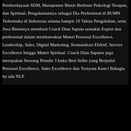
Pemberdayaan SDM, Manajemen Bisnis Berbasis Psikologi Terapan,
dan Spiritual. Pengalamannya sebagai Eks Profesional di BUMN
Terkemuka di Indonesia selama hampir 10 Tahun Pengabdian, serta
Jiwa Bisnisnya membuat Coach Dian Saputa semakin Expert dan
profesional dalam membawakan Materi Personal Excellence,
Leadership, Sales, Digital Marketing, Komunikasi Efektif, Service
Excellence hingga Materi Spiritual. Coach Dian Saputra juga
merupakan Seorang Penulis 3 buku Best Seller yang Berjudul
Personal Excellence, Sales Excellence dan Ternyata Kunci Bahagia
itu ada NLP.