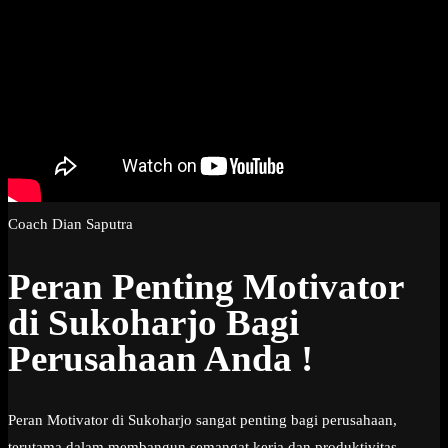
Coach Dian Saputra
Peran Penting Motivator
di Sukoharjo Bagi
Perusahaan Anda !
Peran Motivator di Sukoharjo sangat penting bagi perusahaan,
terutama dalam membangun semangat kerja dan produktivitas