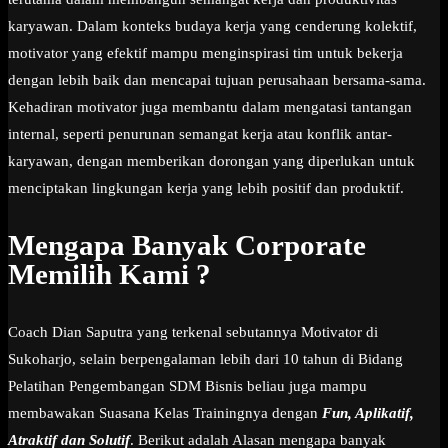
karyawan. Dalam konteks budaya kerja yang cenderung kolektif,
motivator yang efektif mampu menginspirasi tim untuk bekerja
dengan lebih baik dan mencapai tujuan perusahaan bersama-sama.
Kehadiran motivator juga membantu dalam mengatasi tantangan
internal, seperti penurunan semangat kerja atau konflik antar-
karyawan, dengan memberikan dorongan yang diperlukan untuk
menciptakan lingkungan kerja yang lebih positif dan produktif.
Mengapa Banyak Corporate
Memilih Kami ?
Coach Dian Saputra yang terkenal sebutannya Motivator di
Sukoharjo, selain berpengalaman lebih dari 10 tahun di Bidang
Pelatihan Pengembangan SDM Bisnis beliau juga mampu
membawakan Suasana Kelas Trainingnya dengan
Fun, Aplikatif,
Atraktif dan Solutif
. Berikut adalah Alasan mengapa banyak