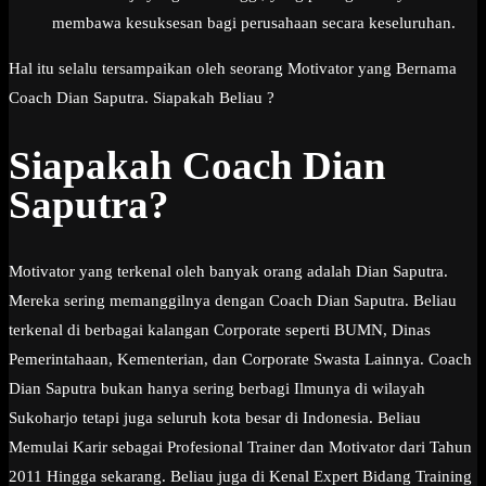
membawa kesuksesan bagi perusahaan secara keseluruhan.
Hal itu selalu tersampaikan oleh seorang Motivator yang Bernama
Coach Dian Saputra. Siapakah Beliau ?
Siapakah Coach Dian
Saputra?
Motivator yang terkenal oleh banyak orang adalah Dian Saputra.
Mereka sering memanggilnya dengan Coach Dian Saputra. Beliau
terkenal di berbagai kalangan Corporate seperti BUMN, Dinas
Pemerintahaan, Kementerian, dan Corporate Swasta Lainnya. Coach
Dian Saputra bukan hanya sering berbagi Ilmunya di wilayah
Sukoharjo tetapi juga seluruh kota besar di Indonesia. Beliau
Memulai Karir sebagai Profesional Trainer dan Motivator dari Tahun
2011 Hingga sekarang. Beliau juga di Kenal Expert Bidang Training