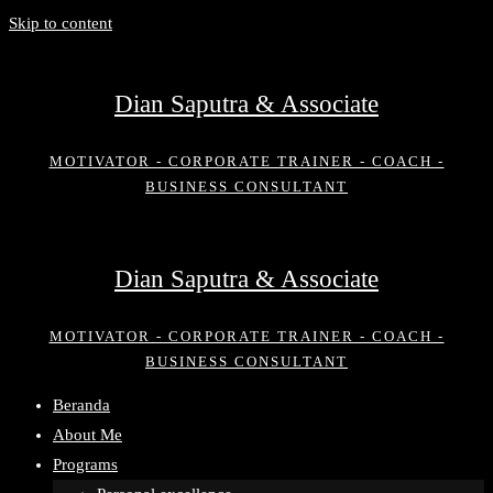
Skip to content
Dian Saputra & Associate
MOTIVATOR - CORPORATE TRAINER - COACH -
BUSINESS CONSULTANT
Dian Saputra & Associate
MOTIVATOR - CORPORATE TRAINER - COACH -
BUSINESS CONSULTANT
Beranda
About Me
Programs