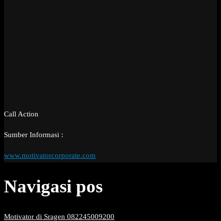
Call Action
Sumber Informasi :
www.motivatorcorporate.com
Navigasi pos
Motivator di Sragen 082245009200