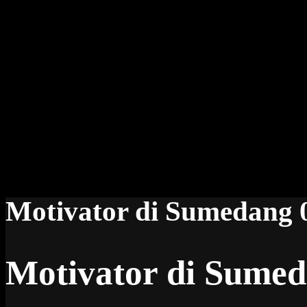
Motivator di Sumedang
Motivator di Sume