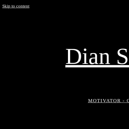
Skip to content
Dian S
MOTIVATOR - 