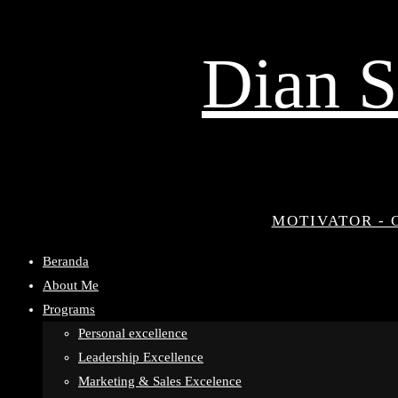
Dian S
MOTIVATOR - 
Beranda
About Me
Programs
Personal excellence
Leadership Excellence
Marketing & Sales Excelence