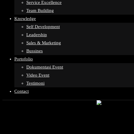
Service Excellence
Team Building
Knowledge
Self Development
Leadership
Sales & Marketing
Bussines
Portofolio
Dokumentasi Event
Video Event
Testimoni
Contact