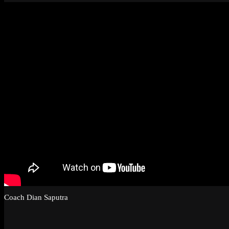
Coach Dian Saputra