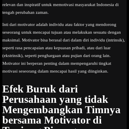
relevan dan inspiratif untuk memotivasi masyarakat Indonesia di
tengah perubahan zaman.
Inti dari motivator adalah individu atau faktor yang mendorong
seseorang untuk mencapai tujuan atau melakukan sesuatu dengan
maksimal. Motivator bisa berasal dari dalam diri individu (intrinsik),
seperti rasa pencapaian atau kepuasan pribadi, atau dari luar
(ekstrinsik), seperti penghargaan atau pujian dari orang lain.
Motivator ini berperan penting dalam mempengaruhi tingkat
motivasi seseorang dalam mencapai hasil yang diinginkan.
Efek Buruk dari
Perusahaan yang tidak
Mengembangkan Timnya
bersama Motivator di