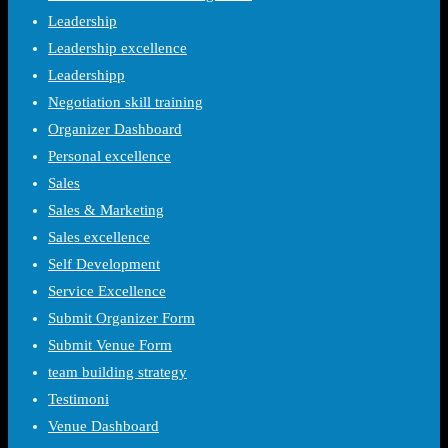
Leadership
Leadership excellence
Leadershipp
Negotiation skill training
Organizer Dashboard
Personal excellence
Sales
Sales & Marketing
Sales excellence
Self Development
Service Excellence
Submit Organizer Form
Submit Venue Form
team building strategy
Testimoni
Venue Dashboard