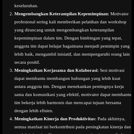
keseluruhan.
Mengembangkan Keterampilan Kepemimpinan:
Motivator
profesional sering kali memberikan pelatihan dan workshop
yang dirancang untuk mengembangkan keterampilan
kepemimpinan dalam tim. Dengan bimbingan yang tepat,
anggota tim dapat belajar bagaimana menjadi pemimpin yang
lebih baik, mengambil inisiatif, dan mempengaruhi orang lain
secara positif.
Meningkatkan Kerjasama dan Kolaborasi:
Sesi motivasi
dapat membantu membangun hubungan yang lebih kuat
antara anggota tim. Dengan menekankan pentingnya kerja
sama dan komunikasi yang efektif, motivator dapat membantu
tim bekerja lebih harmonis dan mencapai tujuan bersama
dengan lebih efisien.
Meningkatkan Kinerja dan Produktivitas:
Pada akhirnya,
semua manfaat ini berkontribusi pada peningkatan kinerja dan