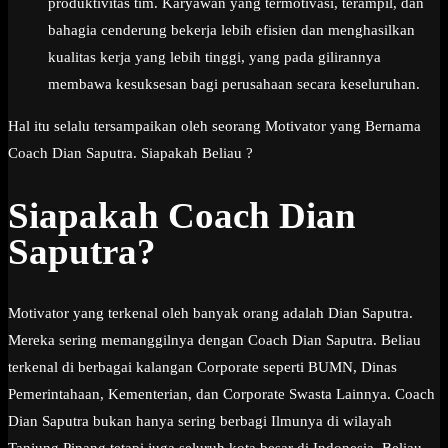
produktivitas tim. Karyawan yang termotivasi, terampil, dan
bahagia cenderung bekerja lebih efisien dan menghasilkan
kualitas kerja yang lebih tinggi, yang pada gilirannya
membawa kesuksesan bagi perusahaan secara keseluruhan.
Hal itu selalu tersampaikan oleh seorang Motivator yang Bernama
Coach Dian Saputra. Siapakah Beliau ?
Siapakah Coach Dian
Saputra?
Motivator yang terkenal oleh banyak orang adalah Dian Saputra.
Mereka sering memanggilnya dengan Coach Dian Saputra. Beliau
terkenal di berbagai kalangan Corporate seperti BUMN, Dinas
Pemerintahaan, Kementerian, dan Corporate Swasta Lainnya. Coach
Dian Saputra bukan hanya sering berbagi Ilmunya di wilayah