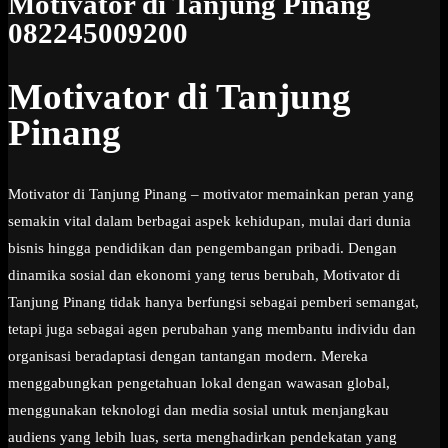
Motivator di Tanjung Pinang
082245009200
Motivator di Tanjung
Pinang
Motivator di Tanjung Pinang – motivator memainkan peran yang
semakin vital dalam berbagai aspek kehidupan, mulai dari dunia
bisnis hingga pendidikan dan pengembangan pribadi. Dengan
dinamika sosial dan ekonomi yang terus berubah, Motivator di
Tanjung Pinang tidak hanya berfungsi sebagai pemberi semangat,
tetapi juga sebagai agen perubahan yang membantu individu dan
organisasi beradaptasi dengan tantangan modern. Mereka
menggabungkan pengetahuan lokal dengan wawasan global,
menggunakan teknologi dan media sosial untuk menjangkau
audiens yang lebih luas, serta menghadirkan pendekatan yang