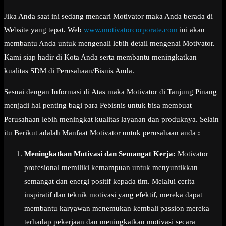
Jika Anda saat ini sedang mencari Motivator maka Anda berada di
Website yang tepat. Web
www.motivatorcorporate.com
ini akan
membantu Anda untuk mengenali lebih detail mengenai Motivator.
Kami siap hadir di Kota Anda serta membantu meningkatkan
kualitas SDM di Perusahaan/Bisnis Anda.
Sesuai dengan Informasi di Atas maka Motivator di Tanjung Pinang
menjadi hal penting bagi para Pebisnis untuk bisa membuat
Perusahaan lebih meningkat kualitas layanan dan produknya. Selain
itu Berikut adalah Manfaat Motivator untuk perusahaan anda
:
Meningkatkan Motivasi dan Semangat Kerja:
Motivator
profesional memiliki kemampuan untuk menyuntikkan
semangat dan energi positif kepada tim. Melalui cerita
inspiratif dan teknik motivasi yang efektif, mereka dapat
membantu karyawan menemukan kembali passion mereka
terhadap pekerjaan dan meningkatkan motivasi secara