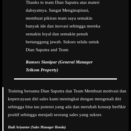
Thanks to team Dian Saputra atas materi
dahsyatnya. Sangat Menginspirasi,
membuat pikiran team saya semakin
banyak ide dan inovasi sehingga mereka
semakin loyal dan semakin penuh
bertanggung jawab. Sukses selalu untuk
Dian Saputra and Team
Ramses Sianipar (General Manager
Telkom Property)
Training bersama Dian Saputra dan Team Membuat motivasi dan
kepercayaan diri sales kami meningkat dengan mengenali diri
sehingga bisa tau potensi yang ada dan merubah konsep berfikir
positif sehingga menjadi seorang sales yang sukses
Hadi Ariyantor (Sales Manager Honda)