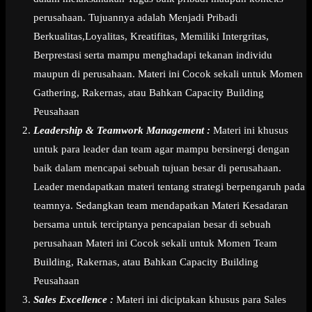
perusahaan. Tujuannya adalah Menjadi Pribadi
Berkualitas,Loyalitas, Kreatifitas, Memiliki Intergritas,
Berprestasi serta mampu menghadapi tekanan individu
maupun di perusahaan. Materi ini Cocok sekali untuk Momen
Gathering, Rakernas, atau Bahkan Capacity Building
Peusahaan
Leadership & Teamwork Management :
Materi ini khusus
untuk para leader dan team agar mampu bersinergi dengan
baik dalam mencapai sebuah tujuan besar di perusahaan.
Leader mendapatkan materi tentang strategi berpengaruh pada
teamnya. Sedangkan team mendapatkan Materi Kesadaran
bersama untuk terciptanya pencapaian besar di sebuah
perusahaan Materi ini Cocok sekali untuk Momen Team
Building, Rakernas, atau Bahkan Capacity Building
Peusahaan
Sales Excellence :
Materi ini diciptakan khusus para Sales