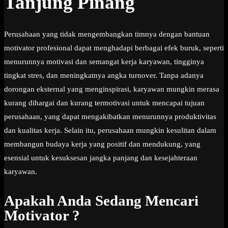
Tanjung Pinang
Perusahaan yang tidak mengembangkan timnya dengan bantuan
motivator profesional dapat menghadapi berbagai efek buruk, seperti
menurunnya motivasi dan semangat kerja karyawan, tingginya
tingkat stres, dan meningkatnya angka turnover. Tanpa adanya
dorongan eksternal yang menginspirasi, karyawan mungkin merasa
kurang dihargai dan kurang termotivasi untuk mencapai tujuan
perusahaan, yang dapat mengakibatkan menurunnya produktivitas
dan kualitas kerja. Selain itu, perusahaan mungkin kesulitan dalam
membangun budaya kerja yang positif dan mendukung, yang
esensial untuk kesuksesan jangka panjang dan kesejahteraan
karyawan.
Apakah Anda Sedang Mencari
Motivator ?