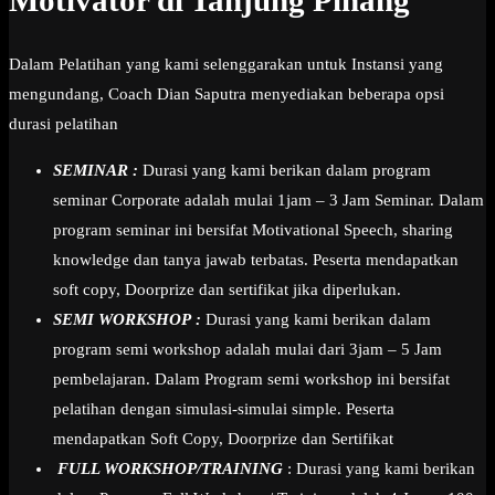
Motivator di Tanjung Pinang
Dalam Pelatihan yang kami selenggarakan untuk Instansi yang
mengundang, Coach Dian Saputra menyediakan beberapa opsi
durasi pelatihan
SEMINAR :
Durasi yang kami berikan dalam program
seminar Corporate adalah mulai 1jam – 3 Jam Seminar. Dalam
program seminar ini bersifat Motivational Speech, sharing
knowledge dan tanya jawab terbatas. Peserta mendapatkan
soft copy, Doorprize dan sertifikat jika diperlukan.
SEMI WORKSHOP :
Durasi yang kami berikan dalam
program semi workshop adalah mulai dari 3jam – 5 Jam
pembelajaran. Dalam Program semi workshop ini bersifat
pelatihan dengan simulasi-simulai simple. Peserta
mendapatkan Soft Copy, Doorprize dan Sertifikat
FULL WORKSHOP/TRAINING
: Durasi yang kami berikan