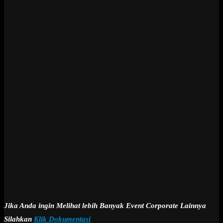
Jika Anda ingin Melihat lebih Banyak Event Corporate Lainnya
Silahkan
Klik Dokumentasi