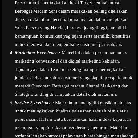
Person untuk meningkatkan hasil Target penjualannya.
Berbagai Macam Seni dalam melakukan Selling dijelaskan
dengan detail di materi ini. Tujuannya adalah menciptakan
Sales Person yang Handal, berdaya juang tinggi, memiliki
kemampuan komunikasi yag tajam serta memiliki kreatifitas
untuk merawat dan mengembang customer perusahaan.
Marketing Excellence :
Materi ini adalah perpaduan antara
marketing konvesional dan digital marketing kekinian.
Tujuannya adalah Team marketing mampu meningkatkan
jumlah leads atau calon customer yang siap di prospek untuk
menjadi Customer. Berbagai macam Chanel Marketing dan
Strategi Branding di sampaikan detail oleh materi ini.
Service Excellence
: Materi ini memang di kreasikan khusus
untuk meningkatkan kualitas pelayanan sebuah bisnis atau
perusahaan. Hal ini tentu berdasarkan hasil indeks kepuasan
pelanggan yang buruk atau cenderung menurun. Materi ini
terdapat lengkap strategi pelayanan bisnis hingga menghadapi