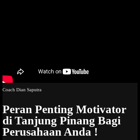
Coach Dian Saputra
Peran Penting Motivator
di Tanjung Pinang Bagi
Perusahaan Anda !