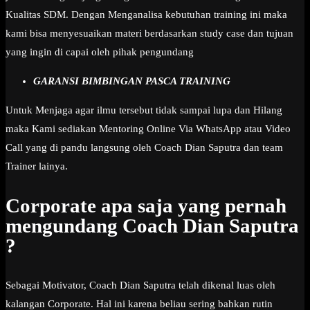
Kualitas SDM. Dengan Menganalisa kebutuhan training ini maka
kami bisa menyesuaikan materi berdasarkan study case dan tujuan
yang ingin di capai oleh pihak pengundang
GARANSI BIMBINGAN PASCA TRAINING
Untuk Menjaga agar ilmu tersebut tidak sampai lupa dan Hilang
maka Kami sediakan Mentoring Online Via WhatsApp atau Video
Call yang di pandu langsung oleh Coach Dian Saputra dan team
Trainer lainya.
Corporate apa saja yang pernah
mengundang Coach Dian Saputra
?
Sebagai Motivator, Coach Dian Saputra telah dikenal luas oleh
kalangan Corporate. Hal ini karena beliau sering bahkan rutin