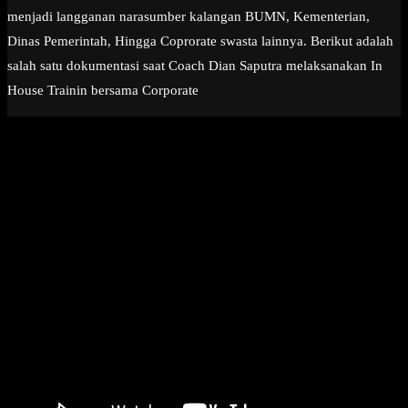
menjadi langganan narasumber kalangan BUMN, Kementerian,
Dinas Pemerintah, Hingga Coprorate swasta lainnya. Berikut adalah
salah satu dokumentasi saat Coach Dian Saputra melaksanakan In
House Trainin bersama Corporate