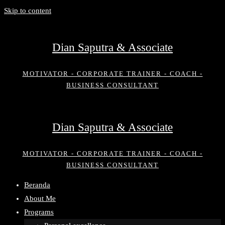
Skip to content
Dian Saputra & Associate
MOTIVATOR - CORPORATE TRAINER - COACH -
BUSINESS CONSULTANT
Dian Saputra & Associate
MOTIVATOR - CORPORATE TRAINER - COACH -
BUSINESS CONSULTANT
Beranda
About Me
Programs