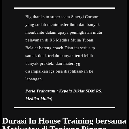
Big thanks to super team Sinergi Corpora
yang sudah mentransfer ilmu dan banyak
membantu dalam upaya peningkatan mutu
pelayanan di RS Medika Mulia Tuban.
Belajar bareng coach Dian itu serius tp
santai, tidak terlalu banyak teori lebih
banyak praktek, dan materi yg
disampaikan lgs bisa diaplikasikan ke
lapangan.
Feria Praharani ( Kepala Diklat SDM RS.
Medika Mulia)
Durasi In House Training bersama