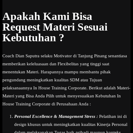
Apakah Kami Bisa
Request Materi Sesuai
Kebutuhan ?
Coach Dian Saputra selaku Motivator di Tanjung Pinang senantiasa
memberikan keleluasaan dan Flexibelitas yang tinggi saat
menentukan Materi. Harapannya mampu membantu pihak
pengundang meningkatkan kualitas SDM atau Tujuan
pelaksanaannya In House Training Corporate. Berikut adalah Materi-
Materi yang Bisa Anda Pilih untuk menyesuaikan Kebutuhan In
House Training Corporate di Perusahaan Anda :
Personal Excellence & Management Stress :
Pelatihan ini di
design khusus untuk meningkatkan kualitas Kinerja Personal
dalam melaksanakan Tugas baik pribadi maupun konteks