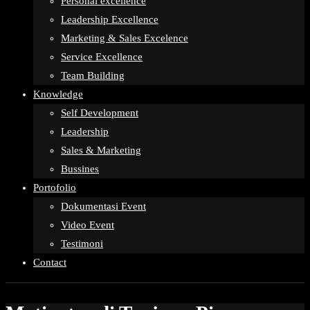
Personal excellence
Leadership Excellence
Marketing & Sales Excelence
Service Excellence
Team Building
Knowledge
Self Development
Leadership
Sales & Marketing
Bussines
Portofolio
Dokumentasi Event
Video Event
Testimoni
Contact