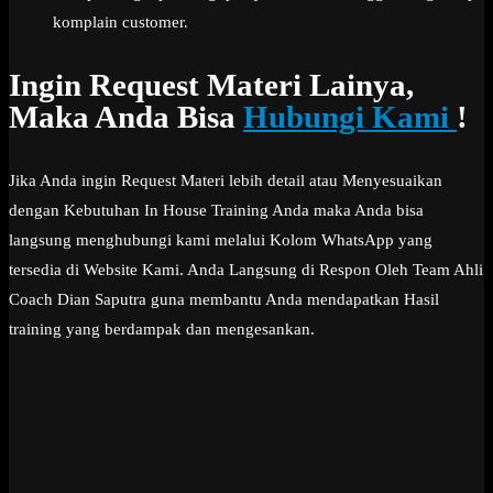
komplain customer.
Ingin Request Materi Lainya,
Maka Anda Bisa
Hubungi Kami
!
Jika Anda ingin Request Materi lebih detail atau Menyesuaikan
dengan Kebutuhan In House Training Anda maka Anda bisa
langsung menghubungi kami melalui Kolom WhatsApp yang
tersedia di Website Kami. Anda Langsung di Respon Oleh Team Ahli
Coach Dian Saputra guna membantu Anda mendapatkan Hasil
training yang berdampak dan mengesankan.