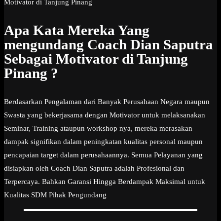
Motivator di Tanjung Pinang
Apa Kata Mereka Yang
mengundang Coach Dian Saputra
Sebagai Motivator di Tanjung
Pinang ?
Berdasarkan Pengalaman dari Banyak Perusahaan Negara maupun
Swasta yang bekerjasama dengan Motivator untuk melaksanakan
Seminar, Training ataupun workshop nya, mereka merasakan
dampak signifikan dalam peningkatan kualitas personal maupun
pencapaian target dalam perusahaannya. Semua Pelayanan yang
disiapkan oleh Coach Dian Saputra adalah Profesional dan
Terpercaya. Bahkan Garansi Hingga Berdampak Maksimal untuk
Kualitas SDM Pihak Pengundang