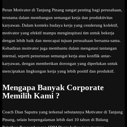
Peran Motivator di Tanjung Pinang sangat penting bagi perusahaan,
terutama dalam membangun semangat kerja dan produktivitas
karyawan. Dalam konteks budaya kerja yang cenderung kolektif,
motivator yang efektif mampu menginspirasi tim untuk bekerja
dengan lebih baik dan mencapai tujuan perusahaan bersama-sama.
Kehadiran motivator juga membantu dalam mengatasi tantangan
internal, seperti penurunan semangat kerja atau konflik antar-
karyawan, dengan memberikan dorongan yang diperlukan untuk
menciptakan lingkungan kerja yang lebih positif dan produktif.
Mengapa Banyak Corporate
Memilih Kami ?
Coach Dian Saputra yang terkenal sebutannya Motivator di Tanjung
Pinang, selain berpengalaman lebih dari 10 tahun di Bidang