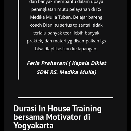
dan banyak membantu dalam upaya
peningkatan mutu pelayanan di RS
Medika Mulia Tuban. Belajar bareng
coach Dian itu serius tp santai, tidak
terlalu banyak teori lebih banyak
praktek, dan materi yg disampaikan lgs
bisa diaplikasikan ke lapangan.
Feria Praharani ( Kepala Diklat
SDM RS. Medika Mulia)
Durasi In House Training
bersama Motivator di
Yogyakarta