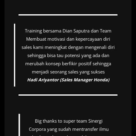
Training bersama Dian Saputra dan Team
Membuat motivasi dan kepercayaan diri
sales kami meningkat dengan mengenali diri
sehingga bisa tau potensi yang ada dan
merubah konsep berfikir positif sehingga
menjadi seorang sales yang sukses
Hadi Ariyantor (Sales Manager Honda)
Big thanks to super team Sinergi
Corpora yang sudah mentransfer ilmu