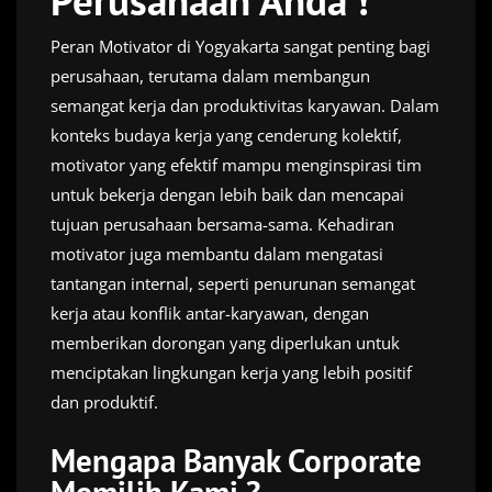
Perusahaan Anda !
Peran Motivator di Yogyakarta sangat penting bagi
perusahaan, terutama dalam membangun
semangat kerja dan produktivitas karyawan. Dalam
konteks budaya kerja yang cenderung kolektif,
motivator yang efektif mampu menginspirasi tim
untuk bekerja dengan lebih baik dan mencapai
tujuan perusahaan bersama-sama. Kehadiran
motivator juga membantu dalam mengatasi
tantangan internal, seperti penurunan semangat
kerja atau konflik antar-karyawan, dengan
memberikan dorongan yang diperlukan untuk
menciptakan lingkungan kerja yang lebih positif
dan produktif.
Mengapa Banyak Corporate