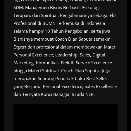
SDM, Manajemen Bisnis Berbasis Psikologi
Terapan, dan Spiritual. Pengalamannya sebagai Eks
Profesional di BUMN Terkemuka di Indonesia
selama hampir 10 Tahun Pengabdian, serta Jiwa
Bisnisnya membuat Coach Dian Saputa semakin
Expert dan profesional dalam membawakan Materi
Personal Excellence, Leadership, Sales, Digital
Marketing, Komunikasi Efektif, Service Excellence
hingga Materi Spiritual. Coach Dian Saputra juga
merupakan Seorang Penulis 3 buku Best Seller
yang Berjudul Personal Excellence, Sales Excellence
dan Ternyata Kunci Bahagia itu ada NLP.