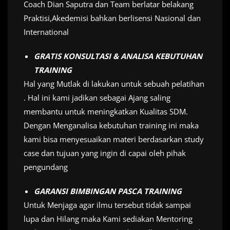
Coach Dian Saputra dan Team berlatar belakang
Praktisi,Akedemisi bahkan berlisensi Nasional dan
International
GRATIS KONSULTASI & ANALISA KEBUTUHAN
TRAINING
Hal yang Mutlak di lakukan untuk sebuah pelatihan
. Hal ini kami jadikan sebagai Ajang saling
membantu untuk meningkatkan Kualitas SDM.
Dengan Menganalisa kebutuhan training ini maka
kami bisa menyesuaikan materi berdasarkan study
case dan tujuan yang ingin di capai oleh pihak
pengundang
GARANSI BIMBINGAN PASCA TRAINING
Untuk Menjaga agar ilmu tersebut tidak sampai
lupa dan Hilang maka Kami sediakan Mentoring