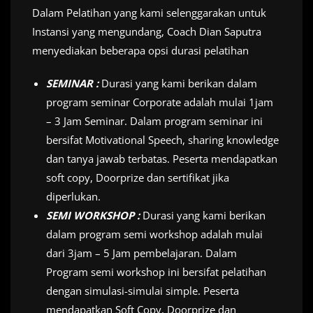
Dalam Pelatihan yang kami selenggarakan untuk
Instansi yang mengundang, Coach Dian Saputra
menyediakan beberapa opsi durasi pelatihan
SEMINAR :
Durasi yang kami berikan dalam
program seminar Corporate adalah mulai 1jam
– 3 Jam Seminar. Dalam program seminar ini
bersifat Motivational Speech, sharing knowledge
dan tanya jawab terbatas. Peserta mendapatkan
soft copy, Doorprize dan sertifikat jika
diperlukan.
SEMI WORKSHOP :
Durasi yang kami berikan
dalam program semi workshop adalah mulai
dari 3jam – 5 Jam pembelajaran. Dalam
Program semi workshop ini bersifat pelatihan
dengan simulasi-simulai simple. Peserta
mendapatkan Soft Copy, Doorprize dan