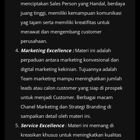
menciptakan Sales Person yang Handal, berdaya
juang tinggi, memiliki kemampuan komunikasi
yag tajam serta memiliki kreatifitas untuk
merawat dan mengembang customer
perusahaan.
Marketing Excellence :
Materi ini adalah
perpaduan antara marketing konvesional dan
digital marketing kekinian. Tujuannya adalah
Team marketing mampu meningkatkan jumlah
leads atau calon customer yang siap di prospek
untuk menjadi Customer. Berbagai macam
Chanel Marketing dan Strategi Branding di
sampaikan detail oleh materi ini.
Service Excellence
: Materi ini memang di
kreasikan khusus untuk meningkatkan kualitas