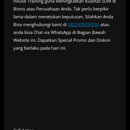
House Training guna Meningkatkan Kualitas SDM di
Bisnis atau Perusahaan Anda. Tak perlu berpikir
lama dalam menetukan keputusan, Silahkan Anda
Bisa menghubungi kami di
082245009200
atau
anda bisa Chat via WhatsApp di Bagian Bawah
Website ini. Dapatkan Special Promo dan Diskon
yang berlaku pada hari ini.