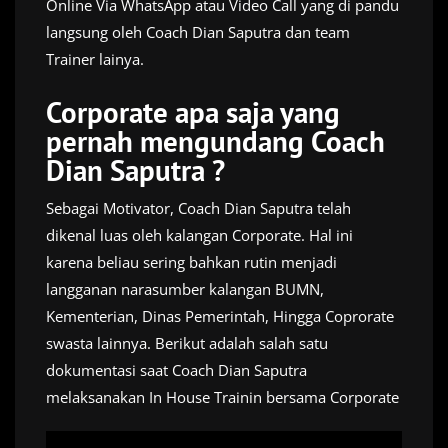
Online Via WhatsApp atau Video Call yang di pandu
langsung oleh Coach Dian Saputra dan team
Trainer lainya.
Corporate apa saja yang
pernah mengundang Coach
Dian Saputra ?
Sebagai Motivator, Coach Dian Saputra telah
dikenal luas oleh kalangan Corporate. Hal ini
karena beliau sering bahkan rutin menjadi
langganan narasumber kalangan BUMN,
Kementerian, Dinas Pemerintah, Hingga Coprorate
swasta lainnya. Berikut adalah salah satu
dokumentasi saat Coach Dian Saputra
melaksanakan In House Trainin bersama Corporate