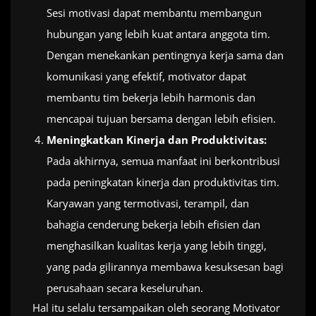
Sesi motivasi dapat membantu membangun
hubungan yang lebih kuat antara anggota tim.
Dengan menekankan pentingnya kerja sama dan
komunikasi yang efektif, motivator dapat
membantu tim bekerja lebih harmonis dan
mencapai tujuan bersama dengan lebih efisien.
Meningkatkan Kinerja dan Produktivitas:
Pada akhirnya, semua manfaat ini berkontribusi
pada peningkatan kinerja dan produktivitas tim.
Karyawan yang termotivasi, terampil, dan
bahagia cenderung bekerja lebih efisien dan
menghasilkan kualitas kerja yang lebih tinggi,
yang pada gilirannya membawa kesuksesan bagi
perusahaan secara keseluruhan.
Hal itu selalu tersampaikan oleh seorang Motivator