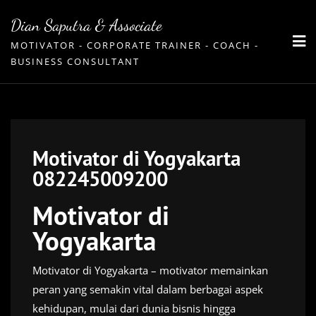
Skip
Dian Saputra & Associate
to
MOTIVATOR - CORPORATE TRAINER - COACH -
content
BUSINESS CONSULTANT
Motivator di Yogyakarta
082245009200
Motivator di
Yogyakarta
Motivator di Yogyakarta – motivator memainkan
peran yang semakin vital dalam berbagai aspek
kehidupan, mulai dari dunia bisnis hingga