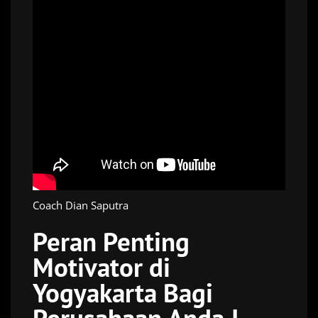
Coach Dian Saputra
Peran Penting
Motivator di
Yogyakarta Bagi