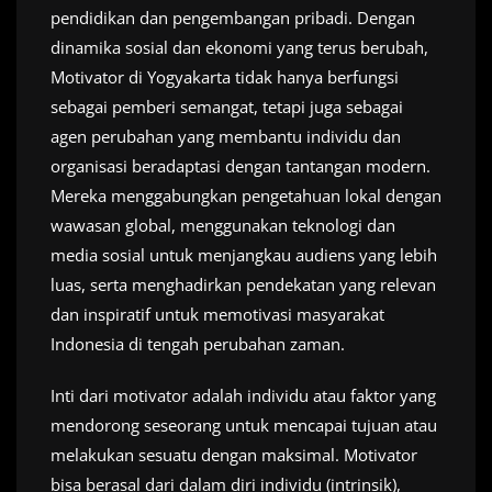
pendidikan dan pengembangan pribadi. Dengan
dinamika sosial dan ekonomi yang terus berubah,
Motivator di Yogyakarta tidak hanya berfungsi
sebagai pemberi semangat, tetapi juga sebagai
agen perubahan yang membantu individu dan
organisasi beradaptasi dengan tantangan modern.
Mereka menggabungkan pengetahuan lokal dengan
wawasan global, menggunakan teknologi dan
media sosial untuk menjangkau audiens yang lebih
luas, serta menghadirkan pendekatan yang relevan
dan inspiratif untuk memotivasi masyarakat
Indonesia di tengah perubahan zaman.
Inti dari motivator adalah individu atau faktor yang
mendorong seseorang untuk mencapai tujuan atau
melakukan sesuatu dengan maksimal. Motivator
bisa berasal dari dalam diri individu (intrinsik),