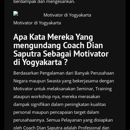
berdampak dan mengesankan.
Motivator di Yogyakarta
Apa Kata Mereka Yang
mengundang Coach Dian
Saputra Sebagai Motivator
di Yogyakarta ?
Berdasarkan Pengalaman dari Banyak Perusahaan
Negara maupun Swasta yang bekerjasama dengan
Motivator untuk melaksanakan Seminar, Training
ataupun workshop nya, mereka merasakan
dampak signifikan dalam peningkatan kualitas
personal maupun pencapaian target dalam
perusahaannya. Semua Pelayanan yang disiapkan
oleh Coach Dian Saputra adalah Profesional dan