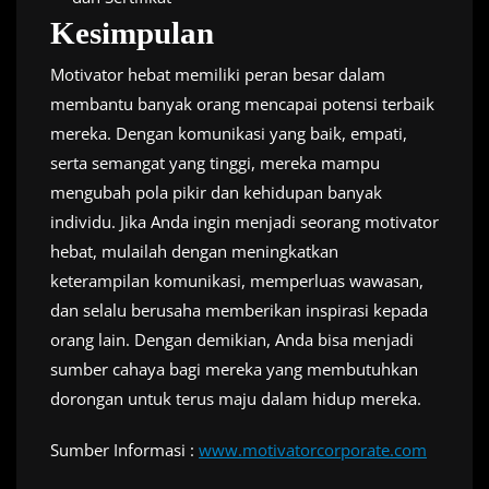
Kesimpulan
Motivator hebat memiliki peran besar dalam
membantu banyak orang mencapai potensi terbaik
mereka. Dengan komunikasi yang baik, empati,
serta semangat yang tinggi, mereka mampu
mengubah pola pikir dan kehidupan banyak
individu. Jika Anda ingin menjadi seorang motivator
hebat, mulailah dengan meningkatkan
keterampilan komunikasi, memperluas wawasan,
dan selalu berusaha memberikan inspirasi kepada
orang lain. Dengan demikian, Anda bisa menjadi
sumber cahaya bagi mereka yang membutuhkan
dorongan untuk terus maju dalam hidup mereka.
Sumber Informasi :
www.motivatorcorporate.com