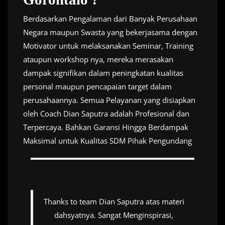
Berdasarkan Pengalaman dari Banyak Perusahaan
Negara maupun Swasta yang bekerjasama dengan
Motivator untuk melaksanakan Seminar, Training
ataupun workshop nya, mereka merasakan
dampak signifikan dalam peningkatan kualitas
personal maupun pencapaian target dalam
perusahaannya. Semua Pelayanan yang disiapkan
oleh Coach Dian Saputra adalah Profesional dan
Terpercaya. Bahkan Garansi Hingga Berdampak
Maksimal untuk Kualitas SDM Pihak Pengundang
Thanks to team Dian Saputra atas materi
dahsyatnya. Sangat Menginspirasi,