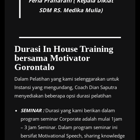
Feria Praharani ( Kepala Diklat
SDM RS. Medika Mulia)
Durasi In House Training
bersama Motivator
Gorontalo
Dalam Pelatihan yang kami selenggarakan untuk
Instansi yang mengundang, Coach Dian Saputra
menyediakan beberapa opsi durasi pelatihan
SEMINAR :
Durasi yang kami berikan dalam
program seminar Corporate adalah mulai 1jam
– 3 Jam Seminar. Dalam program seminar ini
bersifat Motivational Speech, sharing knowledge