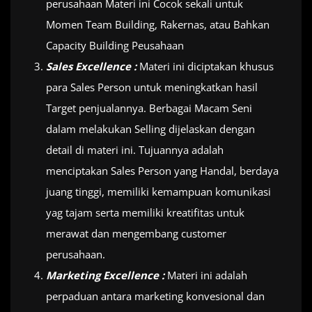
perusahaan Materi ini Cocok sekali untuk
Momen Team Building, Rakernas, atau Bahkan
Capacity Building Peusahaan
Sales Excellence :
Materi ini diciptakan khusus
para Sales Person untuk meningkatkan hasil
Target penjualannya. Berbagai Macam Seni
dalam melakukan Selling dijelaskan dengan
detail di materi ini. Tujuannya adalah
menciptakan Sales Person yang Handal, berdaya
juang tinggi, memiliki kemampuan komunikasi
yag tajam serta memiliki kreatifitas untuk
merawat dan mengembang customer
perusahaan.
Marketing Excellence :
Materi ini adalah
perpaduan antara marketing konvesional dan