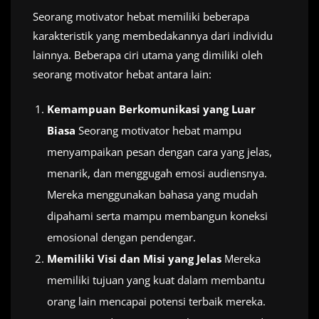
Seorang motivator hebat memiliki beberapa
karakteristik yang membedakannya dari individu
lainnya. Beberapa ciri utama yang dimiliki oleh
seorang motivator hebat antara lain:
Kemampuan Berkomunikasi yang Luar
Biasa
Seorang motivator hebat mampu
menyampaikan pesan dengan cara yang jelas,
menarik, dan menggugah emosi audiensnya.
Mereka menggunakan bahasa yang mudah
dipahami serta mampu membangun koneksi
emosional dengan pendengar.
Memiliki Visi dan Misi yang Jelas
Mereka
memiliki tujuan yang kuat dalam membantu
orang lain mencapai potensi terbaik mereka.