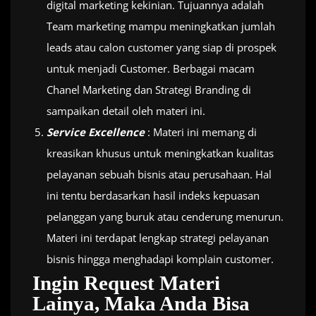
digital marketing kekinian. Tujuannya adalah
Team marketing mampu meningkatkan jumlah
leads atau calon customer yang siap di prospek
untuk menjadi Customer. Berbagai macam
Chanel Marketing dan Strategi Branding di
sampaikan detail oleh materi ini.
Service Excellence
: Materi ini memang di
kreasikan khusus untuk meningkatkan kualitas
pelayanan sebuah bisnis atau perusahaan. Hal
ini tentu berdasarkan hasil indeks kepuasan
pelanggan yang buruk atau cenderung menurun.
Materi ini terdapat lengkap strategi pelayanan
bisnis hingga menghadapi komplain customer.
Ingin Request Materi
Lainya, Maka Anda Bisa