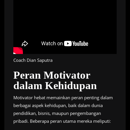
Coach Dian Saputra
Peran Motivator
dalam Kehidupan
Motivator hebat memainkan peran penting dalam
berbagai aspek kehidupan, baik dalam dunia
pendidikan, bisnis, maupun pengembangan
pribadi. Beberapa peran utama mereka meliputi: