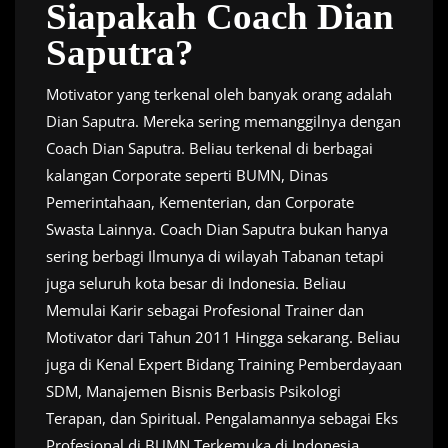
Siapakah Coach Dian
Saputra?
Motivator yang terkenal oleh banyak orang adalah
Dian Saputra. Mereka sering memanggilnya dengan
Coach Dian Saputra. Beliau terkenal di berbagai
kalangan Corporate seperti BUMN, Dinas
Pemerintahaan, Kementerian, dan Corporate
Swasta Lainnya. Coach Dian Saputra bukan hanya
sering berbagi Ilmunya di wilayah Tabanan tetapi
juga seluruh kota besar di Indonesia. Beliau
Memulai Karir sebagai Profesional Trainer dan
Motivator dari Tahun 2011 Hingga sekarang. Beliau
juga di Kenal Expert Bidang Training Pemberdayaan
SDM, Manajemen Bisnis Berbasis Psikologi
Terapan, dan Spiritual. Pengalamannya sebagai Eks
Profesional di BUMN Terkemuka di Indonesia