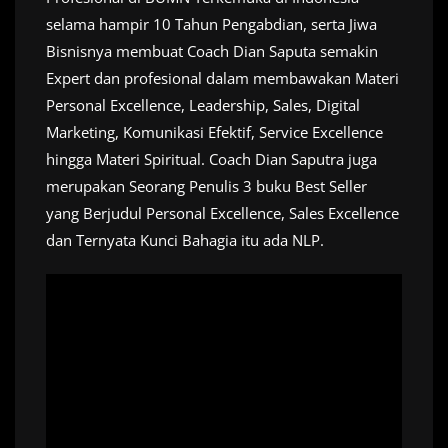
selama hampir 10 Tahun Pengabdian, serta Jiwa
Bisnisnya membuat Coach Dian Saputa semakin
Expert dan profesional dalam membawakan Materi
Personal Excellence, Leadership, Sales, Digital
Marketing, Komunikasi Efektif, Service Excellence
hingga Materi Spiritual. Coach Dian Saputra juga
merupakan Seorang Penulis 3 buku Best Seller
yang Berjudul Personal Excellence, Sales Excellence
dan Ternyata Kunci Bahagia itu ada NLP.