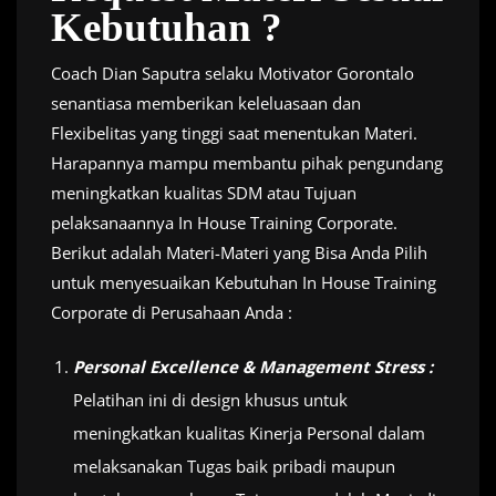
Kebutuhan ?
Coach Dian Saputra selaku Motivator Gorontalo
senantiasa memberikan keleluasaan dan
Flexibelitas yang tinggi saat menentukan Materi.
Harapannya mampu membantu pihak pengundang
meningkatkan kualitas SDM atau Tujuan
pelaksanaannya In House Training Corporate.
Berikut adalah Materi-Materi yang Bisa Anda Pilih
untuk menyesuaikan Kebutuhan In House Training
Corporate di Perusahaan Anda :
Personal Excellence & Management Stress :
Pelatihan ini di design khusus untuk
meningkatkan kualitas Kinerja Personal dalam
melaksanakan Tugas baik pribadi maupun