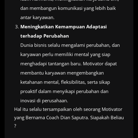
dan membangun komunikasi yang lebih baik
antar karyawan.
Meningkatkan Kemampuan Adaptasi
terhadap Perubahan
Dunia bisnis selalu mengalami perubahan, dan
karyawan perlu memiliki mental yang siap
menghadapi tantangan baru. Motivator dapat
membantu karyawan mengembangkan
ketahanan mental, fleksibilitas, serta sikap
proaktif dalam menyikapi perubahan dan
inovasi di perusahaan.
Hal itu selalu tersampaikan oleh seorang Motivator
yang Bernama Coach Dian Saputra. Siapakah Beliau
?