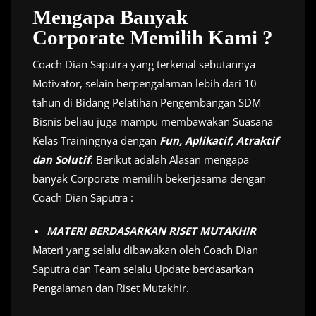
Mengapa Banyak
Corporate Memilih Kami ?
Coach Dian Saputra yang terkenal sebutannya
Motivator, selain berpengalaman lebih dari 10
tahun di Bidang Pelatihan Pengembangan SDM
Bisnis beliau juga mampu membawakan Suasana
Kelas Trainingnya dengan
Fun, Aplikatif, Atraktif
dan Solutif
. Berikut adalah Alasan mengapa
banyak Corporate memilih bekerjasama dengan
Coach Dian Saputra :
MATERI BERDASARKAN RISET MUTAKHIR
Materi yang selalu dibawakan oleh Coach Dian
Saputra dan Team selalu Update berdasarkan
Pengalaman dan Riset Mutakhir.