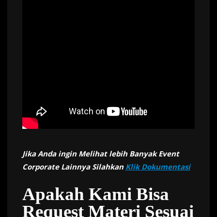
Jika Anda ingin Melihat lebih Banyak Event
Corporate Lainnya Silahkan
Klik Dokumentasi
Apakah Kami Bisa
Request Materi Sesuai