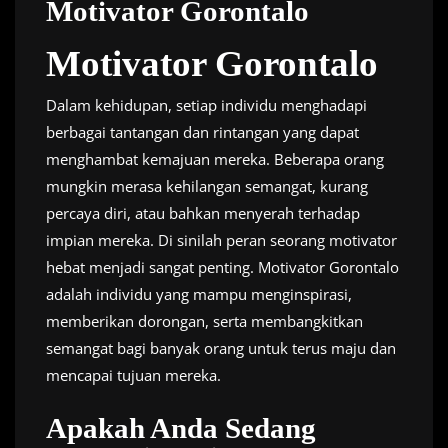
Motivator Gorontalo
Motivator Gorontalo
Dalam kehidupan, setiap individu menghadapi
berbagai tantangan dan rintangan yang dapat
menghambat kemajuan mereka. Beberapa orang
mungkin merasa kehilangan semangat, kurang
percaya diri, atau bahkan menyerah terhadap
impian mereka. Di sinilah peran seorang motivator
hebat menjadi sangat penting. Motivator Gorontalo
adalah individu yang mampu menginspirasi,
memberikan dorongan, serta membangkitkan
semangat bagi banyak orang untuk terus maju dan
mencapai tujuan mereka.
Apakah Anda Sedang