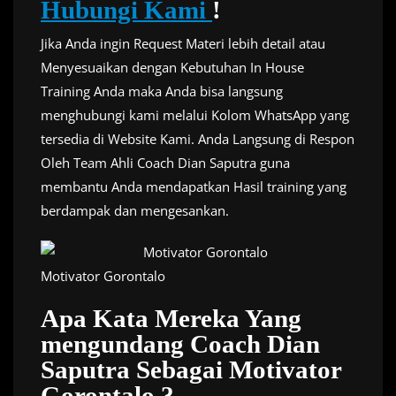
Hubungi Kami
!
Jika Anda ingin Request Materi lebih detail atau
Menyesuaikan dengan Kebutuhan In House
Training Anda maka Anda bisa langsung
menghubungi kami melalui Kolom WhatsApp yang
tersedia di Website Kami. Anda Langsung di Respon
Oleh Team Ahli Coach Dian Saputra guna
membantu Anda mendapatkan Hasil training yang
berdampak dan mengesankan.
Motivator Gorontalo
Apa Kata Mereka Yang
mengundang Coach Dian
Saputra Sebagai Motivator
Gorontalo ?