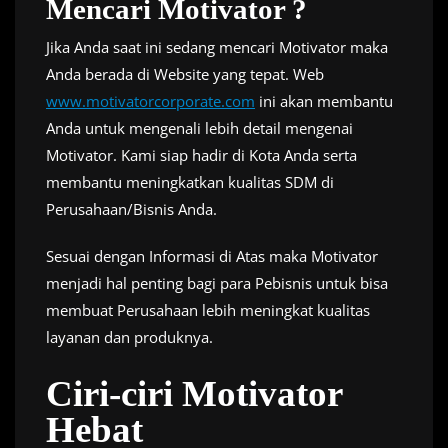
Mencari Motivator ?
Jika Anda saat ini sedang mencari Motivator maka
Anda berada di Website yang tepat. Web
www.motivatorcorporate.com
ini akan membantu
Anda untuk mengenali lebih detail mengenai
Motivator. Kami siap hadir di Kota Anda serta
membantu meningkatkan kualitas SDM di
Perusahaan/Bisnis Anda.
Sesuai dengan Informasi di Atas maka Motivator
menjadi hal penting bagi para Pebisnis untuk bisa
membuat Perusahaan lebih meningkat kualitas
layanan dan produknya.
Ciri-ciri Motivator
Hebat