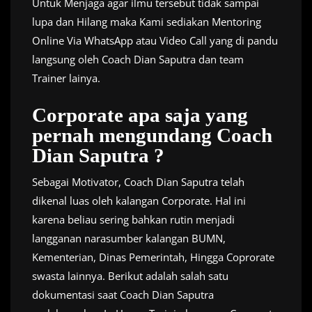
Untuk Menjaga agar ilmu tersebut tidak sampai
lupa dan Hilang maka Kami sediakan Mentoring
Online Via WhatsApp atau Video Call yang di pandu
langsung oleh Coach Dian Saputra dan team
Trainer lainya.
Corporate apa saja yang
pernah mengundang Coach
Dian Saputra ?
Sebagai Motivator, Coach Dian Saputra telah
dikenal luas oleh kalangan Corporate. Hal ini
karena beliau sering bahkan rutin menjadi
langganan narasumber kalangan BUMN,
Kementerian, Dinas Pemerintah, Hingga Coprorate
swasta lainnya. Berikut adalah salah satu
dokumentasi saat Coach Dian Saputra