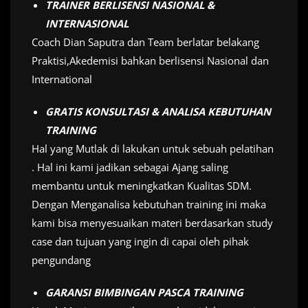
TRAINER BERLISENSI NASIONAL &
INTERNASIONAL
Coach Dian Saputra dan Team berlatar belakang
Praktisi,Akedemisi bahkan berlisensi Nasional dan
International
GRATIS KONSULTASI & ANALISA KEBUTUHAN
TRAINING
Hal yang Mutlak di lakukan untuk sebuah pelatihan
. Hal ini kami jadikan sebagai Ajang saling
membantu untuk meningkatkan Kualitas SDM.
Dengan Menganalisa kebutuhan training ini maka
kami bisa menyesuaikan materi berdasarkan study
case dan tujuan yang ingin di capai oleh pihak
pengundang
GARANSI BIMBINGAN PASCA TRAINING