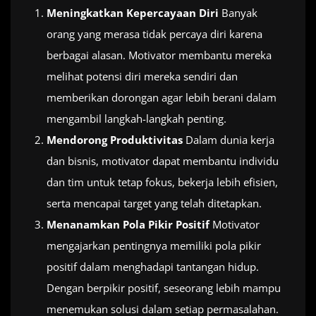
Meningkatkan Kepercayaan Diri
Banyak
orang yang merasa tidak percaya diri karena
berbagai alasan. Motivator membantu mereka
melihat potensi diri mereka sendiri dan
memberikan dorongan agar lebih berani dalam
mengambil langkah-langkah penting.
Mendorong Produktivitas
Dalam dunia kerja
dan bisnis, motivator dapat membantu individu
dan tim untuk tetap fokus, bekerja lebih efisien,
serta mencapai target yang telah ditetapkan.
Menanamkan Pola Pikir Positif
Motivator
mengajarkan pentingnya memiliki pola pikir
positif dalam menghadapi tantangan hidup.
Dengan berpikir positif, seseorang lebih mampu
menemukan solusi dalam setiap permasalahan.