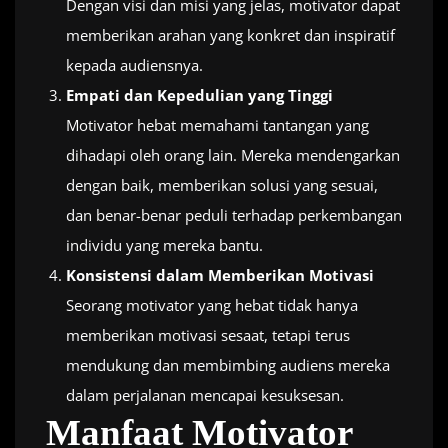
Dengan visi dan misi yang jelas, motivator dapat
memberikan arahan yang konkret dan inspiratif
kepada audiensnya.
Empati dan Kepedulian yang Tinggi
Motivator hebat memahami tantangan yang
dihadapi oleh orang lain. Mereka mendengarkan
dengan baik, memberikan solusi yang sesuai,
dan benar-benar peduli terhadap perkembangan
individu yang mereka bantu.
Konsistensi dalam Memberikan Motivasi
Seorang motivator yang hebat tidak hanya
memberikan motivasi sesaat, tetapi terus
mendukung dan membimbing audiens mereka
dalam perjalanan mencapai kesuksesan.
Manfaat Motivator