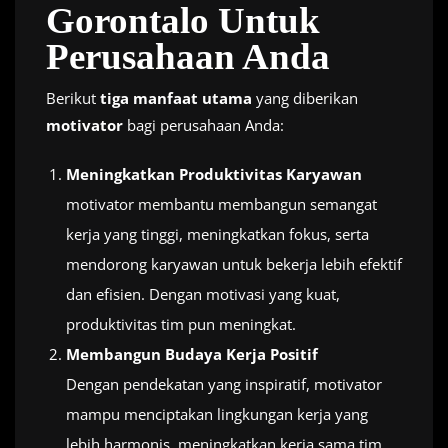
Gorontalo Untuk
Perusahaan Anda
Berikut
tiga manfaat utama
yang diberikan
motivator
bagi perusahaan Anda:
Meningkatkan Produktivitas Karyawan
motivator membantu membangun semangat
kerja yang tinggi, meningkatkan fokus, serta
mendorong karyawan untuk bekerja lebih efektif
dan efisien. Dengan motivasi yang kuat,
produktivitas tim pun meningkat.
Membangun Budaya Kerja Positif
Dengan pendekatan yang inspiratif, motivator
mampu menciptakan lingkungan kerja yang
lebih harmonis, meningkatkan kerja sama tim,