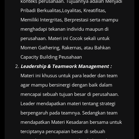
konteks perusahaan. Tujuannya adalah Menjadi
Pribadi Berkualitas,Loyalitas, Kreatifitas,
Memiliki Intergritas, Berprestasi serta mampu
menghadapi tekanan individu maupun di
perusahaan. Materi ini Cocok sekali untuk
Momen Gathering, Rakernas, atau Bahkan
Capacity Building Peusahaan
Leadership & Teamwork Management :
Materi ini khusus untuk para leader dan team
agar mampu bersinergi dengan baik dalam
mencapai sebuah tujuan besar di perusahaan.
Leader mendapatkan materi tentang strategi
berpengaruh pada teamnya. Sedangkan team
mendapatkan Materi Kesadaran bersama untuk
terciptanya pencapaian besar di sebuah