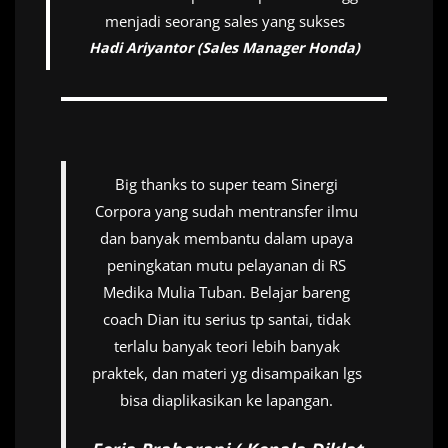
menjadi seorang sales yang sukses
Hadi Ariyantor (Sales Manager Honda)
Big thanks to super team Sinergi
Corpora yang sudah mentransfer ilmu
dan banyak membantu dalam upaya
peningkatan mutu pelayanan di RS
Medika Mulia Tuban. Belajar bareng
coach Dian itu serius tp santai, tidak
terlalu banyak teori lebih banyak
praktek, dan materi yg disampaikan lgs
bisa diaplikasikan ke lapangan.