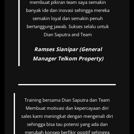
membuat pikiran team saya semakin
banyak ide dan inovasi sehingga mereka
semakin loyal dan semakin penuh
bertanggung jawab. Sukses selalu untuk
Dian Saputra and Team
Ramses Sianipar (General
Manager Telkom Property)
Training bersama Dian Saputra dan Team
Membuat motivasi dan kepercayaan diri
sales kami meningkat dengan mengenali diri
sehingga bisa tau potensi yang ada dan
merubah konsep berfikir positif sehingga