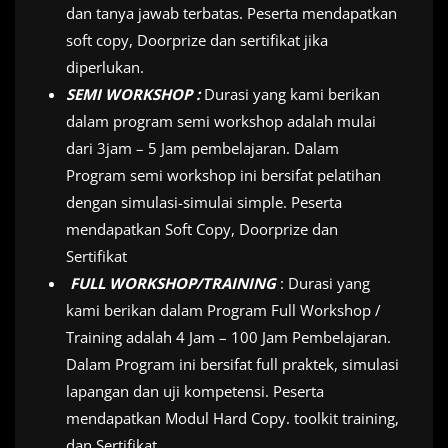
dan tanya jawab terbatas. Peserta mendapatkan
soft copy, Doorprize dan sertifikat jika
diperlukan.
SEMI WORKSHOP :
Durasi yang kami berikan
dalam program semi workshop adalah mulai
dari 3jam – 5 Jam pembelajaran. Dalam
Program semi workshop ini bersifat pelatihan
dengan simulasi-simulai simple. Peserta
mendapatkan Soft Copy, Doorprize dan
Sertifikat
FULL WORKSHOP/TRAINING
: Durasi yang
kami berikan dalam Program Full Workshop /
Training adalah 4 Jam – 100 Jam Pembelajaran.
Dalam Program ini bersifat full praktek, simulasi
lapangan dan uji kompetensi. Peserta
mendapatkan Modul Hard Copy. toolkit training,
dan Sertifikat