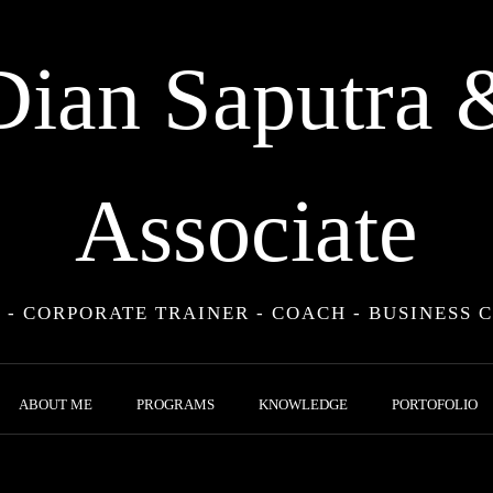
Dian Saputra 
Associate
 - CORPORATE TRAINER - COACH - BUSINESS 
ABOUT ME
PROGRAMS
KNOWLEDGE
PORTOFOLIO