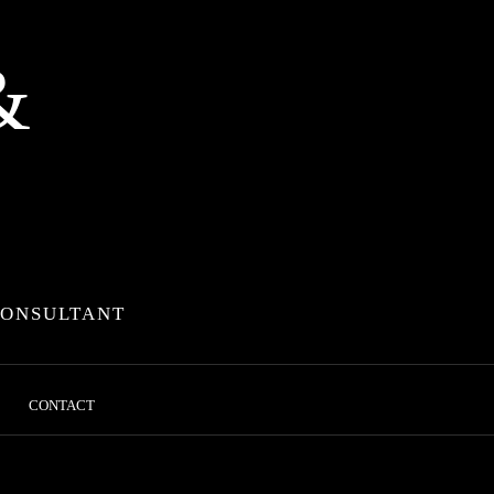
&
CONSULTANT
CONTACT