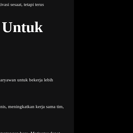
si sesaat, tetapi terus
 Untuk
aryawan untuk bekerja lebih
nis, meningkatkan kerja sama tim,