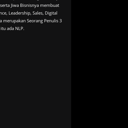
serta Jiwa Bisnisnya membuat
, Leadership, Sales, Digital
uga merupakan Seorang Penulis 3
 itu ada NLP.