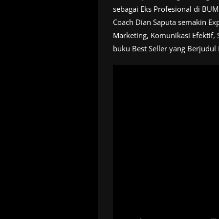
sebagai Eks Profesional di BU
Coach Dian Saputa semakin Expe
Marketing, Komunikasi Efektif, 
buku Best Seller yang Berjudul 