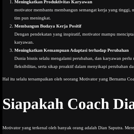
Meningkatkan Produktivitas Karyawan
motivator membantu membangun semangat kerja yang tinggi, men
tim pun meningkat.
Membangun Budaya Kerja Positif
Dengan pendekatan yang inspiratif, motivator mampu mencipta
karyawan.
Meningkatkan Kemampuan Adaptasi terhadap Perubahan
Dunia bisnis selalu mengalami perubahan, dan karyawan perl
fleksibilitas, serta sikap proaktif dalam menyikapi perubahan d
Hal itu selalu tersampaikan oleh seorang Motivator yang Bernama Coa
Siapakah Coach Di
Motivator yang terkenal oleh banyak orang adalah Dian Saputra. Mer