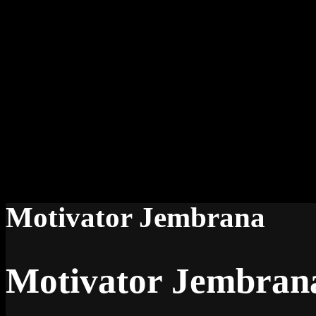
Motivator Jembrana
Motivator Jembran