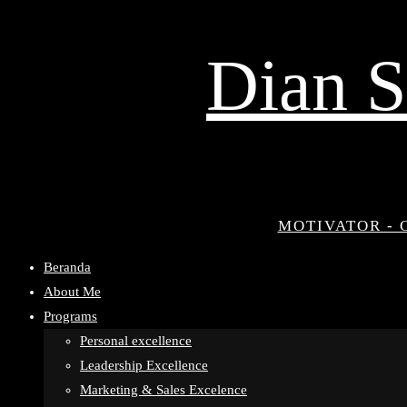
Dian S
MOTIVATOR - 
Beranda
About Me
Programs
Personal excellence
Leadership Excellence
Marketing & Sales Excelence