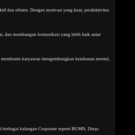
f dan efisien. Dengan motivasi yang kuat, produktivitas
im, dan membangun komunikasi yang lebih baik antar
apat membantu karyawan mengembangkan ketahanan mental,
di berbagai kalangan Corporate seperti BUMN, Dinas