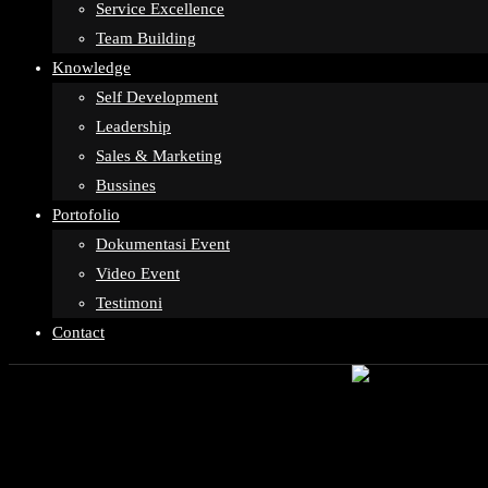
Service Excellence
Team Building
Knowledge
Self Development
Leadership
Sales & Marketing
Bussines
Portofolio
Dokumentasi Event
Video Event
Testimoni
Contact