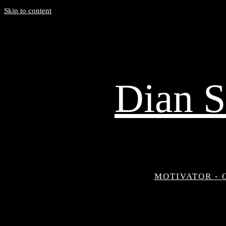
Skip to content
Dian S
MOTIVATOR - 