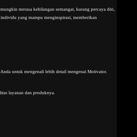
mungkin merasa kehilangan semangat, kurang percaya diri,
ah individu yang mampu menginspirasi, memberikan
Anda untuk mengenali lebih detail mengenai Motivator.
litas layanan dan produknya.