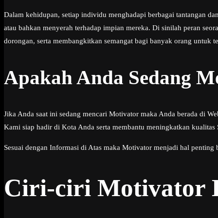
Dalam kehidupan, setiap individu menghadapi berbagai tantangan da
atau bahkan menyerah terhadap impian mereka. Di sinilah peran seor
dorongan, serta membangkitkan semangat bagi banyak orang untuk te
Apakah Anda Sedang Me
Jika Anda saat ini sedang mencari Motivator maka Anda berada di We
Kami siap hadir di Kota Anda serta membantu meningkatkan kualitas
Sesuai dengan Informasi di Atas maka Motivator menjadi hal penting 
Ciri-ciri Motivator