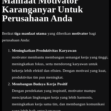
Manfaat Motivator
Karanganyar Untuk
Perusahaan Anda
Berikut
tiga manfaat utama
yang diberikan
motivator
bagi
perusahaan Anda:
Meningkatkan Produktivitas Karyawan
motivator membantu membangun semangat kerja yang tinggi,
meningkatkan fokus, serta mendorong karyawan untuk
bekerja lebih efektif dan efisien. Dengan motivasi yang kuat,
produktivitas tim pun meningkat.
Membangun Budaya Kerja Positif
Dengan pendekatan yang inspiratif, motivator mampu
menciptakan lingkungan kerja yang lebih harmonis,
meningkatkan kerja sama tim, dan membangun komunikasi
yang lebih baik antar karyawan.