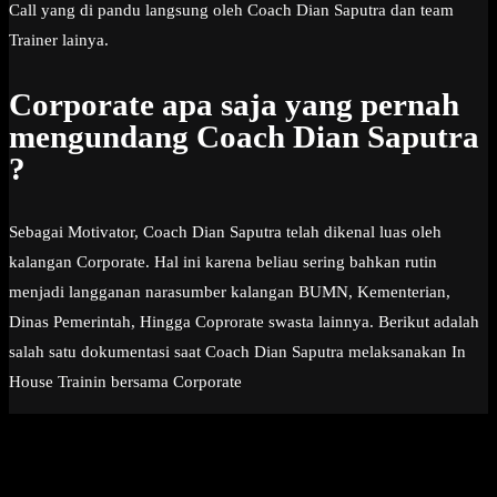
Call yang di pandu langsung oleh Coach Dian Saputra dan team
Trainer lainya.
Corporate apa saja yang pernah
mengundang Coach Dian Saputra
?
Sebagai Motivator, Coach Dian Saputra telah dikenal luas oleh
kalangan Corporate. Hal ini karena beliau sering bahkan rutin
menjadi langganan narasumber kalangan BUMN, Kementerian,
Dinas Pemerintah, Hingga Coprorate swasta lainnya. Berikut adalah
salah satu dokumentasi saat Coach Dian Saputra melaksanakan In
House Trainin bersama Corporate