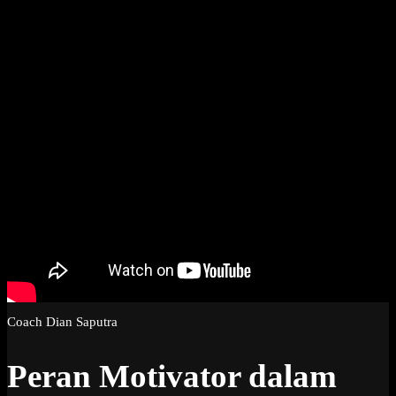
Coach Dian Saputra
Peran Motivator dalam