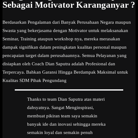
Sebagai Motivator Karanganyar ?
Berdasarkan Pengalaman dari Banyak Perusahaan Negara maupun
Swasta yang bekerjasama dengan Motivator untuk melaksanakan
Seminar, Training ataupun workshop nya, mereka merasakan
dampak signifikan dalam peningkatan kualitas personal maupun
pencapaian target dalam perusahaannya. Semua Pelayanan yang
disiapkan oleh Coach Dian Saputra adalah Profesional dan
Terpercaya. Bahkan Garansi Hingga Berdampak Maksimal untuk
Kualitas SDM Pihak Pengundang
Thanks to team Dian Saputra atas materi
dahsyatnya. Sangat Menginspirasi,
membuat pikiran team saya semakin
banyak ide dan inovasi sehingga mereka
semakin loyal dan semakin penuh