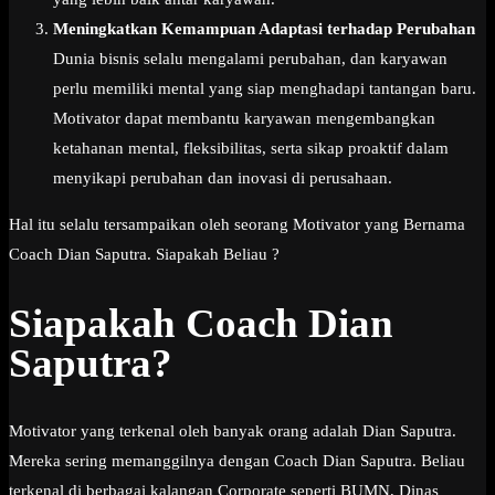
Meningkatkan Kemampuan Adaptasi terhadap Perubahan
Dunia bisnis selalu mengalami perubahan, dan karyawan
perlu memiliki mental yang siap menghadapi tantangan baru.
Motivator dapat membantu karyawan mengembangkan
ketahanan mental, fleksibilitas, serta sikap proaktif dalam
menyikapi perubahan dan inovasi di perusahaan.
Hal itu selalu tersampaikan oleh seorang Motivator yang Bernama
Coach Dian Saputra. Siapakah Beliau ?
Siapakah Coach Dian
Saputra?
Motivator yang terkenal oleh banyak orang adalah Dian Saputra.
Mereka sering memanggilnya dengan Coach Dian Saputra. Beliau
terkenal di berbagai kalangan Corporate seperti BUMN, Dinas