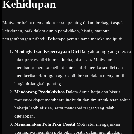
Kehidupan
Motivator hebat memainkan peran penting dalam berbagai aspek
kehidupan, baik dalam dunia pendidikan, bisnis, maupun
pengembangan pribadi. Beberapa peran utama mereka meliputi:
Meningkatkan Kepercayaan Diri
Banyak orang yang merasa
tidak percaya diri karena berbagai alasan. Motivator
membantu mereka melihat potensi diri mereka sendiri dan
memberikan dorongan agar lebih berani dalam mengambil
langkah-langkah penting.
Mendorong Produktivitas
Dalam dunia kerja dan bisnis,
motivator dapat membantu individu dan tim untuk tetap fokus,
bekerja lebih efisien, serta mencapai target yang telah
ditetapkan.
Menanamkan Pola Pikir Positif
Motivator mengajarkan
pentingnya memiliki pola pikir positif dalam menghadapi