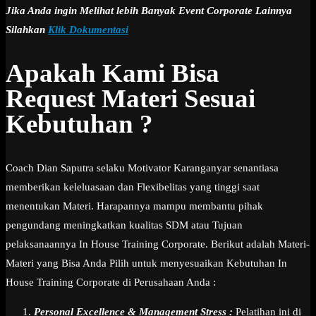
Jika Anda ingin Melihat lebih Banyak Event Corporate Lainnya
Silahkan
Klik Dokumentasi
Apakah Kami Bisa
Request Materi Sesuai
Kebutuhan ?
Coach Dian Saputra selaku Motivator Karanganyar senantiasa
memberikan keleluasaan dan Flexibelitas yang tinggi saat
menentukan Materi. Harapannya mampu membantu pihak
pengundang meningkatkan kualitas SDM atau Tujuan
pelaksanaannya In House Training Corporate. Berikut adalah Materi-
Materi yang Bisa Anda Pilih untuk menyesuaikan Kebutuhan In
House Training Corporate di Perusahaan Anda :
Personal Excellence & Management Stress :
Pelatihan ini di