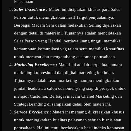
Peusahaan
Sales Excellence :
Materi ini diciptakan khusus para Sales
Person untuk meningkatkan hasil Target penjualannya.
Berbagai Macam Seni dalam melakukan Selling dijelaskan
dengan detail di materi ini. Tujuannya adalah menciptakan
Sales Person yang Handal, berdaya juang tinggi, memiliki
kemampuan komunikasi yag tajam serta memiliki kreatifitas
untuk merawat dan mengembang customer perusahaan.
Marketing Excellence :
Materi ini adalah perpaduan antara
marketing konvesional dan digital marketing kekinian.
Tujuannya adalah Team marketing mampu meningkatkan
jumlah leads atau calon customer yang siap di prospek untuk
menjadi Customer. Berbagai macam Chanel Marketing dan
Strategi Branding di sampaikan detail oleh materi ini.
Service Excellence
: Materi ini memang di kreasikan khusus
untuk meningkatkan kualitas pelayanan sebuah bisnis atau
perusahaan. Hal ini tentu berdasarkan hasil indeks kepuasan