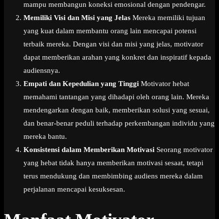
mampu membangun koneksi emosional dengan pendengar.
Memiliki Visi dan Misi yang Jelas
Mereka memiliki tujuan
yang kuat dalam membantu orang lain mencapai potensi
terbaik mereka. Dengan visi dan misi yang jelas, motivator
dapat memberikan arahan yang konkret dan inspiratif kepada
audiensnya.
Empati dan Kepedulian yang Tinggi
Motivator hebat
memahami tantangan yang dihadapi oleh orang lain. Mereka
mendengarkan dengan baik, memberikan solusi yang sesuai,
dan benar-benar peduli terhadap perkembangan individu yang
mereka bantu.
Konsistensi dalam Memberikan Motivasi
Seorang motivator
yang hebat tidak hanya memberikan motivasi sesaat, tetapi
terus mendukung dan membimbing audiens mereka dalam
perjalanan mencapai kesuksesan.