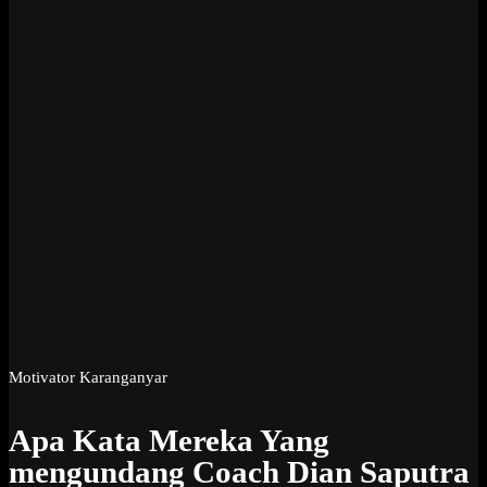
Motivator Karanganyar
Apa Kata Mereka Yang
mengundang Coach Dian Saputra