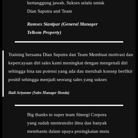
bertanggung jawab. Sukses selalu untuk
Dian Saputra and Team
Ramses Sianipar (General Manager
Telkom Property)
Training bersama Dian Saputra dan Team Membuat motivasi dan
kepercayaan diri sales kami meningkat dengan mengenali diri
sehingga bisa tau potensi yang ada dan merubah konsep berfikir
positif sehingga menjadi seorang sales yang sukses
Hadi Ariyantor (Sales Manager Honda)
Big thanks to super team Sinergi Corpora
yang sudah mentransfer ilmu dan banyak
membantu dalam upaya peningkatan mutu