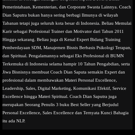
Pemerintahaan, Kementerian, dan Corporate Swasta Lainnya. Coach
Dian Saputra bukan hanya sering berbagi Ilmunya di wilayah
Tabanan tetapi juga seluruh kota besar di Indonesia. Beliau Memulai
Karir sebagai Profesional Trainer dan Motivator dari Tahun 2011
Hingga sekarang. Beliau juga di Kenal Expert Bidang Training
Pemberdayaan SDM, Manajemen Bisnis Berbasis Psikologi Terapan,
dan Spiritual. Pengalamannya sebagai Eks Profesional di BUMN
Terkemuka di Indonesia selama hampir 10 Tahun Pengabdian, serta
Jiwa Bisnisnya membuat Coach Dian Saputa semakin Expert dan
profesional dalam membawakan Materi Personal Excellence,
Leadership, Sales, Digital Marketing, Komunikasi Efektif, Service
Excellence hingga Materi Spiritual. Coach Dian Saputra juga
merupakan Seorang Penulis 3 buku Best Seller yang Berjudul
Personal Excellence, Sales Excellence dan Ternyata Kunci Bahagia
itu ada NLP.