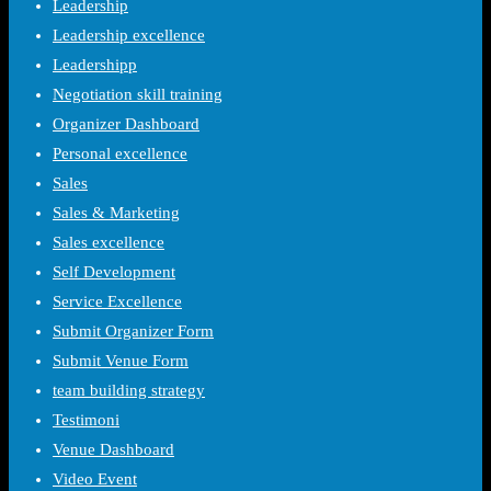
Leadership
Leadership excellence
Leadershipp
Negotiation skill training
Organizer Dashboard
Personal excellence
Sales
Sales & Marketing
Sales excellence
Self Development
Service Excellence
Submit Organizer Form
Submit Venue Form
team building strategy
Testimoni
Venue Dashboard
Video Event