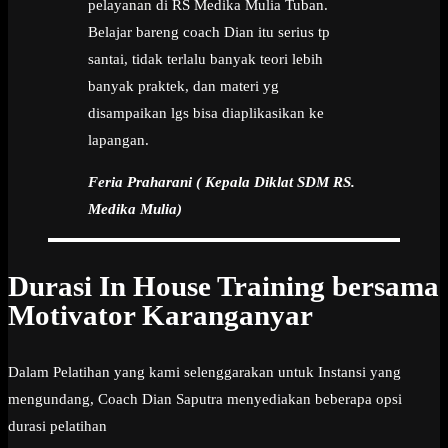
pelayanan di RS Medika Mulia Tuban.
Belajar bareng coach Dian itu serius tp
santai, tidak terlalu banyak teori lebih
banyak praktek, dan materi yg
disampaikan lgs bisa diaplikasikan ke
lapangan.
Feria Praharani ( Kepala Diklat SDM RS.
Medika Mulia)
Durasi In House Training bersama
Motivator Karanganyar
Dalam Pelatihan yang kami selenggarakan untuk Instansi yang
mengundang, Coach Dian Saputra menyediakan beberapa opsi
durasi pelatihan