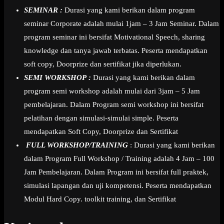
SEMINAR :
Durasi yang kami berikan dalam program
seminar Corporate adalah mulai 1jam – 3 Jam Seminar. Dalam
program seminar ini bersifat Motivational Speech, sharing
knowledge dan tanya jawab terbatas. Peserta mendapatkan
soft copy, Doorprize dan sertifikat jika diperlukan.
SEMI WORKSHOP :
Durasi yang kami berikan dalam
program semi workshop adalah mulai dari 3jam – 5 Jam
pembelajaran. Dalam Program semi workshop ini bersifat
pelatihan dengan simulasi-simulai simple. Peserta
mendapatkan Soft Copy, Doorprize dan Sertifikat
FULL WORKSHOP/TRAINING
: Durasi yang kami berikan
dalam Program Full Workshop / Training adalah 4 Jam – 100
Jam Pembelajaran. Dalam Program ini bersifat full praktek,
simulasi lapangan dan uji kompetensi. Peserta mendapatkan
Modul Hard Copy. toolkit training, dan Sertifikat