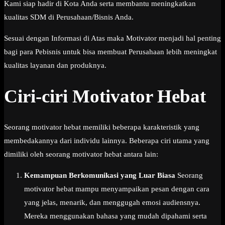
Kami siap hadir di Kota Anda serta membantu meningkatkan
kualitas SDM di Perusahaan/Bisnis Anda.
Sesuai dengan Informasi di Atas maka Motivator menjadi hal penting
bagi para Pebisnis untuk bisa membuat Perusahaan lebih meningkat
kualitas layanan dan produknya.
Ciri-ciri Motivator Hebat
Seorang motivator hebat memiliki beberapa karakteristik yang
membedakannya dari individu lainnya. Beberapa ciri utama yang
dimiliki oleh seorang motivator hebat antara lain:
Kemampuan Berkomunikasi yang Luar Biasa
Seorang
motivator hebat mampu menyampaikan pesan dengan cara
yang jelas, menarik, dan menggugah emosi audiensnya.
Mereka menggunakan bahasa yang mudah dipahami serta