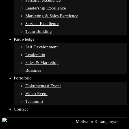
Personal excellence
Leadership Excellence
Marketing & Sales Excelence
Service Excellence
Team Building
Knowledge
Self Development
Leadership
Sales & Marketing
Bussines
Portofolio
Dokumentasi Event
Video Event
Testimoni
Contact