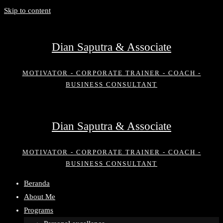
Skip to content
Dian Saputra & Associate
MOTIVATOR - CORPORATE TRAINER - COACH -
BUSINESS CONSULTANT
Dian Saputra & Associate
MOTIVATOR - CORPORATE TRAINER - COACH -
BUSINESS CONSULTANT
Beranda
About Me
Programs