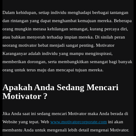
Dalam kehidupan, setiap individu menghadapi berbagai tantangan
dan rintangan yang dapat menghambat kemajuan mereka. Beberapa
orang mungkin merasa kehilangan semangat, kurang percaya diri,
atau bahkan menyerah terhadap impian mereka. Di sinilah peran
seorang motivator hebat menjadi sangat penting. Motivator
Karanganyar adalah individu yang mampu menginspirasi,
memberikan dorongan, serta membangkitkan semangat bagi banyak
orang untuk terus maju dan mencapai tujuan mereka.
Apakah Anda Sedang Mencari
Motivator ?
Jika Anda saat ini sedang mencari Motivator maka Anda berada di
Website yang tepat. Web
www.motivatorcorporate.com
ini akan
membantu Anda untuk mengenali lebih detail mengenai Motivator.