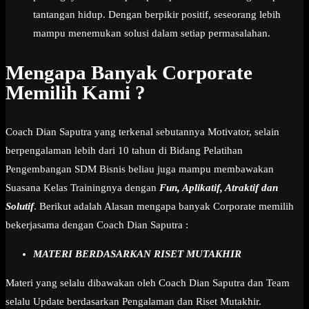
tantangan hidup. Dengan berpikir positif, seseorang lebih
mampu menemukan solusi dalam setiap permasalahan.
Mengapa Banyak Corporate
Memilih Kami ?
Coach Dian Saputra yang terkenal sebutannya Motivator, selain
berpengalaman lebih dari 10 tahun di Bidang Pelatihan
Pengembangan SDM Bisnis beliau juga mampu membawakan
Suasana Kelas Trainingnya dengan
Fun, Aplikatif, Atraktif dan
Solutif
. Berikut adalah Alasan mengapa banyak Corporate memilih
bekerjasama dengan Coach Dian Saputra :
MATERI BERDASARKAN RISET MUTAKHIR
Materi yang selalu dibawakan oleh Coach Dian Saputra dan Team
selalu Update berdasarkan Pengalaman dan Riset Mutakhir.