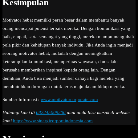
Kesimpulan
Motivator hebat memiliki peran besar dalam membantu banyak
orang mencapai potensi terbaik mereka. Dengan komunikasi yang
baik, empati, serta semangat yang tinggi, mereka mampu mengubah
pola pikir dan kehidupan banyak individu. Jika Anda ingin menjadi
seorang motivator hebat, mulailah dengan meningkatkan
keterampilan komunikasi, memperluas wawasan, dan selalu
berusaha memberikan inspirasi kepada orang lain. Dengan
demikian, Anda bisa menjadi sumber cahaya bagi mereka yang
membutuhkan dorongan untuk terus maju dalam hidup mereka.
Sumber Informasi :
www.motivatorcorporate.com
Hubungi kami di
082245009200
atau anda bisa masuk di website
kami
https://www.sinergicorporaindonesia.com