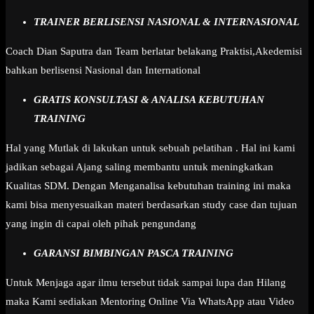
TRAINER BERLISENSI NASIONAL & INTERNASIONAL
Coach Dian Saputra dan Team berlatar belakang Praktisi,Akedemisi
bahkan berlisensi Nasional dan International
GRATIS KONSULTASI & ANALISA KEBUTUHAN
TRAINING
Hal yang Mutlak di lakukan untuk sebuah pelatihan . Hal ini kami
jadikan sebagai Ajang saling membantu untuk meningkatkan
Kualitas SDM. Dengan Menganalisa kebutuhan training ini maka
kami bisa menyesuaikan materi berdasarkan study case dan tujuan
yang ingin di capai oleh pihak pengundang
GARANSI BIMBINGAN PASCA TRAINING
Untuk Menjaga agar ilmu tersebut tidak sampai lupa dan Hilang
maka Kami sediakan Mentoring Online Via WhatsApp atau Video