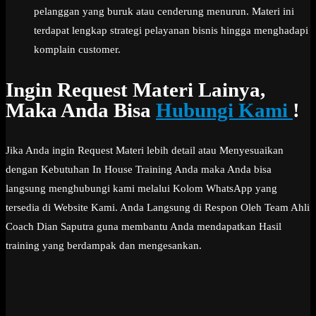
pelanggan yang buruk atau cenderung menurun. Materi ini
terdapat lengkap strategi pelayanan bisnis hingga menghadapi
komplain customer.
Ingin Request Materi Lainya,
Maka Anda Bisa
Hubungi Kami
!
Jika Anda ingin Request Materi lebih detail atau Menyesuaikan
dengan Kebutuhan In House Training Anda maka Anda bisa
langsung menghubungi kami melalui Kolom WhatsApp yang
tersedia di Website Kami. Anda Langsung di Respon Oleh Team Ahli
Coach Dian Saputra guna membantu Anda mendapatkan Hasil
training yang berdampak dan mengesankan.