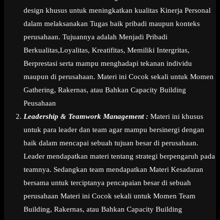
design khusus untuk meningkatkan kualitas Kinerja Personal
dalam melaksanakan Tugas baik pribadi maupun konteks
perusahaan. Tujuannya adalah Menjadi Pribadi
Berkualitas,Loyalitas, Kreatifitas, Memiliki Intergritas,
Berprestasi serta mampu menghadapi tekanan individu
maupun di perusahaan. Materi ini Cocok sekali untuk Momen
Gathering, Rakernas, atau Bahkan Capacity Building
Peusahaan
Leadership & Teamwork Management :
Materi ini khusus
untuk para leader dan team agar mampu bersinergi dengan
baik dalam mencapai sebuah tujuan besar di perusahaan.
Leader mendapatkan materi tentang strategi berpengaruh pada
teamnya. Sedangkan team mendapatkan Materi Kesadaran
bersama untuk terciptanya pencapaian besar di sebuah
perusahaan Materi ini Cocok sekali untuk Momen Team
Building, Rakernas, atau Bahkan Capacity Building