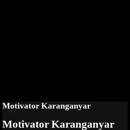
Motivator Karanganyar
Motivator Karanganyar