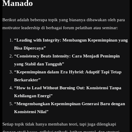
Manado
Berikut adalah beberapa topik yang biasanya dibawakan oleh para
motivator leadership di berbagai forum pelatihan atau seminar:
“Leading with Integrity: Membangun Kepemimpinan yang
Bisa Dipercaya”
“Consistency Beats Intensity: Cara Menjadi Pemimpin
yang Stabil dan Tangguh”
“Kepemimpinan dalam Era Hybrid: Adaptif Tapi Tetap
Berkarakter”
“How to Lead Without Burning Out: Konsistensi Tanpa
Kehilangan Energi”
“Mengembangkan Kepemimpinan Generasi Baru dengan
Konsistensi Nilai”
Setiap topik tidak hanya membahas teori, tapi juga dilengkapi