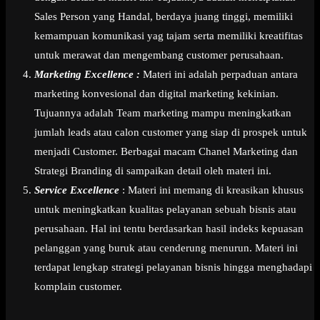
Sales Person yang Handal, berdaya juang tinggi, memiliki
kemampuan komunikasi yag tajam serta memiliki kreatifitas
untuk merawat dan mengembang customer perusahaan.
Marketing Excellence :
Materi ini adalah perpaduan antara
marketing konvesional dan digital marketing kekinian.
Tujuannya adalah Team marketing mampu meningkatkan
jumlah leads atau calon customer yang siap di prospek untuk
menjadi Customer. Berbagai macam Chanel Marketing dan
Strategi Branding di sampaikan detail oleh materi ini.
Service Excellence
: Materi ini memang di kreasikan khusus
untuk meningkatkan kualitas pelayanan sebuah bisnis atau
perusahaan. Hal ini tentu berdasarkan hasil indeks kepuasan
pelanggan yang buruk atau cenderung menurun. Materi ini
terdapat lengkap strategi pelayanan bisnis hingga menghadapi
komplain customer.