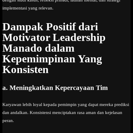
dengan studi kasus, refleksi pribadi, latihan mental, dan strategi
implementasi yang relevan.
Dampak Positif dari
Motivator Leadership
Manado dalam
Kepemimpinan Yang
Konsisten
a.
Meningkatkan Kepercayaan Tim
Karyawan lebih loyal kepada pemimpin yang dapat mereka prediksi
dan andalkan. Konsistensi menciptakan rasa aman dan kejelasan
peran.