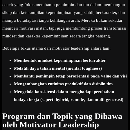
coach yang fokus membantu pemimpin dan tim dalam membangun
sikap dan keterampilan kepemimpinan yang stabil, berkarakter, dan
mampu beradaptasi tanpa kehilangan arah. Mereka bukan sekadar
memberi motivasi instan, tapi juga membimbing proses transformasi
mindset dan karakter kepemimpinan secara jangka panjang.
Beberapa fokus utama dari motivator leadership antara lain:
Membentuk mindset kepemimpinan berkarakter
Melatih daya tahan mental (mental toughness)
Membantu pemimpin tetap berorientasi pada value dan visi
Mengembangkan rutinitas produktif dan disiplin tim
Mengelola konsistensi dalam menghadapi perubahan
budaya kerja (seperti hybrid, remote, dan multi-generasi)
Program dan Topik yang Dibawa
oleh Motivator Leadership