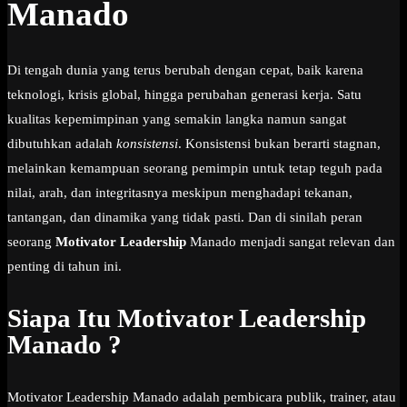
Manado
Di tengah dunia yang terus berubah dengan cepat, baik karena
teknologi, krisis global, hingga perubahan generasi kerja. Satu
kualitas kepemimpinan yang semakin langka namun sangat
dibutuhkan adalah
konsistensi
. Konsistensi bukan berarti stagnan,
melainkan kemampuan seorang pemimpin untuk tetap teguh pada
nilai, arah, dan integritasnya meskipun menghadapi tekanan,
tantangan, dan dinamika yang tidak pasti. Dan di sinilah peran
seorang
Motivator Leadership
Manado menjadi sangat relevan dan
penting di tahun ini.
Siapa Itu Motivator Leadership
Manado
?
Motivator Leadership Manado adalah pembicara publik, trainer, atau