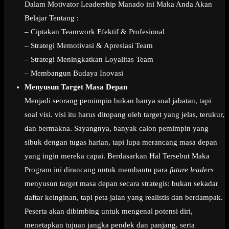
Dalam Motivator Leadership Manado ini Maka Anda Akan
Belajar Tentang :
– Ciptakan Teamwork Efektif & Profesional
– Strategi Memotivasi & Apresiasi Team
– Strategi Meningkatkan Loyalitas Team
– Membangun Budaya Inovasi
Menyusun Target Masa Depan
Menjadi seorang pemimpin bukan hanya soal jabatan, tapi
soal visi. visi itu harus ditopang oleh target yang jelas, terukur,
dan bermakna. Sayangnya, banyak calon pemimpin yang
sibuk dengan tugas harian, tapi lupa merancang masa depan
yang ingin mereka capai. Berdasarkan Hal Tersebut Maka
Program ini dirancang untuk membantu para
future leaders
menyusun target masa depan secara strategis: bukan sekadar
daftar keinginan, tapi peta jalan yang realistis dan berdampak.
Peserta akan dibimbing untuk mengenal potensi diri,
menetapkan tujuan jangka pendek dan panjang, serta