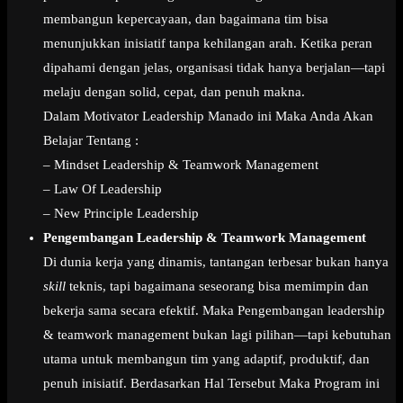
membangun kepercayaan, dan bagaimana tim bisa
menunjukkan inisiatif tanpa kehilangan arah. Ketika peran
dipahami dengan jelas, organisasi tidak hanya berjalan—tapi
melaju dengan solid, cepat, dan penuh makna.
Dalam Motivator Leadership Manado ini Maka Anda Akan
Belajar Tentang :
– Mindset Leadership & Teamwork Management
– Law Of Leadership
– New Principle Leadership
Pengembangan Leadership & Teamwork Management
Di dunia kerja yang dinamis, tantangan terbesar bukan hanya
skill
teknis, tapi bagaimana seseorang bisa memimpin dan
bekerja sama secara efektif. Maka Pengembangan leadership
& teamwork management bukan lagi pilihan—tapi kebutuhan
utama untuk membangun tim yang adaptif, produktif, dan
penuh inisiatif. Berdasarkan Hal Tersebut Maka Program ini