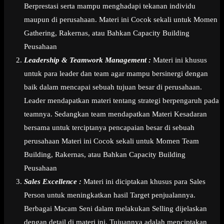
Berprestasi serta mampu menghadapi tekanan individu
maupun di perusahaan. Materi ini Cocok sekali untuk Momen
Gathering, Rakernas, atau Bahkan Capacity Building
Peusahaan
Leadership & Teamwork Management :
Materi ini khusus
untuk para leader dan team agar mampu bersinergi dengan
baik dalam mencapai sebuah tujuan besar di perusahaan.
Leader mendapatkan materi tentang strategi berpengaruh pada
teamnya. Sedangkan team mendapatkan Materi Kesadaran
bersama untuk terciptanya pencapaian besar di sebuah
perusahaan Materi ini Cocok sekali untuk Momen Team
Building, Rakernas, atau Bahkan Capacity Building
Peusahaan
Sales Excellence :
Materi ini diciptakan khusus para Sales
Person untuk meningkatkan hasil Target penjualannya.
Berbagai Macam Seni dalam melakukan Selling dijelaskan
dengan detail di materi ini. Tujuannya adalah menciptakan