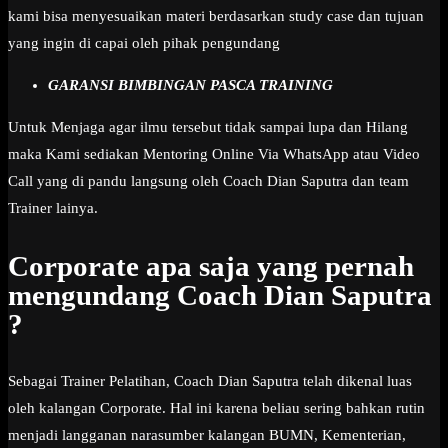
kami bisa menyesuaikan materi berdasarkan study case dan tujuan
yang ingin di capai oleh pihak pengundang
GARANSI BIMBINGAN PASCA TRAINING
Untuk Menjaga agar ilmu tersebut tidak sampai lupa dan Hilang
maka Kami sediakan Mentoring Online Via WhatsApp atau Video
Call yang di pandu langsung oleh Coach Dian Saputra dan team
Trainer lainya.
Corporate apa saja yang pernah
mengundang Coach Dian Saputra
?
Sebagai Trainer Pelatihan, Coach Dian Saputra telah dikenal luas
oleh kalangan Corporate. Hal ini karena beliau sering bahkan rutin
menjadi langganan narasumber kalangan BUMN, Kementerian,