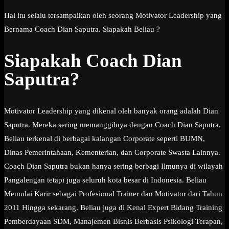
Hal itu selalu tersampaikan oleh seorang Motivator Leadership yang
Bernama Coach Dian Saputra. Siapakah Beliau ?
Siapakah Coach Dian
Saputra?
Motivator Leadership yang dikenal oleh banyak orang adalah Dian
Saputra. Mereka sering memanggilnya dengan Coach Dian Saputra.
Beliau terkenal di berbagai kalangan Corporate seperti BUMN,
Dinas Pemerintahaan, Kementerian, dan Corporate Swasta Lainnya.
Coach Dian Saputra bukan hanya sering berbagi Ilmunya di wilayah
Pangalengan tetapi juga seluruh kota besar di Indonesia. Beliau
Memulai Karir sebagai Profesional Trainer dan Motivator dari Tahun
2011 Hingga sekarang. Beliau juga di Kenal Expert Bidang Training
Pemberdayaan SDM, Manajemen Bisnis Berbasis Psikologi Terapan,