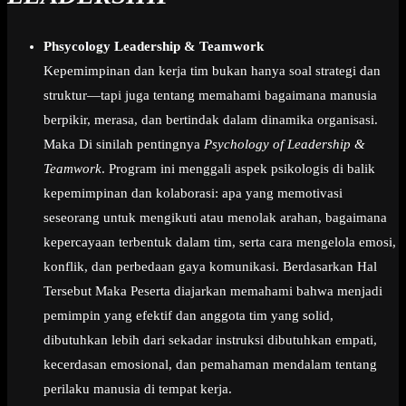
Phsycology Leadership & Teamwork
Kepemimpinan dan kerja tim bukan hanya soal strategi dan
struktur—tapi juga tentang memahami bagaimana manusia
berpikir, merasa, dan bertindak dalam dinamika organisasi.
Maka Di sinilah pentingnya
Psychology of Leadership &
Teamwork
. Program ini menggali aspek psikologis di balik
kepemimpinan dan kolaborasi: apa yang memotivasi
seseorang untuk mengikuti atau menolak arahan, bagaimana
kepercayaan terbentuk dalam tim, serta cara mengelola emosi,
konflik, dan perbedaan gaya komunikasi. Berdasarkan Hal
Tersebut Maka Peserta diajarkan memahami bahwa menjadi
pemimpin yang efektif dan anggota tim yang solid,
dibutuhkan lebih dari sekadar instruksi dibutuhkan empati,
kecerdasan emosional, dan pemahaman mendalam tentang
perilaku manusia di tempat kerja.