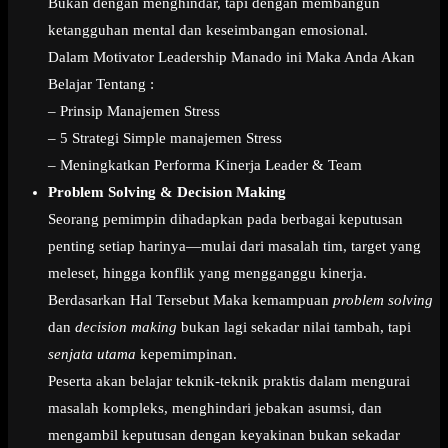
Bukan dengan menghindar, tapi dengan membangun
ketangguhan mental dan keseimbangan emosional.
Dalam Motivator Leadership Manado ini Maka Anda Akan
Belajar Tentang :
– Prinsip Manajemen Stress
– 5 Strategi Simple manajemen Stress
– Meningkatkan Performa Kinerja Leader & Team
Problem Solving & Decision Making
Seorang pemimpin dihadapkan pada berbagai keputusan
penting setiap harinya—mulai dari masalah tim, target yang
meleset, hingga konflik yang mengganggu kinerja.
Berdasarkan Hal Tersebut Maka kemampuan
problem solving
dan
decision making
bukan lagi sekadar nilai tambah, tapi
senjata utama
kepemimpinan.
Peserta akan belajar teknik-teknik praktis dalam mengurai
masalah kompleks, menghindari jebakan asumsi, dan
mengambil keputusan dengan keyakinan bukan sekadar