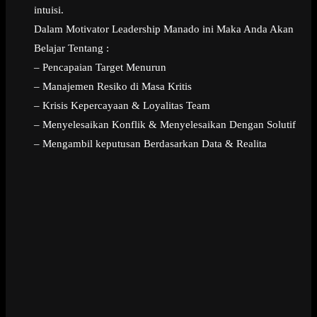
intuisi.
Dalam Motivator Leadership Manado ini Maka Anda Akan
Belajar Tentang :
– Pencapaian Target Menurun
– Manajemen Resiko di Masa Kritis
– Krisis Kepercayaan & Loyalitas Team
– Menyelesaikan Konflik & Menyelesaikan Dengan Solutif
– Mengambil keputusan Berdasarkan Data & Realita