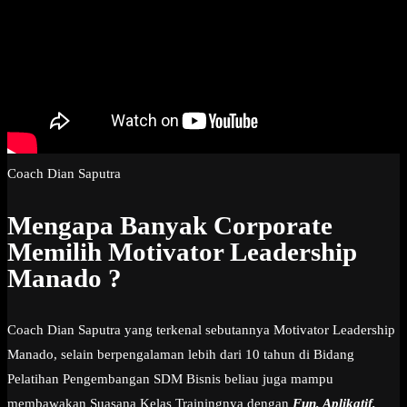
Coach Dian Saputra
Mengapa Banyak Corporate
Memilih Motivator Leadership
Manado ?
Coach Dian Saputra yang terkenal sebutannya Motivator Leadership
Manado, selain berpengalaman lebih dari 10 tahun di Bidang
Pelatihan Pengembangan SDM Bisnis beliau juga mampu
membawakan Suasana Kelas Trainingnya dengan
Fun, Aplikatif,