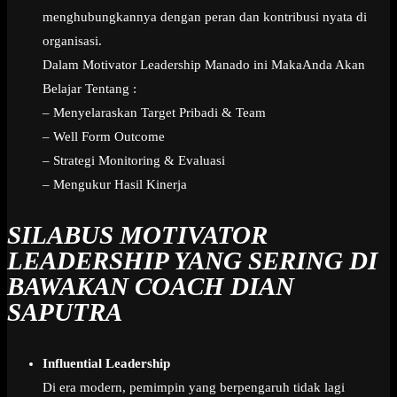
menghubungkannya dengan peran dan kontribusi nyata di
organisasi.
Dalam Motivator Leadership Manado ini MakaAnda Akan
Belajar Tentang :
– Menyelaraskan Target Pribadi & Team
– Well Form Outcome
– Strategi Monitoring & Evaluasi
– Mengukur Hasil Kinerja
SILABUS MOTIVATOR
LEADERSHIP YANG SERING DI
BAWAKAN COACH DIAN
SAPUTRA
Influential Leadership
Di era modern, pemimpin yang berpengaruh tidak lagi