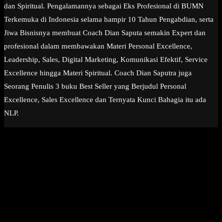
dan Spiritual. Pengalamannya sebagai Eks Profesional di BUMN
Terkemuka di Indonesia selama hampir 10 Tahun Pengabdian, serta
Jiwa Bisnisnya membuat Coach Dian Saputa semakin Expert dan
profesional dalam membawakan Materi Personal Excellence,
Leadership, Sales, Digital Marketing, Komunikasi Efektif, Service
Excellence hingga Materi Spiritual. Coach Dian Saputra juga
Seorang Penulis 3 buku Best Seller yang Berjudul Personal
Excellence, Sales Excellence dan Ternyata Kunci Bahagia itu ada
NLP.