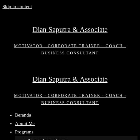
Skip to content
Dian Saputra & Associate
MOTIVATOR - CORPORATE TRAINER - COACH -
BUSINESS CONSULTANT
Dian Saputra & Associate
MOTIVATOR - CORPORATE TRAINER - COACH -
BUSINESS CONSULTANT
Beranda
About Me
Programs