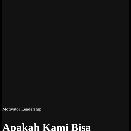
Motivator Leadership
Apakah Kami Bisa