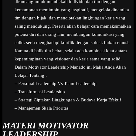
dirancang untuk membekali individu dan tim dengan
kemampuan memimpin yang inspiratif, mengelola dinamika
tim dengan bijak, dan menciptakan lingkungan kerja yang
saling mendukung. Peserta akan belajar cara memaksimalkan
potensi diri dan orang lain, membangun komunikasi yang
solid, serta menghadapi konflik dengan solusi, bukan emosi.
Karena di balik tim hebat, selalu ada kombinasi kuat antara
kepemimpinan yang visioner dan kerja sama yang solid.
Dalam Motivator Leadership Manado ini Maka Anda Akan
Belajar Tentang :
– Personal Leadership Vs Team Leadership
– Transformasi Leadership
– Strategi Ciptakan Lingkungan & Budaya Kerja Efektif
– Manajemen Skala Prioritas
MATERI MOTIVATOR
LEADERSHIP