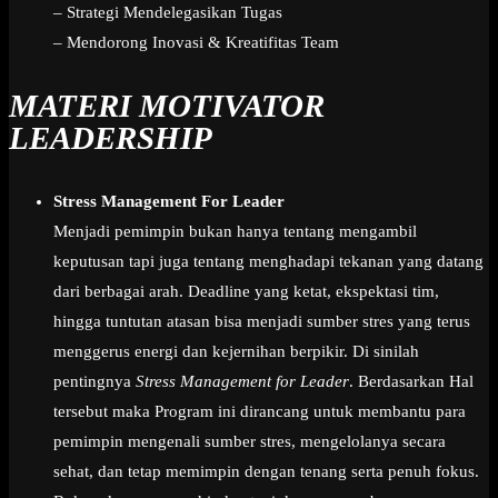
– Strategi Mendelegasikan Tugas
– Mendorong Inovasi & Kreatifitas Team
MATERI MOTIVATOR
LEADERSHIP
Stress Management For Leader
Menjadi pemimpin bukan hanya tentang mengambil
keputusan tapi juga tentang menghadapi tekanan yang datang
dari berbagai arah. Deadline yang ketat, ekspektasi tim,
hingga tuntutan atasan bisa menjadi sumber stres yang terus
menggerus energi dan kejernihan berpikir. Di sinilah
pentingnya
Stress Management for Leader
. Berdasarkan Hal
tersebut maka Program ini dirancang untuk membantu para
pemimpin mengenali sumber stres, mengelolanya secara
sehat, dan tetap memimpin dengan tenang serta penuh fokus.