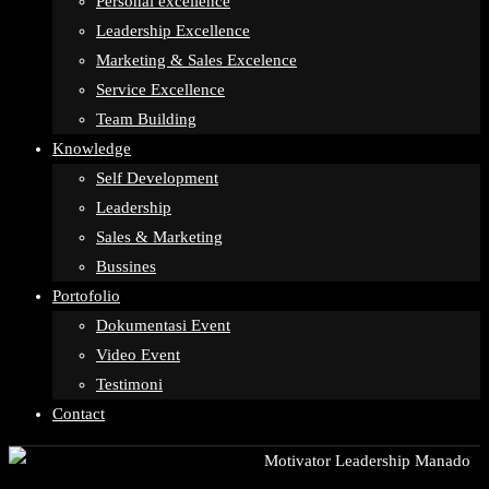
Personal excellence
Leadership Excellence
Marketing & Sales Excelence
Service Excellence
Team Building
Knowledge
Self Development
Leadership
Sales & Marketing
Bussines
Portofolio
Dokumentasi Event
Video Event
Testimoni
Contact