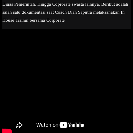
Dinas Pemerintah, Hingga Coprorate swasta lainnya. Berikut adalah
salah satu dokumentasi saat Coach Dian Saputra melaksanakan In
House Trainin bersama Corporate