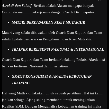
Atraktif dan Solutif
. Berikut adalah Alasan mengapa banyak
Corporate memilih bekerjasama dengan Coach Dian Saputra :
MATERI BERDASARKAN RISET MUTAKHIR
Materi yang selalu dibawakan oleh Coach Dian Saputra dan Team
selalu Update berdasarkan Pengalaman dan Riset Mutakhir.
TRAINER BERLISENSI NASIONAL & INTERNASIONAL
Coach Dian Saputra dan Team berlatar belakang Praktisi,Akedemisi
bahkan berlisensi Nasional dan International
GRATIS KONSULTASI & ANALISA KEBUTUHAN
TRAINING
Hal yang Mutlak di lakukan untuk sebuah pelatihan . Hal ini kami
jadikan sebagai Ajang saling membantu untuk meningkatkan
Kualitas SDM. Dengan Menganalisa kebutuhan training ini maka