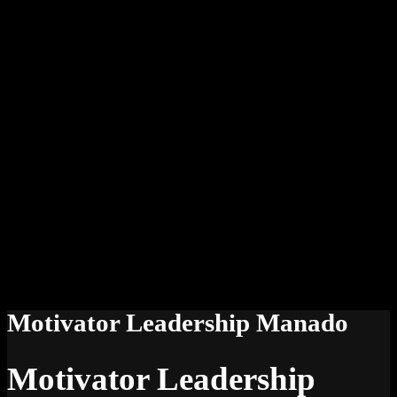
Motivator Leadership Manado
Motivator Leadership