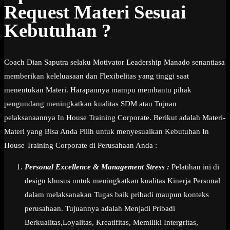
Request Materi Sesuai
Kebutuhan ?
Coach Dian Saputra selaku Motivator Leadership Manado senantiasa
memberikan keleluasaan dan Flexibelitas yang tinggi saat
menentukan Materi. Harapannya mampu membantu pihak
pengundang meningkatkan kualitas SDM atau Tujuan
pelaksanaannya In House Training Corporate. Berikut adalah Materi-
Materi yang Bisa Anda Pilih untuk menyesuaikan Kebutuhan In
House Training Corporate di Perusahaan Anda :
Personal Excellence & Management Stress :
Pelatihan ini di
design khusus untuk meningkatkan kualitas Kinerja Personal
dalam melaksanakan Tugas baik pribadi maupun konteks
perusahaan. Tujuannya adalah Menjadi Pribadi
Berkualitas,Loyalitas, Kreatifitas, Memiliki Intergritas,