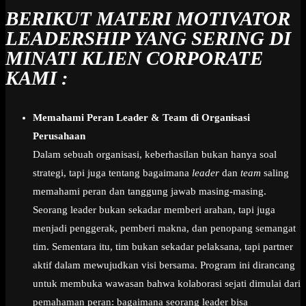
BERIKUT MATERI MOTIVATOR
LEADERSHIP YANG SERING DI
MINATI KLIEN CORPORATE
KAMI :
Memahami Peran Leader & Team di Organisasi
Perusahaan
Dalam sebuah organisasi, keberhasilan bukan hanya soal
strategi, tapi juga tentang bagaimana
leader
dan
team
saling
memahami peran dan tanggung jawab masing-masing.
Seorang leader bukan sekadar memberi arahan, tapi juga
menjadi penggerak, pemberi makna, dan penopang semangat
tim. Sementara itu, tim bukan sekadar pelaksana, tapi partner
aktif dalam mewujudkan visi bersama. Program ini dirancang
untuk membuka wawasan bahwa kolaborasi sejati dimulai dari
pemahaman peran: bagaimana seorang leader bisa