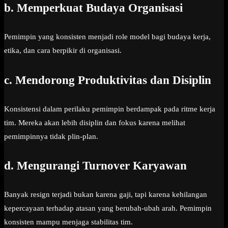
b. Memperkuat Budaya Organisasi
Pemimpin yang konsisten menjadi role model bagi budaya kerja,
etika, dan cara berpikir di organisasi.
c. Mendorong Produktivitas dan Disiplin
Konsistensi dalam perilaku pemimpin berdampak pada ritme kerja
tim. Mereka akan lebih disiplin dan fokus karena melihat
pemimpinnya tidak plin-plan.
d. Mengurangi Turnover Karyawan
Banyak resign terjadi bukan karena gaji, tapi karena kehilangan
kepercayaan terhadap atasan yang berubah-ubah arah. Pemimpin
konsisten mampu menjaga stabilitas tim.