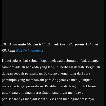
Jika Anda ingin Melihat lebih Banyak Event Corporate Lainnya
Silahkan
Klik Dokumentasi
Kunci sukses dari sebuah kapal melewati deburan ombak ditengah
samudra adalah nahkoda yang teruji di berbagai daerah. Begitulah
dengan sebuah perusahaan. Suksesnya tergantung dari para
pemimpin yang membawahi para Anggotanya menuju tujuan
mencapai target perusahaan. Pelatihan ini di design unik khusus
untuk para pimpinan perusahaan yang ingin membawa
perusahaannya menjadi lebih sukses dan meningkat omsetnya.