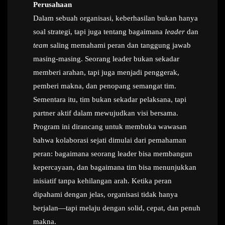
Perusahaan
Dalam sebuah organisasi, keberhasilan bukan hanya
soal strategi, tapi juga tentang bagaimana
leader
dan
team
saling memahami peran dan tanggung jawab
masing-masing. Seorang leader bukan sekadar
memberi arahan, tapi juga menjadi penggerak,
pemberi makna, dan penopang semangat tim.
Sementara itu, tim bukan sekadar pelaksana, tapi
partner aktif dalam mewujudkan visi bersama.
Program ini dirancang untuk membuka wawasan
bahwa kolaborasi sejati dimulai dari pemahaman
peran: bagaimana seorang leader bisa membangun
kepercayaan, dan bagaimana tim bisa menunjukkan
inisiatif tanpa kehilangan arah. Ketika peran
dipahami dengan jelas, organisasi tidak hanya
berjalan—tapi melaju dengan solid, cepat, dan penuh
makna.