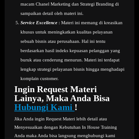
macam Chanel Marketing dan Strategi Branding di
sampaikan detail oleh materi ini.
Service Excellence
: Materi ini memang di kreasikan
khusus untuk meningkatkan kualitas pelayanan
sebuah bisnis atau perusahaan. Hal ini tentu
berdasarkan hasil indeks kepuasan pelanggan yang
buruk atau cenderung menurun. Materi ini terdapat
lengkap strategi pelayanan bisnis hingga menghadapi
komplain customer.
Ingin Request Materi
Lainya, Maka Anda Bisa
Hubungi Kami
!
Jika Anda ingin Request Materi lebih detail atau
Menyesuaikan dengan Kebutuhan In House Training
Anda maka Anda bisa langsung menghubungi kami