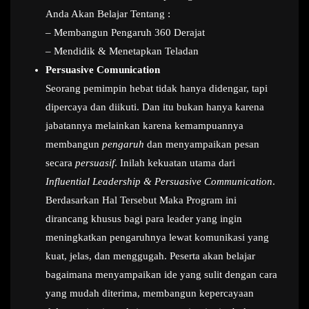
Anda Akan Belajar Tentang :
– Membangun Pengaruh 360 Derajat
– Mendidik & Menetapkan Teladan
Persuasive Comunication
Seorang pemimpin hebat tidak hanya didengar, tapi
dipercaya dan diikuti. Dan itu bukan hanya karena
jabatannya melainkan karena kemampuannya
membangun
pengaruh
dan menyampaikan pesan
secara
persuasif
. Inilah kekuatan utama dari
Influential Leadership & Persuasive Communication
.
Berdasarkan Hal Tersebut Maka Program ini
dirancang khusus bagi para leader yang ingin
meningkatkan pengaruhnya lewat komunikasi yang
kuat, jelas, dan menggugah. Peserta akan belajar
bagaimana menyampaikan ide yang sulit dengan cara
yang mudah diterima, membangun kepercayaan