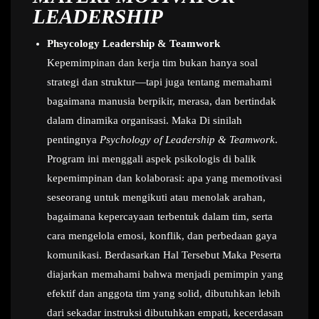
LEADERSHIP
Phsycology Leadership & Teamwork
Kepemimpinan dan kerja tim bukan hanya soal
strategi dan struktur—tapi juga tentang memahami
bagaimana manusia berpikir, merasa, dan bertindak
dalam dinamika organisasi. Maka Di sinilah
pentingnya
Psychology of Leadership & Teamwork
.
Program ini menggali aspek psikologis di balik
kepemimpinan dan kolaborasi: apa yang memotivasi
seseorang untuk mengikuti atau menolak arahan,
bagaimana kepercayaan terbentuk dalam tim, serta
cara mengelola emosi, konflik, dan perbedaan gaya
komunikasi. Berdasarkan Hal Tersebut Maka Peserta
diajarkan memahami bahwa menjadi pemimpin yang
efektif dan anggota tim yang solid, dibutuhkan lebih
dari sekadar instruksi dibutuhkan empati, kecerdasan