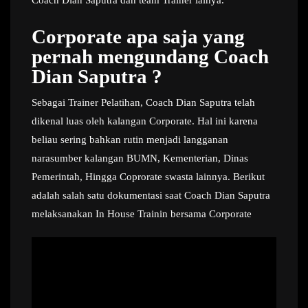
Coach Dian Saputra dan team Trainer lainya.
Corporate apa saja yang
pernah mengundang Coach
Dian Saputra ?
Sebagai Trainer Pelatihan, Coach Dian Saputra telah
dikenal luas oleh kalangan Corporate. Hal ini karena
beliau sering bahkan rutin menjadi langganan
narasumber kalangan BUMN, Kementerian, Dinas
Pemerintah, Hingga Coprorate swasta lainnya. Berikut
adalah salah satu dokumentasi saat Coach Dian Saputra
melaksanakan In House Trainin bersama Corporate