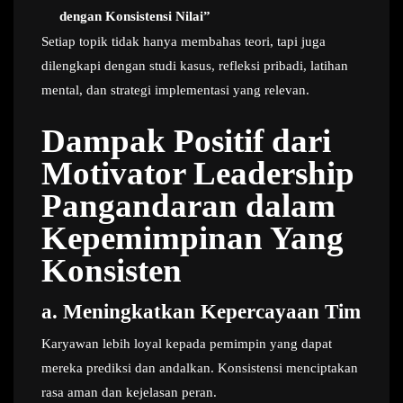
dengan Konsistensi Nilai”
Setiap topik tidak hanya membahas teori, tapi juga
dilengkapi dengan studi kasus, refleksi pribadi, latihan
mental, dan strategi implementasi yang relevan.
Dampak Positif dari
Motivator Leadership
Pangandaran dalam
Kepemimpinan Yang
Konsisten
a.
Meningkatkan Kepercayaan Tim
Karyawan lebih loyal kepada pemimpin yang dapat
mereka prediksi dan andalkan. Konsistensi menciptakan
rasa aman dan kejelasan peran.