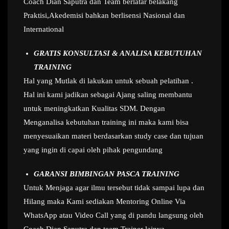
Coach Dian Saputra dan Team berlatar belakang
Praktisi,Akedemisi bahkan berlisensi Nasional dan
International
GRATIS KONSULTASI & ANALISA KEBUTUHAN
TRAINING
Hal yang Mutlak di lakukan untuk sebuah pelatihan .
Hal ini kami jadikan sebagai Ajang saling membantu
untuk meningkatkan Kualitas SDM. Dengan
Menganalisa kebutuhan training ini maka kami bisa
menyesuaikan materi berdasarkan study case dan tujuan
yang ingin di capai oleh pihak pengundang
GARANSI BIMBINGAN PASCA TRAINING
Untuk Menjaga agar ilmu tersebut tidak sampai lupa dan
Hilang maka Kami sediakan Mentoring Online Via
WhatsApp atau Video Call yang di pandu langsung oleh