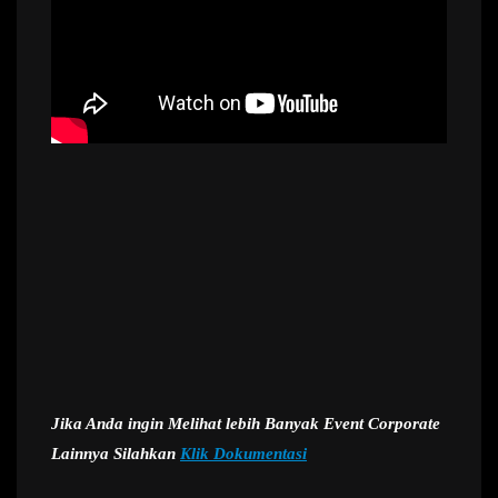
Jika Anda ingin Melihat lebih Banyak Event Corporate
Lainnya Silahkan
Klik Dokumentasi