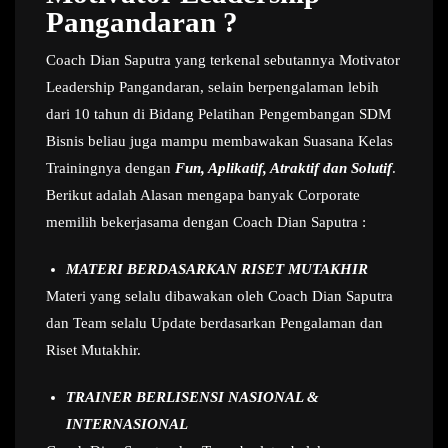
Pangandaran ?
Coach Dian Saputra yang terkenal sebutannya Motivator
Leadership Pangandaran, selain berpengalaman lebih
dari 10 tahun di Bidang Pelatihan Pengembangan SDM
Bisnis beliau juga mampu membawakan Suasana Kelas
Trainingnya dengan
Fun, Aplikatif, Atraktif dan Solutif
.
Berikut adalah Alasan mengapa banyak Corporate
memilih bekerjasama dengan Coach Dian Saputra :
MATERI BERDASARKAN RISET MUTAKHIR
Materi yang selalu dibawakan oleh Coach Dian Saputra
dan Team selalu Update berdasarkan Pengalaman dan
Riset Mutakhir.
TRAINER BERLISENSI NASIONAL &
INTERNASIONAL