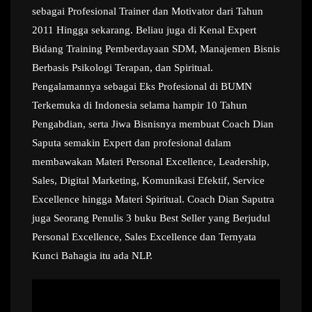
sebagai Profesional Trainer dan Motivator dari Tahun
2011 Hingga sekarang. Beliau juga di Kenal Expert
Bidang Training Pemberdayaan SDM, Manajemen Bisnis
Berbasis Psikologi Terapan, dan Spiritual.
Pengalamannya sebagai Eks Profesional di BUMN
Terkemuka di Indonesia selama hampir 10 Tahun
Pengabdian, serta Jiwa Bisnisnya membuat Coach Dian
Saputa semakin Expert dan profesional dalam
membawakan Materi Personal Excellence, Leadership,
Sales, Digital Marketing, Komunikasi Efektif, Service
Excellence hingga Materi Spiritual. Coach Dian Saputra
juga Seorang Penulis 3 buku Best Seller yang Berjudul
Personal Excellence, Sales Excellence dan Ternyata
Kunci Bahagia itu ada NLP.