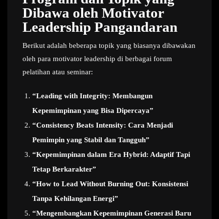
Dibawa oleh Motivator
Leadership Pangandaran
Berikut adalah beberapa topik yang biasanya dibawakan
oleh para motivator leadership di berbagai forum
pelatihan atau seminar:
“Leading with Integrity: Membangun
Kepemimpinan yang Bisa Dipercaya”
“Consistency Beats Intensity: Cara Menjadi
Pemimpin yang Stabil dan Tangguh”
“Kepemimpinan dalam Era Hybrid: Adaptif Tapi
Tetap Berkarakter”
“How to Lead Without Burning Out: Konsistensi
Tanpa Kehilangan Energi”
“Mengembangkan Kepemimpinan Generasi Baru