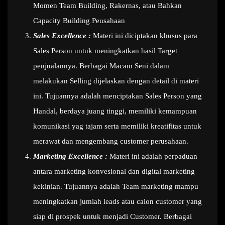
Momen Team Building, Rakernas, atau Bahkan
Capacity Building Peusahaan
Sales Excellence :
Materi ini diciptakan khusus para
Sales Person untuk meningkatkan hasil Target
penjualannya. Berbagai Macam Seni dalam
melakukan Selling dijelaskan dengan detail di materi
ini. Tujuannya adalah menciptakan Sales Person yang
Handal, berdaya juang tinggi, memiliki kemampuan
komunikasi yag tajam serta memiliki kreatifitas untuk
merawat dan mengembang customer perusahaan.
Marketing Excellence :
Materi ini adalah perpaduan
antara marketing konvesional dan digital marketing
kekinian. Tujuannya adalah Team marketing mampu
meningkatkan jumlah leads atau calon customer yang
siap di prospek untuk menjadi Customer. Berbagai