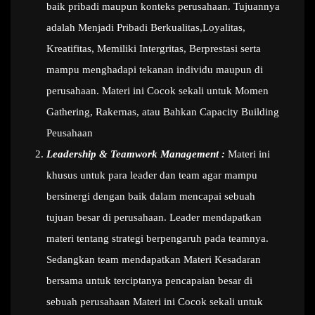
baik pribadi maupun konteks perusahaan. Tujuannya
adalah Menjadi Pribadi Berkualitas,Loyalitas,
Kreatifitas, Memiliki Intergritas, Berprestasi serta
mampu menghadapi tekanan individu maupun di
perusahaan. Materi ini Cocok sekali untuk Momen
Gathering, Rakernas, atau Bahkan Capacity Building
Peusahaan
Leadership & Teamwork Management :
Materi ini
khusus untuk para leader dan team agar mampu
bersinergi dengan baik dalam mencapai sebuah
tujuan besar di perusahaan. Leader mendapatkan
materi tentang strategi berpengaruh pada teamnya.
Sedangkan team mendapatkan Materi Kesadaran
bersama untuk terciptanya pencapaian besar di
sebuah perusahaan Materi ini Cocok sekali untuk