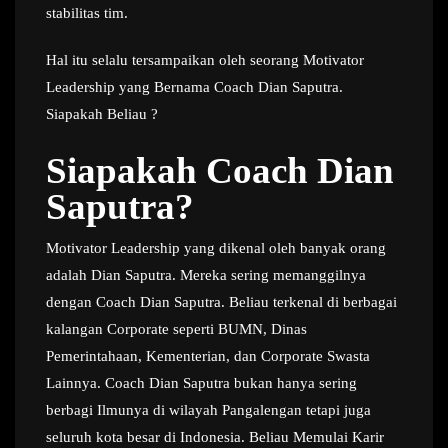
stabilitas tim.
Hal itu selalu tersampaikan oleh seorang Motivator
Leadership yang Bernama Coach Dian Saputra.
Siapakah Beliau ?
Siapakah Coach Dian
Saputra?
Motivator Leadership yang dikenal oleh banyak orang
adalah Dian Saputra. Mereka sering memanggilnya
dengan Coach Dian Saputra. Beliau terkenal di berbagai
kalangan Corporate seperti BUMN, Dinas
Pemerintahaan, Kementerian, dan Corporate Swasta
Lainnya. Coach Dian Saputra bukan hanya sering
berbagi Ilmunya di wilayah Pangalengan tetapi juga
seluruh kota besar di Indonesia. Beliau Memulai Karir