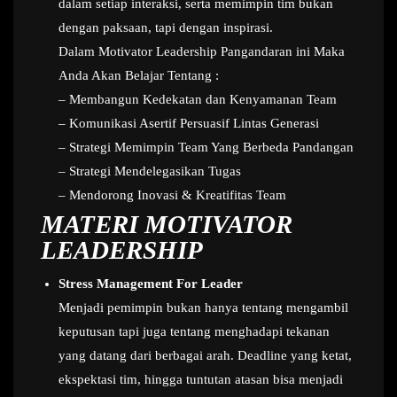
dalam setiap interaksi, serta memimpin tim bukan
dengan paksaan, tapi dengan inspirasi.
Dalam Motivator Leadership Pangandaran ini Maka
Anda Akan Belajar Tentang :
– Membangun Kedekatan dan Kenyamanan Team
– Komunikasi Asertif Persuasif Lintas Generasi
– Strategi Memimpin Team Yang Berbeda Pandangan
– Strategi Mendelegasikan Tugas
– Mendorong Inovasi & Kreatifitas Team
MATERI MOTIVATOR
LEADERSHIP
Stress Management For Leader
Menjadi pemimpin bukan hanya tentang mengambil
keputusan tapi juga tentang menghadapi tekanan
yang datang dari berbagai arah. Deadline yang ketat,
ekspektasi tim, hingga tuntutan atasan bisa menjadi