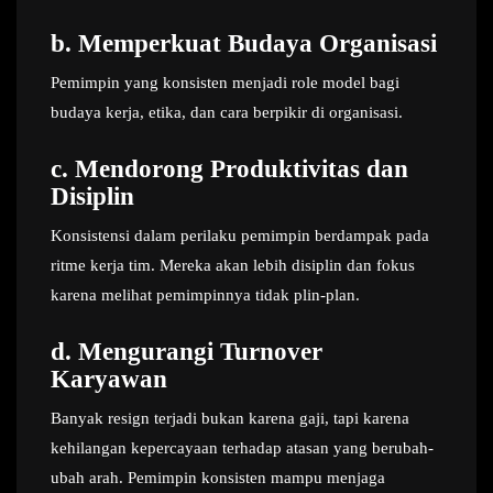
b. Memperkuat Budaya Organisasi
Pemimpin yang konsisten menjadi role model bagi
budaya kerja, etika, dan cara berpikir di organisasi.
c. Mendorong Produktivitas dan
Disiplin
Konsistensi dalam perilaku pemimpin berdampak pada
ritme kerja tim. Mereka akan lebih disiplin dan fokus
karena melihat pemimpinnya tidak plin-plan.
d. Mengurangi Turnover
Karyawan
Banyak resign terjadi bukan karena gaji, tapi karena
kehilangan kepercayaan terhadap atasan yang berubah-
ubah arah. Pemimpin konsisten mampu menjaga