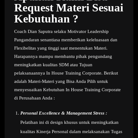
Request Materi Sesuai
Kebutuhan ?
Coach Dian Saputra selaku Motivator Leadership
Pangandaran senantiasa memberikan keleluasaan dan
Flexibelitas yang tinggi saat menentukan Materi.
Harapannya mampu membantu pihak pengundang
meningkatkan kualitas SDM atau Tujuan
pelaksanaannya In House Training Corporate. Berikut
adalah Materi-Materi yang Bisa Anda Pilih untuk
menyesuaikan Kebutuhan In House Training Corporate
di Perusahaan Anda :
Personal Excellence & Management Stress :
Pelatihan ini di design khusus untuk meningkatkan
kualitas Kinerja Personal dalam melaksanakan Tugas