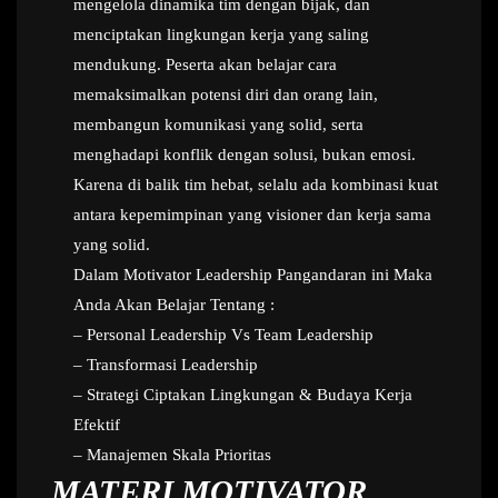
mengelola dinamika tim dengan bijak, dan
menciptakan lingkungan kerja yang saling
mendukung. Peserta akan belajar cara
memaksimalkan potensi diri dan orang lain,
membangun komunikasi yang solid, serta
menghadapi konflik dengan solusi, bukan emosi.
Karena di balik tim hebat, selalu ada kombinasi kuat
antara kepemimpinan yang visioner dan kerja sama
yang solid.
Dalam Motivator Leadership Pangandaran ini Maka
Anda Akan Belajar Tentang :
– Personal Leadership Vs Team Leadership
– Transformasi Leadership
– Strategi Ciptakan Lingkungan & Budaya Kerja
Efektif
– Manajemen Skala Prioritas
MATERI MOTIVATOR