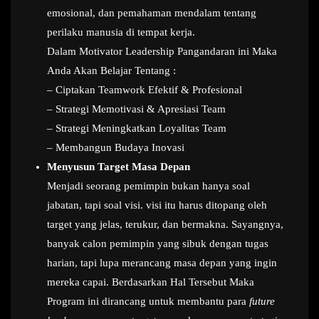
emosional, dan pemahaman mendalam tentang
perilaku manusia di tempat kerja.
Dalam Motivator Leadership Pangandaran ini Maka
Anda Akan Belajar Tentang :
– Ciptakan Teamwork Efektif & Profesional
– Strategi Memotivasi & Apresiasi Team
– Strategi Meningkatkan Loyalitas Team
– Membangun Budaya Inovasi
Menyusun Target Masa Depan
Menjadi seorang pemimpin bukan hanya soal
jabatan, tapi soal visi. visi itu harus ditopang oleh
target yang jelas, terukur, dan bermakna. Sayangnya,
banyak calon pemimpin yang sibuk dengan tugas
harian, tapi lupa merancang masa depan yang ingin
mereka capai. Berdasarkan Hal Tersebut Maka
Program ini dirancang untuk membantu para
future