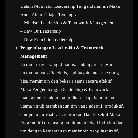
Dalam Motivator Leadership Pangandaran ini Maka
Anda Akan Belajar Tentang :
– Mindset Leadership & Teamwork Management
– Law Of Leadership
– New Principle Leadership
Pengembangan Leadership & Teamwork
Management
Di dunia kerja yang dinamis, tantangan terbesar
bukan hanya
skill
teknis, tapi bagaimana seseorang
bisa memimpin dan bekerja sama secara efektif.
Maka Pengembangan leadership & teamwork
management bukan lagi pilihan—tapi kebutuhan
utama untuk membangun tim yang adaptif, produktif,
dan penuh inisiatif. Berdasarkan Hal Tersebut Maka
Program ini dirancang untuk membekali individu dan
tim dengan kemampuan memimpin yang inspiratif,