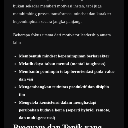
bukan sekadar memberi motivasi instan, tapi juga
membimbing proses transformasi mindset dan karakter
kepemimpinan secara jangka panjang.
Beberapa fokus utama dari motivator leadership antara
lain:
Membentuk mindset kepemimpinan berkarakter
Melatih daya tahan mental (mental toughness)
Membantu pemimpin tetap berorientasi pada value
dan visi
Mengembangkan rutinitas produktif dan disiplin
tim
Mengelola konsistensi dalam menghadapi
perubahan budaya kerja (seperti hybrid, remote,
dan multi-generasi)
Program dan Topik yang