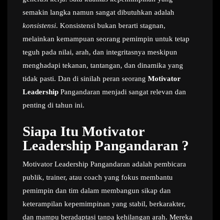
semakin langka namun sangat dibutuhkan adalah
konsistensi
. Konsistensi bukan berarti stagnan,
melainkan kemampuan seorang pemimpin untuk tetap
teguh pada nilai, arah, dan integritasnya meskipun
menghadapi tekanan, tantangan, dan dinamika yang
tidak pasti. Dan di sinilah peran seorang
Motivator
Leadership
Pangandaran menjadi sangat relevan dan
penting di tahun ini.
Siapa Itu Motivator
Leadership
Pangandaran
?
Motivator Leadership Pangandaran adalah pembicara
publik, trainer, atau coach yang fokus membantu
pemimpin dan tim dalam membangun sikap dan
keterampilan kepemimpinan yang stabil, berkarakter,
dan mampu beradaptasi tanpa kehilangan arah. Mereka