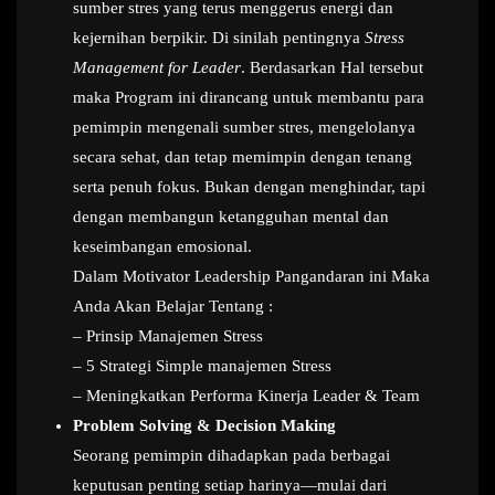
sumber stres yang terus menggerus energi dan
kejernihan berpikir. Di sinilah pentingnya
Stress
Management for Leader
. Berdasarkan Hal tersebut
maka Program ini dirancang untuk membantu para
pemimpin mengenali sumber stres, mengelolanya
secara sehat, dan tetap memimpin dengan tenang
serta penuh fokus. Bukan dengan menghindar, tapi
dengan membangun ketangguhan mental dan
keseimbangan emosional.
Dalam Motivator Leadership Pangandaran ini Maka
Anda Akan Belajar Tentang :
– Prinsip Manajemen Stress
– 5 Strategi Simple manajemen Stress
– Meningkatkan Performa Kinerja Leader & Team
Problem Solving & Decision Making
Seorang pemimpin dihadapkan pada berbagai
keputusan penting setiap harinya—mulai dari