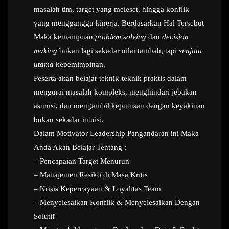
masalah tim, target yang meleset, hingga konflik
yang mengganggu kinerja. Berdasarkan Hal Tersebut
Maka kemampuan
problem solving
dan
decision
making
bukan lagi sekadar nilai tambah, tapi
senjata
utama
kepemimpinan.
Peserta akan belajar teknik-teknik praktis dalam
mengurai masalah kompleks, menghindari jebakan
asumsi, dan mengambil keputusan dengan keyakinan
bukan sekadar intuisi.
Dalam Motivator Leadership Pangandaran ini Maka
Anda Akan Belajar Tentang :
– Pencapaian Target Menurun
– Manajemen Resiko di Masa Kritis
– Krisis Kepercayaan & Loyalitas Team
– Menyelesaikan Konflik & Menyelesaikan Dengan
Solutif