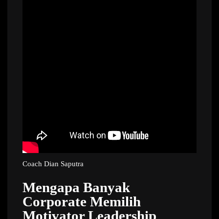
Coach Dian Saputra
Mengapa Banyak
Corporate Memilih
Motivator Leadership