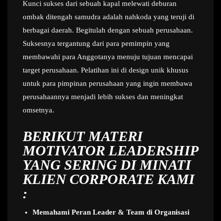
Kunci sukses dari sebuah kapal melewati deburan
ombak ditengah samudra adalah nahkoda yang teruji di
berbagai daerah. Begitulah dengan sebuah perusahaan.
Suksesnya tergantung dari para pemimpin yang
membawahi para Anggotanya menuju tujuan mencapai
target perusahaan. Pelatihan ini di design unik khusus
untuk para pimpinan perusahaan yang ingin membawa
perusahaannya menjadi lebih sukses dan meningkat
omsetnya.
BERIKUT MATERI
MOTIVATOR LEADERSHIP
YANG SERING DI MINATI
KLIEN CORPORATE KAMI
:
Memahami Peran Leader & Team di Organisasi