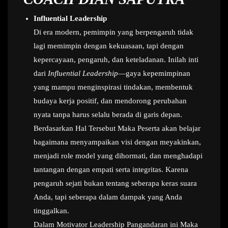
Influential Leadership
Di era modern, pemimpin yang berpengaruh tidak
lagi memimpin dengan kekuasaan, tapi dengan
kepercayaan, pengaruh, dan keteladanan. Inilah inti
dari
Influential Leadership
—gaya kepemimpinan
yang mampu menginspirasi tindakan, membentuk
budaya kerja positif, dan mendorong perubahan
nyata tanpa harus selalu berada di garis depan.
Berdasarkan Hal Tersebut Maka Peserta akan belajar
bagaimana menyampaikan visi dengan meyakinkan,
menjadi role model yang dihormati, dan menghadapi
tantangan dengan empati serta integritas. Karena
pengaruh sejati bukan tentang seberapa keras suara
Anda, tapi seberapa dalam dampak yang Anda
tinggalkan.
Dalam Motivator Leadership Pangandaran ini Maka