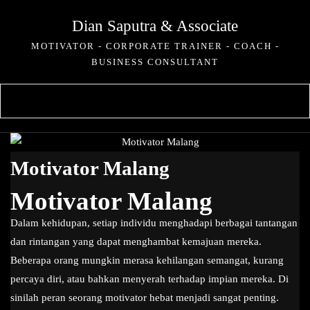
Skip
Dian Saputra & Associate
to
content
MOTIVATOR - CORPORATE TRAINER - COACH -
BUSINESS CONSULTANT
Motivator Malang
Motivator Malang
Dalam kehidupan, setiap individu menghadapi berbagai tantangan
dan rintangan yang dapat menghambat kemajuan mereka.
Beberapa orang mungkin merasa kehilangan semangat, kurang
percaya diri, atau bahkan menyerah terhadap impian mereka. Di
sinilah peran seorang motivator hebat menjadi sangat penting.