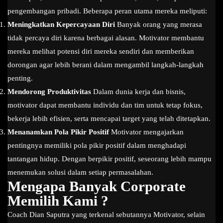
pengembangan pribadi. Beberapa peran utama mereka meliputi:
Meningkatkan Kepercayaan Diri
Banyak orang yang merasa
tidak percaya diri karena berbagai alasan. Motivator membantu
mereka melihat potensi diri mereka sendiri dan memberikan
dorongan agar lebih berani dalam mengambil langkah-langkah
penting.
Mendorong Produktivitas
Dalam dunia kerja dan bisnis,
motivator dapat membantu individu dan tim untuk tetap fokus,
bekerja lebih efisien, serta mencapai target yang telah ditetapkan.
Menanamkan Pola Pikir Positif
Motivator mengajarkan
pentingnya memiliki pola pikir positif dalam menghadapi
tantangan hidup. Dengan berpikir positif, seseorang lebih mampu
menemukan solusi dalam setiap permasalahan.
Mengapa Banyak Corporate
Memilih Kami ?
Coach Dian Saputra yang terkenal sebutannya Motivator, selain