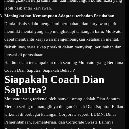
meningkatkan kerja sama tim, dan membangun komunikasi yang
lebih baik antar karyawan.
Meningkatkan Kemampuan Adaptasi terhadap Perubahan
Dunia bisnis selalu mengalami perubahan, dan karyawan perlu
memiliki mental yang siap menghadapi tantangan baru. Motivator
dapat membantu karyawan mengembangkan ketahanan mental,
fleksibilitas, serta sikap proaktif dalam menyikapi perubahan dan
inovasi di perusahaan.
Hal itu selalu tersampaikan oleh seorang Motivator yang Bernama
Coach Dian Saputra. Siapakah Beliau ?
Siapakah Coach Dian
Saputra?
Motivator yang terkenal oleh banyak orang adalah Dian Saputra.
Mereka sering memanggilnya dengan Coach Dian Saputra. Beliau
terkenal di berbagai kalangan Corporate seperti BUMN, Dinas
Pemerintahaan, Kementerian, dan Corporate Swasta Lainnya.