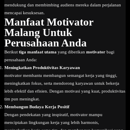
mendukung dan membimbing audiens mereka dalam perjalanan
mencapai kesuksesan.
Manfaat Motivator
Malang Untuk
Perusahaan Anda
Berikut
tiga manfaat utama
yang diberikan
motivator
bagi
perusahaan Anda:
Meningkatkan Produktivitas Karyawan
motivator membantu membangun semangat kerja yang tinggi,
meningkatkan fokus, serta mendorong karyawan untuk bekerja
lebih efektif dan efisien. Dengan motivasi yang kuat, produktivitas
tim pun meningkat.
Membangun Budaya Kerja Positif
Dengan pendekatan yang inspiratif, motivator mampu
menciptakan lingkungan kerja yang lebih harmonis,