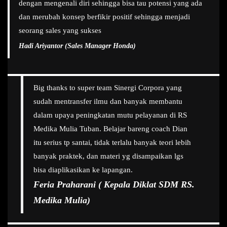
dengan mengenali diri sehingga bisa tau potensi yang ada
dan merubah konsep berfikir positif sehingga menjadi
seorang sales yang sukses
Hadi Ariyantor (Sales Manager Honda)
Big thanks to super team Sinergi Corpora yang
sudah mentransfer ilmu dan banyak membantu
dalam upaya peningkatan mutu pelayanan di RS
Medika Mulia Tuban. Belajar bareng coach Dian
itu serius tp santai, tidak terlalu banyak teori lebih
banyak praktek, dan materi yg disampaikan lgs
bisa diaplikasikan ke lapangan.
Feria Praharani ( Kepala Diklat SDM RS.
Medika Mulia)