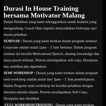
Durasi In House Training
bersama Motivator Malang
Dalam Pelatihan yang kami selenggarakan untuk Instansi yang
mengundang, Coach Dian Saputra menyediakan beberapa opsi
durasi pelatihan
SEMINAR :
Durasi yang kami berikan dalam program seminar
Corporate adalah mulai 1jam – 3 Jam Seminar. Dalam program
seminar ini bersifat Motivational Speech, sharing knowledge dan
tanya jawab terbatas. Peserta mendapatkan soft copy, Doorprize
dan sertifikat jika diperlukan.
SEMI WORKSHOP :
Durasi yang kami berikan dalam program
semi workshop adalah mulai dari 3jam – 5 Jam pembelajaran.
Dalam Program semi workshop ini bersifat pelatihan dengan
simulasi-simulai simple. Peserta mendapatkan Soft Copy,
Doorprize dan Sertifikat
FULL WORKSHOP/TRAINING
: Durasi yang kami berikan