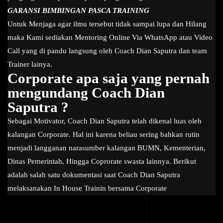
GARANSI BIMBINGAN PASCA TRAINING
Untuk Menjaga agar ilmu tersebut tidak sampai lupa dan Hilang
maka Kami sediakan Mentoring Online Via WhatsApp atau Video
Call yang di pandu langsung oleh Coach Dian Saputra dan team
Trainer lainya.
Corporate apa saja yang pernah
mengundang Coach Dian
Saputra ?
Sebagai Motivator, Coach Dian Saputra telah dikenal luas oleh
kalangan Corporate. Hal ini karena beliau sering bahkan rutin
menjadi langganan narasumber kalangan BUMN, Kementerian,
Dinas Pemerintah, Hingga Coprorate swasta lainnya. Berikut
adalah salah satu dokumentasi saat Coach Dian Saputra
melaksanakan In House Trainin bersama Corporate