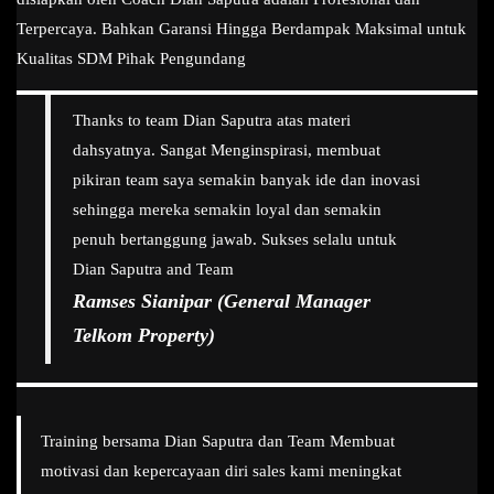
Terpercaya. Bahkan Garansi Hingga Berdampak Maksimal untuk
Kualitas SDM Pihak Pengundang
Thanks to team Dian Saputra atas materi
dahsyatnya. Sangat Menginspirasi, membuat
pikiran team saya semakin banyak ide dan inovasi
sehingga mereka semakin loyal dan semakin
penuh bertanggung jawab. Sukses selalu untuk
Dian Saputra and Team
Ramses Sianipar (General Manager
Telkom Property)
Training bersama Dian Saputra dan Team Membuat
motivasi dan kepercayaan diri sales kami meningkat