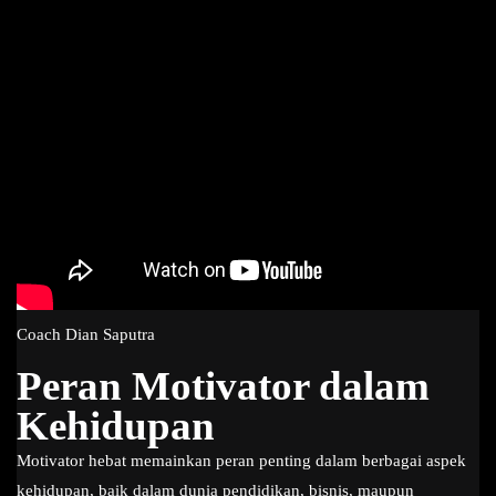
Coach Dian Saputra
Peran Motivator dalam
Kehidupan
Motivator hebat memainkan peran penting dalam berbagai aspek
kehidupan, baik dalam dunia pendidikan, bisnis, maupun