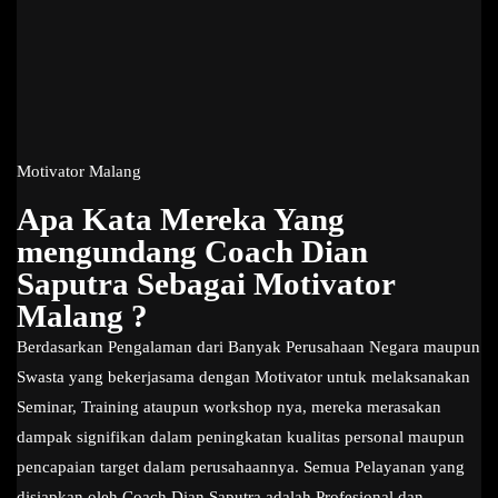
Motivator Malang
Apa Kata Mereka Yang
mengundang Coach Dian
Saputra Sebagai Motivator
Malang ?
Berdasarkan Pengalaman dari Banyak Perusahaan Negara maupun
Swasta yang bekerjasama dengan Motivator untuk melaksanakan
Seminar, Training ataupun workshop nya, mereka merasakan
dampak signifikan dalam peningkatan kualitas personal maupun
pencapaian target dalam perusahaannya. Semua Pelayanan yang
disiapkan oleh Coach Dian Saputra adalah Profesional dan