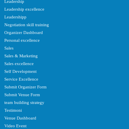
Leadership
Leadership excellence
Leadershipp
Negotiation skill training
Organizer Dashboard
Personal excellence
Sales
Sales & Marketing
Sales excellence
Self Development
Service Excellence
Submit Organizer Form
Submit Venue Form
team building strategy
Testimoni
Venue Dashboard
Video Event