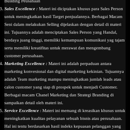
Building Peusahaan
Sales Excellence :
Materi ini diciptakan khusus para Sales Person
untuk meningkatkan hasil Target penjualannya. Berbagai Macam
Seni dalam melakukan Selling dijelaskan dengan detail di materi
ini. Tujuannya adalah menciptakan Sales Person yang Handal,
berdaya juang tinggi, memiliki kemampuan komunikasi yag tajam
serta memiliki kreatifitas untuk merawat dan mengembang
customer perusahaan.
Marketing Excellence :
Materi ini adalah perpaduan antara
marketing konvesional dan digital marketing kekinian. Tujuannya
adalah Team marketing mampu meningkatkan jumlah leads atau
calon customer yang siap di prospek untuk menjadi Customer.
Berbagai macam Chanel Marketing dan Strategi Branding di
sampaikan detail oleh materi ini.
Service Excellence
: Materi ini memang di kreasikan khusus untuk
meningkatkan kualitas pelayanan sebuah bisnis atau perusahaan.
Hal ini tentu berdasarkan hasil indeks kepuasan pelanggan yang