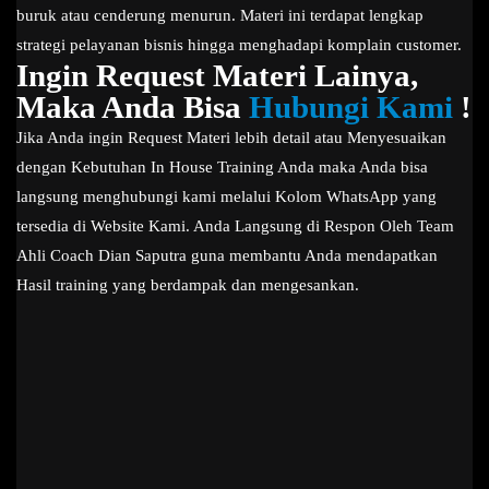
buruk atau cenderung menurun. Materi ini terdapat lengkap
strategi pelayanan bisnis hingga menghadapi komplain customer.
Ingin Request Materi Lainya,
Maka Anda Bisa
Hubungi Kami
!
Jika Anda ingin Request Materi lebih detail atau Menyesuaikan
dengan Kebutuhan In House Training Anda maka Anda bisa
langsung menghubungi kami melalui Kolom WhatsApp yang
tersedia di Website Kami. Anda Langsung di Respon Oleh Team
Ahli Coach Dian Saputra guna membantu Anda mendapatkan
Hasil training yang berdampak dan mengesankan.