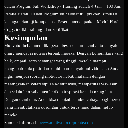
dalam Program Full Workshop / Training adalah 4 Jam – 100 Jam
Pembelajaran. Dalam Program ini bersifat full praktek, simulasi
lapangan dan uji kompetensi. Peserta mendapatkan Modul Hard
Copy. toolkit training, dan Sertifikat
Kesimpulan
Motivator hebat memiliki peran besar dalam membantu banyak
orang mencapai potensi terbaik mereka. Dengan komunikasi yang
baik, empati, serta semangat yang tinggi, mereka mampu
mengubah pola pikir dan kehidupan banyak individu. Jika Anda
ingin menjadi seorang motivator hebat, mulailah dengan
meningkatkan keterampilan komunikasi, memperluas wawasan,
dan selalu berusaha memberikan inspirasi kepada orang lain.
Dengan demikian, Anda bisa menjadi sumber cahaya bagi mereka
yang membutuhkan dorongan untuk terus maju dalam hidup
mereka.
Sumber Informasi :
www.motivatorcorporate.com