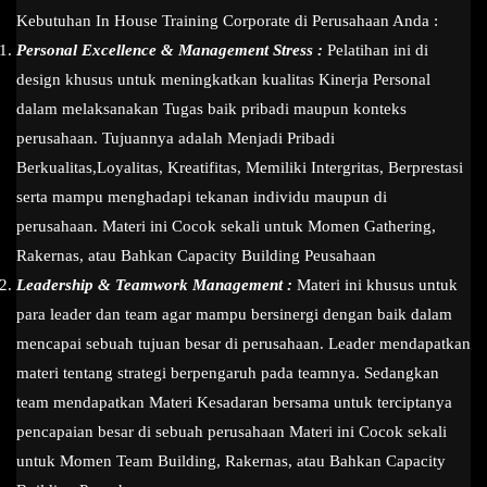
Kebutuhan In House Training Corporate di Perusahaan Anda :
Personal Excellence & Management Stress :
Pelatihan ini di
design khusus untuk meningkatkan kualitas Kinerja Personal
dalam melaksanakan Tugas baik pribadi maupun konteks
perusahaan. Tujuannya adalah Menjadi Pribadi
Berkualitas,Loyalitas, Kreatifitas, Memiliki Intergritas, Berprestasi
serta mampu menghadapi tekanan individu maupun di
perusahaan. Materi ini Cocok sekali untuk Momen Gathering,
Rakernas, atau Bahkan Capacity Building Peusahaan
Leadership & Teamwork Management :
Materi ini khusus untuk
para leader dan team agar mampu bersinergi dengan baik dalam
mencapai sebuah tujuan besar di perusahaan. Leader mendapatkan
materi tentang strategi berpengaruh pada teamnya. Sedangkan
team mendapatkan Materi Kesadaran bersama untuk terciptanya
pencapaian besar di sebuah perusahaan Materi ini Cocok sekali
untuk Momen Team Building, Rakernas, atau Bahkan Capacity