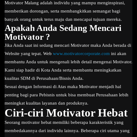
Motivator Malang adalah individu yang mampu menginspirasi,
memberikan dorongan, serta membangkitkan semangat bagi
banyak orang untuk terus maju dan mencapai tujuan mereka.
Apakah Anda Sedang Mencari
Motivator ?
Jika Anda saat ini sedang mencari Motivator maka Anda berada di
Website yang tepat. Web
www.motivatorcorporate.com
ini akan
membantu Anda untuk mengenali lebih detail mengenai Motivator.
Kami siap hadir di Kota Anda serta membantu meningkatkan
kualitas SDM di Perusahaan/Bisnis Anda.
Sesuai dengan Informasi di Atas maka Motivator menjadi hal
penting bagi para Pebisnis untuk bisa membuat Perusahaan lebih
meningkat kualitas layanan dan produknya.
Ciri-ciri Motivator Hebat
Seorang motivator hebat memiliki beberapa karakteristik yang
membedakannya dari individu lainnya. Beberapa ciri utama yang