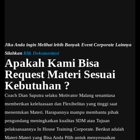
Jika Anda ingin Melihat lebih Banyak Event Corporate Lainnya
Silahkan
Klik Dokumentasi
Apakah Kami Bisa
Request Materi Sesuai
Kebutuhan ?
Coach Dian Saputra selaku Motivator Malang senantiasa
memberikan keleluasaan dan Flexibelitas yang tinggi saat
menentukan Materi. Harapannya mampu membantu pihak
pengundang meningkatkan kualitas SDM atau Tujuan
pelaksanaannya In House Training Corporate. Berikut adalah
Materi-Materi yang Bisa Anda Pilih untuk menyesuaikan