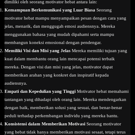
dimiliki oleh seorang motivator hebat antara lain:
Kemampuan Berkomunikasi yang Luar Biasa
Seorang
motivator hebat mampu menyampaikan pesan dengan cara yang
jelas, menarik, dan menggugah emosi audiensnya. Mereka
menggunakan bahasa yang mudah dipahami serta mampu
membangun koneksi emosional dengan pendengar.
Memiliki Visi dan Misi yang Jelas
Mereka memiliki tujuan yang
kuat dalam membantu orang lain mencapai potensi terbaik
mereka. Dengan visi dan misi yang jelas, motivator dapat
memberikan arahan yang konkret dan inspiratif kepada
audiensnya.
Empati dan Kepedulian yang Tinggi
Motivator hebat memahami
tantangan yang dihadapi oleh orang lain. Mereka mendengarkan
dengan baik, memberikan solusi yang sesuai, dan benar-benar
peduli terhadap perkembangan individu yang mereka bantu.
Konsistensi dalam Memberikan Motivasi
Seorang motivator
yang hebat tidak hanya memberikan motivasi sesaat, tetapi terus