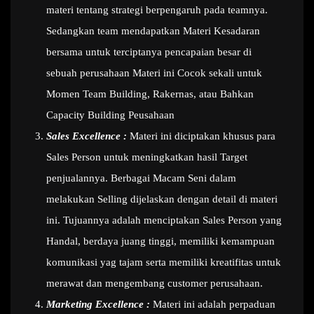
materi tentang strategi berpengaruh pada teamnya.
Sedangkan team mendapatkan Materi Kesadaran
bersama untuk terciptanya pencapaian besar di
sebuah perusahaan Materi ini Cocok sekali untuk
Momen Team Building, Rakernas, atau Bahkan
Capacity Building Peusahaan
Sales Excellence :
Materi ini diciptakan khusus para
Sales Person untuk meningkatkan hasil Target
penjualannya. Berbagai Macam Seni dalam
melakukan Selling dijelaskan dengan detail di materi
ini. Tujuannya adalah menciptakan Sales Person yang
Handal, berdaya juang tinggi, memiliki kemampuan
komunikasi yag tajam serta memiliki kreatifitas untuk
merawat dan mengembang customer perusahaan.
Marketing Excellence :
Materi ini adalah perpaduan