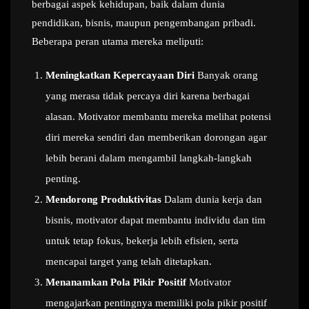
berbagai aspek kehidupan, baik dalam dunia
pendidikan, bisnis, maupun pengembangan pribadi.
Beberapa peran utama mereka meliputi:
Meningkatkan Kepercayaan Diri
Banyak orang
yang merasa tidak percaya diri karena berbagai
alasan. Motivator membantu mereka melihat potensi
diri mereka sendiri dan memberikan dorongan agar
lebih berani dalam mengambil langkah-langkah
penting.
Mendorong Produktivitas
Dalam dunia kerja dan
bisnis, motivator dapat membantu individu dan tim
untuk tetap fokus, bekerja lebih efisien, serta
mencapai target yang telah ditetapkan.
Menanamkan Pola Pikir Positif
Motivator
mengajarkan pentingnya memiliki pola pikir positif