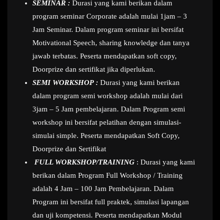
SEMINAR :
Durasi yang kami berikan dalam
program seminar Corporate adalah mulai 1jam – 3
Jam Seminar. Dalam program seminar ini bersifat
Motivational Speech, sharing knowledge dan tanya
jawab terbatas. Peserta mendapatkan soft copy,
Doorprize dan sertifikat jika diperlukan.
SEMI WORKSHOP :
Durasi yang kami berikan
dalam program semi workshop adalah mulai dari
3jam – 5 Jam pembelajaran. Dalam Program semi
workshop ini bersifat pelatihan dengan simulasi-
simulai simple. Peserta mendapatkan Soft Copy,
Doorprize dan Sertifikat
FULL WORKSHOP/TRAINING
: Durasi yang kami
berikan dalam Program Full Workshop / Training
adalah 4 Jam – 100 Jam Pembelajaran. Dalam
Program ini bersifat full praktek, simulasi lapangan
dan uji kompetensi. Peserta mendapatkan Modul