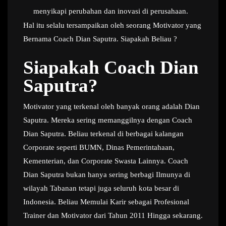
menyikapi perubahan dan inovasi di perusahaan.
Hal itu selalu tersampaikan oleh seorang Motivator yang
Bernama Coach Dian Saputra. Siapakah Beliau ?
Siapakah Coach Dian
Saputra?
Motivator yang terkenal oleh banyak orang adalah Dian
Saputra. Mereka sering memanggilnya dengan Coach
Dian Saputra. Beliau terkenal di berbagai kalangan
Corporate seperti BUMN, Dinas Pemerintahaan,
Kementerian, dan Corporate Swasta Lainnya. Coach
Dian Saputra bukan hanya sering berbagi Ilmunya di
wilayah Tabanan tetapi juga seluruh kota besar di
Indonesia. Beliau Memulai Karir sebagai Profesional
Trainer dan Motivator dari Tahun 2011 Hingga sekarang.