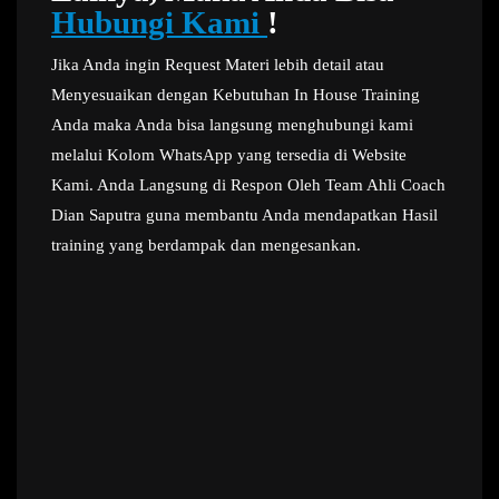
Hubungi Kami
!
Jika Anda ingin Request Materi lebih detail atau
Menyesuaikan dengan Kebutuhan In House Training
Anda maka Anda bisa langsung menghubungi kami
melalui Kolom WhatsApp yang tersedia di Website
Kami. Anda Langsung di Respon Oleh Team Ahli Coach
Dian Saputra guna membantu Anda mendapatkan Hasil
training yang berdampak dan mengesankan.