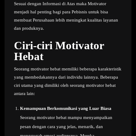
Sesuai dengan Informasi di Atas maka Motivator
menjadi hal penting bagi para Pebisnis untuk bisa
membuat Perusahaan lebih meningkat kualitas layanan
dan produknya.
Ciri-ciri Motivator
Hebat
Seorang motivator hebat memiliki beberapa karakteristik
yang membedakannya dari individu lainnya. Beberapa
ciri utama yang dimiliki oleh seorang motivator hebat
antara lain:
Kemampuan Berkomunikasi yang Luar Biasa
Seorang motivator hebat mampu menyampaikan
pesan dengan cara yang jelas, menarik, dan
menggugah emosi audiensnya. Mereka