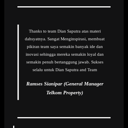
Thanks to team Dian Saputra atas materi
dahsyatnya. Sangat Menginspirasi, membuat
pikiran team saya semakin banyak ide dan
inovasi sehingga mereka semakin loyal dan
semakin penuh bertanggung jawab. Sukses
selalu untuk Dian Saputra and Team
Ramses Sianipar (General Manager
Telkom Property)