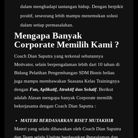
dalam menghadapi tantangan hidup. Dengan berpikir
positif, seseorang lebih mampu menemukan solusi
dalam setiap permasalahan.
Mengapa Banyak
Corporate Memilih Kami ?
Coach Dian Saputra yang terkenal sebutannya
Motivator, selain berpengalaman lebih dari 10 tahun di
Bidang Pelatihan Pengembangan SDM Bisnis beliau
juga mampu membawakan Suasana Kelas Trainingnya
dengan
Fun, Aplikatif, Atraktif dan Solutif
. Berikut
adalah Alasan mengapa banyak Corporate memilih
bekerjasama dengan Coach Dian Saputra :
MATERI BERDASARKAN RISET MUTAKHIR
Materi yang selalu dibawakan oleh Coach Dian Saputra
dan Team selalu Update berdasarkan Pengalaman dan