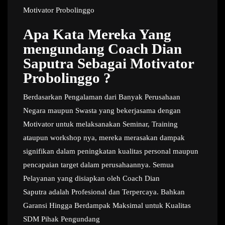
Motivator Probolinggo
Apa Kata Mereka Yang
mengundang Coach Dian
Saputra Sebagai Motivator
Probolinggo ?
Berdasarkan Pengalaman dari Banyak Perusahaan
Negara maupun Swasta yang bekerjasama dengan
Motivator untuk melaksanakan Seminar, Training
ataupun workshop nya, mereka merasakan dampak
signifikan dalam peningkatan kualitas personal maupun
pencapaian target dalam perusahaannya. Semua
Pelayanan yang disiapkan oleh Coach Dian
Saputra adalah Profesional dan Terpercaya. Bahkan
Garansi Hingga Berdampak Maksimal untuk Kualitas
SDM Pihak Pengundang