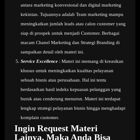
antara marketing konvesional dan digital marketing
kekinian. Tujuannya adalah Team marketing mampu
meningkatkan jumlah leads atau calon customer yang
siap di prospek untuk menjadi Customer. Berbagai
macam Chanel Marketing dan Strategi Branding di
sampaikan detail oleh materi ini.
Service Excellence
: Materi ini memang di kreasikan
khusus untuk meningkatkan kualitas pelayanan
sebuah bisnis atau perusahaan. Hal ini tentu
berdasarkan hasil indeks kepuasan pelanggan yang
buruk atau cenderung menurun. Materi ini terdapat
lengkap strategi pelayanan bisnis hingga menghadapi
komplain customer.
Ingin Request Materi
Lainya, Maka Anda Bisa