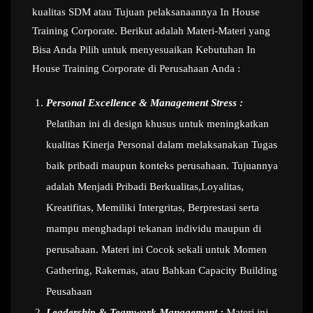
kualitas SDM atau Tujuan pelaksanaannya In House
Training Corporate. Berikut adalah Materi-Materi yang
Bisa Anda Pilih untuk menyesuaikan Kebutuhan In
House Training Corporate di Perusahaan Anda :
Personal Excellence & Management Stress :
Pelatihan ini di design khusus untuk meningkatkan
kualitas Kinerja Personal dalam melaksanakan Tugas
baik pribadi maupun konteks perusahaan. Tujuannya
adalah Menjadi Pribadi Berkualitas,Loyalitas,
Kreatifitas, Memiliki Intergritas, Berprestasi serta
mampu menghadapi tekanan individu maupun di
perusahaan. Materi ini Cocok sekali untuk Momen
Gathering, Rakernas, atau Bahkan Capacity Building
Peusahaan
Leadership & Teamwork Management :
Materi ini