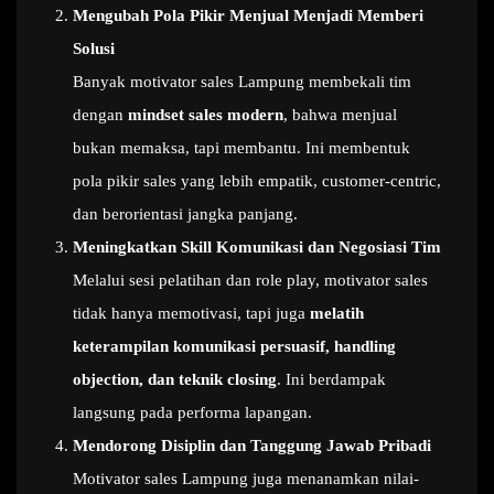
Mengubah Pola Pikir Menjual Menjadi Memberi
Solusi
Banyak motivator sales Lampung membekali tim
dengan
mindset sales modern
, bahwa menjual
bukan memaksa, tapi membantu. Ini membentuk
pola pikir sales yang lebih empatik, customer-centric,
dan berorientasi jangka panjang.
Meningkatkan Skill Komunikasi dan Negosiasi Tim
Melalui sesi pelatihan dan role play, motivator sales
tidak hanya memotivasi, tapi juga
melatih
keterampilan komunikasi persuasif, handling
objection, dan teknik closing
. Ini berdampak
langsung pada performa lapangan.
Mendorong Disiplin dan Tanggung Jawab Pribadi
Motivator sales Lampung juga menanamkan nilai-