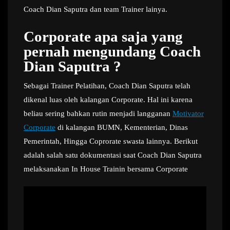
Coach Dian Saputra dan team Trainer lainya.
Corporate apa saja yang
pernah mengundang Coach
Dian Saputra ?
Sebagai Trainer Pelatihan, Coach Dian Saputra telah
dikenal luas oleh kalangan Corporate. Hal ini karena
beliau sering bahkan rutin menjadi langganan
Motivator
Corporate
di kalangan BUMN, Kementerian, Dinas
Pemerintah, Hingga Coprorate swasta lainnya. Berikut
adalah salah satu dokumentasi saat Coach Dian Saputra
melaksanakan In House Trainin bersama Corporate