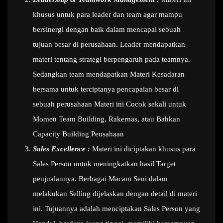
khusus untuk para leader dan team agar mampu
bersinergi dengan baik dalam mencapai sebuah
tujuan besar di perusahaan. Leader mendapatkan
materi tentang strategi berpengaruh pada teamnya.
Sedangkan team mendapatkan Materi Kesadaran
bersama untuk terciptanya pencapaian besar di
sebuah perusahaan Materi ini Cocok sekali untuk
Momen Team Building, Rakernas, atau Bahkan
Capacity Building Peusahaan
Sales Excellence :
Materi ini diciptakan khusus para
Sales Person untuk meningkatkan hasil Target
penjualannya. Berbagai Macam Seni dalam
melakukan Selling dijelaskan dengan detail di materi
ini. Tujuannya adalah menciptakan Sales Person yang