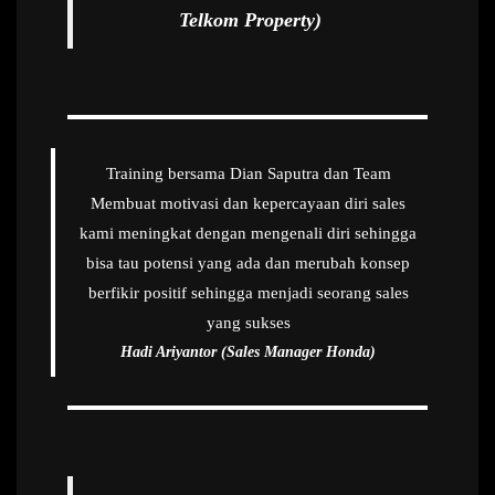
Telkom Property)
Training bersama Dian Saputra dan Team
Membuat motivasi dan kepercayaan diri sales
kami meningkat dengan mengenali diri sehingga
bisa tau potensi yang ada dan merubah konsep
berfikir positif sehingga menjadi seorang sales
yang sukses
Hadi Ariyantor (Sales Manager Honda)