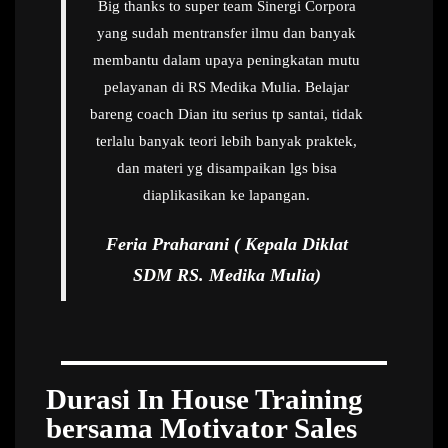
Big thanks to super team Sinergi Corpora
yang sudah mentransfer ilmu dan banyak
membantu dalam upaya peningkatan mutu
pelayanan di RS Medika Mulia. Belajar
bareng coach Dian itu serius tp santai, tidak
terlalu banyak teori lebih banyak praktek,
dan materi yg disampaikan lgs bisa
diaplikasikan ke lapangan.
Feria Praharani ( Kepala Diklat
SDM RS. Medika Mulia)
Durasi In House Training
bersama Motivator Sales