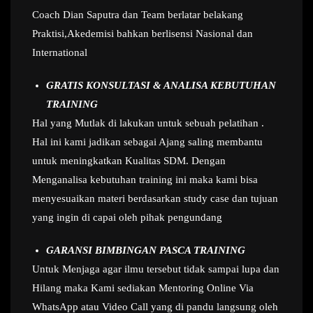
Coach Dian Saputra dan Team berlatar belakang
Praktisi,Akedemisi bahkan berlisensi Nasional dan
International
GRATIS KONSULTASI & ANALISA KEBUTUHAN
TRAINING
Hal yang Mutlak di lakukan untuk sebuah pelatihan .
Hal ini kami jadikan sebagai Ajang saling membantu
untuk meningkatkan Kualitas SDM. Dengan
Menganalisa kebutuhan training ini maka kami bisa
menyesuaikan materi berdasarkan study case dan tujuan
yang ingin di capai oleh pihak pengundang
GARANSI BIMBINGAN PASCA TRAINING
Untuk Menjaga agar ilmu tersebut tidak sampai lupa dan
Hilang maka Kami sediakan Mentoring Online Via
WhatsApp atau Video Call yang di pandu langsung oleh