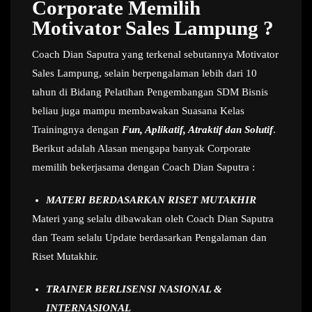
Corporate Memilih
Motivator Sales Lampung ?
Coach Dian Saputra yang terkenal sebutannya Motivator
Sales Lampung, selain berpengalaman lebih dari 10
tahun di Bidang Pelatihan Pengembangan SDM Bisnis
beliau juga mampu membawakan Suasana Kelas
Trainingnya dengan
Fun, Aplikatif, Atraktif dan Solutif
.
Berikut adalah Alasan mengapa banyak Corporate
memilih bekerjasama dengan Coach Dian Saputra :
MATERI BERDASARKAN RISET MUTAKHIR
Materi yang selalu dibawakan oleh Coach Dian Saputra
dan Team selalu Update berdasarkan Pengalaman dan
Riset Mutakhir.
TRAINER BERLISENSI NASIONAL &
INTERNASIONAL