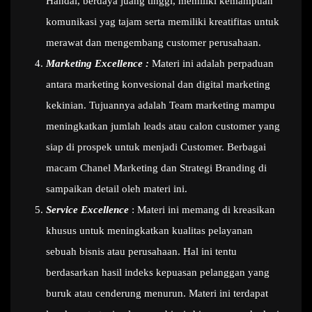
Handal, berdaya juang tinggi, memiliki kemampuan
komunikasi yag tajam serta memiliki kreatifitas untuk
merawat dan mengembang customer perusahaan.
Marketing Excellence :
Materi ini adalah perpaduan
antara marketing konvesional dan digital marketing
kekinian. Tujuannya adalah Team marketing mampu
meningkatkan jumlah leads atau calon customer yang
siap di prospek untuk menjadi Customer. Berbagai
macam Chanel Marketing dan Strategi Branding di
sampaikan detail oleh materi ini.
Service Excellence
: Materi ini memang di kreasikan
khusus untuk meningkatkan kualitas pelayanan
sebuah bisnis atau perusahaan. Hal ini tentu
berdasarkan hasil indeks kepuasan pelanggan yang
buruk atau cenderung menurun. Materi ini terdapat