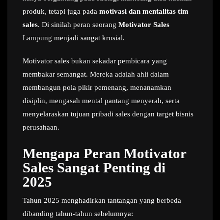
produk, tetapi juga pada
motivasi dan mentalitas tim
sales
. Di sinilah peran seorang
Motivator Sales
Lampung menjadi sangat krusial.
Motivator sales bukan sekadar pembicara yang
membakar semangat. Mereka adalah ahli dalam
membangun pola pikir pemenang, menanamkan
disiplin, mengasah mental pantang menyerah, serta
menyelaraskan tujuan pribadi sales dengan target bisnis
perusahaan.
Mengapa Peran Motivator
Sales Sangat Penting di
2025
Tahun 2025 menghadirkan tantangan yang berbeda
dibanding tahun-tahun sebelumnya: