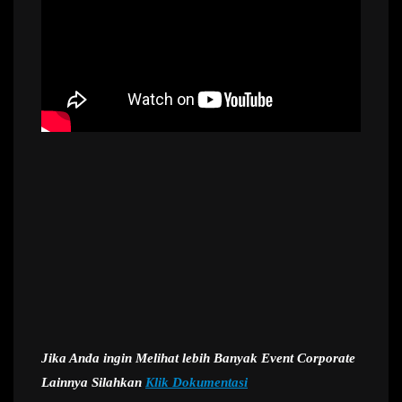
Jika Anda ingin Melihat lebih Banyak Event Corporate
Lainnya Silahkan
Klik Dokumentasi