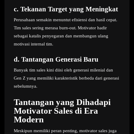
c.
Tekanan Target yang Meningkat
Perusahaan semakin menuntut efisiensi dan hasil cepat.
Tim sales sering merasa burn-out. Motivator hadir
sebagai katalis penyegaran dan membangun ulang
motivasi internal tim.
d.
Tantangan Generasi Baru
Banyak tim sales kini diisi oleh generasi milenial dan
Gen Z yang memiliki karakteristik berbeda dari generasi
sebelumnya.
Tantangan yang Dihadapi
Motivator Sales di Era
Modern
Meskipun memiliki peran penting, motivator sales juga