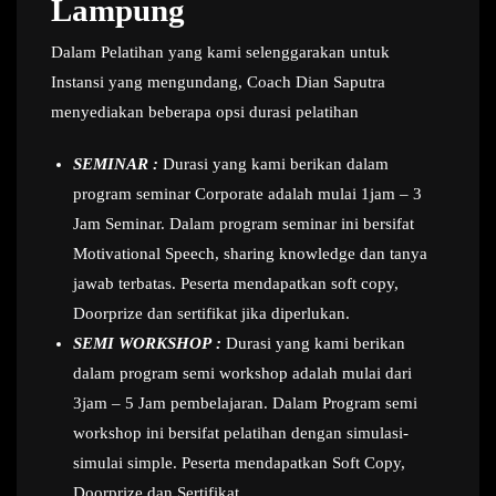
Lampung
Dalam Pelatihan yang kami selenggarakan untuk
Instansi yang mengundang, Coach Dian Saputra
menyediakan beberapa opsi durasi pelatihan
SEMINAR :
Durasi yang kami berikan dalam
program seminar Corporate adalah mulai 1jam – 3
Jam Seminar. Dalam program seminar ini bersifat
Motivational Speech, sharing knowledge dan tanya
jawab terbatas. Peserta mendapatkan soft copy,
Doorprize dan sertifikat jika diperlukan.
SEMI WORKSHOP :
Durasi yang kami berikan
dalam program semi workshop adalah mulai dari
3jam – 5 Jam pembelajaran. Dalam Program semi
workshop ini bersifat pelatihan dengan simulasi-
simulai simple. Peserta mendapatkan Soft Copy,
Doorprize dan Sertifikat