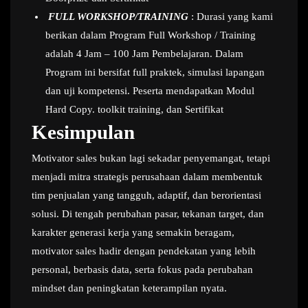
FULL WORKSHOP/TRAINING
: Durasi yang kami
berikan dalam Program Full Workshop / Training
adalah 4 Jam – 100 Jam Pembelajaran. Dalam
Program ini bersifat full praktek, simulasi lapangan
dan uji kompetensi. Peserta mendapatkan Modul
Hard Copy. toolkit training, dan Sertifikat
Kesimpulan
Motivator sales bukan lagi sekadar penyemangat, tetapi
menjadi mitra strategis perusahaan dalam membentuk
tim penjualan yang tangguh, adaptif, dan berorientasi
solusi. Di tengah perubahan pasar, tekanan target, dan
karakter generasi kerja yang semakin beragam,
motivator sales hadir dengan pendekatan yang lebih
personal, berbasis data, serta fokus pada perubahan
mindset dan peningkatan keterampilan nyata.