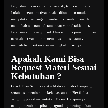
Penjualan bukan cuma soal produk, tapi soal mindset.
Itulah mengapa motivator sales dibutuhkan untuk
menyalakan semangat, membentuk mental juara, dan
mengubah tekanan jadi tantangan yang ditaklukkan.
Pelatihan ini di design unik khusus untuk para pimpinan
perusahaan yang ingin membawa perusahaannya
menjadi lebih sukses dan meningkat omsetnya.
Apakah Kami Bisa
Request Materi Sesuai
Kebutuhan ?
Coach Dian Saputra selaku Motivator Sales Lampung
senantiasa memberikan keleluasaan dan Flexibelitas
yang tinggi saat menentukan Materi. Harapannya
mampu membantu pihak pengundang meningkatkan