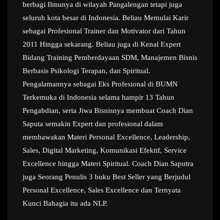
berbagi Ilmunya di wilayah Pangalengan tetapi juga
seluruh kota besar di Indonesia. Beliau Memulai Karir
sebagai Profesional Trainer dan Motivator dari Tahun
2011 Hingga sekarang. Beliau juga di Kenal Expert
Bidang Training Pemberdayaan SDM, Manajemen Bisnis
Berbasis Psikologi Terapan, dan Spiritual.
Pengalamannya sebagai Eks Profesional di BUMN
Terkemuka di Indonesia selama hampir 13 Tahun
Pengabdian, serta Jiwa Bisnisnya membuat Coach Dian
Saputa semakin Expert dan profesional dalam
membawakan Materi Personal Excellence, Leadership,
Sales, Digital Marketing, Komunikasi Efektif, Service
Excellence hingga Materi Spiritual. Coach Dian Saputra
juga Seorang Penulis 3 buku Best Seller yang Berjudul
Personal Excellence, Sales Excellence dan Ternyata
Kunci Bahagia itu ada NLP.