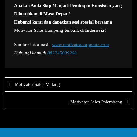
Apakah Anda Siap Menjadi Pemimpin Konsisten yang
Dibutuhkan di Masa Depan?
Hubungi kami dan dapatkan sesi spesial bersama
Motivator Sales Lampung
terbaik di Indonesia!
Sumber Informasi :
www.motivatorcorporate.com
Hubungi kami di
082245009200
Navigasi
pos
Motivator Sales Malang
Motivator Sales Palembang