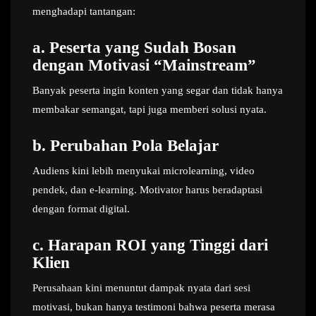
menghadapi tantangan:
a.
Peserta yang Sudah Bosan
dengan Motivasi “Mainstream”
Banyak peserta ingin konten yang segar dan tidak hanya
membakar semangat, tapi juga memberi solusi nyata.
b.
Perubahan Pola Belajar
Audiens kini lebih menyukai microlearning, video
pendek, dan e-learning. Motivator harus beradaptasi
dengan format digital.
c.
Harapan ROI yang Tinggi dari
Klien
Perusahaan kini menuntut dampak nyata dari sesi
motivasi, bukan hanya testimoni bahwa peserta merasa