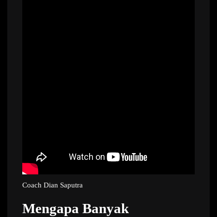
Coach Dian Saputra
Mengapa Banyak