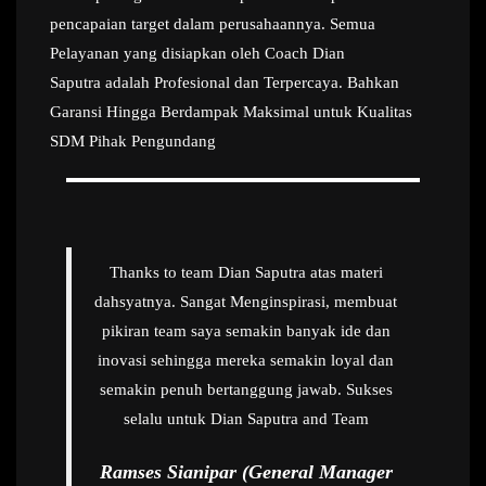
pencapaian target dalam perusahaannya. Semua
Pelayanan yang disiapkan oleh Coach Dian
Saputra adalah Profesional dan Terpercaya. Bahkan
Garansi Hingga Berdampak Maksimal untuk Kualitas
SDM Pihak Pengundang
Thanks to team Dian Saputra atas materi
dahsyatnya. Sangat Menginspirasi, membuat
pikiran team saya semakin banyak ide dan
inovasi sehingga mereka semakin loyal dan
semakin penuh bertanggung jawab. Sukses
selalu untuk Dian Saputra and Team
Ramses Sianipar (General Manager