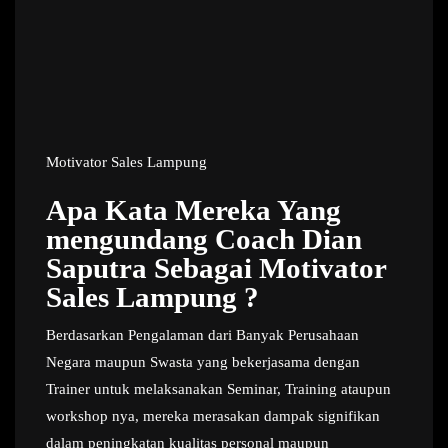
Motivator Sales Lampung
Apa Kata Mereka Yang
mengundang Coach Dian
Saputra Sebagai Motivator
Sales Lampung ?
Berdasarkan Pengalaman dari Banyak Perusahaan
Negara maupun Swasta yang bekerjasama dengan
Trainer untuk melaksanakan Seminar, Training ataupun
workshop nya, mereka merasakan dampak signifikan
dalam peningkatan kualitas personal maupun