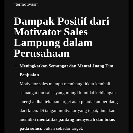
“termotivasi”.
Dampak Positif dari
Motivator Sales
Lampung dalam
Perusahaan
Meningkatkan Semangat dan Mental Juang Tim
Penjualan
Motivator sales mampu membangkitkan kembali
semangat tim sales yang mungkin mulai kehilangan
energi akibat tekanan target atau penolakan berulang
dari klien. Di tangan motivator yang tepat, tim akan
memiliki
mentalitas pantang menyerah dan fokus
pada solusi
, bukan sekadar target.