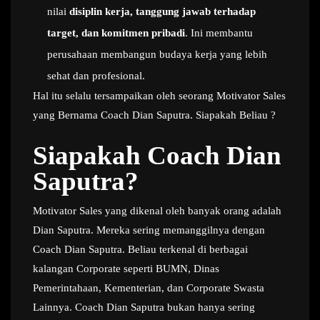
nilai
disiplin kerja, tanggung jawab terhadap
target, dan komitmen pribadi
. Ini membantu
perusahaan membangun budaya kerja yang lebih
sehat dan profesional.
Hal itu selalu tersampaikan oleh seorang Motivator Sales
yang Bernama Coach Dian Saputra. Siapakah Beliau ?
Siapakah Coach Dian
Saputra?
Motivator Sales yang dikenal oleh banyak orang adalah
Dian Saputra. Mereka sering memanggilnya dengan
Coach Dian Saputra. Beliau terkenal di berbagai
kalangan Corporate seperti BUMN, Dinas
Pemerintahaan, Kementerian, dan Corporate Swasta
Lainnya. Coach Dian Saputra bukan hanya sering