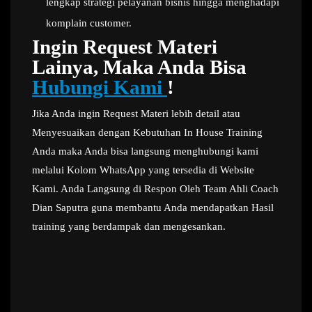
lengkap strategi pelayanan bisnis hingga menghadapi
komplain customer.
Ingin Request Materi
Lainya, Maka Anda Bisa
Hubungi Kami
!
Jika Anda ingin Request Materi lebih detail atau
Menyesuaikan dengan Kebutuhan In House Training
Anda maka Anda bisa langsung menghubungi kami
melalui Kolom WhatsApp yang tersedia di Website
Kami. Anda Langsung di Respon Oleh Team Ahli Coach
Dian Saputra guna membantu Anda mendapatkan Hasil
training yang berdampak dan mengesankan.