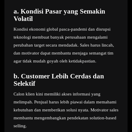
a.
Kondisi Pasar yang Semakin
Volatil
Kondisi ekonomi global pasca-pandemi dan disrupsi
teknologi membuat banyak perusahaan mengalami
perubahan target secara mendadak. Sales harus lincah,
dan motivator dapat membantu menjaga semangat tim
agar tidak mudah goyah oleh ketidakpastian.
b.
Customer Lebih Cerdas dan
Selektif
Calon klien kini memiliki akses informasi yang
melimpah. Penjual harus lebih piawai dalam memahami
kebutuhan dan memberikan solusi nyata. Motivator sales
membantu mengembangkan pendekatan solution-based
selling.