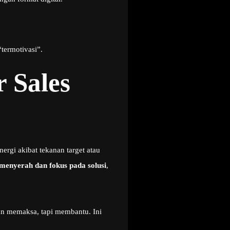
termotivasi”.
 Sales
rgi akibat tekanan target atau
menyerah dan fokus pada solusi
,
n memaksa, tapi membantu. Ini