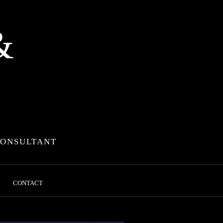
&
CONSULTANT
CONTACT