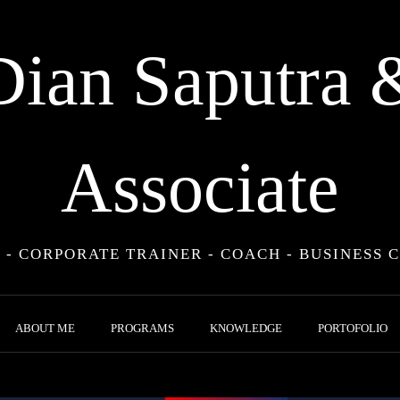
Dian Saputra 
Associate
 - CORPORATE TRAINER - COACH - BUSINESS 
ABOUT ME
PROGRAMS
KNOWLEDGE
PORTOFOLIO