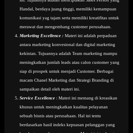
ini. Tujuannya adalah menciptakan Sales Person yang
Handal, berdaya juang tinggi, memiliki kemampuan
komunikasi yag tajam serta memiliki kreatifitas untuk
merawat dan mengembang customer perusahaan.
Marketing Excellence :
Materi ini adalah perpaduan
antara marketing konvesional dan digital marketing
kekinian. Tujuannya adalah Team marketing mampu
meningkatkan jumlah leads atau calon customer yang
siap di prospek untuk menjadi Customer. Berbagai
macam Chanel Marketing dan Strategi Branding di
sampaikan detail oleh materi ini.
Service Excellence
: Materi ini memang di kreasikan
khusus untuk meningkatkan kualitas pelayanan
sebuah bisnis atau perusahaan. Hal ini tentu
berdasarkan hasil indeks kepuasan pelanggan yang