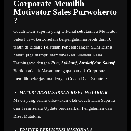
Corporate Memilih
Motivator Sales Purwokerto
?
Coach Dian Saputra yang terkenal sebutannya Motivator
Sales Purwokerto, selain berpengalaman lebih dari 10
tahun di Bidang Pelatihan Pengembangan SDM Bisnis
beliau juga mampu membawakan Suasana Kelas
Trainingnya dengan
Fun, Aplikatif, Atraktif dan Solutif
.
Berikut adalah Alasan mengapa banyak Corporate
memilih bekerjasama dengan Coach Dian Saputra :
MATERI BERDASARKAN RISET MUTAKHIR
Materi yang selalu dibawakan oleh Coach Dian Saputra
dan Team selalu Update berdasarkan Pengalaman dan
Riset Mutakhir.
TRAINER BERLISENSI NASIONAL &