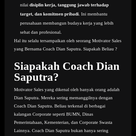
nilai
disiplin kerja, tanggung jawab terhadap
target, dan komitmen pribadi
. Ini membantu
perusahaan membangun budaya kerja yang lebih
sehat dan profesional.
Hal itu selalu tersampaikan oleh seorang Motivator Sales
yang Bernama Coach Dian Saputra. Siapakah Beliau ?
Siapakah Coach Dian
Saputra?
Motivator Sales yang dikenal oleh banyak orang adalah
Dian Saputra. Mereka sering memanggilnya dengan
Coach Dian Saputra. Beliau terkenal di berbagai
kalangan Corporate seperti BUMN, Dinas
Pemerintahaan, Kementerian, dan Corporate Swasta
Lainnya. Coach Dian Saputra bukan hanya sering