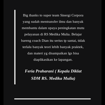
Big thanks to super team Sinergi Corpora
yang sudah mentransfer ilmu dan banyak
membantu dalam upaya peningkatan mutu
pelayanan di RS Medika Mulia. Belajar
bareng coach Dian itu serius tp santai, tidak
terlalu banyak teori lebih banyak praktek,
dan materi yg disampaikan lgs bisa
diaplikasikan ke lapangan.
Feria Praharani ( Kepala Diklat
SDM RS. Medika Mulia)