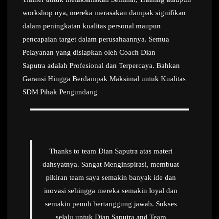
workshop nya, mereka merasakan dampak signifikan
dalam peningkatan kualitas personal maupun
pencapaian target dalam perusahaannya. Semua
Pelayanan yang disiapkan oleh Coach Dian
Saputra adalah Profesional dan Terpercaya. Bahkan
Garansi Hingga Berdampak Maksimal untuk Kualitas
SDM Pihak Pengundang
Thanks to team Dian Saputra atas materi
dahsyatnya. Sangat Menginspirasi, membuat
pikiran team saya semakin banyak ide dan
inovasi sehingga mereka semakin loyal dan
semakin penuh bertanggung jawab. Sukses
selalu untuk Dian Saputra and Team