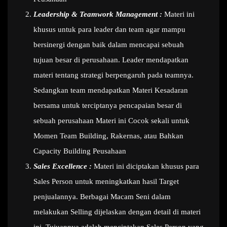
Leadership & Teamwork Management :
Materi ini
khusus untuk para leader dan team agar mampu
bersinergi dengan baik dalam mencapai sebuah
tujuan besar di perusahaan. Leader mendapatkan
materi tentang strategi berpengaruh pada teamnya.
Sedangkan team mendapatkan Materi Kesadaran
bersama untuk terciptanya pencapaian besar di
sebuah perusahaan Materi ini Cocok sekali untuk
Momen Team Building, Rakernas, atau Bahkan
Capacity Building Peusahaan
Sales Excellence :
Materi ini diciptakan khusus para
Sales Person untuk meningkatkan hasil Target
penjualannya. Berbagai Macam Seni dalam
melakukan Selling dijelaskan dengan detail di materi