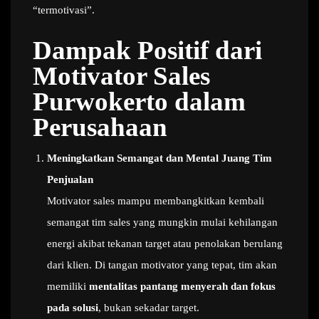
“termotivasi”.
Dampak Positif dari
Motivator Sales
Purwokerto dalam
Perusahaan
Meningkatkan Semangat dan Mental Juang Tim
Penjualan
Motivator sales mampu membangkitkan kembali
semangat tim sales yang mungkin mulai kehilangan
energi akibat tekanan target atau penolakan berulang
dari klien. Di tangan motivator yang tepat, tim akan
memiliki
mentalitas pantang menyerah dan fokus
pada solusi
, bukan sekadar target.