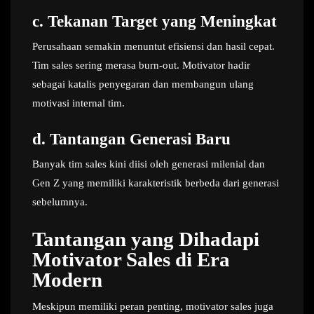
c.
Tekanan Target yang Meningkat
Perusahaan semakin menuntut efisiensi dan hasil cepat.
Tim sales sering merasa burn-out. Motivator hadir
sebagai katalis penyegaran dan membangun ulang
motivasi internal tim.
d.
Tantangan Generasi Baru
Banyak tim sales kini diisi oleh generasi milenial dan
Gen Z yang memiliki karakteristik berbeda dari generasi
sebelumnya.
Tantangan yang Dihadapi
Motivator Sales di Era
Modern
Meskipun memiliki peran penting, motivator sales juga