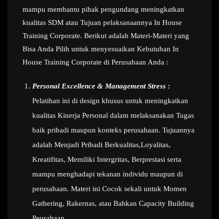
mampu membantu pihak pengundang meningkatkan
kualitas SDM atau Tujuan pelaksanaannya In House
Training Corporate. Berikut adalah Materi-Materi yang
Bisa Anda Pilih untuk menyesuaikan Kebutuhan In
House Training Corporate di Perusahaan Anda :
Personal Excellence & Management Stress :
Pelatihan ini di design khusus untuk meningkatkan
kualitas Kinerja Personal dalam melaksanakan Tugas
baik pribadi maupun konteks perusahaan. Tujuannya
adalah Menjadi Pribadi Berkualitas,Loyalitas,
Kreatifitas, Memiliki Intergritas, Berprestasi serta
mampu menghadapi tekanan individu maupun di
perusahaan. Materi ini Cocok sekali untuk Momen
Gathering, Rakernas, atau Bahkan Capacity Building
Peusahaan