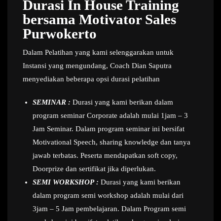
Durasi In House Training
bersama Motivator Sales
Purwokerto
Dalam Pelatihan yang kami selenggarakan untuk
Instansi yang mengundang, Coach Dian Saputra
menyediakan beberapa opsi durasi pelatihan
SEMINAR :
Durasi yang kami berikan dalam
program seminar Corporate adalah mulai 1jam – 3
Jam Seminar. Dalam program seminar ini bersifat
Motivational Speech, sharing knowledge dan tanya
jawab terbatas. Peserta mendapatkan soft copy,
Doorprize dan sertifikat jika diperlukan.
SEMI WORKSHOP :
Durasi yang kami berikan
dalam program semi workshop adalah mulai dari
3jam – 5 Jam pembelajaran. Dalam Program semi