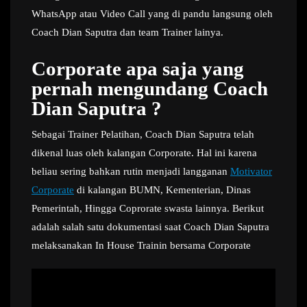
WhatsApp atau Video Call yang di pandu langsung oleh
Coach Dian Saputra dan team Trainer lainya.
Corporate apa saja yang
pernah mengundang Coach
Dian Saputra ?
Sebagai Trainer Pelatihan, Coach Dian Saputra telah
dikenal luas oleh kalangan Corporate. Hal ini karena
beliau sering bahkan rutin menjadi langganan
Motivator
Corporate
di kalangan BUMN, Kementerian, Dinas
Pemerintah, Hingga Coprorate swasta lainnya. Berikut
adalah salah satu dokumentasi saat Coach Dian Saputra
melaksanakan In House Trainin bersama Corporate