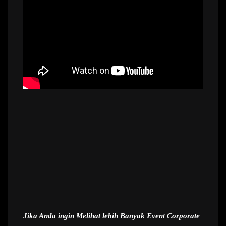
Jika Anda ingin Melihat lebih Banyak Event Corporate