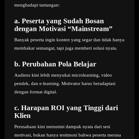
menghadapi tantangan:
a.
Peserta yang Sudah Bosan
dengan Motivasi “Mainstream”
Banyak peserta ingin konten yang segar dan tidak hanya
membakar semangat, tapi juga memberi solusi nyata.
b.
Perubahan Pola Belajar
Audiens kini lebih menyukai microlearning, video
pendek, dan e-learning. Motivator harus beradaptasi
dengan format digital.
c.
Harapan ROI yang Tinggi dari
Klien
Perusahaan kini menuntut dampak nyata dari sesi
motivasi, bukan hanya testimoni bahwa peserta merasa