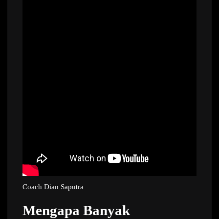
Coach Dian Saputra
Mengapa Banyak