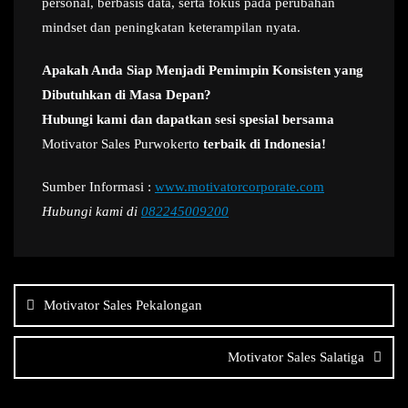
personal, berbasis data, serta fokus pada perubahan
mindset dan peningkatan keterampilan nyata.
Apakah Anda Siap Menjadi Pemimpin Konsisten yang
Dibutuhkan di Masa Depan?
Hubungi kami dan dapatkan sesi spesial bersama
Motivator Sales Purwokerto
terbaik di Indonesia!
Sumber Informasi :
www.motivatorcorporate.com
Hubungi kami di
082245009200
Navigasi
pos
Motivator Sales Pekalongan
Motivator Sales Salatiga