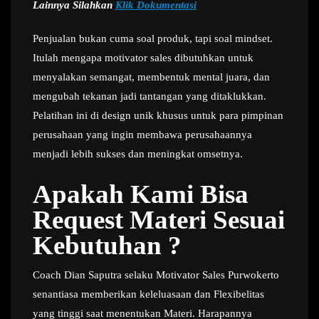
Lainnya Silahkan
Klik Dokumentasi
Penjualan bukan cuma soal produk, tapi soal mindset.
Itulah mengapa motivator sales dibutuhkan untuk
menyalakan semangat, membentuk mental juara, dan
mengubah tekanan jadi tantangan yang ditaklukkan.
Pelatihan ini di design unik khusus untuk para pimpinan
perusahaan yang ingin membawa perusahaannya
menjadi lebih sukses dan meningkat omsetnya.
Apakah Kami Bisa
Request Materi Sesuai
Kebutuhan ?
Coach Dian Saputra selaku Motivator Sales Purwokerto
senantiasa memberikan keleluasaan dan Flexibelitas
yang tinggi saat menentukan Materi. Harapannya