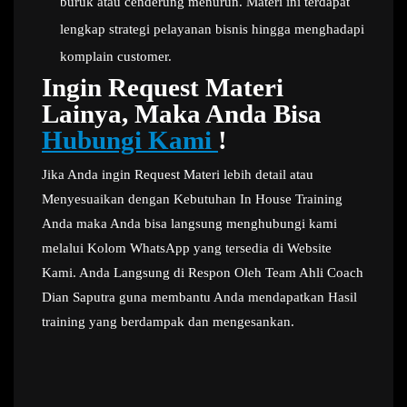
buruk atau cenderung menurun. Materi ini terdapat
lengkap strategi pelayanan bisnis hingga menghadapi
komplain customer.
Ingin Request Materi
Lainya, Maka Anda Bisa
Hubungi Kami
!
Jika Anda ingin Request Materi lebih detail atau
Menyesuaikan dengan Kebutuhan In House Training
Anda maka Anda bisa langsung menghubungi kami
melalui Kolom WhatsApp yang tersedia di Website
Kami. Anda Langsung di Respon Oleh Team Ahli Coach
Dian Saputra guna membantu Anda mendapatkan Hasil
training yang berdampak dan mengesankan.