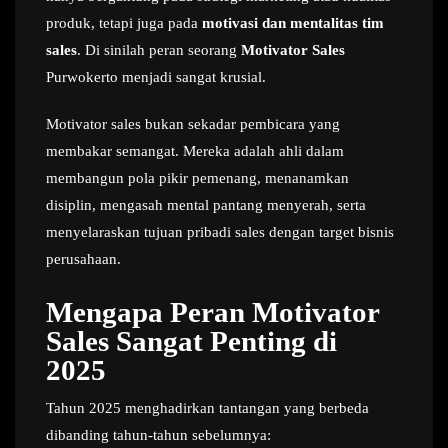
produk, tetapi juga pada
motivasi dan mentalitas tim
sales
. Di sinilah peran seorang
Motivator Sales
Purwokerto menjadi sangat krusial.
Motivator sales bukan sekadar pembicara yang
membakar semangat. Mereka adalah ahli dalam
membangun pola pikir pemenang, menanamkan
disiplin, mengasah mental pantang menyerah, serta
menyelaraskan tujuan pribadi sales dengan target bisnis
perusahaan.
Mengapa Peran Motivator
Sales Sangat Penting di
2025
Tahun 2025 menghadirkan tantangan yang berbeda
dibanding tahun-tahun sebelumnya: