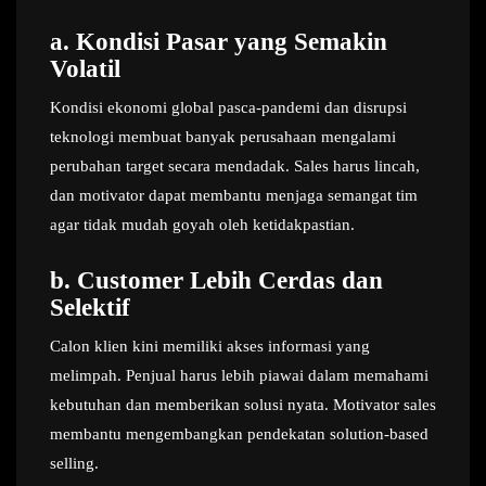
a.
Kondisi Pasar yang Semakin
Volatil
Kondisi ekonomi global pasca-pandemi dan disrupsi
teknologi membuat banyak perusahaan mengalami
perubahan target secara mendadak. Sales harus lincah,
dan motivator dapat membantu menjaga semangat tim
agar tidak mudah goyah oleh ketidakpastian.
b.
Customer Lebih Cerdas dan
Selektif
Calon klien kini memiliki akses informasi yang
melimpah. Penjual harus lebih piawai dalam memahami
kebutuhan dan memberikan solusi nyata. Motivator sales
membantu mengembangkan pendekatan solution-based
selling.