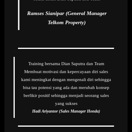
Ramses Sianipar (General Manager
Telkom Property)
Training bersama Dian Saputra dan Team
Membuat motivasi dan kepercayaan diri sales
kami meningkat dengan mengenali diri sehingga
bisa tau potensi yang ada dan merubah konsep
berfikir positif sehingga menjadi seorang sales
yang sukses
Hadi Ariyantor (Sales Manager Honda)