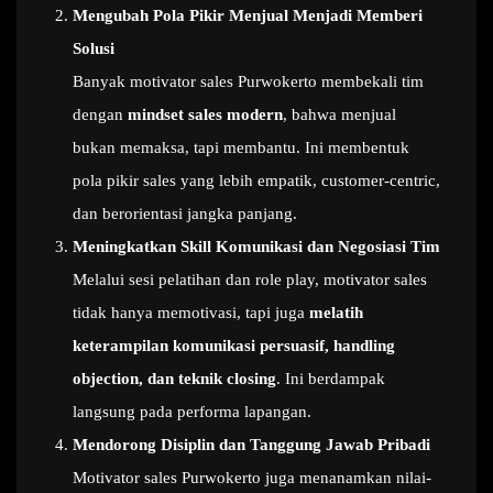
Mengubah Pola Pikir Menjual Menjadi Memberi
Solusi
Banyak motivator sales Purwokerto membekali tim
dengan
mindset sales modern
, bahwa menjual
bukan memaksa, tapi membantu. Ini membentuk
pola pikir sales yang lebih empatik, customer-centric,
dan berorientasi jangka panjang.
Meningkatkan Skill Komunikasi dan Negosiasi Tim
Melalui sesi pelatihan dan role play, motivator sales
tidak hanya memotivasi, tapi juga
melatih
keterampilan komunikasi persuasif, handling
objection, dan teknik closing
. Ini berdampak
langsung pada performa lapangan.
Mendorong Disiplin dan Tanggung Jawab Pribadi
Motivator sales Purwokerto juga menanamkan nilai-