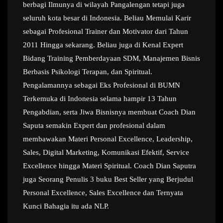
berbagi Ilmunya di wilayah Pangalengan tetapi juga
seluruh kota besar di Indonesia. Beliau Memulai Karir
sebagai Profesional Trainer dan Motivator dari Tahun
2011 Hingga sekarang. Beliau juga di Kenal Expert
Bidang Training Pemberdayaan SDM, Manajemen Bisnis
Berbasis Psikologi Terapan, dan Spiritual.
Pengalamannya sebagai Eks Profesional di BUMN
Terkemuka di Indonesia selama hampir 13 Tahun
Pengabdian, serta Jiwa Bisnisnya membuat Coach Dian
Saputa semakin Expert dan profesional dalam
membawakan Materi Personal Excellence, Leadership,
Sales, Digital Marketing, Komunikasi Efektif, Service
Excellence hingga Materi Spiritual. Coach Dian Saputra
juga Seorang Penulis 3 buku Best Seller yang Berjudul
Personal Excellence, Sales Excellence dan Ternyata
Kunci Bahagia itu ada NLP.