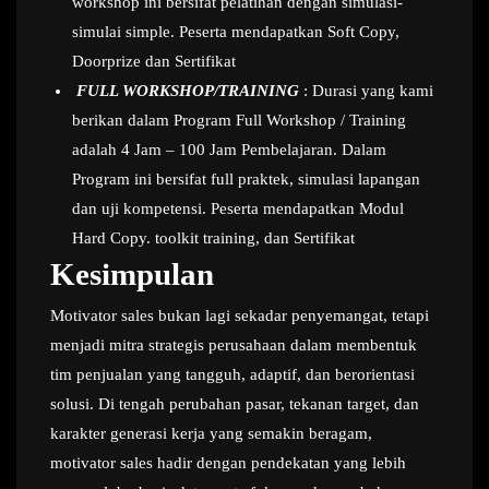
workshop ini bersifat pelatihan dengan simulasi-
simulai simple. Peserta mendapatkan Soft Copy,
Doorprize dan Sertifikat
FULL WORKSHOP/TRAINING
: Durasi yang kami
berikan dalam Program Full Workshop / Training
adalah 4 Jam – 100 Jam Pembelajaran. Dalam
Program ini bersifat full praktek, simulasi lapangan
dan uji kompetensi. Peserta mendapatkan Modul
Hard Copy. toolkit training, dan Sertifikat
Kesimpulan
Motivator sales bukan lagi sekadar penyemangat, tetapi
menjadi mitra strategis perusahaan dalam membentuk
tim penjualan yang tangguh, adaptif, dan berorientasi
solusi. Di tengah perubahan pasar, tekanan target, dan
karakter generasi kerja yang semakin beragam,
motivator sales hadir dengan pendekatan yang lebih