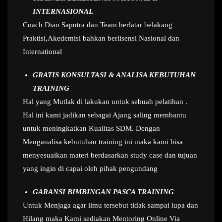
INTERNASIONAL
Coach Dian Saputra dan Team berlatar belakang
Praktisi,Akedemisi bahkan berlisensi Nasional dan
International
GRATIS KONSULTASI & ANALISA KEBUTUHAN
TRAINING
Hal yang Mutlak di lakukan untuk sebuah pelatihan .
Hal ini kami jadikan sebagai Ajang saling membantu
untuk meningkatkan Kualitas SDM. Dengan
Menganalisa kebutuhan training ini maka kami bisa
menyesuaikan materi berdasarkan study case dan tujuan
yang ingin di capai oleh pihak pengundang
GARANSI BIMBINGAN PASCA TRAINING
Untuk Menjaga agar ilmu tersebut tidak sampai lupa dan
Hilang maka Kami sediakan Mentoring Online Via