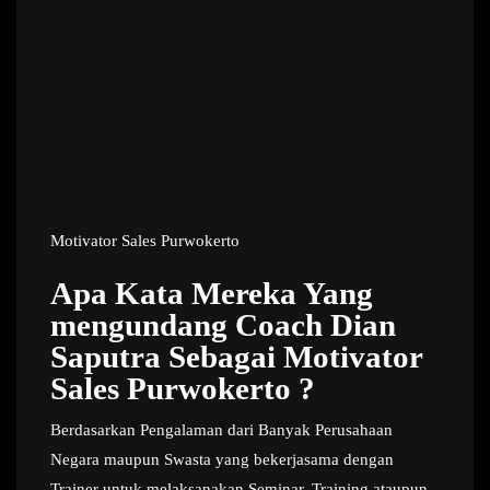
Motivator Sales Purwokerto
Apa Kata Mereka Yang
mengundang Coach Dian
Saputra Sebagai Motivator
Sales Purwokerto ?
Berdasarkan Pengalaman dari Banyak Perusahaan
Negara maupun Swasta yang bekerjasama dengan
Trainer untuk melaksanakan Seminar, Training ataupun