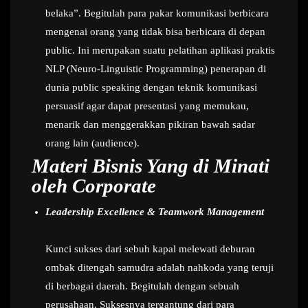
belaka”. Begitulah para pakar komunikasi berbicara
mengenai orang yang tidak bisa berbicara di depan
public. Ini merupakan suatu pelatihan aplikasi praktis
NLP (Neuro-Linguistic Programming) penerapan di
dunia public speaking dengan teknik komunikasi
persuasif agar dapat presentasi yang memukau,
menarik dan menggerakkan pikiran bawah sadar
orang lain (audience).
Materi Bisnis Yang di Minati
oleh Corporate
Leadership Excellence & Teamwork Management
Kunci sukses dari sebuh kapal melewati deburan
ombak ditengah samudra adalah nahkoda yang teruji
di berbagai daerah. Begitulah dengan sebuah
perusahaan. Suksesnya tergantung dari para