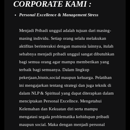
CORPORATE KAMI :
Personal Excellence & Management Stress
Menjadi Pribadi unggul adalah tujuan dari masing-
masing individu. Setiap orang selalu melakukan
aktifitas berinteraksi dengan manusia lainnya, itulah
sebabnya menjadi pribadi unggul sangat dibutuhkan
bagi semua orang agar mampu memberikan yang
terbaik bagi semuanya. Dalam lingkup
pekerjaan,bisnis,social maupun keluarga. Pelatihan
ini mengajarkan tentang strategi dan juga teknik di
dalam NLP & Spiritual yang dapat diterapkan dalam
menciptakan Personal Excellnce. Mengetahui
Kelemahan dan Kekuatan diri serta mampu
mengatasi segala problematika kehidupan pribadi
maupun social. Maka dengan menjadi personal