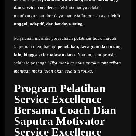
dan service excellence
. Visi utamanya adalah
membangun sumber daya manusia Indonesia agar
lebih
unggul, adaptif, dan berdaya saing
.
Perjalanan merintis perusahaan pelatihan tidak mudah.
Ia pernah menghadapi
penolakan, keraguan dari orang
lain, hingga keterbatasan dana
. Namun, satu prinsip
selalu ia pegang:
“Jika niat kita tulus untuk memberikan
manfaat, maka jalan akan selalu terbuka.”
Program Pelatihan
Service Excellence
Bersama Coach Dian
Saputra Motivator
Service Excellence