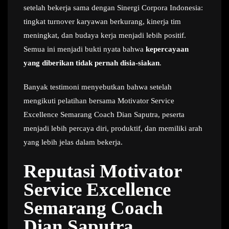
setelah bekerja sama dengan Sinergi Corpora Indonesia:
tingkat turnover karyawan berkurang, kinerja tim
meningkat, dan budaya kerja menjadi lebih positif.
Semua ini menjadi bukti nyata bahwa
kepercayaan
yang diberikan tidak pernah disia-siakan
.
Banyak testimoni menyebutkan bahwa setelah
mengikuti pelatihan bersama Motivator Service
Excellence Semarang Coach Dian Saputra, peserta
menjadi lebih percaya diri, produktif, dan memiliki arah
yang lebih jelas dalam bekerja.
Reputasi Motivator
Service Excellence
Semarang Coach
Dian Saputra