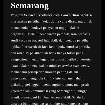
Semarang
Program
Service Excellence
oleh
Coach Dian Saputra
merupakan pelatihan kelas dunia yang dirancang untuk
menanamkan budaya pelayanan unggul dalam
organisasi. Melalui pendekatan pembelajaran berbasis
studi kasus nyata, sesi interaktif, dan metode pelatihan
aplikatif termasuk diskusi kelompok, simulasi praktik,
dan roleplay pelatihan ini tidak hanya fokus pada
pengetahuan, tetapi juga transformasi perilaku. Peserta
akan belajar menciptakan mindset
service excellence
,
memahami prinsip dan momen penting dalam
pelayanan, mengelola konflik internal, memahami
psikologi pelanggan, membangun rapport, mengasah
keterampilan komunikasi yang berpengaruh, hingga
teknik menangani keluhan secara efektif. Selain itu,
tersedia bimbingan pasca training untuk memastikan