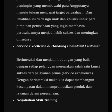
pemimpin yang membawahi para Anggotanya
menuju tujuan mencapai target perusahaan. Dan
Pelatihan ini di design unik dan khusus untuk para
pimpinan perusahaan yang ingin membawa
perusahaannya menjadi lebih sukses dan meningkat
omsetnya.
Service Excellence & Handling Complaint Customer
Berinteraksi dan menjalin hubungan yang baik
dengan setiap pelanggan merupakan salah satu kunci
sukses dari pelayanan prima (service excellence).
Dengan berinteraksi maka kita dapat membangun
kesempatan dalam mempromosikan produk dan
layanan dalam perusahaan.
Negotiation Skill Training