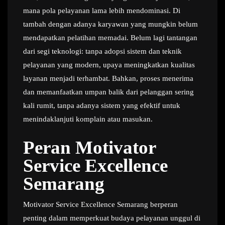
mana pola pelayanan lama lebih mendominasi. Di
tambah dengan adanya karyawan yang mungkin belum
mendapatkan pelatihan memadai. Belum lagi tantangan
dari segi teknologi: tanpa adopsi sistem dan teknik
pelayanan yang modern, upaya meningkatkan kualitas
layanan menjadi terhambat. Bahkan, proses menerima
dan memanfaatkan umpan balik dari pelanggan sering
kali rumit, tanpa adanya sistem yang efektif untuk
menindaklanjuti komplain atau masukan.
Peran Motivator
Service Excellence
Semarang
Motivator Service Excellence Semarang berperan
penting dalam memperkuat budaya pelayanan unggul di