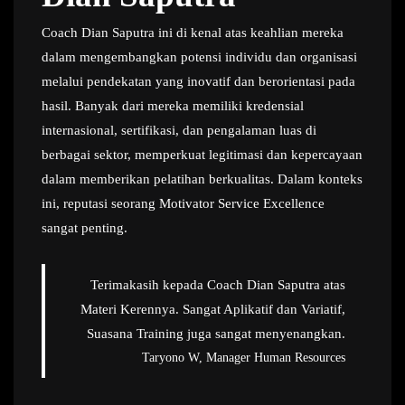
Coach Dian Saputra ini di kenal atas keahlian mereka
dalam mengembangkan potensi individu dan organisasi
melalui pendekatan yang inovatif dan berorientasi pada
hasil. Banyak dari mereka memiliki kredensial
internasional, sertifikasi, dan pengalaman luas di
berbagai sektor, memperkuat legitimasi dan kepercayaan
dalam memberikan pelatihan berkualitas. Dalam konteks
ini, reputasi seorang Motivator Service Excellence
sangat penting.
Terimakasih kepada Coach Dian Saputra atas
Materi Kerennya. Sangat Aplikatif dan Variatif,
Suasana Training juga sangat menyenangkan.
Taryono W, Manager Human Resources