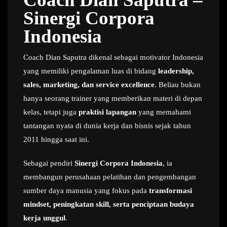
Sinergi Corpora
Indonesia
Coach Dian Saputra dikenal sebagai motivator Indonesia
yang memiliki pengalaman luas di bidang
leadership,
sales, marketing, dan service excellence
. Beliau bukan
hanya seorang trainer yang memberikan materi di depan
kelas, tetapi juga
praktisi lapangan
yang memahami
tantangan nyata di dunia kerja dan bisnis sejak tahun
2011 hingga saat ini.
Sebagai pendiri
Sinergi Corpora Indonesia
, ia
membangun perusahaan pelatihan dan pengembangan
sumber daya manusia yang fokus pada
transformasi
mindset, peningkatan skill, serta penciptaan budaya
kerja unggul
.