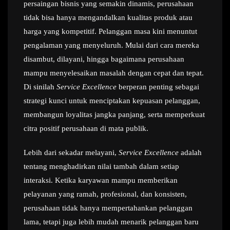
persaingan bisnis yang semakin dinamis, perusahaan
tidak bisa hanya mengandalkan kualitas produk atau
harga yang kompetitif. Pelanggan masa kini menuntut
pengalaman yang menyeluruh. Mulai dari cara mereka
disambut, dilayani, hingga bagaimana perusahaan
mampu menyelesaikan masalah dengan cepat dan tepat.
Di sinilah
Service Excellence
berperan penting sebagai
strategi kunci untuk menciptakan kepuasan pelanggan,
membangun loyalitas jangka panjang, serta memperkuat
citra positif perusahaan di mata publik.
Lebih dari sekadar melayani,
Service Excellence
adalah
tentang menghadirkan nilai tambah dalam setiap
interaksi. Ketika karyawan mampu memberikan
pelayanan yang ramah, profesional, dan konsisten,
perusahaan tidak hanya mempertahankan pelanggan
lama, tetapi juga lebih mudah menarik pelanggan baru