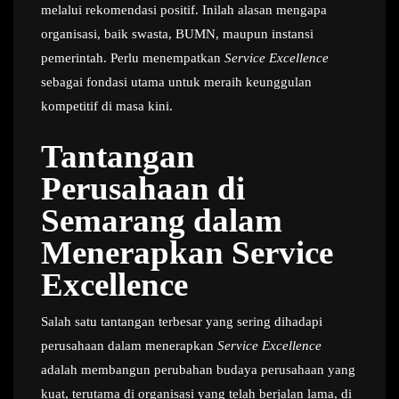
melalui rekomendasi positif. Inilah alasan mengapa
organisasi, baik swasta, BUMN, maupun instansi
pemerintah. Perlu menempatkan
Service Excellence
sebagai fondasi utama untuk meraih keunggulan
kompetitif di masa kini.
Tantangan
Perusahaan di
Semarang dalam
Menerapkan Service
Excellence
Salah satu tantangan terbesar yang sering dihadapi
perusahaan dalam menerapkan
Service Excellence
adalah membangun perubahan budaya perusahaan yang
kuat, terutama di organisasi yang telah berjalan lama, di