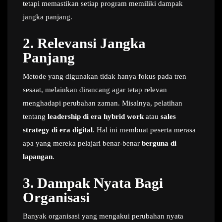
tetapi memastikan setiap program memiliki dampak
jangka panjang.
2. Relevansi Jangka
Panjang
Metode yang digunakan tidak hanya fokus pada tren
sesaat, melainkan dirancang agar tetap relevan
menghadapi perubahan zaman. Misalnya, pelatihan
tentang
leadership di era hybrid work
atau
sales
strategy di era digital
. Hal ini membuat peserta merasa
apa yang mereka pelajari benar-benar
berguna di
lapangan
.
3. Dampak Nyata Bagi
Organisasi
Banyak organisasi yang mengakui perubahan nyata