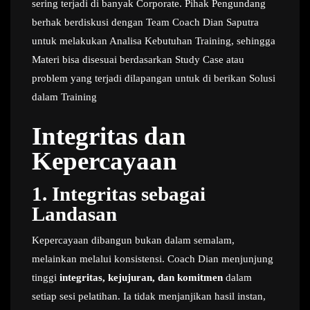
sering terjadi di banyak Corporate. Pihak Pengundang
berhak berdiskusi dengan Team Coach Dian Saputra
untuk melakukan Analisa Kebutuhan Training, sehingga
Materi bisa disesuai berdasarkan Study Case atau
problem yang terjadi dilapangan untuk di berikan Solusi
dalam Training
Integritas dan
Kepercayaan
1. Integritas sebagai
Landasan
Kepercayaan dibangun bukan dalam semalam,
melainkan melalui konsistensi. Coach Dian menjunjung
tinggi
integritas, kejujuran, dan komitmen
dalam
setiap sesi pelatihan. Ia tidak menjanjikan hasil instan,