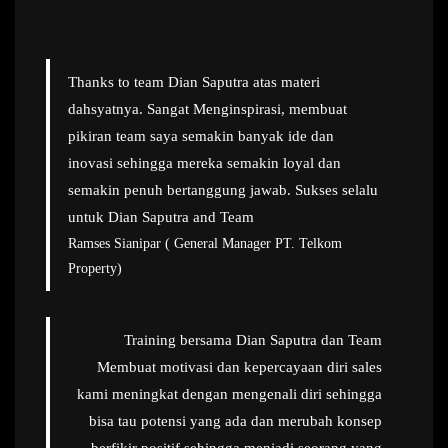
Thanks to team Dian Saputra atas materi
dahsyatnya. Sangat Menginspirasi, membuat
pikiran team saya semakin banyak ide dan
inovasi sehingga mereka semakin loyal dan
semakin penuh bertanggung jawab. Sukses selalu
untuk Dian Saputra and Team
Ramses Sianipar ( General Manager PT. Telkom
Property)
Training bersama Dian Saputra dan Team
Membuat motivasi dan kepercayaan diri sales
kami meningkat dengan mengenali diri sehingga
bisa tau potensi yang ada dan merubah konsep