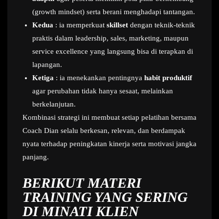
(growth mindset) serta berani menghadapi tantangan.
Kedua
: ia memperkuat
skillset
dengan teknik-teknik
praktis dalam leadership, sales, marketing, maupun
service excellence yang langsung bisa di terapkan di
lapangan.
Ketiga
: ia menekankan pentingnya
habit produktif
agar perubahan tidak hanya sesaat, melainkan
berkelanjutan.
Kombinasi strategi ini membuat setiap pelatihan bersama
Coach Dian selalu berkesan, relevan, dan berdampak
nyata terhadap peningkatan kinerja serta motivasi jangka
panjang.
BERIKUT MATERI
TRAINING YANG SERING
DI MINATI KLIEN