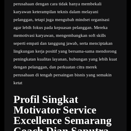
perusahaan dengan cara tidak hanya membekali
karyawan keterampilan teknis dalam melayani
pelanggan, tetapi juga mengubah mindset organisasi
agar lebih fokus pada kepuasan pelanggan. Mereka
memotivasi karyawan, mengembangkan soft skills
seperti empati dan tanggung jawab, serta menciptakan
lingkungan kerja positif yang bersama-sama mendorong
peningkatan kualitas layanan, hubungan yang lebih kuat
dengan pelanggan, dan perkuatan citra merek
perusahaan di tengah persaingan bisnis yang semakin
ketat
Profil Singkat
Motivator Service
Excellence Semarang
Coach Dian Saputra –