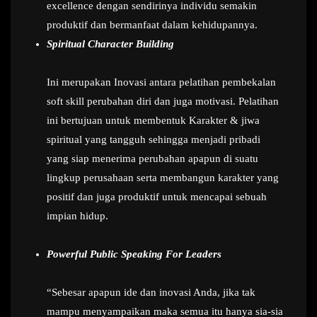
excellence dengan sendirinya individu semakin
produktif dan bermanfaat dalam kehidupannya.
Spiritual Character Building
Ini merupakan Inovasi antara pelatihan pembekalan
soft skill perubahan diri dan juga motivasi. Pelatihan
ini bertujuan untuk membentuk Karakter & jiwa
spiritual yang tangguh sehingga menjadi pribadi
yang siap menerima perubahan apapun di suatu
lingkup perusahaan serta membangun karakter yang
positif dan juga produktif untuk mencapai sebuah
impian hidup.
Powerful Public Speaking For Leaders
“Sebesar apapun ide dan inovasi Anda, jika tak
mampu menyampaikan maka semua itu hanya sia-sia