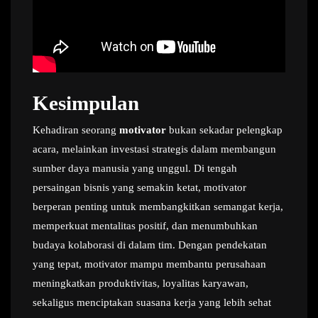
Kesimpulan
Kehadiran seorang
motivator
bukan sekadar pelengkap
acara, melainkan investasi strategis dalam membangun
sumber daya manusia yang unggul. Di tengah
persaingan bisnis yang semakin ketat, motivator
berperan penting untuk membangkitkan semangat kerja,
memperkuat mentalitas positif, dan menumbuhkan
budaya kolaborasi di dalam tim. Dengan pendekatan
yang tepat, motivator mampu membantu perusahaan
meningkatkan produktivitas, loyalitas karyawan,
sekaligus menciptakan suasana kerja yang lebih sehat