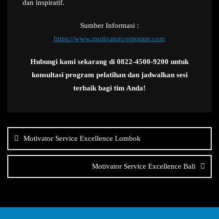
dan inspiratif.
Sumber Informasi :
https://www.motivatorcorporate.com
Hubungi kami sekarang di 0822-4500-9200 untuk
konsultasi program pelatihan dan jadwalkan sesi
terbaik bagi tim Anda!
Navigasi
pos
Motivator Service Excellence Lombok
Motivator Service Excellence Bali