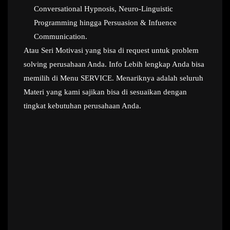
Conversational Hypnosis, Neuro-Linguistic
Programming hingga Persuasion & Infuence
Communication.
Atau Seri Motivasi yang bisa di request untuk problem
solving perusahaan Anda. Info Lebih lengkap Anda bisa
memilih di Menu SERVICE. Menariknya adalah seluruh
Materi yang kami sajikan bisa di sesuaikan dengan
tingkat kebutuhan perusahaan Anda.