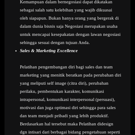
Kemampuan dalam bernegosiasi dapat dikatakan
sebagai salah satu kelebihan yang wajib dikuasai
oleh siapapun. Bukan hanya orang yang bergerak di
dalam dunia bisnis saja Negosiasi merupakan usaha
untuk mencapai kesepakatan dengan lawan negosiasi
sehingga sesuai dengan tujuan Anda.
Sales & Marketing Excellence
Pelatihan pengembangan diri bagi sales dan team
marketing yang menitik beratkan pada perubahan diri
yang meliputi self image (citra diri), perubahan
perilaku, pembentukan karakter, komunikasi
intrapersonal, komunikasi interpersonal (persuasi),
motivasi dan juga optimasi diri sehingga para sales
dan team menjadi pribadi yang lebih produktif.
Berdasarkan hal tersebut maka Pelatihan didesign
dgn intisari dari berbagai bidang pengetahuan seperti