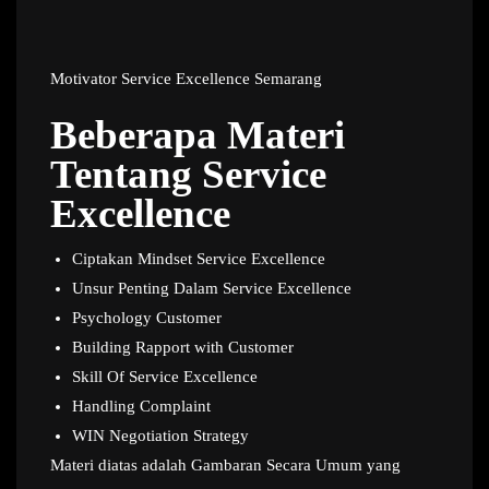
Motivator Service Excellence Semarang
Beberapa Materi
Tentang Service
Excellence
Ciptakan Mindset Service Excellence
Unsur Penting Dalam Service Excellence
Psychology Customer
Building Rapport with Customer
Skill Of Service Excellence
Handling Complaint
WIN Negotiation Strategy
Materi diatas adalah Gambaran Secara Umum yang