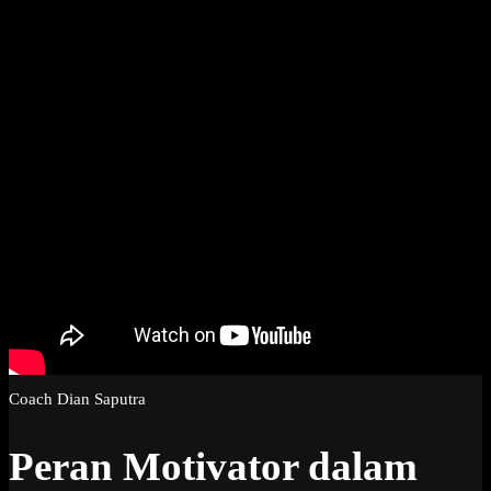
Coach Dian Saputra
Peran Motivator dalam