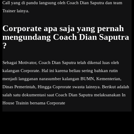
Call yang di pandu langsung oleh Coach Dian Saputra dan team
Trainer lainya.
Corporate apa saja yang pernah
mengundang Coach Dian Saputra
?
Sebagai Motivator, Coach Dian Saputra telah dikenal luas oleh
kalangan Corporate. Hal ini karena beliau sering bahkan rutin
menjadi langganan narasumber kalangan BUMN, Kementerian,
Dinas Pemerintah, Hingga Coprorate swasta lainnya. Berikut adalah
salah satu dokumentasi saat Coach Dian Saputra melaksanakan In
House Trainin bersama Corporate