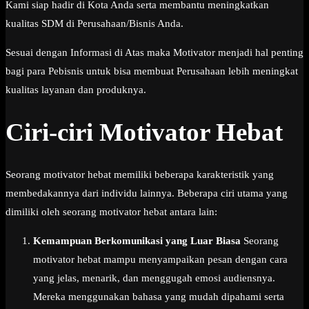
Kami siap hadir di Kota Anda serta membantu meningkatkan
kualitas SDM di Perusahaan/Bisnis Anda.
Sesuai dengan Informasi di Atas maka Motivator menjadi hal penting
bagi para Pebisnis untuk bisa membuat Perusahaan lebih meningkat
kualitas layanan dan produknya.
Ciri-ciri Motivator Hebat
Seorang motivator hebat memiliki beberapa karakteristik yang
membedakannya dari individu lainnya. Beberapa ciri utama yang
dimiliki oleh seorang motivator hebat antara lain:
Kemampuan Berkomunikasi yang Luar Biasa
Seorang
motivator hebat mampu menyampaikan pesan dengan cara
yang jelas, menarik, dan menggugah emosi audiensnya.
Mereka menggunakan bahasa yang mudah dipahami serta