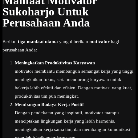
Manfaat Motivator
Sukoharjo Untuk
Perusahaan Anda
Berikut
tiga manfaat utama
yang diberikan
motivator
bagi
perusahaan Anda:
Meningkatkan Produktivitas Karyawan
motivator membantu membangun semangat kerja yang tinggi,
meningkatkan fokus, serta mendorong karyawan untuk
bekerja lebih efektif dan efisien. Dengan motivasi yang kuat,
produktivitas tim pun meningkat.
Membangun Budaya Kerja Positif
Dengan pendekatan yang inspiratif, motivator mampu
menciptakan lingkungan kerja yang lebih harmonis,
meningkatkan kerja sama tim, dan membangun komunikasi
yang lebih baik antar karyawan.