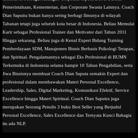
Pemerintahaan, Kementerian, dan Corporate Swasta Lainnya. Coach
Dian Saputra bukan hanya sering berbagi Ilmunya di wilayah
Tabanan tetapi juga seluruh kota besar di Indonesia. Beliau Memulai
Karir sebagai Profesional Trainer dan Motivator dari Tahun 2011
Hingga sekarang. Beliau juga di Kenal Expert Bidang Training
Pemberdayaan SDM, Manajemen Bisnis Berbasis Psikologi Terapan,
dan Spiritual. Pengalamannya sebagai Eks Profesional di BUMN
Terkemuka di Indonesia selama hampir 10 Tahun Pengabdian, serta
Jiwa Bisnisnya membuat Coach Dian Saputa semakin Expert dan
profesional dalam membawakan Materi Personal Excellence,
Leadership, Sales, Digital Marketing, Komunikasi Efektif, Service
Excellence hingga Materi Spiritual. Coach Dian Saputra juga
merupakan Seorang Penulis 3 buku Best Seller yang Berjudul
Personal Excellence, Sales Excellence dan Ternyata Kunci Bahagia
itu ada NLP.