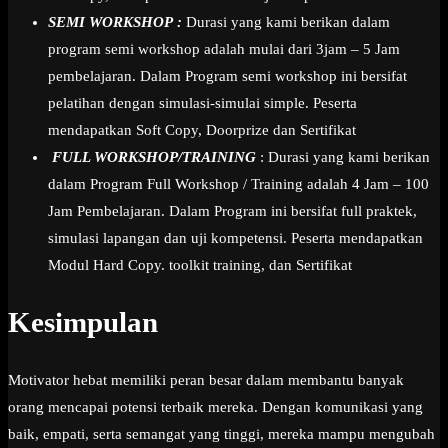
SEMI WORKSHOP :
Durasi yang kami berikan dalam
program semi workshop adalah mulai dari 3jam – 5 Jam
pembelajaran. Dalam Program semi workshop ini bersifat
pelatihan dengan simulasi-simulai simple. Peserta
mendapatkan Soft Copy, Doorprize dan Sertifikat
FULL WORKSHOP/TRAINING
: Durasi yang kami berikan
dalam Program Full Workshop / Training adalah 4 Jam – 100
Jam Pembelajaran. Dalam Program ini bersifat full praktek,
simulasi lapangan dan uji kompetensi. Peserta mendapatkan
Modul Hard Copy. toolkit training, dan Sertifikat
Kesimpulan
Motivator hebat memiliki peran besar dalam membantu banyak
orang mencapai potensi terbaik mereka. Dengan komunikasi yang
baik, empati, serta semangat yang tinggi, mereka mampu mengubah