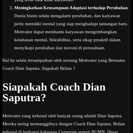
Meningkatkan Kemampuan Adaptasi terhadap Perubahan
Dunia bisnis selalu mengalami perubahan, dan karyawan
perlu memiliki mental yang siap menghadapi tantangan baru.
Motivator dapat membantu karyawan mengembangkan
ketahanan mental, fleksibilitas, serta sikap proaktif dalam
menyikapi perubahan dan inovasi di perusahaan.
Hal itu selalu tersampaikan oleh seorang Motivator yang Bernama
Coach Dian Saputra. Siapakah Beliau ?
Siapakah Coach Dian
Saputra?
Motivator yang terkenal oleh banyak orang adalah Dian Saputra.
Mereka sering memanggilnya dengan Coach Dian Saputra. Beliau
terkenal di berbagai kalangan Corporate seperti BUMN, Dinas