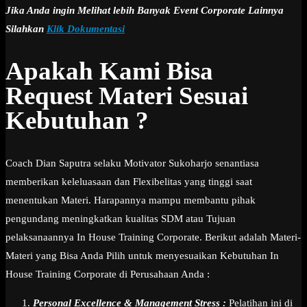
Jika Anda ingin Melihat lebih Banyak Event Corporate Lainnya
Silahkan
Klik Dokumentasi
Apakah Kami Bisa
Request Materi Sesuai
Kebutuhan ?
Coach Dian Saputra selaku Motivator Sukoharjo senantiasa
memberikan keleluasaan dan Flexibelitas yang tinggi saat
menentukan Materi. Harapannya mampu membantu pihak
pengundang meningkatkan kualitas SDM atau Tujuan
pelaksanaannya In House Training Corporate. Berikut adalah Materi-
Materi yang Bisa Anda Pilih untuk menyesuaikan Kebutuhan In
House Training Corporate di Perusahaan Anda :
Personal Excellence & Management Stress :
Pelatihan ini di