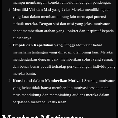
mampu membangun koneksi emosional dengan pendengar.
Memiliki Visi dan Misi yang Jelas
Mereka memiliki tujuan
yang kuat dalam membantu orang lain mencapai potensi
terbaik mereka. Dengan visi dan misi yang jelas, motivator
dapat memberikan arahan yang konkret dan inspiratif kepada
audiensnya.
Empati dan Kepedulian yang Tinggi
Motivator hebat
memahami tantangan yang dihadapi oleh orang lain. Mereka
mendengarkan dengan baik, memberikan solusi yang sesuai,
dan benar-benar peduli terhadap perkembangan individu yang
mereka bantu.
Konsistensi dalam Memberikan Motivasi
Seorang motivator
yang hebat tidak hanya memberikan motivasi sesaat, tetapi
terus mendukung dan membimbing audiens mereka dalam
perjalanan mencapai kesuksesan.