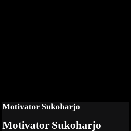
Motivator Sukoharjo
Motivator Sukoharjo