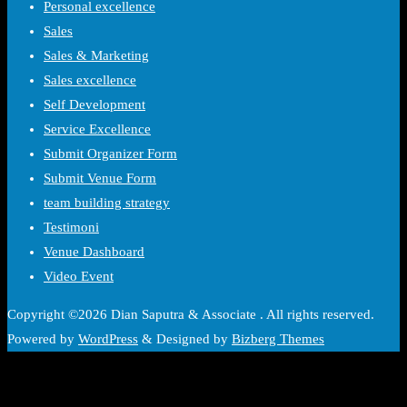
Personal excellence
Sales
Sales & Marketing
Sales excellence
Self Development
Service Excellence
Submit Organizer Form
Submit Venue Form
team building strategy
Testimoni
Venue Dashboard
Video Event
Copyright ©2026 Dian Saputra & Associate . All rights reserved.
Powered by
WordPress
&
Designed by
Bizberg Themes