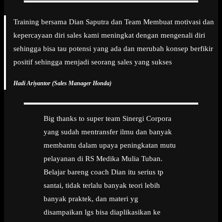
Training bersama Dian Saputra dan Team Membuat motivasi dan
kepercayaan diri sales kami meningkat dengan mengenali diri
sehingga bisa tau potensi yang ada dan merubah konsep berfikir
positif sehingga menjadi seorang sales yang sukses
Hadi Ariyantor (Sales Manager Honda)
Big thanks to super team Sinergi Corpora
yang sudah mentransfer ilmu dan banyak
membantu dalam upaya peningkatan mutu
pelayanan di RS Medika Mulia Tuban.
Belajar bareng coach Dian itu serius tp
santai, tidak terlalu banyak teori lebih
banyak praktek, dan materi yg
disampaikan lgs bisa diaplikasikan ke