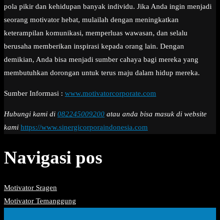
pola pikir dan kehidupan banyak individu. Jika Anda ingin menjadi
seorang motivator hebat, mulailah dengan meningkatkan
keterampilan komunikasi, memperluas wawasan, dan selalu
berusaha memberikan inspirasi kepada orang lain. Dengan
demikian, Anda bisa menjadi sumber cahaya bagi mereka yang
membutuhkan dorongan untuk terus maju dalam hidup mereka.
Sumber Informasi :
www.motivatorcorporate.com
Hubungi kami di
082245009200
atau anda bisa masuk di website
kami
https://www.sinergicorporaindonesia.com
Navigasi pos
Motivator Sragen
Motivator Temanggung