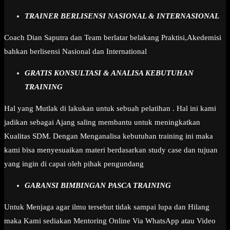
TRAINER BERLISENSI NASIONAL & INTERNASIONAL
Coach Dian Saputra dan Team berlatar belakang Praktisi,Akedemisi
bahkan berlisensi Nasional dan International
GRATIS KONSULTASI & ANALISA KEBUTUHAN
TRAINING
Hal yang Mutlak di lakukan untuk sebuah pelatihan . Hal ini kami
jadikan sebagai Ajang saling membantu untuk meningkatkan
Kualitas SDM. Dengan Menganalisa kebutuhan training ini maka
kami bisa menyesuaikan materi berdasarkan study case dan tujuan
yang ingin di capai oleh pihak pengundang
GARANSI BIMBINGAN PASCA TRAINING
Untuk Menjaga agar ilmu tersebut tidak sampai lupa dan Hilang
maka Kami sediakan Mentoring Online Via WhatsApp atau Video