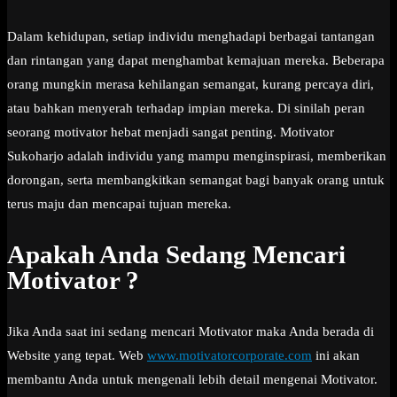
Dalam kehidupan, setiap individu menghadapi berbagai tantangan
dan rintangan yang dapat menghambat kemajuan mereka. Beberapa
orang mungkin merasa kehilangan semangat, kurang percaya diri,
atau bahkan menyerah terhadap impian mereka. Di sinilah peran
seorang motivator hebat menjadi sangat penting. Motivator
Sukoharjo adalah individu yang mampu menginspirasi, memberikan
dorongan, serta membangkitkan semangat bagi banyak orang untuk
terus maju dan mencapai tujuan mereka.
Apakah Anda Sedang Mencari
Motivator ?
Jika Anda saat ini sedang mencari Motivator maka Anda berada di
Website yang tepat. Web
www.motivatorcorporate.com
ini akan
membantu Anda untuk mengenali lebih detail mengenai Motivator.