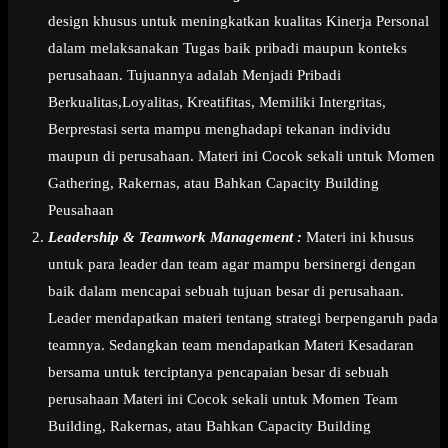
design khusus untuk meningkatkan kualitas Kinerja Personal
dalam melaksanakan Tugas baik pribadi maupun konteks
perusahaan. Tujuannya adalah Menjadi Pribadi
Berkualitas,Loyalitas, Kreatifitas, Memiliki Intergritas,
Berprestasi serta mampu menghadapi tekanan individu
maupun di perusahaan. Materi ini Cocok sekali untuk Momen
Gathering, Rakernas, atau Bahkan Capacity Building
Peusahaan
Leadership & Teamwork Management :
Materi ini khusus
untuk para leader dan team agar mampu bersinergi dengan
baik dalam mencapai sebuah tujuan besar di perusahaan.
Leader mendapatkan materi tentang strategi berpengaruh pada
teamnya. Sedangkan team mendapatkan Materi Kesadaran
bersama untuk terciptanya pencapaian besar di sebuah
perusahaan Materi ini Cocok sekali untuk Momen Team
Building, Rakernas, atau Bahkan Capacity Building