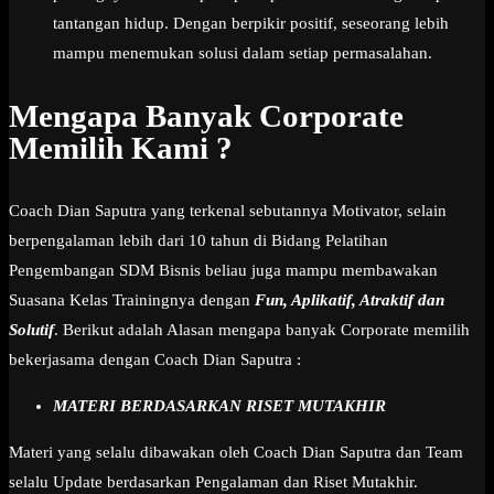
tantangan hidup. Dengan berpikir positif, seseorang lebih
mampu menemukan solusi dalam setiap permasalahan.
Mengapa Banyak Corporate
Memilih Kami ?
Coach Dian Saputra yang terkenal sebutannya Motivator, selain
berpengalaman lebih dari 10 tahun di Bidang Pelatihan
Pengembangan SDM Bisnis beliau juga mampu membawakan
Suasana Kelas Trainingnya dengan
Fun, Aplikatif, Atraktif dan
Solutif
. Berikut adalah Alasan mengapa banyak Corporate memilih
bekerjasama dengan Coach Dian Saputra :
MATERI BERDASARKAN RISET MUTAKHIR
Materi yang selalu dibawakan oleh Coach Dian Saputra dan Team
selalu Update berdasarkan Pengalaman dan Riset Mutakhir.