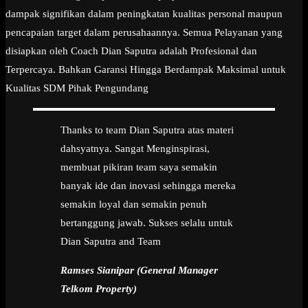
dampak signifikan dalam peningkatan kualitas personal maupun
pencapaian target dalam perusahaannya. Semua Pelayanan yang
disiapkan oleh Coach Dian Saputra adalah Profesional dan
Terpercaya. Bahkan Garansi Hingga Berdampak Maksimal untuk
Kualitas SDM Pihak Pengundang
Thanks to team Dian Saputra atas materi
dahsyatnya. Sangat Menginspirasi,
membuat pikiran team saya semakin
banyak ide dan inovasi sehingga mereka
semakin loyal dan semakin penuh
bertanggung jawab. Sukses selalu untuk
Dian Saputra and Team
Ramses Sianipar (General Manager
Telkom Property)