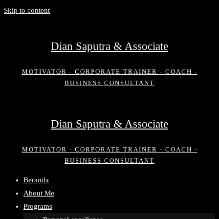
Skip to content
Dian Saputra & Associate
MOTIVATOR - CORPORATE TRAINER - COACH -
BUSINESS CONSULTANT
Dian Saputra & Associate
MOTIVATOR - CORPORATE TRAINER - COACH -
BUSINESS CONSULTANT
Beranda
About Me
Programs