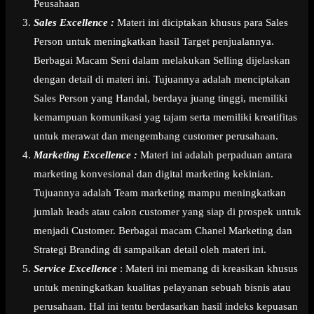
Peusahaan
Sales Excellence :
Materi ini diciptakan khusus para Sales
Person untuk meningkatkan hasil Target penjualannya.
Berbagai Macam Seni dalam melakukan Selling dijelaskan
dengan detail di materi ini. Tujuannya adalah menciptakan
Sales Person yang Handal, berdaya juang tinggi, memiliki
kemampuan komunikasi yag tajam serta memiliki kreatifitas
untuk merawat dan mengembang customer perusahaan.
Marketing Excellence :
Materi ini adalah perpaduan antara
marketing konvesional dan digital marketing kekinian.
Tujuannya adalah Team marketing mampu meningkatkan
jumlah leads atau calon customer yang siap di prospek untuk
menjadi Customer. Berbagai macam Chanel Marketing dan
Strategi Branding di sampaikan detail oleh materi ini.
Service Excellence
: Materi ini memang di kreasikan khusus
untuk meningkatkan kualitas pelayanan sebuah bisnis atau
perusahaan. Hal ini tentu berdasarkan hasil indeks kepuasan