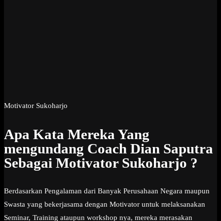
Motivator Sukoharjo
Apa Kata Mereka Yang
mengundang Coach Dian Saputra
Sebagai Motivator Sukoharjo ?
Berdasarkan Pengalaman dari Banyak Perusahaan Negara maupun
Swasta yang bekerjasama dengan Motivator untuk melaksanakan
Seminar, Training ataupun workshop nya, mereka merasakan