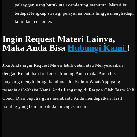
pelanggan yang buruk atau cenderung menurun. Materi ini
terdapat lengkap strategi pelayanan bisnis hingga menghadapi
komplain customer.
Ingin Request Materi Lainya,
Maka Anda Bisa
Hubungi Kami
!
Jika Anda ingin Request Materi lebih detail atau Menyesuaikan
dengan Kebutuhan In House Training Anda maka Anda bisa
langsung menghubungi kami melalui Kolom WhatsApp yang
tersedia di Website Kami. Anda Langsung di Respon Oleh Team Ahli
Coach Dian Saputra guna membantu Anda mendapatkan Hasil
training yang berdampak dan mengesankan.