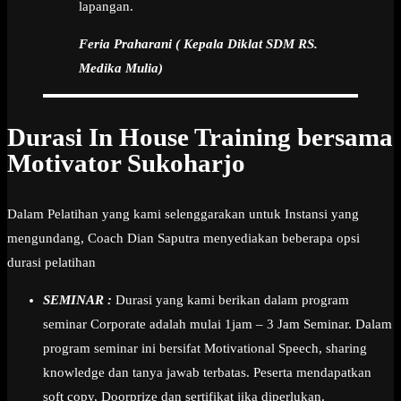
lapangan.
Feria Praharani ( Kepala Diklat SDM RS.
Medika Mulia)
Durasi In House Training bersama
Motivator Sukoharjo
Dalam Pelatihan yang kami selenggarakan untuk Instansi yang
mengundang, Coach Dian Saputra menyediakan beberapa opsi
durasi pelatihan
SEMINAR :
Durasi yang kami berikan dalam program
seminar Corporate adalah mulai 1jam – 3 Jam Seminar. Dalam
program seminar ini bersifat Motivational Speech, sharing
knowledge dan tanya jawab terbatas. Peserta mendapatkan
soft copy, Doorprize dan sertifikat jika diperlukan.