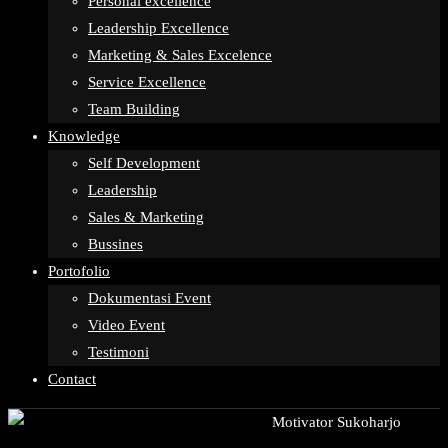
Personal excellence
Leadership Excellence
Marketing & Sales Excelence
Service Excellence
Team Building
Knowledge
Self Development
Leadership
Sales & Marketing
Bussines
Portofolio
Dokumentasi Event
Video Event
Testimoni
Contact