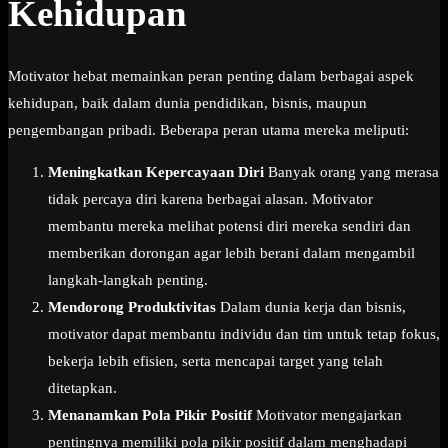
Kehidupan
Motivator hebat memainkan peran penting dalam berbagai aspek
kehidupan, baik dalam dunia pendidikan, bisnis, maupun
pengembangan pribadi. Beberapa peran utama mereka meliputi:
Meningkatkan Kepercayaan Diri
Banyak orang yang merasa
tidak percaya diri karena berbagai alasan. Motivator
membantu mereka melihat potensi diri mereka sendiri dan
memberikan dorongan agar lebih berani dalam mengambil
langkah-langkah penting.
Mendorong Produktivitas
Dalam dunia kerja dan bisnis,
motivator dapat membantu individu dan tim untuk tetap fokus,
bekerja lebih efisien, serta mencapai target yang telah
ditetapkan.
Menanamkan Pola Pikir Positif
Motivator mengajarkan
pentingnya memiliki pola pikir positif dalam menghadapi