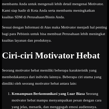
membantu Anda untuk mengenali lebih detail mengenai Motivator.
Kami siap hadir di Kota Anda serta membantu meningkatkan
kualitas SDM di Perusahaan/Bisnis Anda.
Sesuai dengan Informasi di Atas maka Motivator menjadi hal penting
bagi para Pebisnis untuk bisa membuat Perusahaan lebih meningkat
kualitas layanan dan produknya.
Ciri-ciri Motivator Hebat
Seorang motivator hebat memiliki beberapa karakteristik yang
membedakannya dari individu lainnya. Beberapa ciri utama yang
dimiliki oleh seorang motivator hebat antara lain:
Kemampuan Berkomunikasi yang Luar Biasa
Seorang
motivator hebat mampu menyampaikan pesan dengan cara
yang jelas, menarik, dan menggugah emosi audiensnya.