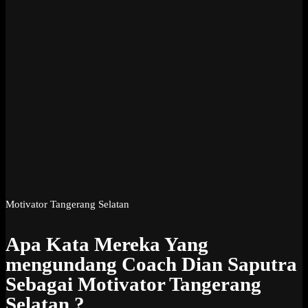
Motivator Tangerang Selatan
Apa Kata Mereka Yang
mengundang Coach Dian Saputra
Sebagai Motivator Tangerang
Selatan ?