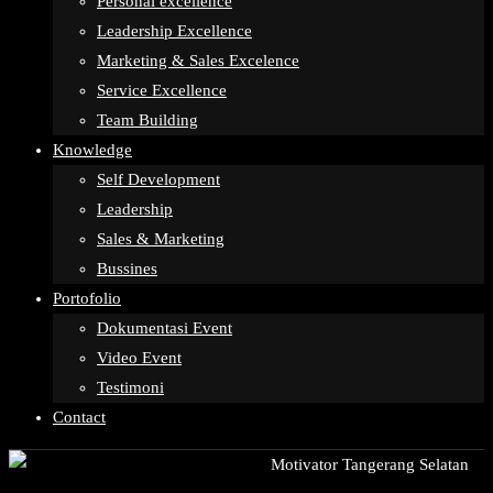
Personal excellence
Leadership Excellence
Marketing & Sales Excelence
Service Excellence
Team Building
Knowledge
Self Development
Leadership
Sales & Marketing
Bussines
Portofolio
Dokumentasi Event
Video Event
Testimoni
Contact