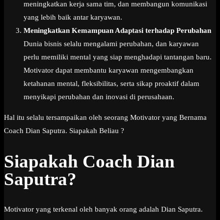
meningkatkan kerja sama tim, dan membangun komunikasi
yang lebih baik antar karyawan.
Meningkatkan Kemampuan Adaptasi terhadap Perubahan
Dunia bisnis selalu mengalami perubahan, dan karyawan
perlu memiliki mental yang siap menghadapi tantangan baru.
Motivator dapat membantu karyawan mengembangkan
ketahanan mental, fleksibilitas, serta sikap proaktif dalam
menyikapi perubahan dan inovasi di perusahaan.
Hal itu selalu tersampaikan oleh seorang Motivator yang Bernama
Coach Dian Saputra. Siapakah Beliau ?
Siapakah Coach Dian
Saputra?
Motivator yang terkenal oleh banyak orang adalah Dian Saputra.