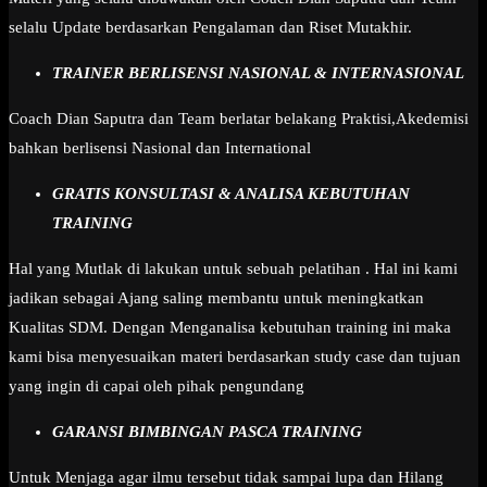
selalu Update berdasarkan Pengalaman dan Riset Mutakhir.
TRAINER BERLISENSI NASIONAL & INTERNASIONAL
Coach Dian Saputra dan Team berlatar belakang Praktisi,Akedemisi
bahkan berlisensi Nasional dan International
GRATIS KONSULTASI & ANALISA KEBUTUHAN
TRAINING
Hal yang Mutlak di lakukan untuk sebuah pelatihan . Hal ini kami
jadikan sebagai Ajang saling membantu untuk meningkatkan
Kualitas SDM. Dengan Menganalisa kebutuhan training ini maka
kami bisa menyesuaikan materi berdasarkan study case dan tujuan
yang ingin di capai oleh pihak pengundang
GARANSI BIMBINGAN PASCA TRAINING
Untuk Menjaga agar ilmu tersebut tidak sampai lupa dan Hilang