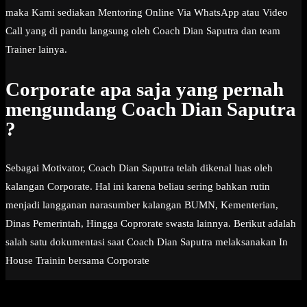
maka Kami sediakan Mentoring Online Via WhatsApp atau Video
Call yang di pandu langsung oleh Coach Dian Saputra dan team
Trainer lainya.
Corporate apa saja yang pernah
mengundang Coach Dian Saputra
?
Sebagai Motivator, Coach Dian Saputra telah dikenal luas oleh
kalangan Corporate. Hal ini karena beliau sering bahkan rutin
menjadi langganan narasumber kalangan BUMN, Kementerian,
Dinas Pemerintah, Hingga Coprorate swasta lainnya. Berikut adalah
salah satu dokumentasi saat Coach Dian Saputra melaksanakan In
House Trainin bersama Corporate