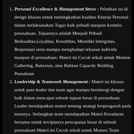
Personal Excellence & Management Stress :
Pelatihan ini di
design khusus untuk meningkatkan kualitas Kinerja Personal
dalam melaksanakan Tugas baik pribadi maupun konteks
perusahaan. Tujuannya adalah Menjadi Pribadi
Berkualitas,Loyalitas, Kreatifitas, Memiliki Intergritas,
Berprestasi serta mampu menghadapi tekanan individu
maupun di perusahaan. Materi ini Cocok sekali untuk Momen
Gathering, Rakernas, atau Bahkan Capacity Building
Peusahaan
Leadership & Teamwork Management :
Materi ini khusus
untuk para leader dan team agar mampu bersinergi dengan
baik dalam mencapai sebuah tujuan besar di perusahaan.
Leader mendapatkan materi tentang strategi berpengaruh pada
teamnya. Sedangkan team mendapatkan Materi Kesadaran
bersama untuk terciptanya pencapaian besar di sebuah
perusahaan Materi ini Cocok sekali untuk Momen Team