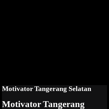
Motivator Tangerang Selatan
Motivator Tangerang