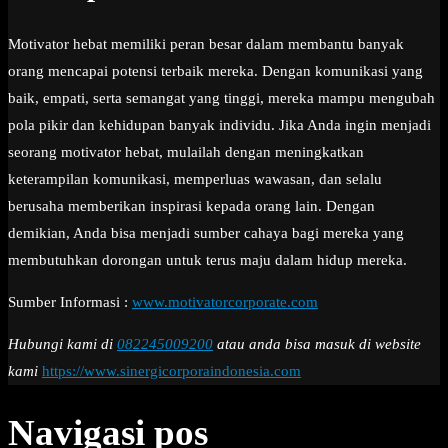
Motivator hebat memiliki peran besar dalam membantu banyak
orang mencapai potensi terbaik mereka. Dengan komunikasi yang
baik, empati, serta semangat yang tinggi, mereka mampu mengubah
pola pikir dan kehidupan banyak individu. Jika Anda ingin menjadi
seorang motivator hebat, mulailah dengan meningkatkan
keterampilan komunikasi, memperluas wawasan, dan selalu
berusaha memberikan inspirasi kepada orang lain. Dengan
demikian, Anda bisa menjadi sumber cahaya bagi mereka yang
membutuhkan dorongan untuk terus maju dalam hidup mereka.
Sumber Informasi :
www.motivatorcorporate.com
Hubungi kami di
082245009200
atau anda bisa masuk di website
kami
https://www.sinergicorporaindonesia.com
Navigasi pos