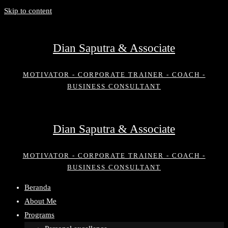
Skip to content
Dian Saputra & Associate
MOTIVATOR - CORPORATE TRAINER - COACH -
BUSINESS CONSULTANT
Dian Saputra & Associate
MOTIVATOR - CORPORATE TRAINER - COACH -
BUSINESS CONSULTANT
Beranda
About Me
Programs