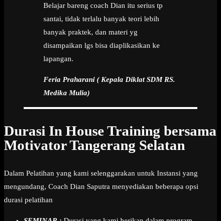
Belajar bareng coach Dian itu serius tp
santai, tidak terlalu banyak teori lebih
banyak praktek, dan materi yg
disampaikan lgs bisa diaplikasikan ke
lapangan.
Feria Praharani ( Kepala Diklat SDM RS.
Medika Mulia)
Durasi In House Training bersama
Motivator Tangerang Selatan
Dalam Pelatihan yang kami selenggarakan untuk Instansi yang
mengundang, Coach Dian Saputra menyediakan beberapa opsi
durasi pelatihan
SEMINAR :
Durasi yang kami berikan dalam program