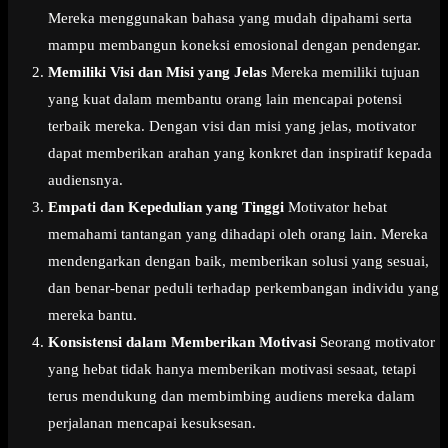
Mereka menggunakan bahasa yang mudah dipahami serta
mampu membangun koneksi emosional dengan pendengar.
Memiliki Visi dan Misi yang Jelas
Mereka memiliki tujuan
yang kuat dalam membantu orang lain mencapai potensi
terbaik mereka. Dengan visi dan misi yang jelas, motivator
dapat memberikan arahan yang konkret dan inspiratif kepada
audiensnya.
Empati dan Kepedulian yang Tinggi
Motivator hebat
memahami tantangan yang dihadapi oleh orang lain. Mereka
mendengarkan dengan baik, memberikan solusi yang sesuai,
dan benar-benar peduli terhadap perkembangan individu yang
mereka bantu.
Konsistensi dalam Memberikan Motivasi
Seorang motivator
yang hebat tidak hanya memberikan motivasi sesaat, tetapi
terus mendukung dan membimbing audiens mereka dalam
perjalanan mencapai kesuksesan.