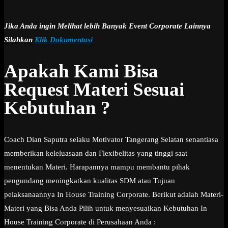
Jika Anda ingin Melihat lebih Banyak Event Corporate Lainnya
Silahkan
Klik Dokumentasi
Apakah Kami Bisa
Request Materi Sesuai
Kebutuhan ?
Coach Dian Saputra selaku Motivator Tangerang Selatan senantiasa
memberikan keleluasaan dan Flexibelitas yang tinggi saat
menentukan Materi. Harapannya mampu membantu pihak
pengundang meningkatkan kualitas SDM atau Tujuan
pelaksanaannya In House Training Corporate. Berikut adalah Materi-
Materi yang Bisa Anda Pilih untuk menyesuaikan Kebutuhan In
House Training Corporate di Perusahaan Anda :