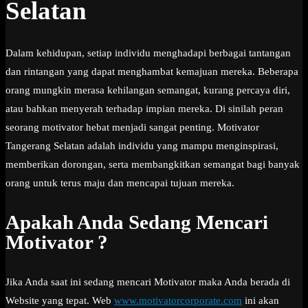
Selatan
Dalam kehidupan, setiap individu menghadapi berbagai tantangan
dan rintangan yang dapat menghambat kemajuan mereka. Beberapa
orang mungkin merasa kehilangan semangat, kurang percaya diri,
atau bahkan menyerah terhadap impian mereka. Di sinilah peran
seorang motivator hebat menjadi sangat penting. Motivator
Tangerang Selatan adalah individu yang mampu menginspirasi,
memberikan dorongan, serta membangkitkan semangat bagi banyak
orang untuk terus maju dan mencapai tujuan mereka.
Apakah Anda Sedang Mencari
Motivator ?
Jika Anda saat ini sedang mencari Motivator maka Anda berada di
Website yang tepat. Web
www.motivatorcorporate.com
ini akan