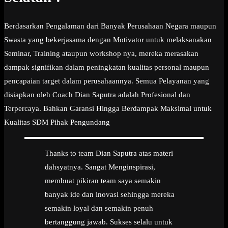
Berdasarkan Pengalaman dari Banyak Perusahaan Negara maupun
Swasta yang bekerjasama dengan Motivator untuk melaksanakan
Seminar, Training ataupun workshop nya, mereka merasakan
dampak signifikan dalam peningkatan kualitas personal maupun
pencapaian target dalam perusahaannya. Semua Pelayanan yang
disiapkan oleh Coach Dian Saputra adalah Profesional dan
Terpercaya. Bahkan Garansi Hingga Berdampak Maksimal untuk
Kualitas SDM Pihak Pengundang
Thanks to team Dian Saputra atas materi
dahsyatnya. Sangat Menginspirasi,
membuat pikiran team saya semakin
banyak ide dan inovasi sehingga mereka
semakin loyal dan semakin penuh
bertanggung jawab. Sukses selalu untuk