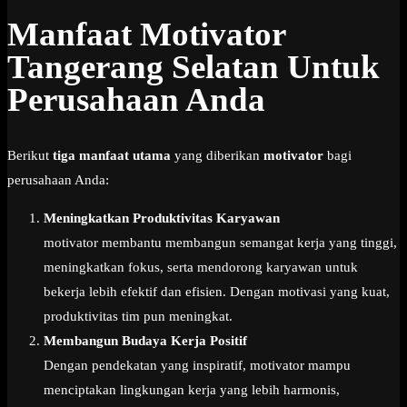
Manfaat Motivator
Tangerang Selatan Untuk
Perusahaan Anda
Berikut
tiga manfaat utama
yang diberikan
motivator
bagi
perusahaan Anda:
Meningkatkan Produktivitas Karyawan
motivator membantu membangun semangat kerja yang tinggi,
meningkatkan fokus, serta mendorong karyawan untuk
bekerja lebih efektif dan efisien. Dengan motivasi yang kuat,
produktivitas tim pun meningkat.
Membangun Budaya Kerja Positif
Dengan pendekatan yang inspiratif, motivator mampu
menciptakan lingkungan kerja yang lebih harmonis,