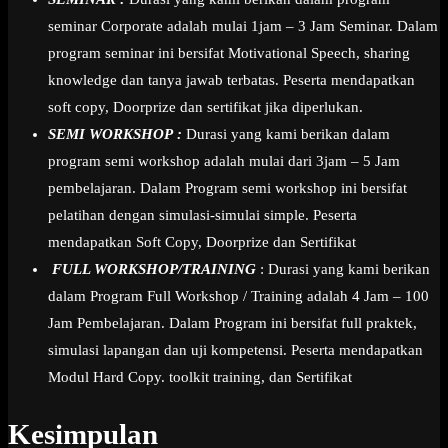
seminar Corporate adalah mulai 1jam – 3 Jam Seminar. Dalam
program seminar ini bersifat Motivational Speech, sharing
knowledge dan tanya jawab terbatas. Peserta mendapatkan
soft copy, Doorprize dan sertifikat jika diperlukan.
SEMI WORKSHOP :
Durasi yang kami berikan dalam
program semi workshop adalah mulai dari 3jam – 5 Jam
pembelajaran. Dalam Program semi workshop ini bersifat
pelatihan dengan simulasi-simulai simple. Peserta
mendapatkan Soft Copy, Doorprize dan Sertifikat
FULL WORKSHOP/TRAINING
: Durasi yang kami berikan
dalam Program Full Workshop / Training adalah 4 Jam – 100
Jam Pembelajaran. Dalam Program ini bersifat full praktek,
simulasi lapangan dan uji kompetensi. Peserta mendapatkan
Modul Hard Copy. toolkit training, dan Sertifikat
Kesimpulan