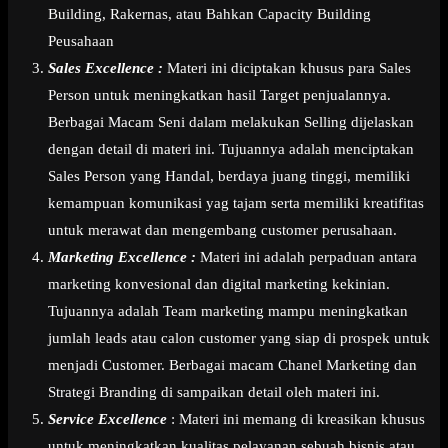
Building, Rakernas, atau Bahkan Capacity Building
Peusahaan
Sales Excellence :
Materi ini diciptakan khusus para Sales
Person untuk meningkatkan hasil Target penjualannya.
Berbagai Macam Seni dalam melakukan Selling dijelaskan
dengan detail di materi ini. Tujuannya adalah menciptakan
Sales Person yang Handal, berdaya juang tinggi, memiliki
kemampuan komunikasi yag tajam serta memiliki kreatifitas
untuk merawat dan mengembang customer perusahaan.
Marketing Excellence :
Materi ini adalah perpaduan antara
marketing konvesional dan digital marketing kekinian.
Tujuannya adalah Team marketing mampu meningkatkan
jumlah leads atau calon customer yang siap di prospek untuk
menjadi Customer. Berbagai macam Chanel Marketing dan
Strategi Branding di sampaikan detail oleh materi ini.
Service Excellence
: Materi ini memang di kreasikan khusus
untuk meningkatkan kualitas pelayanan sebuah bisnis atau