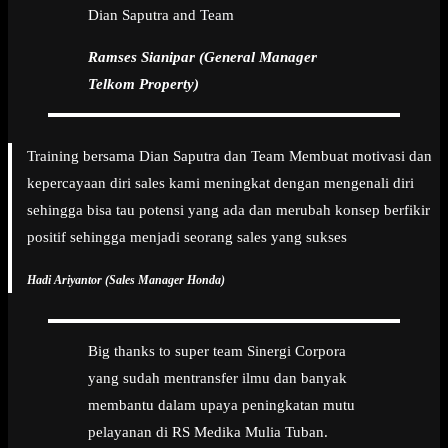
Dian Saputra and Team
Ramses Sianipar (General Manager
Telkom Property)
Training bersama Dian Saputra dan Team Membuat motivasi dan
kepercayaan diri sales kami meningkat dengan mengenali diri
sehingga bisa tau potensi yang ada dan merubah konsep berfikir
positif sehingga menjadi seorang sales yang sukses
Hadi Ariyantor (Sales Manager Honda)
Big thanks to super team Sinergi Corpora
yang sudah mentransfer ilmu dan banyak
membantu dalam upaya peningkatan mutu
pelayanan di RS Medika Mulia Tuban.