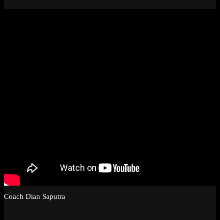
Coach Dian Saputra