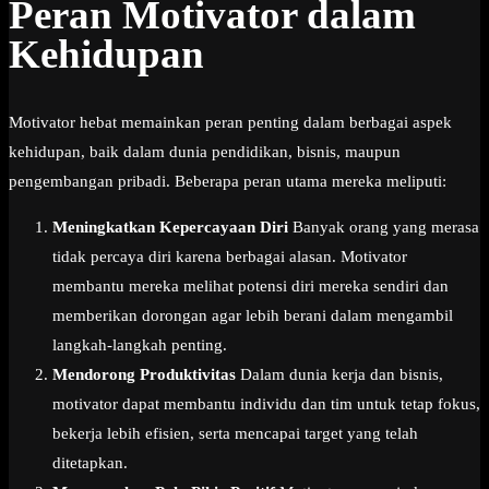
Peran Motivator dalam
Kehidupan
Motivator hebat memainkan peran penting dalam berbagai aspek
kehidupan, baik dalam dunia pendidikan, bisnis, maupun
pengembangan pribadi. Beberapa peran utama mereka meliputi:
Meningkatkan Kepercayaan Diri
Banyak orang yang merasa
tidak percaya diri karena berbagai alasan. Motivator
membantu mereka melihat potensi diri mereka sendiri dan
memberikan dorongan agar lebih berani dalam mengambil
langkah-langkah penting.
Mendorong Produktivitas
Dalam dunia kerja dan bisnis,
motivator dapat membantu individu dan tim untuk tetap fokus,
bekerja lebih efisien, serta mencapai target yang telah
ditetapkan.