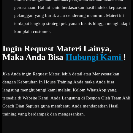
perusahaan. Hal ini tentu berdasarkan hasil indeks kepuasan
pelanggan yang buruk atau cenderung menurun. Materi ini
terdapat lengkap strategi pelayanan bisnis hingga menghadapi
komplain customer.
Ingin Request Materi Lainya,
Maka Anda Bisa
Hubungi Kami
!
Jika Anda ingin Request Materi lebih detail atau Menyesuaikan
dengan Kebutuhan In House Training Anda maka Anda bisa
langsung menghubungi kami melalui Kolom WhatsApp yang
tersedia di Website Kami. Anda Langsung di Respon Oleh Team Ahli
Coach Dian Saputra guna membantu Anda mendapatkan Hasil
training yang berdampak dan mengesankan.